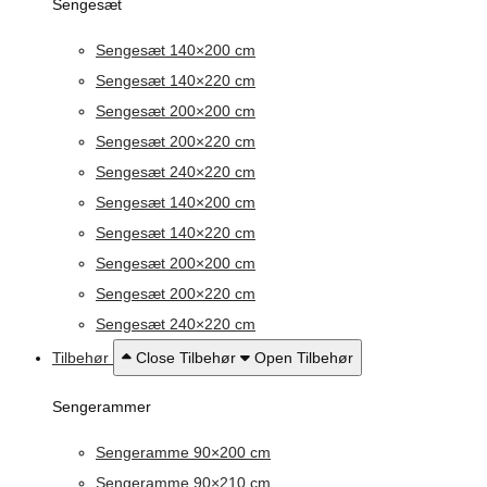
Sengesæt
Sengesæt 140×200 cm
Sengesæt 140×220 cm
Sengesæt 200×200 cm
Sengesæt 200×220 cm
Sengesæt 240×220 cm
Sengesæt 140×200 cm
Sengesæt 140×220 cm
Sengesæt 200×200 cm
Sengesæt 200×220 cm
Sengesæt 240×220 cm
Tilbehør
Close Tilbehør
Open Tilbehør
Sengerammer
Sengeramme 90×200 cm
Sengeramme 90×210 cm