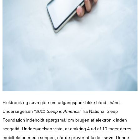
Elektronik og søvn går som udgangspunkt ikke hånd i hånd.
Undersøgelsen
“2011 Sleep in America”
fra National Sleep
Foundation indeholdt spørgsmål om brugen af ​​elektronik inden
sengetid. Undersøgelsen viste, at omkring 4 ud af 10 tager deres
mobiltelefon med i sengen, når de prøver at falde i søvn. Denne