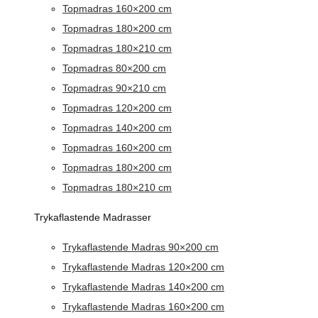
Topmadras 160×200 cm
Topmadras 180×200 cm
Topmadras 180×210 cm
Topmadras 80×200 cm
Topmadras 90×210 cm
Topmadras 120×200 cm
Topmadras 140×200 cm
Topmadras 160×200 cm
Topmadras 180×200 cm
Topmadras 180×210 cm
Trykaflastende Madrasser
Trykaflastende Madras 90×200 cm
Trykaflastende Madras 120×200 cm
Trykaflastende Madras 140×200 cm
Trykaflastende Madras 160×200 cm