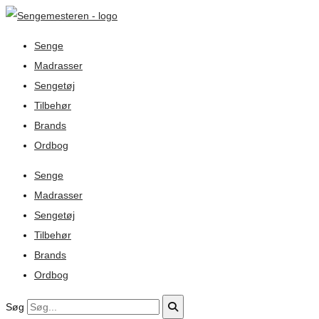
Senge
Madrasser
Sengetøj
Tilbehør
Brands
Ordbog
Senge
Madrasser
Sengetøj
Tilbehør
Brands
Ordbog
Søg