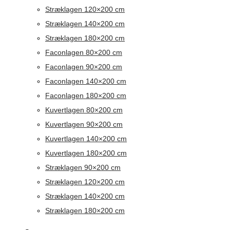
Stræklagen 120×200 cm
Stræklagen 140×200 cm
Stræklagen 180×200 cm
Faconlagen 80×200 cm
Faconlagen 90×200 cm
Faconlagen 140×200 cm
Faconlagen 180×200 cm
Kuvertlagen 80×200 cm
Kuvertlagen 90×200 cm
Kuvertlagen 140×200 cm
Kuvertlagen 180×200 cm
Stræklagen 90×200 cm
Stræklagen 120×200 cm
Stræklagen 140×200 cm
Stræklagen 180×200 cm