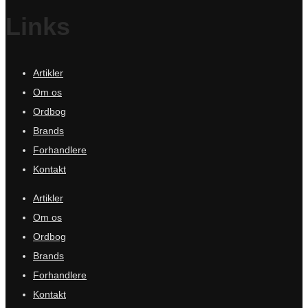
Links
Artikler
Om os
Ordbog
Brands
Forhandlere
Kontakt
Artikler
Om os
Ordbog
Brands
Forhandlere
Kontakt