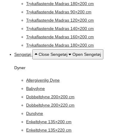
Trykaflastende Madras 180×200 cm
Trykaflastende Madras 90×200 cm
Trykaflastende Madras 120×200 cm
Trykaflastende Madras 140×200 cm
Trykaflastende Madras 160×200 cm
Trykaflastende Madras 180×200 cm
Sengetøj
Close Sengetøj
Open Sengetøj
Dyner
Allergivenlig Dyne
Babydyne
Dobbeltdyne 200×200 cm
Dobbeltdyne 200×220 cm
Dundyne
Enkeltdyne 135×200 cm
Enkeltdyne 135×220 cm