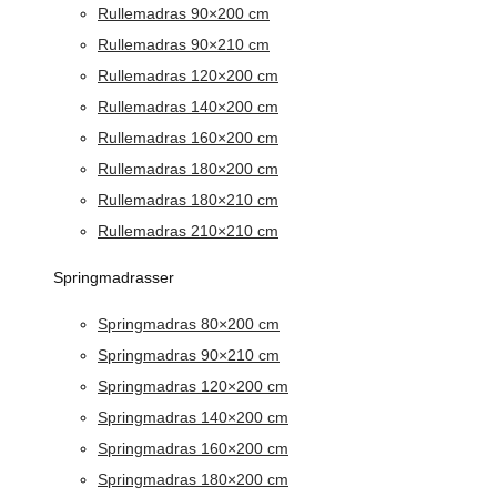
Rullemadras 90×200 cm
Rullemadras 90×210 cm
Rullemadras 120×200 cm
Rullemadras 140×200 cm
Rullemadras 160×200 cm
Rullemadras 180×200 cm
Rullemadras 180×210 cm
Rullemadras 210×210 cm
Springmadrasser
Springmadras 80×200 cm
Springmadras 90×210 cm
Springmadras 120×200 cm
Springmadras 140×200 cm
Springmadras 160×200 cm
Springmadras 180×200 cm