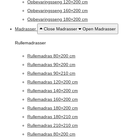
Opbevaringsseng 120×200 cm
Opbevaringsseng 160×200 cm
Opbevaringsseng 180×200 cm
Madrasser
Close Madrasser
Open Madrasser
Rullemadrasser
Rullemadras 80×200 cm
Rullemadras 90×200 cm
Rullemadras 90×210 cm
Rullemadras 120×200 cm
Rullemadras 140×200 cm
Rullemadras 160×200 cm
Rullemadras 180×200 cm
Rullemadras 180×210 cm
Rullemadras 210×210 cm
Rullemadras 80×200 cm