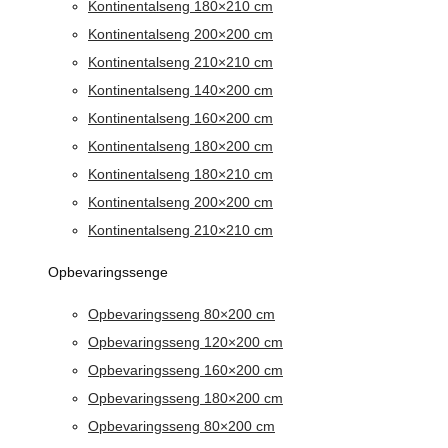
Kontinentalseng 180×210 cm
Kontinentalseng 200×200 cm
Kontinentalseng 210×210 cm
Kontinentalseng 140×200 cm
Kontinentalseng 160×200 cm
Kontinentalseng 180×200 cm
Kontinentalseng 180×210 cm
Kontinentalseng 200×200 cm
Kontinentalseng 210×210 cm
Opbevaringssenge
Opbevaringsseng 80×200 cm
Opbevaringsseng 120×200 cm
Opbevaringsseng 160×200 cm
Opbevaringsseng 180×200 cm
Opbevaringsseng 80×200 cm