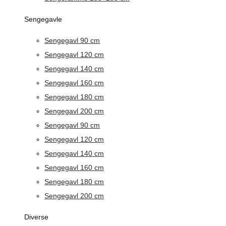
Sengegavle
Sengegavl 90 cm
Sengegavl 120 cm
Sengegavl 140 cm
Sengegavl 160 cm
Sengegavl 180 cm
Sengegavl 200 cm
Sengegavl 90 cm
Sengegavl 120 cm
Sengegavl 140 cm
Sengegavl 160 cm
Sengegavl 180 cm
Sengegavl 200 cm
Diverse