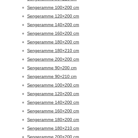
Sengeramme 100×200 cm
Sengeramme 120×200 cm
Sengeramme 140×200 cm
Sengeramme 160×200 cm
Sengeramme 180×200 cm
Sengeramme 180×210 cm
Sengeramme 200×200 cm
Sengeramme 90×200 cm
Sengeramme 90×210 cm
Sengeramme 100×200 cm
Sengeramme 120×200 cm
Sengeramme 140×200 cm
Sengeramme 160×200 cm
Sengeramme 180×200 cm
Sengeramme 180×210 cm
Sengeramme 200×200 cm