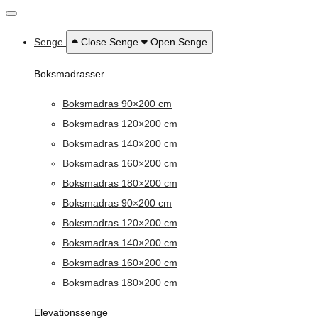
Senge
Close Senge
Open Senge
Boksmadrasser
Boksmadras 90×200 cm
Boksmadras 120×200 cm
Boksmadras 140×200 cm
Boksmadras 160×200 cm
Boksmadras 180×200 cm
Boksmadras 90×200 cm
Boksmadras 120×200 cm
Boksmadras 140×200 cm
Boksmadras 160×200 cm
Boksmadras 180×200 cm
Elevationssenge