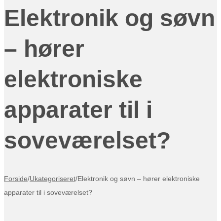
Elektronik og søvn
– hører
elektroniske
apparater til i
soveværelset?
Forside
/
Ukategoriseret
/
Elektronik og søvn – hører elektroniske
apparater til i soveværelset?