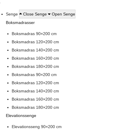
Senge
Close Senge
Open Senge
Boksmadrasser
Boksmadras 90×200 cm
Boksmadras 120×200 cm
Boksmadras 140×200 cm
Boksmadras 160×200 cm
Boksmadras 180×200 cm
Boksmadras 90×200 cm
Boksmadras 120×200 cm
Boksmadras 140×200 cm
Boksmadras 160×200 cm
Boksmadras 180×200 cm
Elevationssenge
Elevationsseng 90×200 cm