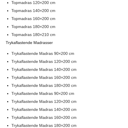
Topmadras 120×200 cm
Topmadras 140×200 cm
Topmadras 160×200 cm
Topmadras 180×200 cm
Topmadras 180×210 cm
Trykaflastende Madrasser
Trykaflastende Madras 90×200 cm
Trykaflastende Madras 120×200 cm
Trykaflastende Madras 140×200 cm
Trykaflastende Madras 160×200 cm
Trykaflastende Madras 180×200 cm
Trykaflastende Madras 90×200 cm
Trykaflastende Madras 120×200 cm
Trykaflastende Madras 140×200 cm
Trykaflastende Madras 160×200 cm
Trykaflastende Madras 180×200 cm