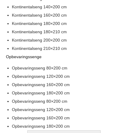
Kontinentalseng 140×200 cm
Kontinentalseng 160×200 cm
Kontinentalseng 180×200 cm
Kontinentalseng 180×210 cm
Kontinentalseng 200×200 cm
Kontinentalseng 210×210 cm
Opbevaringssenge
Opbevaringsseng 80×200 cm
Opbevaringsseng 120×200 cm
Opbevaringsseng 160×200 cm
Opbevaringsseng 180×200 cm
Opbevaringsseng 80×200 cm
Opbevaringsseng 120×200 cm
Opbevaringsseng 160×200 cm
Opbevaringsseng 180×200 cm