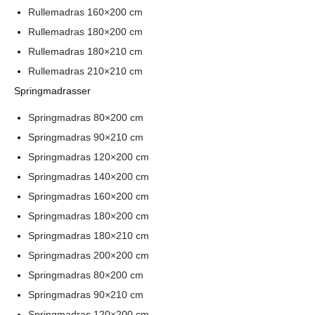
Rullemadras 160×200 cm
Rullemadras 180×200 cm
Rullemadras 180×210 cm
Rullemadras 210×210 cm
Springmadrasser
Springmadras 80×200 cm
Springmadras 90×210 cm
Springmadras 120×200 cm
Springmadras 140×200 cm
Springmadras 160×200 cm
Springmadras 180×200 cm
Springmadras 180×210 cm
Springmadras 200×200 cm
Springmadras 80×200 cm
Springmadras 90×210 cm
Springmadras 120×200 cm