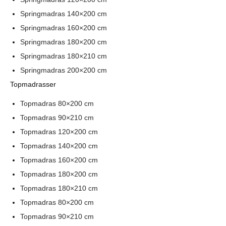
Springmadras 140×200 cm
Springmadras 160×200 cm
Springmadras 180×200 cm
Springmadras 180×210 cm
Springmadras 200×200 cm
Topmadrasser
Topmadras 80×200 cm
Topmadras 90×210 cm
Topmadras 120×200 cm
Topmadras 140×200 cm
Topmadras 160×200 cm
Topmadras 180×200 cm
Topmadras 180×210 cm
Topmadras 80×200 cm
Topmadras 90×210 cm