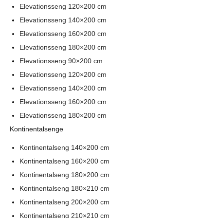
Elevationsseng 120×200 cm
Elevationsseng 140×200 cm
Elevationsseng 160×200 cm
Elevationsseng 180×200 cm
Elevationsseng 90×200 cm
Elevationsseng 120×200 cm
Elevationsseng 140×200 cm
Elevationsseng 160×200 cm
Elevationsseng 180×200 cm
Kontinentalsenge
Kontinentalseng 140×200 cm
Kontinentalseng 160×200 cm
Kontinentalseng 180×200 cm
Kontinentalseng 180×210 cm
Kontinentalseng 200×200 cm
Kontinentalseng 210×210 cm