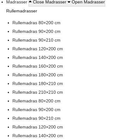
Madrasser
Close Madrasser
Open Madrasser
Rullemadrasser
Rullemadras 80×200 cm
Rullemadras 90×200 cm
Rullemadras 90×210 cm
Rullemadras 120×200 cm
Rullemadras 140×200 cm
Rullemadras 160×200 cm
Rullemadras 180×200 cm
Rullemadras 180×210 cm
Rullemadras 210×210 cm
Rullemadras 80×200 cm
Rullemadras 90×200 cm
Rullemadras 90×210 cm
Rullemadras 120×200 cm
Rullemadras 140×200 cm