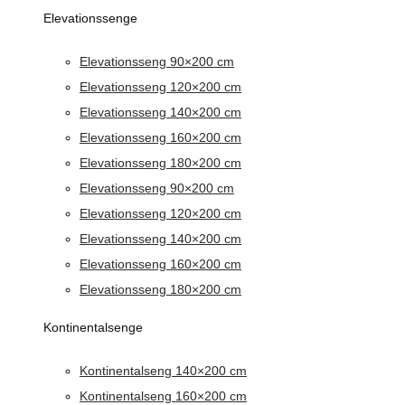
Elevationssenge
Elevationsseng 90×200 cm
Elevationsseng 120×200 cm
Elevationsseng 140×200 cm
Elevationsseng 160×200 cm
Elevationsseng 180×200 cm
Elevationsseng 90×200 cm
Elevationsseng 120×200 cm
Elevationsseng 140×200 cm
Elevationsseng 160×200 cm
Elevationsseng 180×200 cm
Kontinentalsenge
Kontinentalseng 140×200 cm
Kontinentalseng 160×200 cm