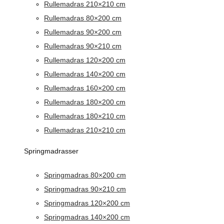
Rullemadras 210×210 cm
Rullemadras 80×200 cm
Rullemadras 90×200 cm
Rullemadras 90×210 cm
Rullemadras 120×200 cm
Rullemadras 140×200 cm
Rullemadras 160×200 cm
Rullemadras 180×200 cm
Rullemadras 180×210 cm
Rullemadras 210×210 cm
Springmadrasser
Springmadras 80×200 cm
Springmadras 90×210 cm
Springmadras 120×200 cm
Springmadras 140×200 cm