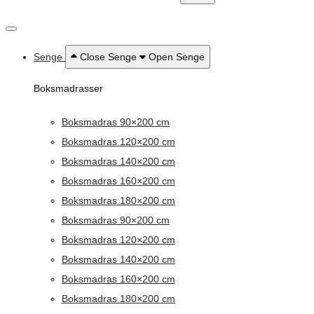
Senge
Close Senge
Open Senge
Boksmadrasser
Boksmadras 90×200 cm
Boksmadras 120×200 cm
Boksmadras 140×200 cm
Boksmadras 160×200 cm
Boksmadras 180×200 cm
Boksmadras 90×200 cm
Boksmadras 120×200 cm
Boksmadras 140×200 cm
Boksmadras 160×200 cm
Boksmadras 180×200 cm