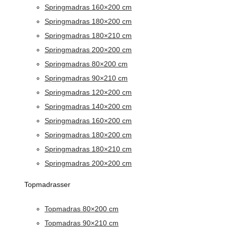
Springmadras 160×200 cm
Springmadras 180×200 cm
Springmadras 180×210 cm
Springmadras 200×200 cm
Springmadras 80×200 cm
Springmadras 90×210 cm
Springmadras 120×200 cm
Springmadras 140×200 cm
Springmadras 160×200 cm
Springmadras 180×200 cm
Springmadras 180×210 cm
Springmadras 200×200 cm
Topmadrasser
Topmadras 80×200 cm
Topmadras 90×210 cm