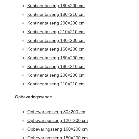
Kontinentalseng 180×200 cm
Kontinentalseng 180×210 cm
Kontinentalseng 200×200 cm
Kontinentalseng 210×210 cm
Kontinentalseng 140×200 cm
Kontinentalseng 160×200 cm
Kontinentalseng 180×200 cm
Kontinentalseng 180×210 cm
Kontinentalseng 200×200 cm
Kontinentalseng 210×210 cm
Opbevaringssenge
Opbevaringsseng 80×200 cm
Opbevaringsseng 120×200 cm
Opbevaringsseng 160×200 cm
Opbevaringsseng 180×200 cm