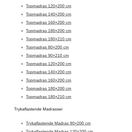
Topmadras 120×200 cm
Topmadras 140×200 cm
Topmadras 160×200 cm
Topmadras 180×200 cm
Topmadras 180×210 cm
Topmadras 80×200 cm
Topmadras 90×210 cm
Topmadras 120×200 cm
Topmadras 140×200 cm
Topmadras 160×200 cm
Topmadras 180×200 cm
Topmadras 180×210 cm
Trykaflastende Madrasser
Trykaflastende Madras 90×200 cm
Trykaflastende Madras 120×200 cm