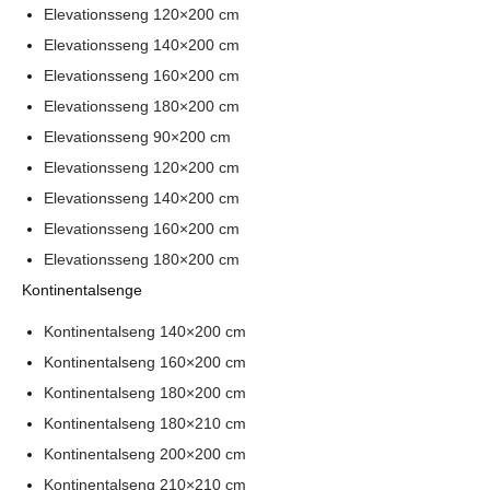
Elevationsseng 120×200 cm
Elevationsseng 140×200 cm
Elevationsseng 160×200 cm
Elevationsseng 180×200 cm
Elevationsseng 90×200 cm
Elevationsseng 120×200 cm
Elevationsseng 140×200 cm
Elevationsseng 160×200 cm
Elevationsseng 180×200 cm
Kontinentalsenge
Kontinentalseng 140×200 cm
Kontinentalseng 160×200 cm
Kontinentalseng 180×200 cm
Kontinentalseng 180×210 cm
Kontinentalseng 200×200 cm
Kontinentalseng 210×210 cm