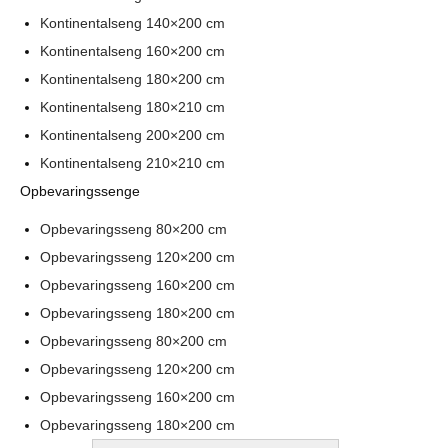
Kontinentalseng 140×200 cm
Kontinentalseng 160×200 cm
Kontinentalseng 180×200 cm
Kontinentalseng 180×210 cm
Kontinentalseng 200×200 cm
Kontinentalseng 210×210 cm
Opbevaringssenge
Opbevaringsseng 80×200 cm
Opbevaringsseng 120×200 cm
Opbevaringsseng 160×200 cm
Opbevaringsseng 180×200 cm
Opbevaringsseng 80×200 cm
Opbevaringsseng 120×200 cm
Opbevaringsseng 160×200 cm
Opbevaringsseng 180×200 cm