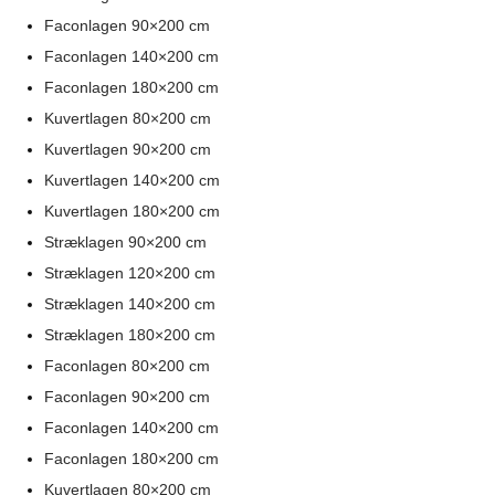
Faconlagen 90×200 cm
Faconlagen 140×200 cm
Faconlagen 180×200 cm
Kuvertlagen 80×200 cm
Kuvertlagen 90×200 cm
Kuvertlagen 140×200 cm
Kuvertlagen 180×200 cm
Stræklagen 90×200 cm
Stræklagen 120×200 cm
Stræklagen 140×200 cm
Stræklagen 180×200 cm
Faconlagen 80×200 cm
Faconlagen 90×200 cm
Faconlagen 140×200 cm
Faconlagen 180×200 cm
Kuvertlagen 80×200 cm