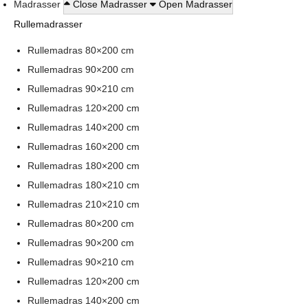
Madrasser
Close Madrasser
Open Madrasser
Rullemadrasser
Rullemadras 80×200 cm
Rullemadras 90×200 cm
Rullemadras 90×210 cm
Rullemadras 120×200 cm
Rullemadras 140×200 cm
Rullemadras 160×200 cm
Rullemadras 180×200 cm
Rullemadras 180×210 cm
Rullemadras 210×210 cm
Rullemadras 80×200 cm
Rullemadras 90×200 cm
Rullemadras 90×210 cm
Rullemadras 120×200 cm
Rullemadras 140×200 cm