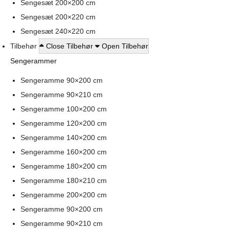
Sengesæt 200×200 cm
Sengesæt 200×220 cm
Sengesæt 240×220 cm
Tilbehør
Close Tilbehør
Open Tilbehør
Sengerammer
Sengeramme 90×200 cm
Sengeramme 90×210 cm
Sengeramme 100×200 cm
Sengeramme 120×200 cm
Sengeramme 140×200 cm
Sengeramme 160×200 cm
Sengeramme 180×200 cm
Sengeramme 180×210 cm
Sengeramme 200×200 cm
Sengeramme 90×200 cm
Sengeramme 90×210 cm