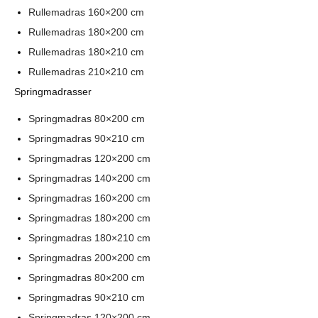
Rullemadras 160×200 cm
Rullemadras 180×200 cm
Rullemadras 180×210 cm
Rullemadras 210×210 cm
Springmadrasser
Springmadras 80×200 cm
Springmadras 90×210 cm
Springmadras 120×200 cm
Springmadras 140×200 cm
Springmadras 160×200 cm
Springmadras 180×200 cm
Springmadras 180×210 cm
Springmadras 200×200 cm
Springmadras 80×200 cm
Springmadras 90×210 cm
Springmadras 120×200 cm