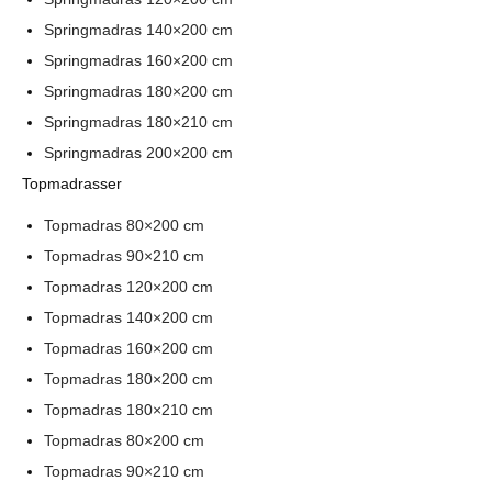
Springmadras 140×200 cm
Springmadras 160×200 cm
Springmadras 180×200 cm
Springmadras 180×210 cm
Springmadras 200×200 cm
Topmadrasser
Topmadras 80×200 cm
Topmadras 90×210 cm
Topmadras 120×200 cm
Topmadras 140×200 cm
Topmadras 160×200 cm
Topmadras 180×200 cm
Topmadras 180×210 cm
Topmadras 80×200 cm
Topmadras 90×210 cm