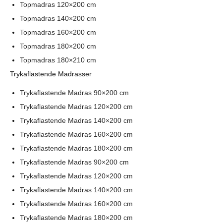
Topmadras 120×200 cm
Topmadras 140×200 cm
Topmadras 160×200 cm
Topmadras 180×200 cm
Topmadras 180×210 cm
Trykaflastende Madrasser
Trykaflastende Madras 90×200 cm
Trykaflastende Madras 120×200 cm
Trykaflastende Madras 140×200 cm
Trykaflastende Madras 160×200 cm
Trykaflastende Madras 180×200 cm
Trykaflastende Madras 90×200 cm
Trykaflastende Madras 120×200 cm
Trykaflastende Madras 140×200 cm
Trykaflastende Madras 160×200 cm
Trykaflastende Madras 180×200 cm