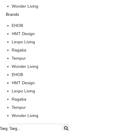
Wonder Living
Brands
EHOB
HMT Design
Lexpo Living
Ragaba
Tempur
Wonder Living
EHOB
HMT Design
Lexpo Living
Ragaba
Tempur
Wonder Living
Søg