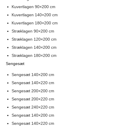
Kuvertlagen 90×200 cm
Kuvertlagen 140×200 cm
Kuvertlagen 180×200 cm
Stræklagen 90×200 cm
Stræklagen 120×200 cm
Stræklagen 140×200 cm
Stræklagen 180×200 cm
Sengesæt
Sengesæt 140×200 cm
Sengesæt 140×220 cm
Sengesæt 200×200 cm
Sengesæt 200×220 cm
Sengesæt 240×220 cm
Sengesæt 140×200 cm
Sengesæt 140×220 cm