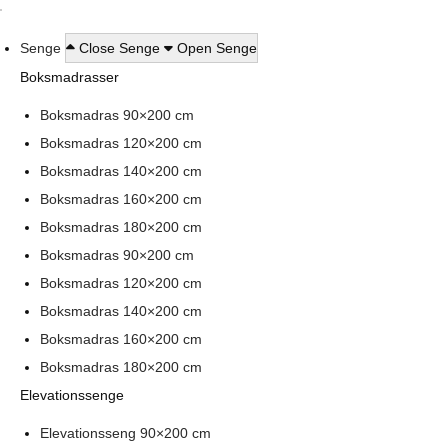
Senge
Close Senge
Open Senge
Boksmadrasser
Boksmadras 90×200 cm
Boksmadras 120×200 cm
Boksmadras 140×200 cm
Boksmadras 160×200 cm
Boksmadras 180×200 cm
Boksmadras 90×200 cm
Boksmadras 120×200 cm
Boksmadras 140×200 cm
Boksmadras 160×200 cm
Boksmadras 180×200 cm
Elevationssenge
Elevationsseng 90×200 cm