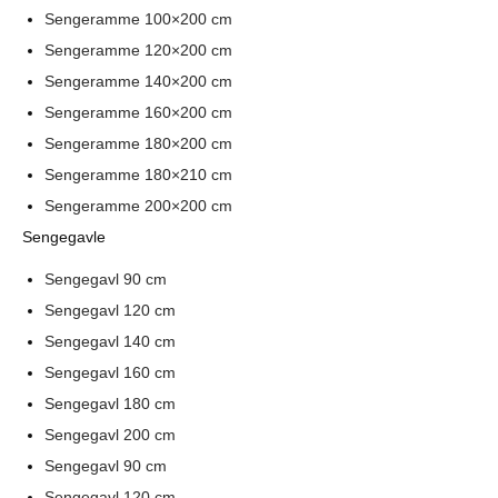
Sengeramme 100×200 cm
Sengeramme 120×200 cm
Sengeramme 140×200 cm
Sengeramme 160×200 cm
Sengeramme 180×200 cm
Sengeramme 180×210 cm
Sengeramme 200×200 cm
Sengegavle
Sengegavl 90 cm
Sengegavl 120 cm
Sengegavl 140 cm
Sengegavl 160 cm
Sengegavl 180 cm
Sengegavl 200 cm
Sengegavl 90 cm
Sengegavl 120 cm