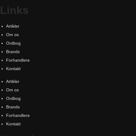
Links
Artikler
Om os
Ordbog
Brands
Forhandlere
Kontakt
Artikler
Om os
Ordbog
Brands
Forhandlere
Kontakt