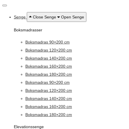
Senge
Close Senge
Open Senge
Boksmadrasser
Boksmadras 90×200 cm
Boksmadras 120×200 cm
Boksmadras 140×200 cm
Boksmadras 160×200 cm
Boksmadras 180×200 cm
Boksmadras 90×200 cm
Boksmadras 120×200 cm
Boksmadras 140×200 cm
Boksmadras 160×200 cm
Boksmadras 180×200 cm
Elevationssenge