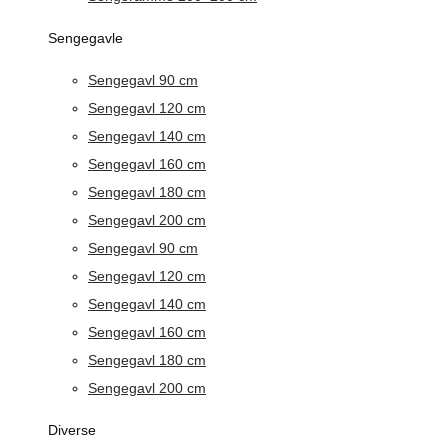
Sengegavle
Sengegavl 90 cm
Sengegavl 120 cm
Sengegavl 140 cm
Sengegavl 160 cm
Sengegavl 180 cm
Sengegavl 200 cm
Sengegavl 90 cm
Sengegavl 120 cm
Sengegavl 140 cm
Sengegavl 160 cm
Sengegavl 180 cm
Sengegavl 200 cm
Diverse