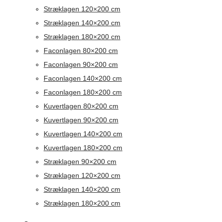
Stræklagen 120×200 cm
Stræklagen 140×200 cm
Stræklagen 180×200 cm
Faconlagen 80×200 cm
Faconlagen 90×200 cm
Faconlagen 140×200 cm
Faconlagen 180×200 cm
Kuvertlagen 80×200 cm
Kuvertlagen 90×200 cm
Kuvertlagen 140×200 cm
Kuvertlagen 180×200 cm
Stræklagen 90×200 cm
Stræklagen 120×200 cm
Stræklagen 140×200 cm
Stræklagen 180×200 cm