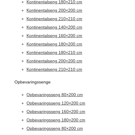
Kontinentalseng 180×210 cm
Kontinentalseng 200×200 cm
Kontinentalseng 210×210 cm
Kontinentalseng 140×200 cm
Kontinentalseng 160×200 cm
Kontinentalseng 180×200 cm
Kontinentalseng 180×210 cm
Kontinentalseng 200×200 cm
Kontinentalseng 210×210 cm
Opbevaringssenge
Opbevaringsseng 80×200 cm
Opbevaringsseng 120×200 cm
Opbevaringsseng 160×200 cm
Opbevaringsseng 180×200 cm
Opbevaringsseng 80×200 cm