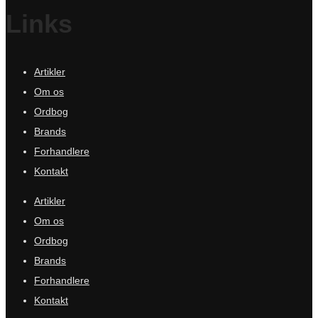
Links
Artikler
Om os
Ordbog
Brands
Forhandlere
Kontakt
Artikler
Om os
Ordbog
Brands
Forhandlere
Kontakt