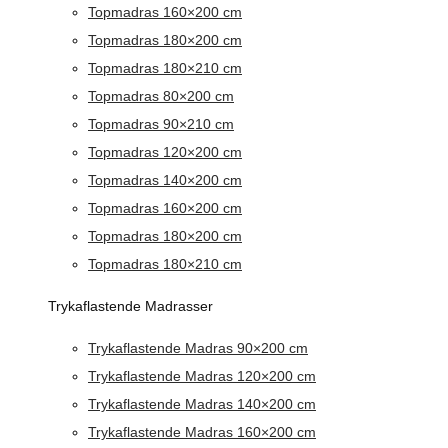
Topmadras 160×200 cm
Topmadras 180×200 cm
Topmadras 180×210 cm
Topmadras 80×200 cm
Topmadras 90×210 cm
Topmadras 120×200 cm
Topmadras 140×200 cm
Topmadras 160×200 cm
Topmadras 180×200 cm
Topmadras 180×210 cm
Trykaflastende Madrasser
Trykaflastende Madras 90×200 cm
Trykaflastende Madras 120×200 cm
Trykaflastende Madras 140×200 cm
Trykaflastende Madras 160×200 cm