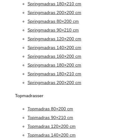
Springmadras 180×210 cm
Springmadras 200×200 cm
Springmadras 80×200 cm
Springmadras 90×210 cm
Springmadras 120×200 cm
Springmadras 140×200 cm
Springmadras 160×200 cm
Springmadras 180×200 cm
Springmadras 180×210 cm
Springmadras 200×200 cm
Topmadrasser
Topmadras 80×200 cm
Topmadras 90×210 cm
Topmadras 120×200 cm
Topmadras 140×200 cm