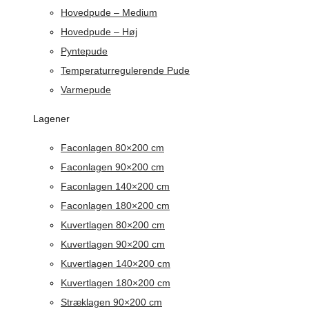
Hovedpude – Medium
Hovedpude – Høj
Pyntepude
Temperaturregulerende Pude
Varmepude
Lagener
Faconlagen 80×200 cm
Faconlagen 90×200 cm
Faconlagen 140×200 cm
Faconlagen 180×200 cm
Kuvertlagen 80×200 cm
Kuvertlagen 90×200 cm
Kuvertlagen 140×200 cm
Kuvertlagen 180×200 cm
Stræklagen 90×200 cm