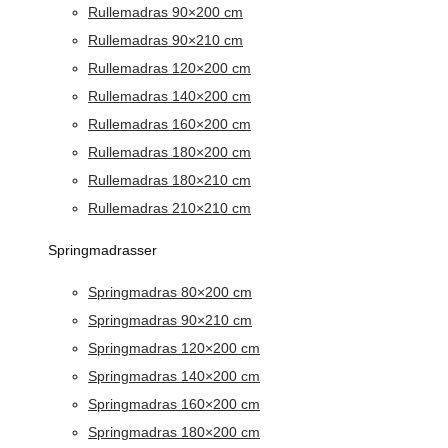
Rullemadras 90×200 cm
Rullemadras 90×210 cm
Rullemadras 120×200 cm
Rullemadras 140×200 cm
Rullemadras 160×200 cm
Rullemadras 180×200 cm
Rullemadras 180×210 cm
Rullemadras 210×210 cm
Springmadrasser
Springmadras 80×200 cm
Springmadras 90×210 cm
Springmadras 120×200 cm
Springmadras 140×200 cm
Springmadras 160×200 cm
Springmadras 180×200 cm