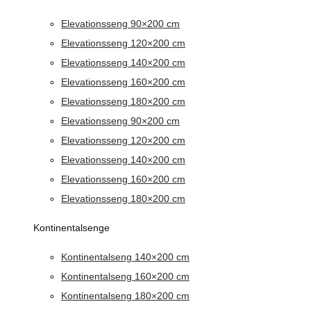
Elevationsseng 90×200 cm
Elevationsseng 120×200 cm
Elevationsseng 140×200 cm
Elevationsseng 160×200 cm
Elevationsseng 180×200 cm
Elevationsseng 90×200 cm
Elevationsseng 120×200 cm
Elevationsseng 140×200 cm
Elevationsseng 160×200 cm
Elevationsseng 180×200 cm
Kontinentalsenge
Kontinentalseng 140×200 cm
Kontinentalseng 160×200 cm
Kontinentalseng 180×200 cm