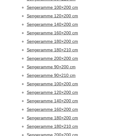
Sengeramme 100×200 cm
Sengeramme 120×200 cm
Sengeramme 140×200 cm
Sengeramme 160×200 cm
Sengeramme 180×200 cm
Sengeramme 180×210 cm
Sengeramme 200×200 cm
Sengeramme 90×200 cm
Sengeramme 90×210 cm
Sengeramme 100×200 cm
Sengeramme 120×200 cm
Sengeramme 140×200 cm
Sengeramme 160×200 cm
Sengeramme 180×200 cm
Sengeramme 180×210 cm
Sengeramme 200×200 cm