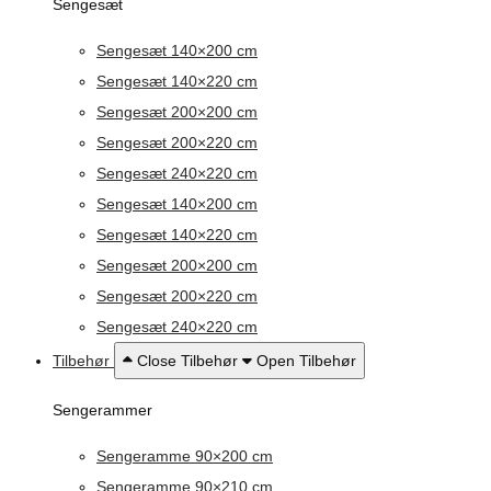
Sengesæt
Sengesæt 140×200 cm
Sengesæt 140×220 cm
Sengesæt 200×200 cm
Sengesæt 200×220 cm
Sengesæt 240×220 cm
Sengesæt 140×200 cm
Sengesæt 140×220 cm
Sengesæt 200×200 cm
Sengesæt 200×220 cm
Sengesæt 240×220 cm
Tilbehør
Close Tilbehør
Open Tilbehør
Sengerammer
Sengeramme 90×200 cm
Sengeramme 90×210 cm