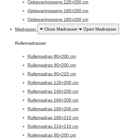
Opbevaringsseng 120×200 cm
Opbevaringsseng 160×200 cm
Opbevaringsseng 180×200 cm
Madrasser
Close Madrasser
Open Madrasser
Rullemadrasser
Rullemadras 80×200 cm
Rullemadras 90×200 cm
Rullemadras 90×210 cm
Rullemadras 120×200 cm
Rullemadras 140×200 cm
Rullemadras 160×200 cm
Rullemadras 180×200 cm
Rullemadras 180×210 cm
Rullemadras 210×210 cm
Rullemadras 80×200 cm