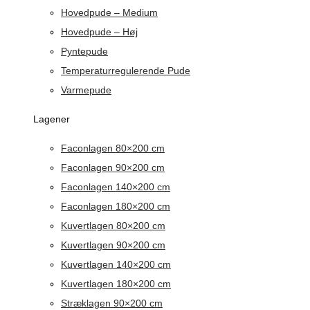
Hovedpude – Medium
Hovedpude – Høj
Pyntepude
Temperaturregulerende Pude
Varmepude
Lagener
Faconlagen 80×200 cm
Faconlagen 90×200 cm
Faconlagen 140×200 cm
Faconlagen 180×200 cm
Kuvertlagen 80×200 cm
Kuvertlagen 90×200 cm
Kuvertlagen 140×200 cm
Kuvertlagen 180×200 cm
Stræklagen 90×200 cm