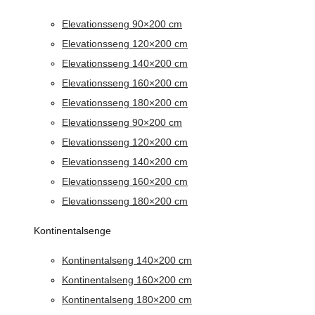
Elevationsseng 90×200 cm
Elevationsseng 120×200 cm
Elevationsseng 140×200 cm
Elevationsseng 160×200 cm
Elevationsseng 180×200 cm
Elevationsseng 90×200 cm
Elevationsseng 120×200 cm
Elevationsseng 140×200 cm
Elevationsseng 160×200 cm
Elevationsseng 180×200 cm
Kontinentalsenge
Kontinentalseng 140×200 cm
Kontinentalseng 160×200 cm
Kontinentalseng 180×200 cm