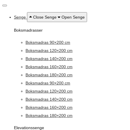
Senge
Close Senge
Open Senge
Boksmadrasser
Boksmadras 90×200 cm
Boksmadras 120×200 cm
Boksmadras 140×200 cm
Boksmadras 160×200 cm
Boksmadras 180×200 cm
Boksmadras 90×200 cm
Boksmadras 120×200 cm
Boksmadras 140×200 cm
Boksmadras 160×200 cm
Boksmadras 180×200 cm
Elevationssenge