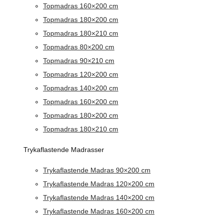
Topmadras 160×200 cm
Topmadras 180×200 cm
Topmadras 180×210 cm
Topmadras 80×200 cm
Topmadras 90×210 cm
Topmadras 120×200 cm
Topmadras 140×200 cm
Topmadras 160×200 cm
Topmadras 180×200 cm
Topmadras 180×210 cm
Trykaflastende Madrasser
Trykaflastende Madras 90×200 cm
Trykaflastende Madras 120×200 cm
Trykaflastende Madras 140×200 cm
Trykaflastende Madras 160×200 cm