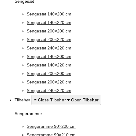
Sengesæt
Sengesæt 140×200 cm
Sengesæt 140×220 cm
Sengesæt 200×200 cm
Sengesæt 200×220 cm
Sengesæt 240×220 cm
Sengesæt 140×200 cm
Sengesæt 140×220 cm
Sengesæt 200×200 cm
Sengesæt 200×220 cm
Sengesæt 240×220 cm
Tilbehør
Close Tilbehør
Open Tilbehør
Sengerammer
Sengeramme 90×200 cm
Sengeramme 90×210 cm