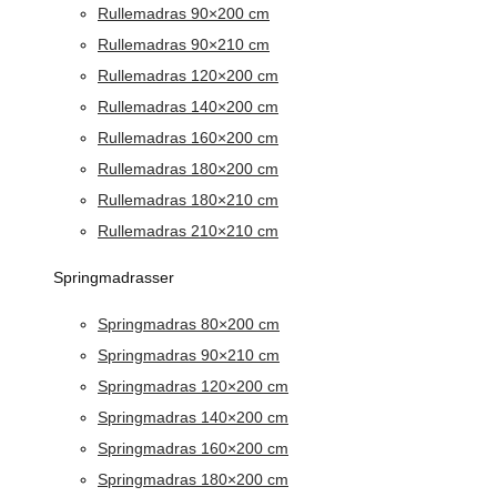
Rullemadras 90×200 cm
Rullemadras 90×210 cm
Rullemadras 120×200 cm
Rullemadras 140×200 cm
Rullemadras 160×200 cm
Rullemadras 180×200 cm
Rullemadras 180×210 cm
Rullemadras 210×210 cm
Springmadrasser
Springmadras 80×200 cm
Springmadras 90×210 cm
Springmadras 120×200 cm
Springmadras 140×200 cm
Springmadras 160×200 cm
Springmadras 180×200 cm