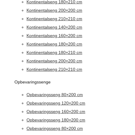
Kontinentalseng 180×210 cm
Kontinentalseng 200×200 cm
Kontinentalseng 210×210 cm
Kontinentalseng 140×200 cm
Kontinentalseng 160×200 cm
Kontinentalseng 180×200 cm
Kontinentalseng 180×210 cm
Kontinentalseng 200×200 cm
Kontinentalseng 210×210 cm
Opbevaringssenge
Opbevaringsseng 80×200 cm
Opbevaringsseng 120×200 cm
Opbevaringsseng 160×200 cm
Opbevaringsseng 180×200 cm
Opbevaringsseng 80×200 cm