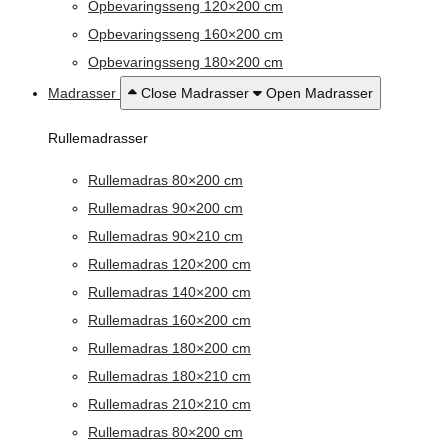
Opbevaringsseng 120×200 cm
Opbevaringsseng 160×200 cm
Opbevaringsseng 180×200 cm
Madrasser
Close Madrasser
Open Madrasser
Rullemadrasser
Rullemadras 80×200 cm
Rullemadras 90×200 cm
Rullemadras 90×210 cm
Rullemadras 120×200 cm
Rullemadras 140×200 cm
Rullemadras 160×200 cm
Rullemadras 180×200 cm
Rullemadras 180×210 cm
Rullemadras 210×210 cm
Rullemadras 80×200 cm