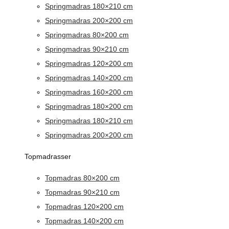
Springmadras 180×210 cm
Springmadras 200×200 cm
Springmadras 80×200 cm
Springmadras 90×210 cm
Springmadras 120×200 cm
Springmadras 140×200 cm
Springmadras 160×200 cm
Springmadras 180×200 cm
Springmadras 180×210 cm
Springmadras 200×200 cm
Topmadrasser
Topmadras 80×200 cm
Topmadras 90×210 cm
Topmadras 120×200 cm
Topmadras 140×200 cm