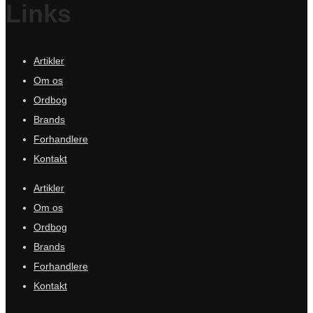
Links
Artikler
Om os
Ordbog
Brands
Forhandlere
Kontakt
Artikler
Om os
Ordbog
Brands
Forhandlere
Kontakt