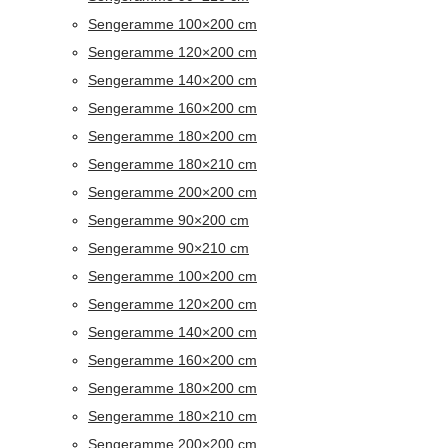
Sengeramme 100×200 cm
Sengeramme 120×200 cm
Sengeramme 140×200 cm
Sengeramme 160×200 cm
Sengeramme 180×200 cm
Sengeramme 180×210 cm
Sengeramme 200×200 cm
Sengeramme 90×200 cm
Sengeramme 90×210 cm
Sengeramme 100×200 cm
Sengeramme 120×200 cm
Sengeramme 140×200 cm
Sengeramme 160×200 cm
Sengeramme 180×200 cm
Sengeramme 180×210 cm
Sengeramme 200×200 cm