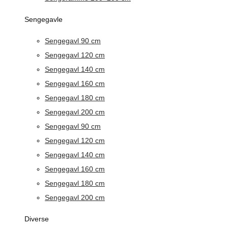
Sengegavle
Sengegavl 90 cm
Sengegavl 120 cm
Sengegavl 140 cm
Sengegavl 160 cm
Sengegavl 180 cm
Sengegavl 200 cm
Sengegavl 90 cm
Sengegavl 120 cm
Sengegavl 140 cm
Sengegavl 160 cm
Sengegavl 180 cm
Sengegavl 200 cm
Diverse