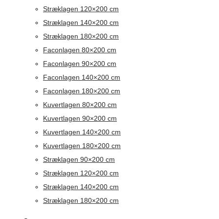
Stræklagen 120×200 cm
Stræklagen 140×200 cm
Stræklagen 180×200 cm
Faconlagen 80×200 cm
Faconlagen 90×200 cm
Faconlagen 140×200 cm
Faconlagen 180×200 cm
Kuvertlagen 80×200 cm
Kuvertlagen 90×200 cm
Kuvertlagen 140×200 cm
Kuvertlagen 180×200 cm
Stræklagen 90×200 cm
Stræklagen 120×200 cm
Stræklagen 140×200 cm
Stræklagen 180×200 cm