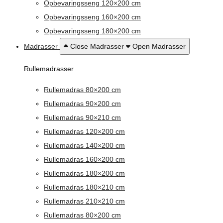
Opbevaringsseng 120×200 cm
Opbevaringsseng 160×200 cm
Opbevaringsseng 180×200 cm
Madrasser
Close Madrasser
Open Madrasser
Rullemadrasser
Rullemadras 80×200 cm
Rullemadras 90×200 cm
Rullemadras 90×210 cm
Rullemadras 120×200 cm
Rullemadras 140×200 cm
Rullemadras 160×200 cm
Rullemadras 180×200 cm
Rullemadras 180×210 cm
Rullemadras 210×210 cm
Rullemadras 80×200 cm