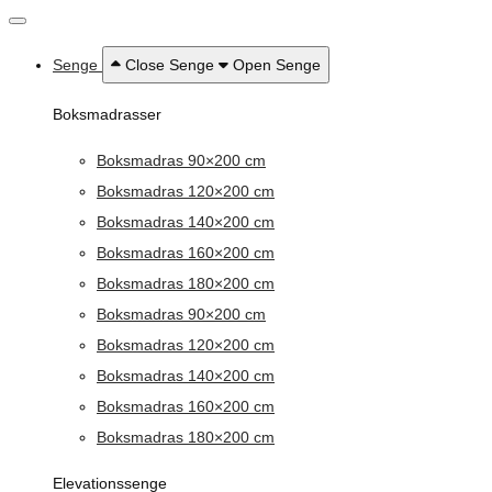
Senge
Close Senge
Open Senge
Boksmadrasser
Boksmadras 90×200 cm
Boksmadras 120×200 cm
Boksmadras 140×200 cm
Boksmadras 160×200 cm
Boksmadras 180×200 cm
Boksmadras 90×200 cm
Boksmadras 120×200 cm
Boksmadras 140×200 cm
Boksmadras 160×200 cm
Boksmadras 180×200 cm
Elevationssenge