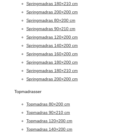
Springmadras 180×210 cm
Springmadras 200×200 cm
Springmadras 80×200 cm
Springmadras 90×210 cm
Springmadras 120×200 cm
Springmadras 140×200 cm
Springmadras 160×200 cm
Springmadras 180×200 cm
Springmadras 180×210 cm
Springmadras 200×200 cm
Topmadrasser
Topmadras 80×200 cm
Topmadras 90×210 cm
Topmadras 120×200 cm
Topmadras 140×200 cm