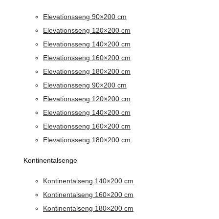
Elevationsseng 90×200 cm
Elevationsseng 120×200 cm
Elevationsseng 140×200 cm
Elevationsseng 160×200 cm
Elevationsseng 180×200 cm
Elevationsseng 90×200 cm
Elevationsseng 120×200 cm
Elevationsseng 140×200 cm
Elevationsseng 160×200 cm
Elevationsseng 180×200 cm
Kontinentalsenge
Kontinentalseng 140×200 cm
Kontinentalseng 160×200 cm
Kontinentalseng 180×200 cm