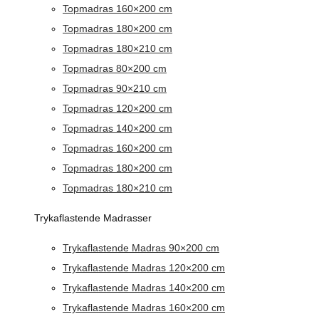
Topmadras 160×200 cm
Topmadras 180×200 cm
Topmadras 180×210 cm
Topmadras 80×200 cm
Topmadras 90×210 cm
Topmadras 120×200 cm
Topmadras 140×200 cm
Topmadras 160×200 cm
Topmadras 180×200 cm
Topmadras 180×210 cm
Trykaflastende Madrasser
Trykaflastende Madras 90×200 cm
Trykaflastende Madras 120×200 cm
Trykaflastende Madras 140×200 cm
Trykaflastende Madras 160×200 cm