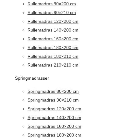
Rullemadras 90×200 cm
Rullemadras 90×210 cm
Rullemadras 120×200 cm
Rullemadras 140×200 cm
Rullemadras 160×200 cm
Rullemadras 180×200 cm
Rullemadras 180×210 cm
Rullemadras 210×210 cm
Springmadrasser
Springmadras 80×200 cm
Springmadras 90×210 cm
Springmadras 120×200 cm
Springmadras 140×200 cm
Springmadras 160×200 cm
Springmadras 180×200 cm