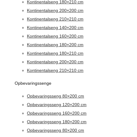
Kontinentalseng 180×210 cm
Kontinentalseng 200×200 cm
Kontinentalseng 210×210 cm
Kontinentalseng 140×200 cm
Kontinentalseng 160×200 cm
Kontinentalseng 180×200 cm
Kontinentalseng 180×210 cm
Kontinentalseng 200×200 cm
Kontinentalseng 210×210 cm
Opbevaringssenge
Opbevaringsseng 80×200 cm
Opbevaringsseng 120×200 cm
Opbevaringsseng 160×200 cm
Opbevaringsseng 180×200 cm
Opbevaringsseng 80×200 cm