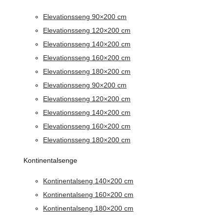
Elevationsseng 90×200 cm
Elevationsseng 120×200 cm
Elevationsseng 140×200 cm
Elevationsseng 160×200 cm
Elevationsseng 180×200 cm
Elevationsseng 90×200 cm
Elevationsseng 120×200 cm
Elevationsseng 140×200 cm
Elevationsseng 160×200 cm
Elevationsseng 180×200 cm
Kontinentalsenge
Kontinentalseng 140×200 cm
Kontinentalseng 160×200 cm
Kontinentalseng 180×200 cm