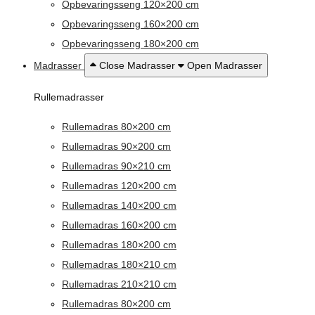
Opbevaringsseng 120×200 cm
Opbevaringsseng 160×200 cm
Opbevaringsseng 180×200 cm
Madrasser
Close Madrasser
Open Madrasser
Rullemadrasser
Rullemadras 80×200 cm
Rullemadras 90×200 cm
Rullemadras 90×210 cm
Rullemadras 120×200 cm
Rullemadras 140×200 cm
Rullemadras 160×200 cm
Rullemadras 180×200 cm
Rullemadras 180×210 cm
Rullemadras 210×210 cm
Rullemadras 80×200 cm