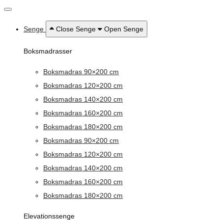
Senge
Close Senge
Open Senge
Boksmadrasser
Boksmadras 90×200 cm
Boksmadras 120×200 cm
Boksmadras 140×200 cm
Boksmadras 160×200 cm
Boksmadras 180×200 cm
Boksmadras 90×200 cm
Boksmadras 120×200 cm
Boksmadras 140×200 cm
Boksmadras 160×200 cm
Boksmadras 180×200 cm
Elevationssenge