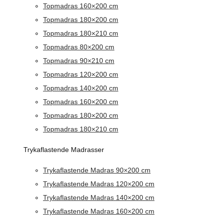
Topmadras 160×200 cm
Topmadras 180×200 cm
Topmadras 180×210 cm
Topmadras 80×200 cm
Topmadras 90×210 cm
Topmadras 120×200 cm
Topmadras 140×200 cm
Topmadras 160×200 cm
Topmadras 180×200 cm
Topmadras 180×210 cm
Trykaflastende Madrasser
Trykaflastende Madras 90×200 cm
Trykaflastende Madras 120×200 cm
Trykaflastende Madras 140×200 cm
Trykaflastende Madras 160×200 cm