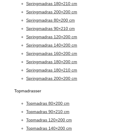
Springmadras 180×210 cm
Springmadras 200×200 cm
Springmadras 80×200 cm
Springmadras 90×210 cm
Springmadras 120×200 cm
Springmadras 140×200 cm
Springmadras 160×200 cm
Springmadras 180×200 cm
Springmadras 180×210 cm
Springmadras 200×200 cm
Topmadrasser
Topmadras 80×200 cm
Topmadras 90×210 cm
Topmadras 120×200 cm
Topmadras 140×200 cm