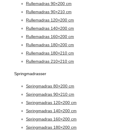
Rullemadras 90×200 cm
Rullemadras 90×210 cm
Rullemadras 120×200 cm
Rullemadras 140×200 cm
Rullemadras 160×200 cm
Rullemadras 180×200 cm
Rullemadras 180×210 cm
Rullemadras 210×210 cm
Springmadrasser
Springmadras 80×200 cm
Springmadras 90×210 cm
Springmadras 120×200 cm
Springmadras 140×200 cm
Springmadras 160×200 cm
Springmadras 180×200 cm