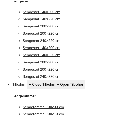
Sengesæt
Sengesæt 140×200 cm
Sengesæt 140×220 cm
Sengesæt 200×200 cm
Sengesæt 200×220 cm
Sengesæt 240×220 cm
Sengesæt 140×200 cm
Sengesæt 140×220 cm
Sengesæt 200×200 cm
Sengesæt 200×220 cm
Sengesæt 240×220 cm
Tilbehør
Close Tilbehør
Open Tilbehør
Sengerammer
Sengeramme 90×200 cm
Sengeramme 90×210 cm