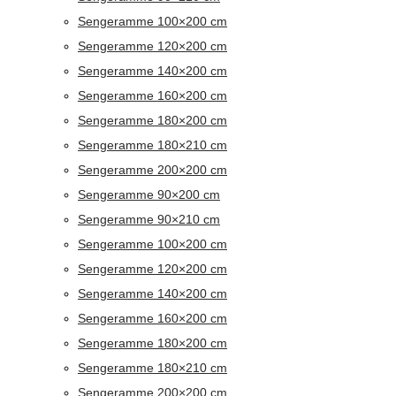
Sengeramme 100×200 cm
Sengeramme 120×200 cm
Sengeramme 140×200 cm
Sengeramme 160×200 cm
Sengeramme 180×200 cm
Sengeramme 180×210 cm
Sengeramme 200×200 cm
Sengeramme 90×200 cm
Sengeramme 90×210 cm
Sengeramme 100×200 cm
Sengeramme 120×200 cm
Sengeramme 140×200 cm
Sengeramme 160×200 cm
Sengeramme 180×200 cm
Sengeramme 180×210 cm
Sengeramme 200×200 cm