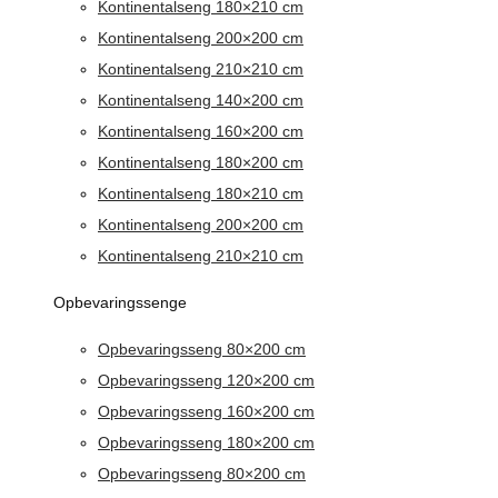
Kontinentalseng 180×210 cm
Kontinentalseng 200×200 cm
Kontinentalseng 210×210 cm
Kontinentalseng 140×200 cm
Kontinentalseng 160×200 cm
Kontinentalseng 180×200 cm
Kontinentalseng 180×210 cm
Kontinentalseng 200×200 cm
Kontinentalseng 210×210 cm
Opbevaringssenge
Opbevaringsseng 80×200 cm
Opbevaringsseng 120×200 cm
Opbevaringsseng 160×200 cm
Opbevaringsseng 180×200 cm
Opbevaringsseng 80×200 cm