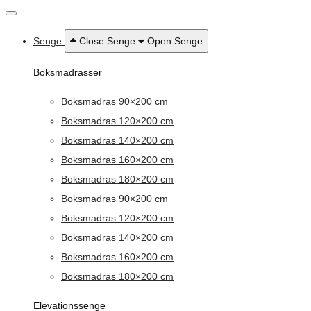
Senge
Close Senge
Open Senge
Boksmadrasser
Boksmadras 90×200 cm
Boksmadras 120×200 cm
Boksmadras 140×200 cm
Boksmadras 160×200 cm
Boksmadras 180×200 cm
Boksmadras 90×200 cm
Boksmadras 120×200 cm
Boksmadras 140×200 cm
Boksmadras 160×200 cm
Boksmadras 180×200 cm
Elevationssenge