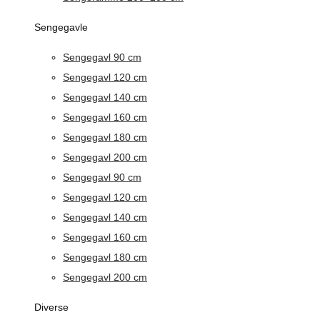
Sengegavle
Sengegavl 90 cm
Sengegavl 120 cm
Sengegavl 140 cm
Sengegavl 160 cm
Sengegavl 180 cm
Sengegavl 200 cm
Sengegavl 90 cm
Sengegavl 120 cm
Sengegavl 140 cm
Sengegavl 160 cm
Sengegavl 180 cm
Sengegavl 200 cm
Diverse