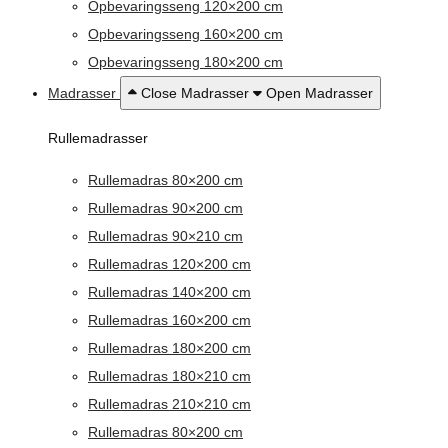
Opbevaringsseng 120×200 cm
Opbevaringsseng 160×200 cm
Opbevaringsseng 180×200 cm
Madrasser
Close Madrasser
Open Madrasser
Rullemadrasser
Rullemadras 80×200 cm
Rullemadras 90×200 cm
Rullemadras 90×210 cm
Rullemadras 120×200 cm
Rullemadras 140×200 cm
Rullemadras 160×200 cm
Rullemadras 180×200 cm
Rullemadras 180×210 cm
Rullemadras 210×210 cm
Rullemadras 80×200 cm