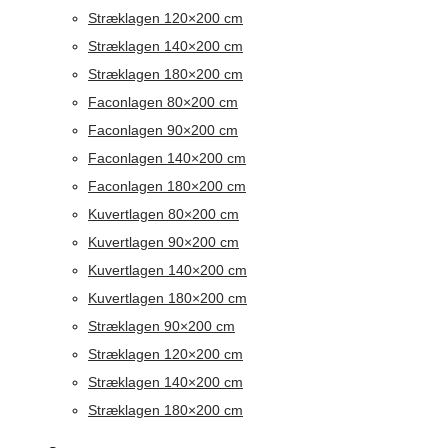
Stræklagen 120×200 cm
Stræklagen 140×200 cm
Stræklagen 180×200 cm
Faconlagen 80×200 cm
Faconlagen 90×200 cm
Faconlagen 140×200 cm
Faconlagen 180×200 cm
Kuvertlagen 80×200 cm
Kuvertlagen 90×200 cm
Kuvertlagen 140×200 cm
Kuvertlagen 180×200 cm
Stræklagen 90×200 cm
Stræklagen 120×200 cm
Stræklagen 140×200 cm
Stræklagen 180×200 cm