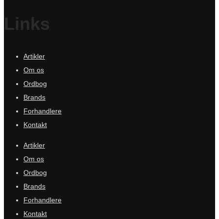
Links
Artikler
Om os
Ordbog
Brands
Forhandlere
Kontakt
Artikler
Om os
Ordbog
Brands
Forhandlere
Kontakt