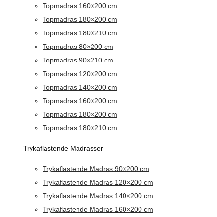
Topmadras 160×200 cm
Topmadras 180×200 cm
Topmadras 180×210 cm
Topmadras 80×200 cm
Topmadras 90×210 cm
Topmadras 120×200 cm
Topmadras 140×200 cm
Topmadras 160×200 cm
Topmadras 180×200 cm
Topmadras 180×210 cm
Trykaflastende Madrasser
Trykaflastende Madras 90×200 cm
Trykaflastende Madras 120×200 cm
Trykaflastende Madras 140×200 cm
Trykaflastende Madras 160×200 cm