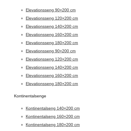
Elevationsseng 90×200 cm
Elevationsseng 120×200 cm
Elevationsseng 140×200 cm
Elevationsseng 160×200 cm
Elevationsseng 180×200 cm
Elevationsseng 90×200 cm
Elevationsseng 120×200 cm
Elevationsseng 140×200 cm
Elevationsseng 160×200 cm
Elevationsseng 180×200 cm
Kontinentalsenge
Kontinentalseng 140×200 cm
Kontinentalseng 160×200 cm
Kontinentalseng 180×200 cm