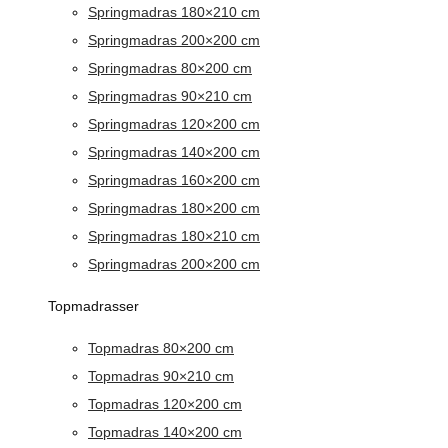
Springmadras 180×210 cm
Springmadras 200×200 cm
Springmadras 80×200 cm
Springmadras 90×210 cm
Springmadras 120×200 cm
Springmadras 140×200 cm
Springmadras 160×200 cm
Springmadras 180×200 cm
Springmadras 180×210 cm
Springmadras 200×200 cm
Topmadrasser
Topmadras 80×200 cm
Topmadras 90×210 cm
Topmadras 120×200 cm
Topmadras 140×200 cm