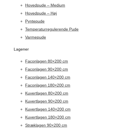
Hovedpude – Medium
Hovedpude – Høj
Pyntepude
Temperaturregulerende Pude
Varmepude
Lagener
Faconlagen 80×200 cm
Faconlagen 90×200 cm
Faconlagen 140×200 cm
Faconlagen 180×200 cm
Kuvertlagen 80×200 cm
Kuvertlagen 90×200 cm
Kuvertlagen 140×200 cm
Kuvertlagen 180×200 cm
Stræklagen 90×200 cm