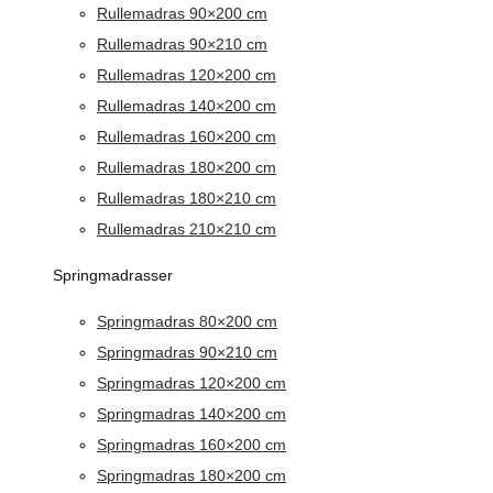
Rullemadras 90×200 cm
Rullemadras 90×210 cm
Rullemadras 120×200 cm
Rullemadras 140×200 cm
Rullemadras 160×200 cm
Rullemadras 180×200 cm
Rullemadras 180×210 cm
Rullemadras 210×210 cm
Springmadrasser
Springmadras 80×200 cm
Springmadras 90×210 cm
Springmadras 120×200 cm
Springmadras 140×200 cm
Springmadras 160×200 cm
Springmadras 180×200 cm