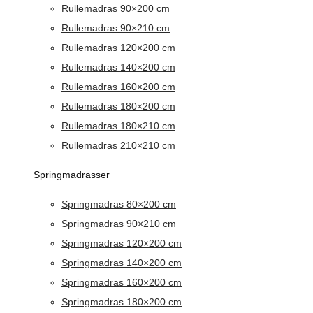
Rullemadras 90×200 cm
Rullemadras 90×210 cm
Rullemadras 120×200 cm
Rullemadras 140×200 cm
Rullemadras 160×200 cm
Rullemadras 180×200 cm
Rullemadras 180×210 cm
Rullemadras 210×210 cm
Springmadrasser
Springmadras 80×200 cm
Springmadras 90×210 cm
Springmadras 120×200 cm
Springmadras 140×200 cm
Springmadras 160×200 cm
Springmadras 180×200 cm