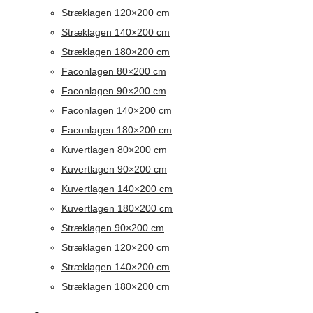
Stræklagen 120×200 cm
Stræklagen 140×200 cm
Stræklagen 180×200 cm
Faconlagen 80×200 cm
Faconlagen 90×200 cm
Faconlagen 140×200 cm
Faconlagen 180×200 cm
Kuvertlagen 80×200 cm
Kuvertlagen 90×200 cm
Kuvertlagen 140×200 cm
Kuvertlagen 180×200 cm
Stræklagen 90×200 cm
Stræklagen 120×200 cm
Stræklagen 140×200 cm
Stræklagen 180×200 cm