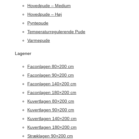
Hovedpude – Medium
Hovedpude – Høj
Pyntepude
Temperaturregulerende Pude
Varmepude
Lagener
Faconlagen 80×200 cm
Faconlagen 90×200 cm
Faconlagen 140×200 cm
Faconlagen 180×200 cm
Kuvertlagen 80×200 cm
Kuvertlagen 90×200 cm
Kuvertlagen 140×200 cm
Kuvertlagen 180×200 cm
Stræklagen 90×200 cm