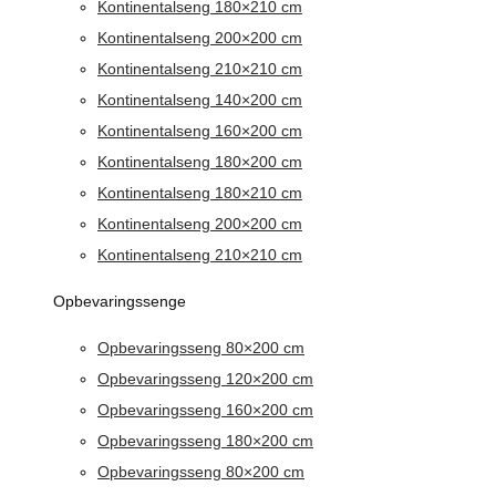
Kontinentalseng 180×210 cm
Kontinentalseng 200×200 cm
Kontinentalseng 210×210 cm
Kontinentalseng 140×200 cm
Kontinentalseng 160×200 cm
Kontinentalseng 180×200 cm
Kontinentalseng 180×210 cm
Kontinentalseng 200×200 cm
Kontinentalseng 210×210 cm
Opbevaringssenge
Opbevaringsseng 80×200 cm
Opbevaringsseng 120×200 cm
Opbevaringsseng 160×200 cm
Opbevaringsseng 180×200 cm
Opbevaringsseng 80×200 cm