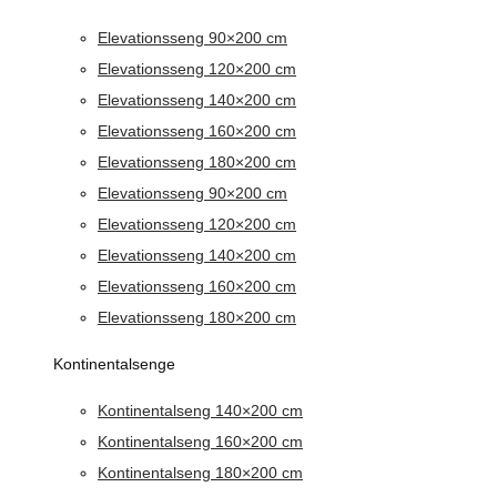
Elevationsseng 90×200 cm
Elevationsseng 120×200 cm
Elevationsseng 140×200 cm
Elevationsseng 160×200 cm
Elevationsseng 180×200 cm
Elevationsseng 90×200 cm
Elevationsseng 120×200 cm
Elevationsseng 140×200 cm
Elevationsseng 160×200 cm
Elevationsseng 180×200 cm
Kontinentalsenge
Kontinentalseng 140×200 cm
Kontinentalseng 160×200 cm
Kontinentalseng 180×200 cm