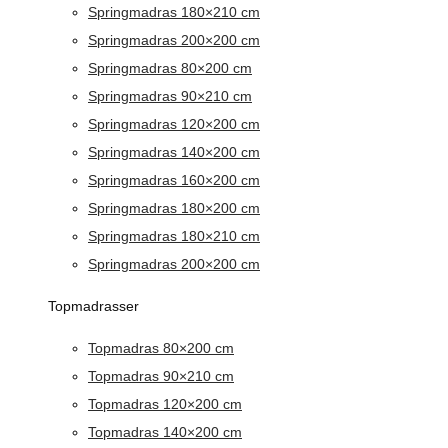
Springmadras 180×210 cm
Springmadras 200×200 cm
Springmadras 80×200 cm
Springmadras 90×210 cm
Springmadras 120×200 cm
Springmadras 140×200 cm
Springmadras 160×200 cm
Springmadras 180×200 cm
Springmadras 180×210 cm
Springmadras 200×200 cm
Topmadrasser
Topmadras 80×200 cm
Topmadras 90×210 cm
Topmadras 120×200 cm
Topmadras 140×200 cm