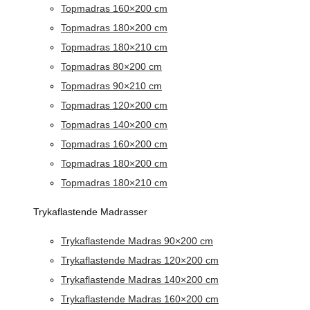
Topmadras 160×200 cm
Topmadras 180×200 cm
Topmadras 180×210 cm
Topmadras 80×200 cm
Topmadras 90×210 cm
Topmadras 120×200 cm
Topmadras 140×200 cm
Topmadras 160×200 cm
Topmadras 180×200 cm
Topmadras 180×210 cm
Trykaflastende Madrasser
Trykaflastende Madras 90×200 cm
Trykaflastende Madras 120×200 cm
Trykaflastende Madras 140×200 cm
Trykaflastende Madras 160×200 cm