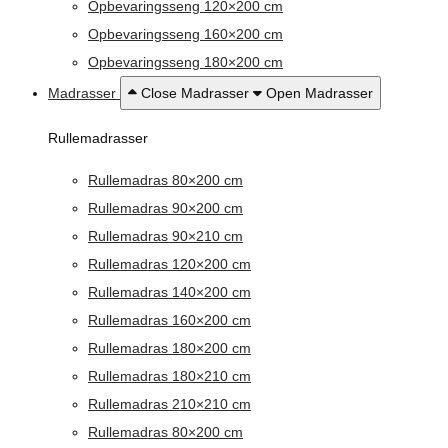
Opbevaringsseng 120×200 cm
Opbevaringsseng 160×200 cm
Opbevaringsseng 180×200 cm
Madrasser
Close Madrasser
Open Madrasser
Rullemadrasser
Rullemadras 80×200 cm
Rullemadras 90×200 cm
Rullemadras 90×210 cm
Rullemadras 120×200 cm
Rullemadras 140×200 cm
Rullemadras 160×200 cm
Rullemadras 180×200 cm
Rullemadras 180×210 cm
Rullemadras 210×210 cm
Rullemadras 80×200 cm