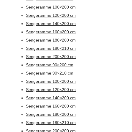
Sengeramme 100×200 cm
Sengeramme 120×200 cm
Sengeramme 140×200 cm
Sengeramme 160×200 cm
Sengeramme 180×200 cm
Sengeramme 180×210 cm
Sengeramme 200×200 cm
Sengeramme 90×200 cm
Sengeramme 90×210 cm
Sengeramme 100×200 cm
Sengeramme 120×200 cm
Sengeramme 140×200 cm
Sengeramme 160×200 cm
Sengeramme 180×200 cm
Sengeramme 180×210 cm
Sengeramme 200×200 cm