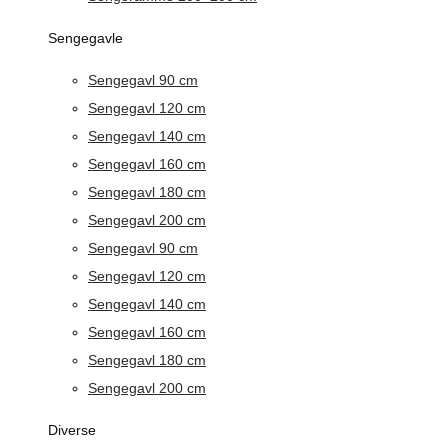
Sengegavle
Sengegavl 90 cm
Sengegavl 120 cm
Sengegavl 140 cm
Sengegavl 160 cm
Sengegavl 180 cm
Sengegavl 200 cm
Sengegavl 90 cm
Sengegavl 120 cm
Sengegavl 140 cm
Sengegavl 160 cm
Sengegavl 180 cm
Sengegavl 200 cm
Diverse