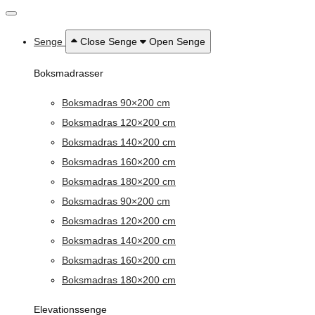
Senge
Close Senge
Open Senge
Boksmadrasser
Boksmadras 90×200 cm
Boksmadras 120×200 cm
Boksmadras 140×200 cm
Boksmadras 160×200 cm
Boksmadras 180×200 cm
Boksmadras 90×200 cm
Boksmadras 120×200 cm
Boksmadras 140×200 cm
Boksmadras 160×200 cm
Boksmadras 180×200 cm
Elevationssenge