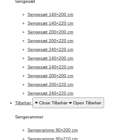
Sengesæt
Sengesæt 140×200 cm
Sengesæt 140×220 cm
Sengesæt 200×200 cm
Sengesæt 200×220 cm
Sengesæt 240×220 cm
Sengesæt 140×200 cm
Sengesæt 140×220 cm
Sengesæt 200×200 cm
Sengesæt 200×220 cm
Sengesæt 240×220 cm
Tilbehør
Close Tilbehør
Open Tilbehør
Sengerammer
Sengeramme 90×200 cm
Sengeramme 90×210 cm