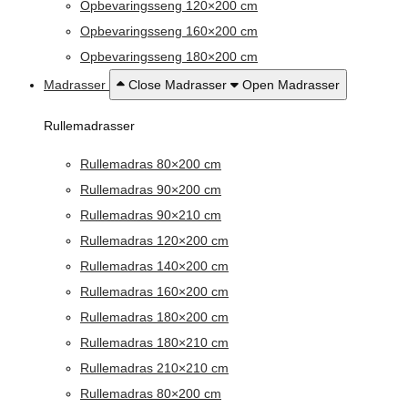
Opbevaringsseng 120×200 cm
Opbevaringsseng 160×200 cm
Opbevaringsseng 180×200 cm
Madrasser
Close Madrasser
Open Madrasser
Rullemadrasser
Rullemadras 80×200 cm
Rullemadras 90×200 cm
Rullemadras 90×210 cm
Rullemadras 120×200 cm
Rullemadras 140×200 cm
Rullemadras 160×200 cm
Rullemadras 180×200 cm
Rullemadras 180×210 cm
Rullemadras 210×210 cm
Rullemadras 80×200 cm