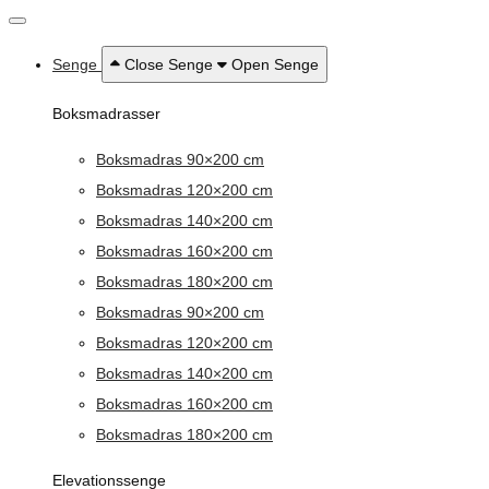
Senge
Close Senge
Open Senge
Boksmadrasser
Boksmadras 90×200 cm
Boksmadras 120×200 cm
Boksmadras 140×200 cm
Boksmadras 160×200 cm
Boksmadras 180×200 cm
Boksmadras 90×200 cm
Boksmadras 120×200 cm
Boksmadras 140×200 cm
Boksmadras 160×200 cm
Boksmadras 180×200 cm
Elevationssenge