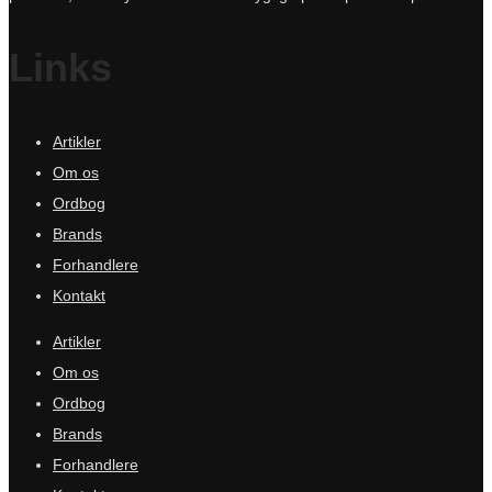
Links
Artikler
Om os
Ordbog
Brands
Forhandlere
Kontakt
Artikler
Om os
Ordbog
Brands
Forhandlere