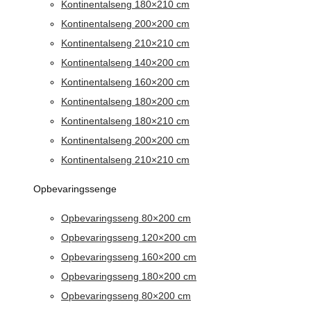
Kontinentalseng 180×210 cm
Kontinentalseng 200×200 cm
Kontinentalseng 210×210 cm
Kontinentalseng 140×200 cm
Kontinentalseng 160×200 cm
Kontinentalseng 180×200 cm
Kontinentalseng 180×210 cm
Kontinentalseng 200×200 cm
Kontinentalseng 210×210 cm
Opbevaringssenge
Opbevaringsseng 80×200 cm
Opbevaringsseng 120×200 cm
Opbevaringsseng 160×200 cm
Opbevaringsseng 180×200 cm
Opbevaringsseng 80×200 cm