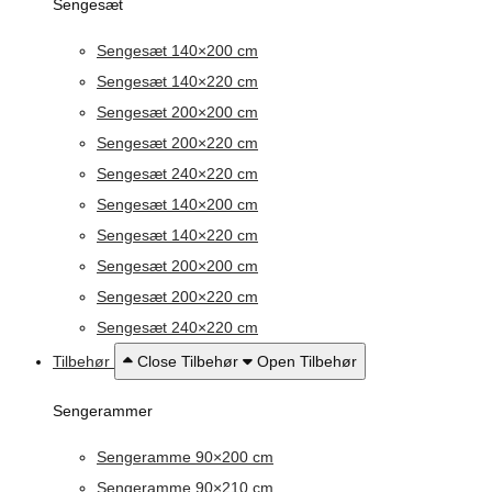
Sengesæt
Sengesæt 140×200 cm
Sengesæt 140×220 cm
Sengesæt 200×200 cm
Sengesæt 200×220 cm
Sengesæt 240×220 cm
Sengesæt 140×200 cm
Sengesæt 140×220 cm
Sengesæt 200×200 cm
Sengesæt 200×220 cm
Sengesæt 240×220 cm
Tilbehør
Close Tilbehør
Open Tilbehør
Sengerammer
Sengeramme 90×200 cm
Sengeramme 90×210 cm