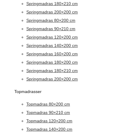
Springmadras 180×210 cm
Springmadras 200×200 cm
Springmadras 80×200 cm
Springmadras 90×210 cm
Springmadras 120×200 cm
Springmadras 140×200 cm
Springmadras 160×200 cm
Springmadras 180×200 cm
Springmadras 180×210 cm
Springmadras 200×200 cm
Topmadrasser
Topmadras 80×200 cm
Topmadras 90×210 cm
Topmadras 120×200 cm
Topmadras 140×200 cm