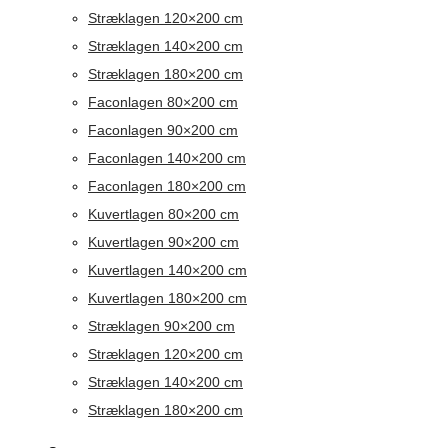
Stræklagen 120×200 cm
Stræklagen 140×200 cm
Stræklagen 180×200 cm
Faconlagen 80×200 cm
Faconlagen 90×200 cm
Faconlagen 140×200 cm
Faconlagen 180×200 cm
Kuvertlagen 80×200 cm
Kuvertlagen 90×200 cm
Kuvertlagen 140×200 cm
Kuvertlagen 180×200 cm
Stræklagen 90×200 cm
Stræklagen 120×200 cm
Stræklagen 140×200 cm
Stræklagen 180×200 cm