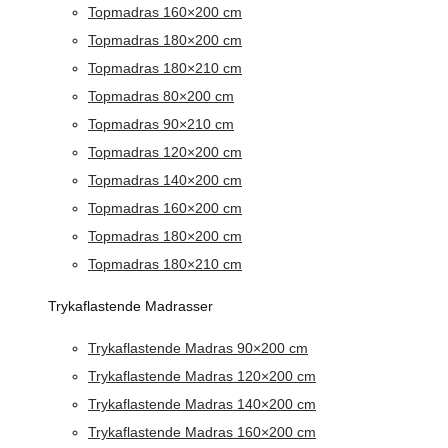
Topmadras 160×200 cm
Topmadras 180×200 cm
Topmadras 180×210 cm
Topmadras 80×200 cm
Topmadras 90×210 cm
Topmadras 120×200 cm
Topmadras 140×200 cm
Topmadras 160×200 cm
Topmadras 180×200 cm
Topmadras 180×210 cm
Trykaflastende Madrasser
Trykaflastende Madras 90×200 cm
Trykaflastende Madras 120×200 cm
Trykaflastende Madras 140×200 cm
Trykaflastende Madras 160×200 cm