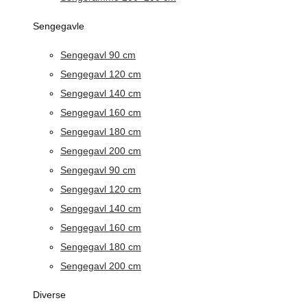
Sengegavle
Sengegavl 90 cm
Sengegavl 120 cm
Sengegavl 140 cm
Sengegavl 160 cm
Sengegavl 180 cm
Sengegavl 200 cm
Sengegavl 90 cm
Sengegavl 120 cm
Sengegavl 140 cm
Sengegavl 160 cm
Sengegavl 180 cm
Sengegavl 200 cm
Diverse