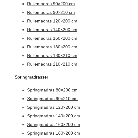
Rullemadras 90×200 cm
Rullemadras 90×210 cm
Rullemadras 120×200 cm
Rullemadras 140×200 cm
Rullemadras 160×200 cm
Rullemadras 180×200 cm
Rullemadras 180×210 cm
Rullemadras 210×210 cm
Springmadrasser
Springmadras 80×200 cm
Springmadras 90×210 cm
Springmadras 120×200 cm
Springmadras 140×200 cm
Springmadras 160×200 cm
Springmadras 180×200 cm