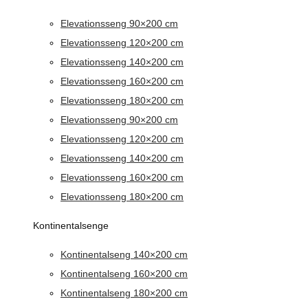
Elevationsseng 90×200 cm
Elevationsseng 120×200 cm
Elevationsseng 140×200 cm
Elevationsseng 160×200 cm
Elevationsseng 180×200 cm
Elevationsseng 90×200 cm
Elevationsseng 120×200 cm
Elevationsseng 140×200 cm
Elevationsseng 160×200 cm
Elevationsseng 180×200 cm
Kontinentalsenge
Kontinentalseng 140×200 cm
Kontinentalseng 160×200 cm
Kontinentalseng 180×200 cm