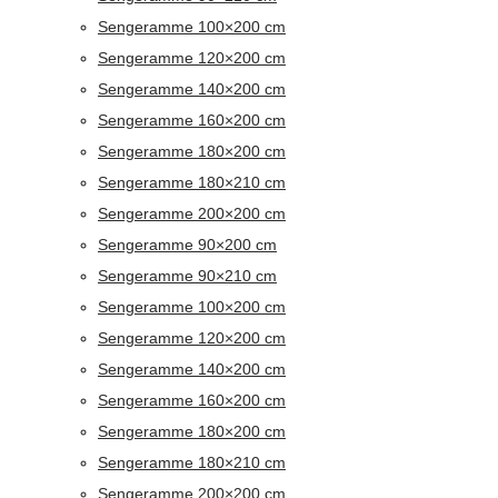
Sengeramme 100×200 cm
Sengeramme 120×200 cm
Sengeramme 140×200 cm
Sengeramme 160×200 cm
Sengeramme 180×200 cm
Sengeramme 180×210 cm
Sengeramme 200×200 cm
Sengeramme 90×200 cm
Sengeramme 90×210 cm
Sengeramme 100×200 cm
Sengeramme 120×200 cm
Sengeramme 140×200 cm
Sengeramme 160×200 cm
Sengeramme 180×200 cm
Sengeramme 180×210 cm
Sengeramme 200×200 cm