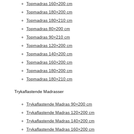
Topmadras 160×200 cm
Topmadras 180×200 cm
Topmadras 180×210 cm
Topmadras 80×200 cm
Topmadras 90×210 cm
Topmadras 120×200 cm
Topmadras 140×200 cm
Topmadras 160×200 cm
Topmadras 180×200 cm
Topmadras 180×210 cm
Trykaflastende Madrasser
Trykaflastende Madras 90×200 cm
Trykaflastende Madras 120×200 cm
Trykaflastende Madras 140×200 cm
Trykaflastende Madras 160×200 cm