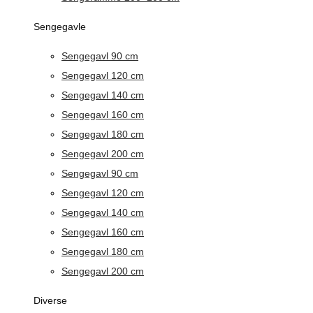
Sengegavle
Sengegavl 90 cm
Sengegavl 120 cm
Sengegavl 140 cm
Sengegavl 160 cm
Sengegavl 180 cm
Sengegavl 200 cm
Sengegavl 90 cm
Sengegavl 120 cm
Sengegavl 140 cm
Sengegavl 160 cm
Sengegavl 180 cm
Sengegavl 200 cm
Diverse