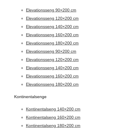
Elevationsseng 90×200 cm
Elevationsseng 120×200 cm
Elevationsseng 140×200 cm
Elevationsseng 160×200 cm
Elevationsseng 180×200 cm
Elevationsseng 90×200 cm
Elevationsseng 120×200 cm
Elevationsseng 140×200 cm
Elevationsseng 160×200 cm
Elevationsseng 180×200 cm
Kontinentalsenge
Kontinentalseng 140×200 cm
Kontinentalseng 160×200 cm
Kontinentalseng 180×200 cm