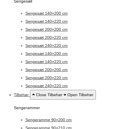
Sengesæt
Sengesæt 140×200 cm
Sengesæt 140×220 cm
Sengesæt 200×200 cm
Sengesæt 200×220 cm
Sengesæt 240×220 cm
Sengesæt 140×200 cm
Sengesæt 140×220 cm
Sengesæt 200×200 cm
Sengesæt 200×220 cm
Sengesæt 240×220 cm
Tilbehør
Close Tilbehør
Open Tilbehør
Sengerammer
Sengeramme 90×200 cm
Sengeramme 90×210 cm