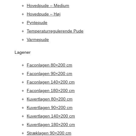
Hovedpude – Medium
Hovedpude – Høj
Pyntepude
Temperaturregulerende Pude
Varmepude
Lagener
Faconlagen 80×200 cm
Faconlagen 90×200 cm
Faconlagen 140×200 cm
Faconlagen 180×200 cm
Kuvertlagen 80×200 cm
Kuvertlagen 90×200 cm
Kuvertlagen 140×200 cm
Kuvertlagen 180×200 cm
Stræklagen 90×200 cm