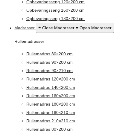
Opbevaringsseng 120×200 cm
Opbevaringsseng 160×200 cm
Opbevaringsseng 180×200 cm
Madrasser
Close Madrasser
Open Madrasser
Rullemadrasser
Rullemadras 80×200 cm
Rullemadras 90×200 cm
Rullemadras 90×210 cm
Rullemadras 120×200 cm
Rullemadras 140×200 cm
Rullemadras 160×200 cm
Rullemadras 180×200 cm
Rullemadras 180×210 cm
Rullemadras 210×210 cm
Rullemadras 80×200 cm