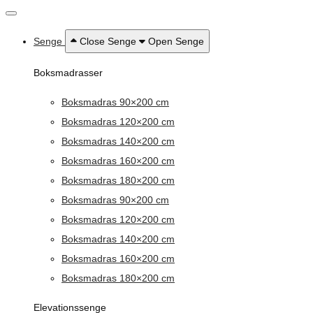
Senge
Close Senge
Open Senge
Boksmadrasser
Boksmadras 90×200 cm
Boksmadras 120×200 cm
Boksmadras 140×200 cm
Boksmadras 160×200 cm
Boksmadras 180×200 cm
Boksmadras 90×200 cm
Boksmadras 120×200 cm
Boksmadras 140×200 cm
Boksmadras 160×200 cm
Boksmadras 180×200 cm
Elevationssenge