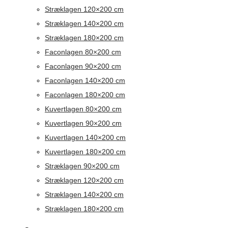
Stræklagen 120×200 cm
Stræklagen 140×200 cm
Stræklagen 180×200 cm
Faconlagen 80×200 cm
Faconlagen 90×200 cm
Faconlagen 140×200 cm
Faconlagen 180×200 cm
Kuvertlagen 80×200 cm
Kuvertlagen 90×200 cm
Kuvertlagen 140×200 cm
Kuvertlagen 180×200 cm
Stræklagen 90×200 cm
Stræklagen 120×200 cm
Stræklagen 140×200 cm
Stræklagen 180×200 cm