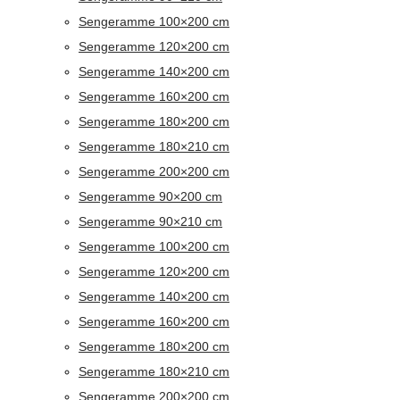
Sengeramme 100×200 cm
Sengeramme 120×200 cm
Sengeramme 140×200 cm
Sengeramme 160×200 cm
Sengeramme 180×200 cm
Sengeramme 180×210 cm
Sengeramme 200×200 cm
Sengeramme 90×200 cm
Sengeramme 90×210 cm
Sengeramme 100×200 cm
Sengeramme 120×200 cm
Sengeramme 140×200 cm
Sengeramme 160×200 cm
Sengeramme 180×200 cm
Sengeramme 180×210 cm
Sengeramme 200×200 cm