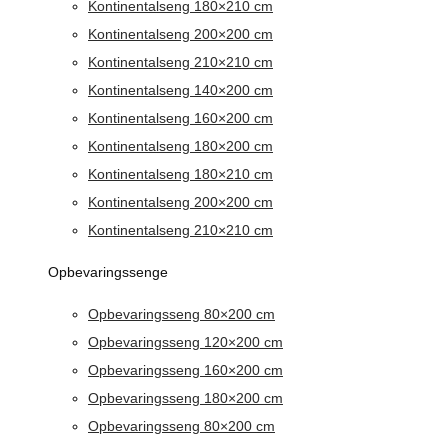
Kontinentalseng 180×210 cm
Kontinentalseng 200×200 cm
Kontinentalseng 210×210 cm
Kontinentalseng 140×200 cm
Kontinentalseng 160×200 cm
Kontinentalseng 180×200 cm
Kontinentalseng 180×210 cm
Kontinentalseng 200×200 cm
Kontinentalseng 210×210 cm
Opbevaringssenge
Opbevaringsseng 80×200 cm
Opbevaringsseng 120×200 cm
Opbevaringsseng 160×200 cm
Opbevaringsseng 180×200 cm
Opbevaringsseng 80×200 cm