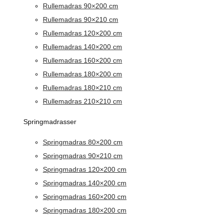
Rullemadras 90×200 cm
Rullemadras 90×210 cm
Rullemadras 120×200 cm
Rullemadras 140×200 cm
Rullemadras 160×200 cm
Rullemadras 180×200 cm
Rullemadras 180×210 cm
Rullemadras 210×210 cm
Springmadrasser
Springmadras 80×200 cm
Springmadras 90×210 cm
Springmadras 120×200 cm
Springmadras 140×200 cm
Springmadras 160×200 cm
Springmadras 180×200 cm