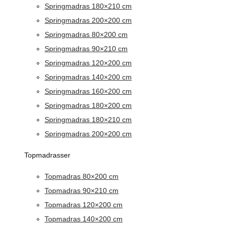
Springmadras 180×210 cm
Springmadras 200×200 cm
Springmadras 80×200 cm
Springmadras 90×210 cm
Springmadras 120×200 cm
Springmadras 140×200 cm
Springmadras 160×200 cm
Springmadras 180×200 cm
Springmadras 180×210 cm
Springmadras 200×200 cm
Topmadrasser
Topmadras 80×200 cm
Topmadras 90×210 cm
Topmadras 120×200 cm
Topmadras 140×200 cm