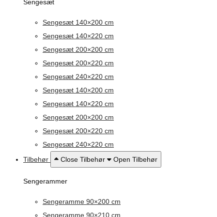
Sengesæt
Sengesæt 140×200 cm
Sengesæt 140×220 cm
Sengesæt 200×200 cm
Sengesæt 200×220 cm
Sengesæt 240×220 cm
Sengesæt 140×200 cm
Sengesæt 140×220 cm
Sengesæt 200×200 cm
Sengesæt 200×220 cm
Sengesæt 240×220 cm
Tilbehør
Close Tilbehør
Open Tilbehør
Sengerammer
Sengeramme 90×200 cm
Sengeramme 90×210 cm