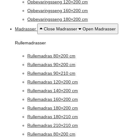
Opbevaringsseng 120×200 cm
Opbevaringsseng 160×200 cm
Opbevaringsseng 180×200 cm
Madrasser
Close Madrasser
Open Madrasser
Rullemadrasser
Rullemadras 80×200 cm
Rullemadras 90×200 cm
Rullemadras 90×210 cm
Rullemadras 120×200 cm
Rullemadras 140×200 cm
Rullemadras 160×200 cm
Rullemadras 180×200 cm
Rullemadras 180×210 cm
Rullemadras 210×210 cm
Rullemadras 80×200 cm