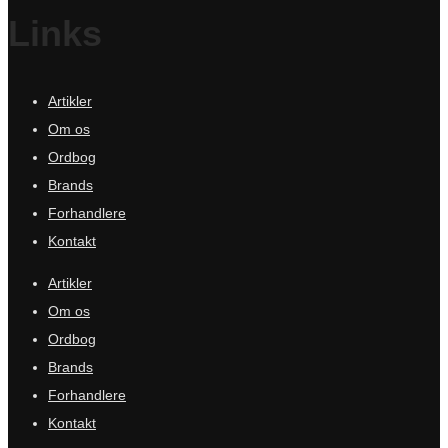
Links
Artikler
Om os
Ordbog
Brands
Forhandlere
Kontakt
Artikler
Om os
Ordbog
Brands
Forhandlere
Kontakt