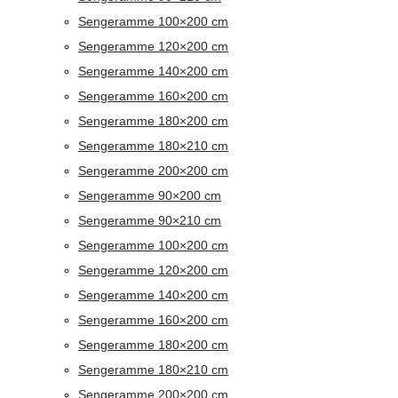
Sengeramme 100×200 cm
Sengeramme 120×200 cm
Sengeramme 140×200 cm
Sengeramme 160×200 cm
Sengeramme 180×200 cm
Sengeramme 180×210 cm
Sengeramme 200×200 cm
Sengeramme 90×200 cm
Sengeramme 90×210 cm
Sengeramme 100×200 cm
Sengeramme 120×200 cm
Sengeramme 140×200 cm
Sengeramme 160×200 cm
Sengeramme 180×200 cm
Sengeramme 180×210 cm
Sengeramme 200×200 cm