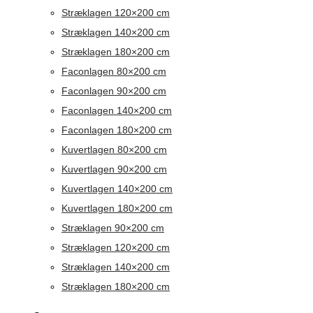
Stræklagen 120×200 cm
Stræklagen 140×200 cm
Stræklagen 180×200 cm
Faconlagen 80×200 cm
Faconlagen 90×200 cm
Faconlagen 140×200 cm
Faconlagen 180×200 cm
Kuvertlagen 80×200 cm
Kuvertlagen 90×200 cm
Kuvertlagen 140×200 cm
Kuvertlagen 180×200 cm
Stræklagen 90×200 cm
Stræklagen 120×200 cm
Stræklagen 140×200 cm
Stræklagen 180×200 cm