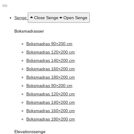
Senge
Close Senge
Open Senge
Boksmadrasser
Boksmadras 90×200 cm
Boksmadras 120×200 cm
Boksmadras 140×200 cm
Boksmadras 160×200 cm
Boksmadras 180×200 cm
Boksmadras 90×200 cm
Boksmadras 120×200 cm
Boksmadras 140×200 cm
Boksmadras 160×200 cm
Boksmadras 180×200 cm
Elevationssenge