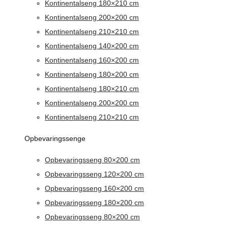
Kontinentalseng 180×210 cm
Kontinentalseng 200×200 cm
Kontinentalseng 210×210 cm
Kontinentalseng 140×200 cm
Kontinentalseng 160×200 cm
Kontinentalseng 180×200 cm
Kontinentalseng 180×210 cm
Kontinentalseng 200×200 cm
Kontinentalseng 210×210 cm
Opbevaringssenge
Opbevaringsseng 80×200 cm
Opbevaringsseng 120×200 cm
Opbevaringsseng 160×200 cm
Opbevaringsseng 180×200 cm
Opbevaringsseng 80×200 cm