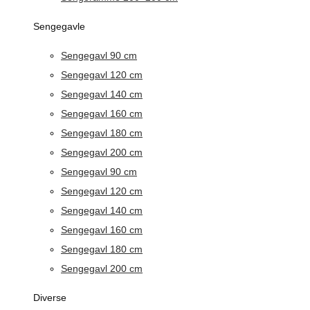
Sengegavle
Sengegavl 90 cm
Sengegavl 120 cm
Sengegavl 140 cm
Sengegavl 160 cm
Sengegavl 180 cm
Sengegavl 200 cm
Sengegavl 90 cm
Sengegavl 120 cm
Sengegavl 140 cm
Sengegavl 160 cm
Sengegavl 180 cm
Sengegavl 200 cm
Diverse