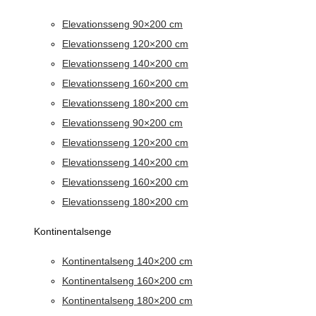
Elevationsseng 90×200 cm
Elevationsseng 120×200 cm
Elevationsseng 140×200 cm
Elevationsseng 160×200 cm
Elevationsseng 180×200 cm
Elevationsseng 90×200 cm
Elevationsseng 120×200 cm
Elevationsseng 140×200 cm
Elevationsseng 160×200 cm
Elevationsseng 180×200 cm
Kontinentalsenge
Kontinentalseng 140×200 cm
Kontinentalseng 160×200 cm
Kontinentalseng 180×200 cm