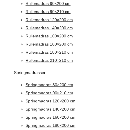
Rullemadras 90×200 cm
Rullemadras 90×210 cm
Rullemadras 120×200 cm
Rullemadras 140×200 cm
Rullemadras 160×200 cm
Rullemadras 180×200 cm
Rullemadras 180×210 cm
Rullemadras 210×210 cm
Springmadrasser
Springmadras 80×200 cm
Springmadras 90×210 cm
Springmadras 120×200 cm
Springmadras 140×200 cm
Springmadras 160×200 cm
Springmadras 180×200 cm