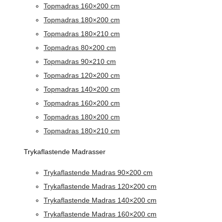
Topmadras 160×200 cm
Topmadras 180×200 cm
Topmadras 180×210 cm
Topmadras 80×200 cm
Topmadras 90×210 cm
Topmadras 120×200 cm
Topmadras 140×200 cm
Topmadras 160×200 cm
Topmadras 180×200 cm
Topmadras 180×210 cm
Trykaflastende Madrasser
Trykaflastende Madras 90×200 cm
Trykaflastende Madras 120×200 cm
Trykaflastende Madras 140×200 cm
Trykaflastende Madras 160×200 cm