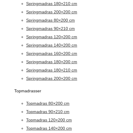
Springmadras 180×210 cm
Springmadras 200×200 cm
Springmadras 80×200 cm
Springmadras 90×210 cm
Springmadras 120×200 cm
Springmadras 140×200 cm
Springmadras 160×200 cm
Springmadras 180×200 cm
Springmadras 180×210 cm
Springmadras 200×200 cm
Topmadrasser
Topmadras 80×200 cm
Topmadras 90×210 cm
Topmadras 120×200 cm
Topmadras 140×200 cm