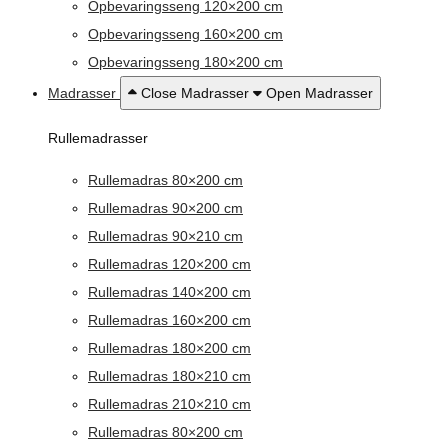
Opbevaringsseng 120×200 cm
Opbevaringsseng 160×200 cm
Opbevaringsseng 180×200 cm
Madrasser
Close Madrasser
Open Madrasser
Rullemadrasser
Rullemadras 80×200 cm
Rullemadras 90×200 cm
Rullemadras 90×210 cm
Rullemadras 120×200 cm
Rullemadras 140×200 cm
Rullemadras 160×200 cm
Rullemadras 180×200 cm
Rullemadras 180×210 cm
Rullemadras 210×210 cm
Rullemadras 80×200 cm