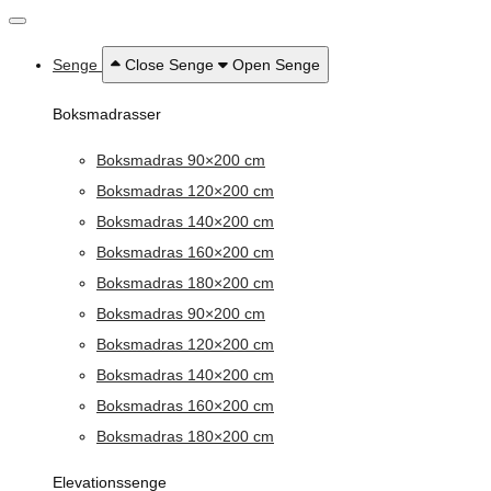
Senge
Close Senge
Open Senge
Boksmadrasser
Boksmadras 90×200 cm
Boksmadras 120×200 cm
Boksmadras 140×200 cm
Boksmadras 160×200 cm
Boksmadras 180×200 cm
Boksmadras 90×200 cm
Boksmadras 120×200 cm
Boksmadras 140×200 cm
Boksmadras 160×200 cm
Boksmadras 180×200 cm
Elevationssenge