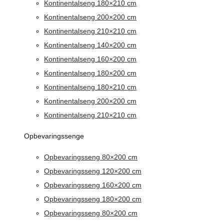
Kontinentalseng 180×210 cm
Kontinentalseng 200×200 cm
Kontinentalseng 210×210 cm
Kontinentalseng 140×200 cm
Kontinentalseng 160×200 cm
Kontinentalseng 180×200 cm
Kontinentalseng 180×210 cm
Kontinentalseng 200×200 cm
Kontinentalseng 210×210 cm
Opbevaringssenge
Opbevaringsseng 80×200 cm
Opbevaringsseng 120×200 cm
Opbevaringsseng 160×200 cm
Opbevaringsseng 180×200 cm
Opbevaringsseng 80×200 cm