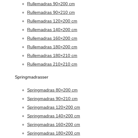
Rullemadras 90×200 cm
Rullemadras 90×210 cm
Rullemadras 120×200 cm
Rullemadras 140×200 cm
Rullemadras 160×200 cm
Rullemadras 180×200 cm
Rullemadras 180×210 cm
Rullemadras 210×210 cm
Springmadrasser
Springmadras 80×200 cm
Springmadras 90×210 cm
Springmadras 120×200 cm
Springmadras 140×200 cm
Springmadras 160×200 cm
Springmadras 180×200 cm