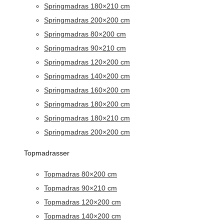
Springmadras 180×210 cm
Springmadras 200×200 cm
Springmadras 80×200 cm
Springmadras 90×210 cm
Springmadras 120×200 cm
Springmadras 140×200 cm
Springmadras 160×200 cm
Springmadras 180×200 cm
Springmadras 180×210 cm
Springmadras 200×200 cm
Topmadrasser
Topmadras 80×200 cm
Topmadras 90×210 cm
Topmadras 120×200 cm
Topmadras 140×200 cm