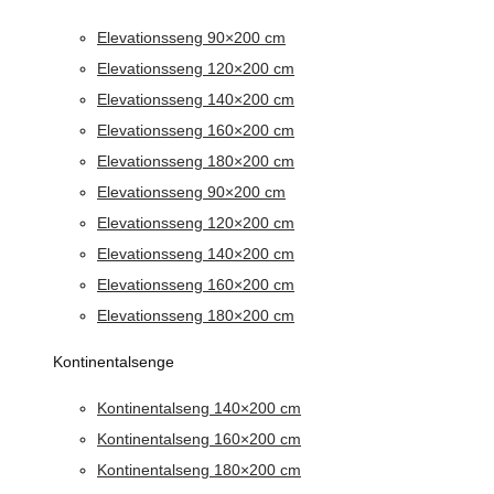
Elevationsseng 90×200 cm
Elevationsseng 120×200 cm
Elevationsseng 140×200 cm
Elevationsseng 160×200 cm
Elevationsseng 180×200 cm
Elevationsseng 90×200 cm
Elevationsseng 120×200 cm
Elevationsseng 140×200 cm
Elevationsseng 160×200 cm
Elevationsseng 180×200 cm
Kontinentalsenge
Kontinentalseng 140×200 cm
Kontinentalseng 160×200 cm
Kontinentalseng 180×200 cm