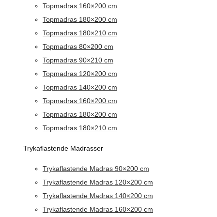
Topmadras 160×200 cm
Topmadras 180×200 cm
Topmadras 180×210 cm
Topmadras 80×200 cm
Topmadras 90×210 cm
Topmadras 120×200 cm
Topmadras 140×200 cm
Topmadras 160×200 cm
Topmadras 180×200 cm
Topmadras 180×210 cm
Trykaflastende Madrasser
Trykaflastende Madras 90×200 cm
Trykaflastende Madras 120×200 cm
Trykaflastende Madras 140×200 cm
Trykaflastende Madras 160×200 cm