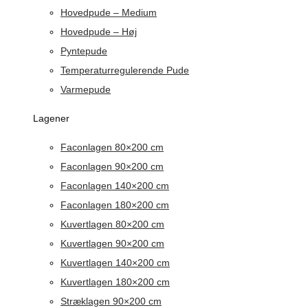
Hovedpude – Medium
Hovedpude – Høj
Pyntepude
Temperaturregulerende Pude
Varmepude
Lagener
Faconlagen 80×200 cm
Faconlagen 90×200 cm
Faconlagen 140×200 cm
Faconlagen 180×200 cm
Kuvertlagen 80×200 cm
Kuvertlagen 90×200 cm
Kuvertlagen 140×200 cm
Kuvertlagen 180×200 cm
Stræklagen 90×200 cm