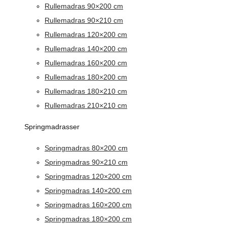
Rullemadras 90×200 cm
Rullemadras 90×210 cm
Rullemadras 120×200 cm
Rullemadras 140×200 cm
Rullemadras 160×200 cm
Rullemadras 180×200 cm
Rullemadras 180×210 cm
Rullemadras 210×210 cm
Springmadrasser
Springmadras 80×200 cm
Springmadras 90×210 cm
Springmadras 120×200 cm
Springmadras 140×200 cm
Springmadras 160×200 cm
Springmadras 180×200 cm