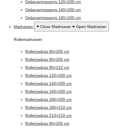
Opbevaringsseng 120×200 cm
Opbevaringsseng 160×200 cm
Opbevaringsseng 180×200 cm
Madrasser
Close Madrasser
Open Madrasser
Rullemadrasser
Rullemadras 80×200 cm
Rullemadras 90×200 cm
Rullemadras 90×210 cm
Rullemadras 120×200 cm
Rullemadras 140×200 cm
Rullemadras 160×200 cm
Rullemadras 180×200 cm
Rullemadras 180×210 cm
Rullemadras 210×210 cm
Rullemadras 80×200 cm