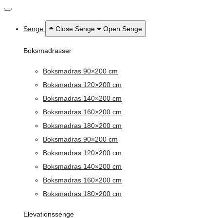
Senge
Close Senge
Open Senge
Boksmadrasser
Boksmadras 90×200 cm
Boksmadras 120×200 cm
Boksmadras 140×200 cm
Boksmadras 160×200 cm
Boksmadras 180×200 cm
Boksmadras 90×200 cm
Boksmadras 120×200 cm
Boksmadras 140×200 cm
Boksmadras 160×200 cm
Boksmadras 180×200 cm
Elevationssenge