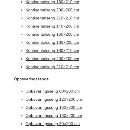
Kontinentalseng 180×210 cm
Kontinentalseng 200×200 cm
Kontinentalseng 210×210 cm
Kontinentalseng 140×200 cm
Kontinentalseng 160×200 cm
Kontinentalseng 180×200 cm
Kontinentalseng 180×210 cm
Kontinentalseng 200×200 cm
Kontinentalseng 210×210 cm
Opbevaringssenge
Opbevaringsseng 80×200 cm
Opbevaringsseng 120×200 cm
Opbevaringsseng 160×200 cm
Opbevaringsseng 180×200 cm
Opbevaringsseng 80×200 cm