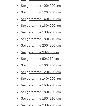
Sengeramme 100×200 cm
Sengeramme 120×200 cm
Sengeramme 140×200 cm
Sengeramme 160×200 cm
Sengeramme 180×200 cm
Sengeramme 180×210 cm
Sengeramme 200×200 cm
Sengeramme 90×200 cm
Sengeramme 90×210 cm
Sengeramme 100×200 cm
Sengeramme 120×200 cm
Sengeramme 140×200 cm
Sengeramme 160×200 cm
Sengeramme 180×200 cm
Sengeramme 180×210 cm
Sengeramme 200×200 cm