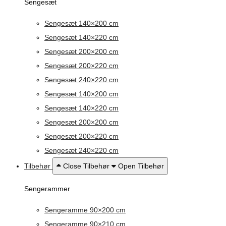
Sengesæt
Sengesæt 140×200 cm
Sengesæt 140×220 cm
Sengesæt 200×200 cm
Sengesæt 200×220 cm
Sengesæt 240×220 cm
Sengesæt 140×200 cm
Sengesæt 140×220 cm
Sengesæt 200×200 cm
Sengesæt 200×220 cm
Sengesæt 240×220 cm
Tilbehør
Close Tilbehør
Open Tilbehør
Sengerammer
Sengeramme 90×200 cm
Sengeramme 90×210 cm