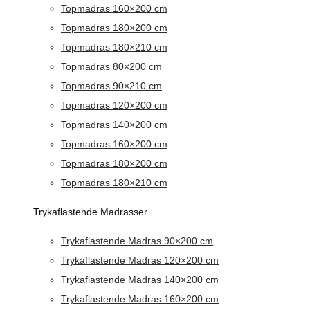
Topmadras 160×200 cm
Topmadras 180×200 cm
Topmadras 180×210 cm
Topmadras 80×200 cm
Topmadras 90×210 cm
Topmadras 120×200 cm
Topmadras 140×200 cm
Topmadras 160×200 cm
Topmadras 180×200 cm
Topmadras 180×210 cm
Trykaflastende Madrasser
Trykaflastende Madras 90×200 cm
Trykaflastende Madras 120×200 cm
Trykaflastende Madras 140×200 cm
Trykaflastende Madras 160×200 cm