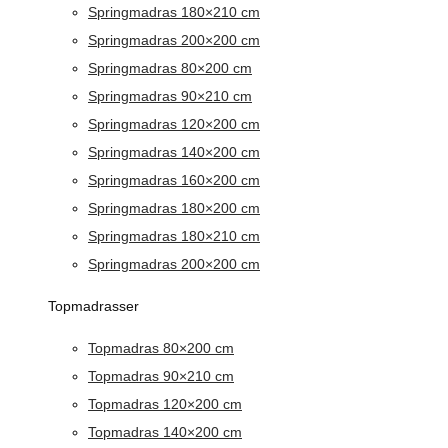
Springmadras 180×210 cm
Springmadras 200×200 cm
Springmadras 80×200 cm
Springmadras 90×210 cm
Springmadras 120×200 cm
Springmadras 140×200 cm
Springmadras 160×200 cm
Springmadras 180×200 cm
Springmadras 180×210 cm
Springmadras 200×200 cm
Topmadrasser
Topmadras 80×200 cm
Topmadras 90×210 cm
Topmadras 120×200 cm
Topmadras 140×200 cm