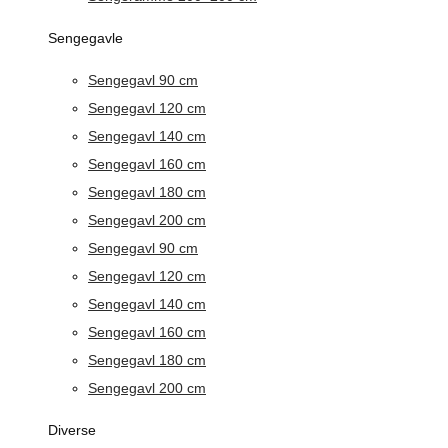
Sengegavle
Sengegavl 90 cm
Sengegavl 120 cm
Sengegavl 140 cm
Sengegavl 160 cm
Sengegavl 180 cm
Sengegavl 200 cm
Sengegavl 90 cm
Sengegavl 120 cm
Sengegavl 140 cm
Sengegavl 160 cm
Sengegavl 180 cm
Sengegavl 200 cm
Diverse