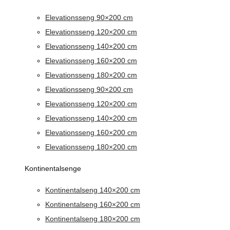
Elevationsseng 90×200 cm
Elevationsseng 120×200 cm
Elevationsseng 140×200 cm
Elevationsseng 160×200 cm
Elevationsseng 180×200 cm
Elevationsseng 90×200 cm
Elevationsseng 120×200 cm
Elevationsseng 140×200 cm
Elevationsseng 160×200 cm
Elevationsseng 180×200 cm
Kontinentalsenge
Kontinentalseng 140×200 cm
Kontinentalseng 160×200 cm
Kontinentalseng 180×200 cm