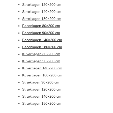
Stræklagen 120×200 cm
Stræklagen 140×200 cm
Stræklagen 180×200 cm
Faconlagen 80×200 cm
Faconlagen 90×200 cm
Faconlagen 140×200 cm
Faconlagen 180×200 cm
Kuvertlagen 80×200 cm
Kuvertlagen 90×200 cm
Kuvertlagen 140×200 cm
Kuvertlagen 180×200 cm
Stræklagen 90×200 cm
Stræklagen 120×200 cm
Stræklagen 140×200 cm
Stræklagen 180×200 cm