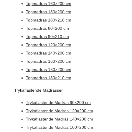
Topmadras 160×200 cm
Topmadras 180×200 cm
Topmadras 180×210 cm
Topmadras 80×200 cm
Topmadras 90×210 cm
Topmadras 120×200 cm
Topmadras 140×200 cm
Topmadras 160×200 cm
Topmadras 180×200 cm
Topmadras 180×210 cm
Trykaflastende Madrasser
Trykaflastende Madras 90×200 cm
Trykaflastende Madras 120×200 cm
Trykaflastende Madras 140×200 cm
Trykaflastende Madras 160×200 cm