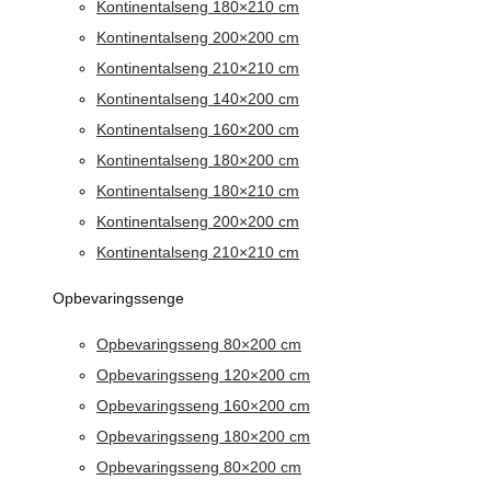
Kontinentalseng 180×210 cm
Kontinentalseng 200×200 cm
Kontinentalseng 210×210 cm
Kontinentalseng 140×200 cm
Kontinentalseng 160×200 cm
Kontinentalseng 180×200 cm
Kontinentalseng 180×210 cm
Kontinentalseng 200×200 cm
Kontinentalseng 210×210 cm
Opbevaringssenge
Opbevaringsseng 80×200 cm
Opbevaringsseng 120×200 cm
Opbevaringsseng 160×200 cm
Opbevaringsseng 180×200 cm
Opbevaringsseng 80×200 cm