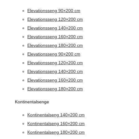
Elevationsseng 90×200 cm
Elevationsseng 120×200 cm
Elevationsseng 140×200 cm
Elevationsseng 160×200 cm
Elevationsseng 180×200 cm
Elevationsseng 90×200 cm
Elevationsseng 120×200 cm
Elevationsseng 140×200 cm
Elevationsseng 160×200 cm
Elevationsseng 180×200 cm
Kontinentalsenge
Kontinentalseng 140×200 cm
Kontinentalseng 160×200 cm
Kontinentalseng 180×200 cm