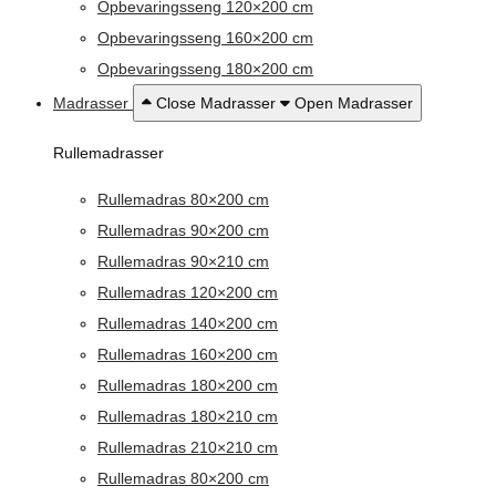
Opbevaringsseng 120×200 cm
Opbevaringsseng 160×200 cm
Opbevaringsseng 180×200 cm
Madrasser
Close Madrasser
Open Madrasser
Rullemadrasser
Rullemadras 80×200 cm
Rullemadras 90×200 cm
Rullemadras 90×210 cm
Rullemadras 120×200 cm
Rullemadras 140×200 cm
Rullemadras 160×200 cm
Rullemadras 180×200 cm
Rullemadras 180×210 cm
Rullemadras 210×210 cm
Rullemadras 80×200 cm