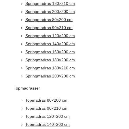
Springmadras 180×210 cm
Springmadras 200×200 cm
Springmadras 80×200 cm
Springmadras 90×210 cm
Springmadras 120×200 cm
Springmadras 140×200 cm
Springmadras 160×200 cm
Springmadras 180×200 cm
Springmadras 180×210 cm
Springmadras 200×200 cm
Topmadrasser
Topmadras 80×200 cm
Topmadras 90×210 cm
Topmadras 120×200 cm
Topmadras 140×200 cm