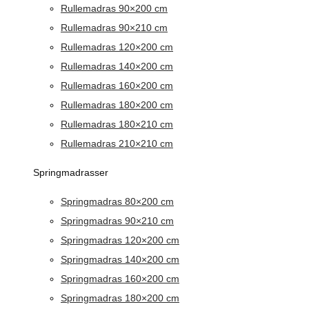
Rullemadras 90×200 cm
Rullemadras 90×210 cm
Rullemadras 120×200 cm
Rullemadras 140×200 cm
Rullemadras 160×200 cm
Rullemadras 180×200 cm
Rullemadras 180×210 cm
Rullemadras 210×210 cm
Springmadrasser
Springmadras 80×200 cm
Springmadras 90×210 cm
Springmadras 120×200 cm
Springmadras 140×200 cm
Springmadras 160×200 cm
Springmadras 180×200 cm