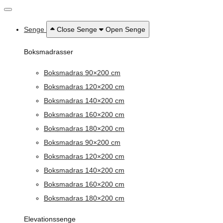
Senge
Close Senge
Open Senge
Boksmadrasser
Boksmadras 90×200 cm
Boksmadras 120×200 cm
Boksmadras 140×200 cm
Boksmadras 160×200 cm
Boksmadras 180×200 cm
Boksmadras 90×200 cm
Boksmadras 120×200 cm
Boksmadras 140×200 cm
Boksmadras 160×200 cm
Boksmadras 180×200 cm
Elevationssenge