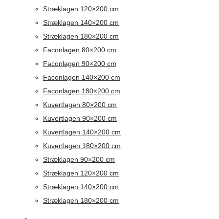
Stræklagen 120×200 cm
Stræklagen 140×200 cm
Stræklagen 180×200 cm
Faconlagen 80×200 cm
Faconlagen 90×200 cm
Faconlagen 140×200 cm
Faconlagen 180×200 cm
Kuvertlagen 80×200 cm
Kuvertlagen 90×200 cm
Kuvertlagen 140×200 cm
Kuvertlagen 180×200 cm
Stræklagen 90×200 cm
Stræklagen 120×200 cm
Stræklagen 140×200 cm
Stræklagen 180×200 cm