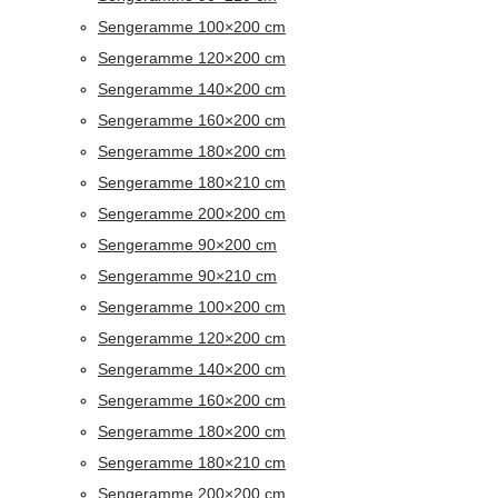
Sengeramme 100×200 cm
Sengeramme 120×200 cm
Sengeramme 140×200 cm
Sengeramme 160×200 cm
Sengeramme 180×200 cm
Sengeramme 180×210 cm
Sengeramme 200×200 cm
Sengeramme 90×200 cm
Sengeramme 90×210 cm
Sengeramme 100×200 cm
Sengeramme 120×200 cm
Sengeramme 140×200 cm
Sengeramme 160×200 cm
Sengeramme 180×200 cm
Sengeramme 180×210 cm
Sengeramme 200×200 cm