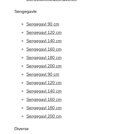
Sengegavle
Sengegavl 90 cm
Sengegavl 120 cm
Sengegavl 140 cm
Sengegavl 160 cm
Sengegavl 180 cm
Sengegavl 200 cm
Sengegavl 90 cm
Sengegavl 120 cm
Sengegavl 140 cm
Sengegavl 160 cm
Sengegavl 180 cm
Sengegavl 200 cm
Diverse