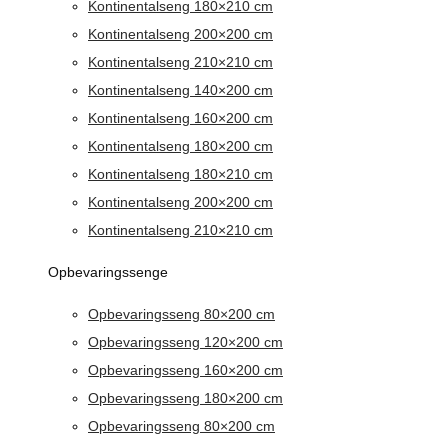
Kontinentalseng 180×210 cm
Kontinentalseng 200×200 cm
Kontinentalseng 210×210 cm
Kontinentalseng 140×200 cm
Kontinentalseng 160×200 cm
Kontinentalseng 180×200 cm
Kontinentalseng 180×210 cm
Kontinentalseng 200×200 cm
Kontinentalseng 210×210 cm
Opbevaringssenge
Opbevaringsseng 80×200 cm
Opbevaringsseng 120×200 cm
Opbevaringsseng 160×200 cm
Opbevaringsseng 180×200 cm
Opbevaringsseng 80×200 cm