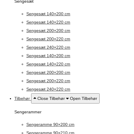
Sengesæt
Sengesæt 140×200 cm
Sengesæt 140×220 cm
Sengesæt 200×200 cm
Sengesæt 200×220 cm
Sengesæt 240×220 cm
Sengesæt 140×200 cm
Sengesæt 140×220 cm
Sengesæt 200×200 cm
Sengesæt 200×220 cm
Sengesæt 240×220 cm
Tilbehør
Close Tilbehør
Open Tilbehør
Sengerammer
Sengeramme 90×200 cm
Sengeramme 90×210 cm