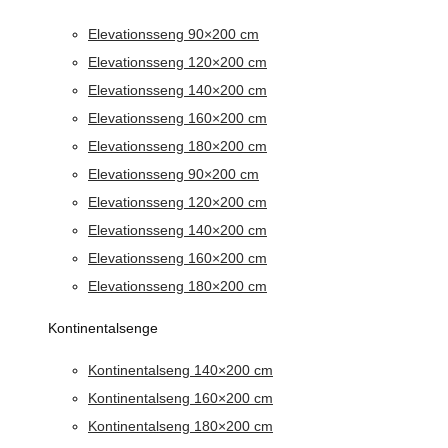
Elevationsseng 90×200 cm
Elevationsseng 120×200 cm
Elevationsseng 140×200 cm
Elevationsseng 160×200 cm
Elevationsseng 180×200 cm
Elevationsseng 90×200 cm
Elevationsseng 120×200 cm
Elevationsseng 140×200 cm
Elevationsseng 160×200 cm
Elevationsseng 180×200 cm
Kontinentalsenge
Kontinentalseng 140×200 cm
Kontinentalseng 160×200 cm
Kontinentalseng 180×200 cm