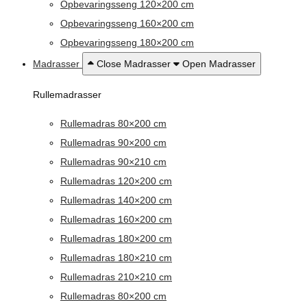
Opbevaringsseng 120×200 cm
Opbevaringsseng 160×200 cm
Opbevaringsseng 180×200 cm
Madrasser
Close Madrasser
Open Madrasser
Rullemadrasser
Rullemadras 80×200 cm
Rullemadras 90×200 cm
Rullemadras 90×210 cm
Rullemadras 120×200 cm
Rullemadras 140×200 cm
Rullemadras 160×200 cm
Rullemadras 180×200 cm
Rullemadras 180×210 cm
Rullemadras 210×210 cm
Rullemadras 80×200 cm