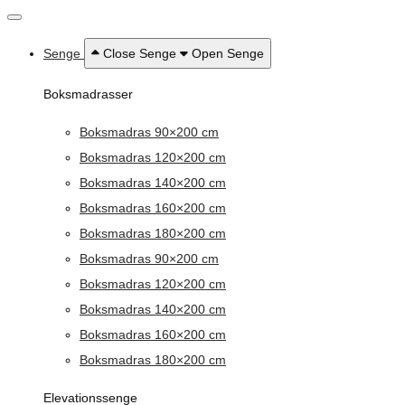
Senge
Close Senge
Open Senge
Boksmadrasser
Boksmadras 90×200 cm
Boksmadras 120×200 cm
Boksmadras 140×200 cm
Boksmadras 160×200 cm
Boksmadras 180×200 cm
Boksmadras 90×200 cm
Boksmadras 120×200 cm
Boksmadras 140×200 cm
Boksmadras 160×200 cm
Boksmadras 180×200 cm
Elevationssenge