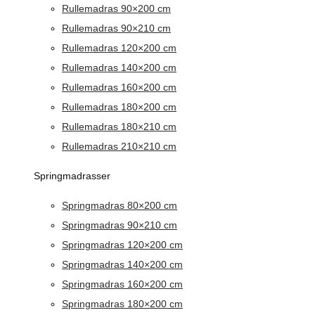
Rullemadras 90×200 cm
Rullemadras 90×210 cm
Rullemadras 120×200 cm
Rullemadras 140×200 cm
Rullemadras 160×200 cm
Rullemadras 180×200 cm
Rullemadras 180×210 cm
Rullemadras 210×210 cm
Springmadrasser
Springmadras 80×200 cm
Springmadras 90×210 cm
Springmadras 120×200 cm
Springmadras 140×200 cm
Springmadras 160×200 cm
Springmadras 180×200 cm