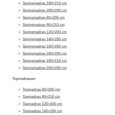
Springmadras 180×210 cm
Springmadras 200×200 cm
Springmadras 80×200 cm
Springmadras 90×210 cm
Springmadras 120×200 cm
Springmadras 140×200 cm
Springmadras 160×200 cm
Springmadras 180×200 cm
Springmadras 180×210 cm
Springmadras 200×200 cm
Topmadrasser
Topmadras 80×200 cm
Topmadras 90×210 cm
Topmadras 120×200 cm
Topmadras 140×200 cm