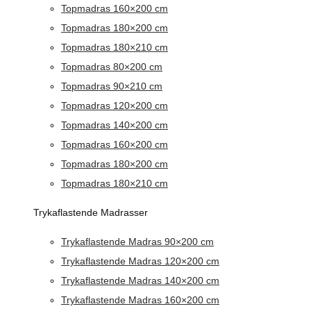
Topmadras 160×200 cm
Topmadras 180×200 cm
Topmadras 180×210 cm
Topmadras 80×200 cm
Topmadras 90×210 cm
Topmadras 120×200 cm
Topmadras 140×200 cm
Topmadras 160×200 cm
Topmadras 180×200 cm
Topmadras 180×210 cm
Trykaflastende Madrasser
Trykaflastende Madras 90×200 cm
Trykaflastende Madras 120×200 cm
Trykaflastende Madras 140×200 cm
Trykaflastende Madras 160×200 cm