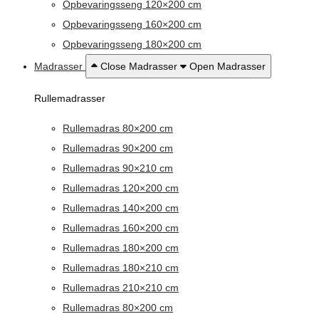
Opbevaringsseng 120×200 cm
Opbevaringsseng 160×200 cm
Opbevaringsseng 180×200 cm
Madrasser
Close Madrasser
Open Madrasser
Rullemadrasser
Rullemadras 80×200 cm
Rullemadras 90×200 cm
Rullemadras 90×210 cm
Rullemadras 120×200 cm
Rullemadras 140×200 cm
Rullemadras 160×200 cm
Rullemadras 180×200 cm
Rullemadras 180×210 cm
Rullemadras 210×210 cm
Rullemadras 80×200 cm