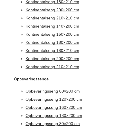
Kontinentalseng 180×210 cm
Kontinentalseng 200×200 cm
Kontinentalseng 210×210 cm
Kontinentalseng 140×200 cm
Kontinentalseng 160×200 cm
Kontinentalseng 180×200 cm
Kontinentalseng 180×210 cm
Kontinentalseng 200×200 cm
Kontinentalseng 210×210 cm
Opbevaringssenge
Opbevaringsseng 80×200 cm
Opbevaringsseng 120×200 cm
Opbevaringsseng 160×200 cm
Opbevaringsseng 180×200 cm
Opbevaringsseng 80×200 cm