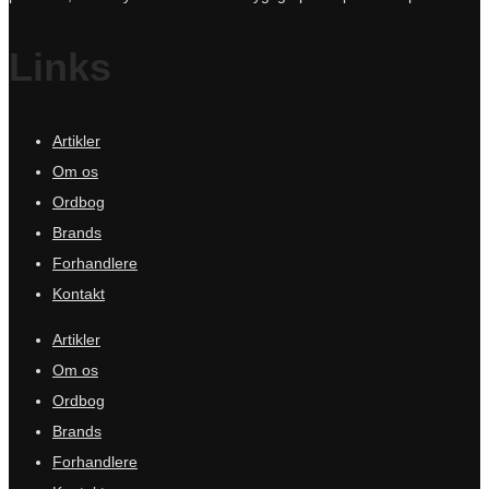
Links
Artikler
Om os
Ordbog
Brands
Forhandlere
Kontakt
Artikler
Om os
Ordbog
Brands
Forhandlere