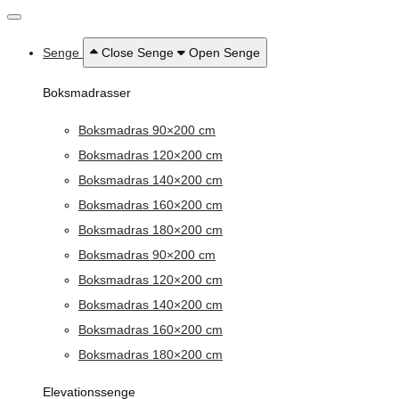
Senge
Close Senge
Open Senge
Boksmadrasser
Boksmadras 90×200 cm
Boksmadras 120×200 cm
Boksmadras 140×200 cm
Boksmadras 160×200 cm
Boksmadras 180×200 cm
Boksmadras 90×200 cm
Boksmadras 120×200 cm
Boksmadras 140×200 cm
Boksmadras 160×200 cm
Boksmadras 180×200 cm
Elevationssenge