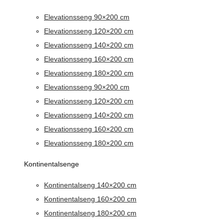
Elevationsseng 90×200 cm
Elevationsseng 120×200 cm
Elevationsseng 140×200 cm
Elevationsseng 160×200 cm
Elevationsseng 180×200 cm
Elevationsseng 90×200 cm
Elevationsseng 120×200 cm
Elevationsseng 140×200 cm
Elevationsseng 160×200 cm
Elevationsseng 180×200 cm
Kontinentalsenge
Kontinentalseng 140×200 cm
Kontinentalseng 160×200 cm
Kontinentalseng 180×200 cm