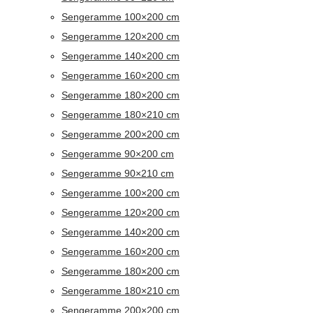
Sengeramme 100×200 cm
Sengeramme 120×200 cm
Sengeramme 140×200 cm
Sengeramme 160×200 cm
Sengeramme 180×200 cm
Sengeramme 180×210 cm
Sengeramme 200×200 cm
Sengeramme 90×200 cm
Sengeramme 90×210 cm
Sengeramme 100×200 cm
Sengeramme 120×200 cm
Sengeramme 140×200 cm
Sengeramme 160×200 cm
Sengeramme 180×200 cm
Sengeramme 180×210 cm
Sengeramme 200×200 cm