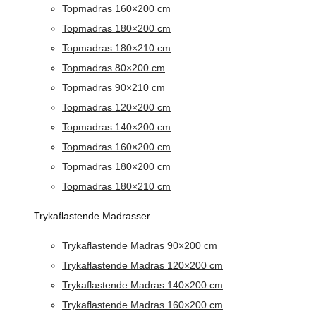
Topmadras 160×200 cm
Topmadras 180×200 cm
Topmadras 180×210 cm
Topmadras 80×200 cm
Topmadras 90×210 cm
Topmadras 120×200 cm
Topmadras 140×200 cm
Topmadras 160×200 cm
Topmadras 180×200 cm
Topmadras 180×210 cm
Trykaflastende Madrasser
Trykaflastende Madras 90×200 cm
Trykaflastende Madras 120×200 cm
Trykaflastende Madras 140×200 cm
Trykaflastende Madras 160×200 cm