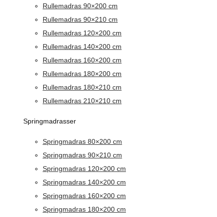
Rullemadras 90×200 cm
Rullemadras 90×210 cm
Rullemadras 120×200 cm
Rullemadras 140×200 cm
Rullemadras 160×200 cm
Rullemadras 180×200 cm
Rullemadras 180×210 cm
Rullemadras 210×210 cm
Springmadrasser
Springmadras 80×200 cm
Springmadras 90×210 cm
Springmadras 120×200 cm
Springmadras 140×200 cm
Springmadras 160×200 cm
Springmadras 180×200 cm