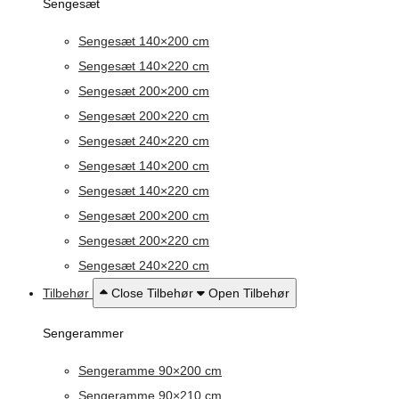
Sengesæt
Sengesæt 140×200 cm
Sengesæt 140×220 cm
Sengesæt 200×200 cm
Sengesæt 200×220 cm
Sengesæt 240×220 cm
Sengesæt 140×200 cm
Sengesæt 140×220 cm
Sengesæt 200×200 cm
Sengesæt 200×220 cm
Sengesæt 240×220 cm
Tilbehør
Close Tilbehør
Open Tilbehør
Sengerammer
Sengeramme 90×200 cm
Sengeramme 90×210 cm