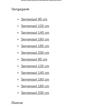
Sengegavle
Sengegavl 90 cm
Sengegavl 120 cm
Sengegavl 140 cm
Sengegavl 160 cm
Sengegavl 180 cm
Sengegavl 200 cm
Sengegavl 90 cm
Sengegavl 120 cm
Sengegavl 140 cm
Sengegavl 160 cm
Sengegavl 180 cm
Sengegavl 200 cm
Diverse