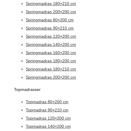
Springmadras 180×210 cm
Springmadras 200×200 cm
Springmadras 80×200 cm
Springmadras 90×210 cm
Springmadras 120×200 cm
Springmadras 140×200 cm
Springmadras 160×200 cm
Springmadras 180×200 cm
Springmadras 180×210 cm
Springmadras 200×200 cm
Topmadrasser
Topmadras 80×200 cm
Topmadras 90×210 cm
Topmadras 120×200 cm
Topmadras 140×200 cm