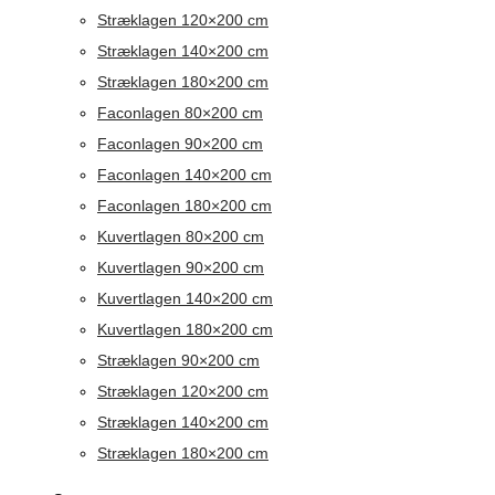
Stræklagen 120×200 cm
Stræklagen 140×200 cm
Stræklagen 180×200 cm
Faconlagen 80×200 cm
Faconlagen 90×200 cm
Faconlagen 140×200 cm
Faconlagen 180×200 cm
Kuvertlagen 80×200 cm
Kuvertlagen 90×200 cm
Kuvertlagen 140×200 cm
Kuvertlagen 180×200 cm
Stræklagen 90×200 cm
Stræklagen 120×200 cm
Stræklagen 140×200 cm
Stræklagen 180×200 cm