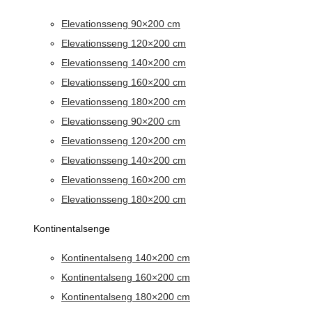
Elevationsseng 90×200 cm
Elevationsseng 120×200 cm
Elevationsseng 140×200 cm
Elevationsseng 160×200 cm
Elevationsseng 180×200 cm
Elevationsseng 90×200 cm
Elevationsseng 120×200 cm
Elevationsseng 140×200 cm
Elevationsseng 160×200 cm
Elevationsseng 180×200 cm
Kontinentalsenge
Kontinentalseng 140×200 cm
Kontinentalseng 160×200 cm
Kontinentalseng 180×200 cm