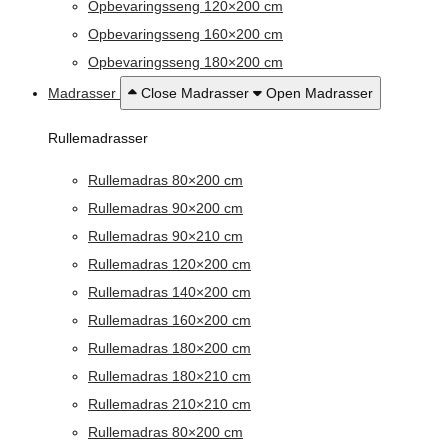
Opbevaringsseng 120×200 cm
Opbevaringsseng 160×200 cm
Opbevaringsseng 180×200 cm
Madrasser
Close Madrasser
Open Madrasser
Rullemadrasser
Rullemadras 80×200 cm
Rullemadras 90×200 cm
Rullemadras 90×210 cm
Rullemadras 120×200 cm
Rullemadras 140×200 cm
Rullemadras 160×200 cm
Rullemadras 180×200 cm
Rullemadras 180×210 cm
Rullemadras 210×210 cm
Rullemadras 80×200 cm