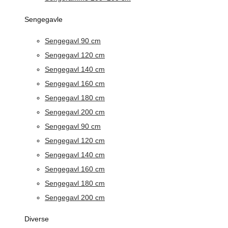
Sengegavle
Sengegavl 90 cm
Sengegavl 120 cm
Sengegavl 140 cm
Sengegavl 160 cm
Sengegavl 180 cm
Sengegavl 200 cm
Sengegavl 90 cm
Sengegavl 120 cm
Sengegavl 140 cm
Sengegavl 160 cm
Sengegavl 180 cm
Sengegavl 200 cm
Diverse