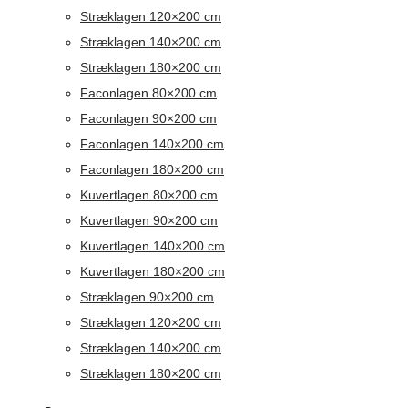
Stræklagen 120×200 cm
Stræklagen 140×200 cm
Stræklagen 180×200 cm
Faconlagen 80×200 cm
Faconlagen 90×200 cm
Faconlagen 140×200 cm
Faconlagen 180×200 cm
Kuvertlagen 80×200 cm
Kuvertlagen 90×200 cm
Kuvertlagen 140×200 cm
Kuvertlagen 180×200 cm
Stræklagen 90×200 cm
Stræklagen 120×200 cm
Stræklagen 140×200 cm
Stræklagen 180×200 cm