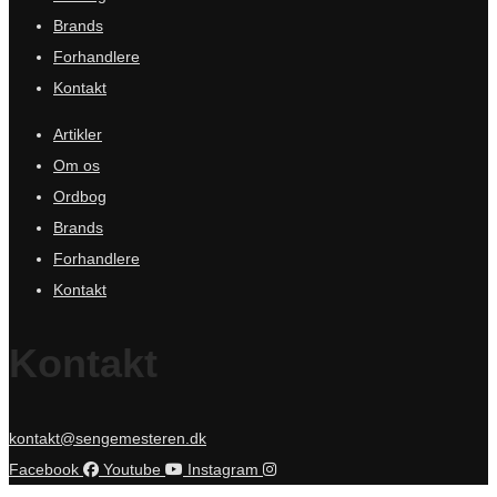
Brands
Forhandlere
Kontakt
Artikler
Om os
Ordbog
Brands
Forhandlere
Kontakt
Kontakt
kontakt@sengemesteren.dk
Facebook
Youtube
Instagram