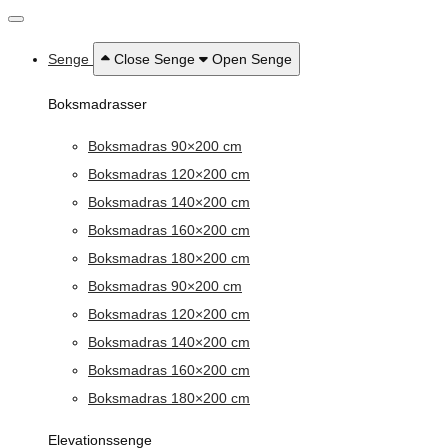
Senge
Close Senge
Open Senge
Boksmadrasser
Boksmadras 90×200 cm
Boksmadras 120×200 cm
Boksmadras 140×200 cm
Boksmadras 160×200 cm
Boksmadras 180×200 cm
Boksmadras 90×200 cm
Boksmadras 120×200 cm
Boksmadras 140×200 cm
Boksmadras 160×200 cm
Boksmadras 180×200 cm
Elevationssenge