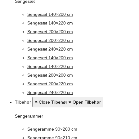
Sengesæt
Sengesæt 140×200 cm
Sengesæt 140×220 cm
Sengesæt 200×200 cm
Sengesæt 200×220 cm
Sengesæt 240×220 cm
Sengesæt 140×200 cm
Sengesæt 140×220 cm
Sengesæt 200×200 cm
Sengesæt 200×220 cm
Sengesæt 240×220 cm
Tilbehør
Close Tilbehør
Open Tilbehør
Sengerammer
Sengeramme 90×200 cm
Sengeramme 90×210 cm