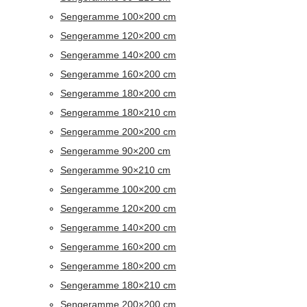
Sengeramme 100×200 cm
Sengeramme 120×200 cm
Sengeramme 140×200 cm
Sengeramme 160×200 cm
Sengeramme 180×200 cm
Sengeramme 180×210 cm
Sengeramme 200×200 cm
Sengeramme 90×200 cm
Sengeramme 90×210 cm
Sengeramme 100×200 cm
Sengeramme 120×200 cm
Sengeramme 140×200 cm
Sengeramme 160×200 cm
Sengeramme 180×200 cm
Sengeramme 180×210 cm
Sengeramme 200×200 cm