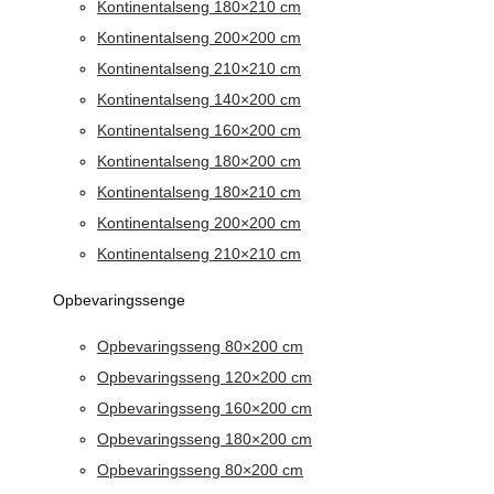
Kontinentalseng 180×210 cm
Kontinentalseng 200×200 cm
Kontinentalseng 210×210 cm
Kontinentalseng 140×200 cm
Kontinentalseng 160×200 cm
Kontinentalseng 180×200 cm
Kontinentalseng 180×210 cm
Kontinentalseng 200×200 cm
Kontinentalseng 210×210 cm
Opbevaringssenge
Opbevaringsseng 80×200 cm
Opbevaringsseng 120×200 cm
Opbevaringsseng 160×200 cm
Opbevaringsseng 180×200 cm
Opbevaringsseng 80×200 cm