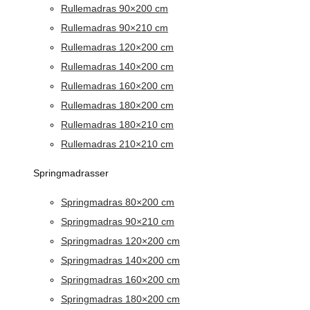
Rullemadras 90×200 cm
Rullemadras 90×210 cm
Rullemadras 120×200 cm
Rullemadras 140×200 cm
Rullemadras 160×200 cm
Rullemadras 180×200 cm
Rullemadras 180×210 cm
Rullemadras 210×210 cm
Springmadrasser
Springmadras 80×200 cm
Springmadras 90×210 cm
Springmadras 120×200 cm
Springmadras 140×200 cm
Springmadras 160×200 cm
Springmadras 180×200 cm