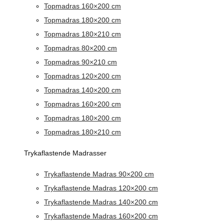
Topmadras 160×200 cm
Topmadras 180×200 cm
Topmadras 180×210 cm
Topmadras 80×200 cm
Topmadras 90×210 cm
Topmadras 120×200 cm
Topmadras 140×200 cm
Topmadras 160×200 cm
Topmadras 180×200 cm
Topmadras 180×210 cm
Trykaflastende Madrasser
Trykaflastende Madras 90×200 cm
Trykaflastende Madras 120×200 cm
Trykaflastende Madras 140×200 cm
Trykaflastende Madras 160×200 cm