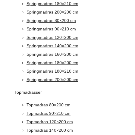
Springmadras 180×210 cm
Springmadras 200×200 cm
Springmadras 80×200 cm
Springmadras 90×210 cm
Springmadras 120×200 cm
Springmadras 140×200 cm
Springmadras 160×200 cm
Springmadras 180×200 cm
Springmadras 180×210 cm
Springmadras 200×200 cm
Topmadrasser
Topmadras 80×200 cm
Topmadras 90×210 cm
Topmadras 120×200 cm
Topmadras 140×200 cm