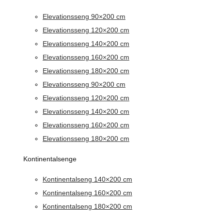
Elevationsseng 90×200 cm
Elevationsseng 120×200 cm
Elevationsseng 140×200 cm
Elevationsseng 160×200 cm
Elevationsseng 180×200 cm
Elevationsseng 90×200 cm
Elevationsseng 120×200 cm
Elevationsseng 140×200 cm
Elevationsseng 160×200 cm
Elevationsseng 180×200 cm
Kontinentalsenge
Kontinentalseng 140×200 cm
Kontinentalseng 160×200 cm
Kontinentalseng 180×200 cm