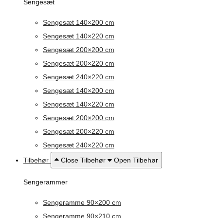
Sengesæt
Sengesæt 140×200 cm
Sengesæt 140×220 cm
Sengesæt 200×200 cm
Sengesæt 200×220 cm
Sengesæt 240×220 cm
Sengesæt 140×200 cm
Sengesæt 140×220 cm
Sengesæt 200×200 cm
Sengesæt 200×220 cm
Sengesæt 240×220 cm
Tilbehør
Close Tilbehør
Open Tilbehør
Sengerammer
Sengeramme 90×200 cm
Sengeramme 90×210 cm