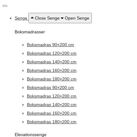
Senge
Close Senge
Open Senge
Boksmadrasser
Boksmadras 90×200 cm
Boksmadras 120×200 cm
Boksmadras 140×200 cm
Boksmadras 160×200 cm
Boksmadras 180×200 cm
Boksmadras 90×200 cm
Boksmadras 120×200 cm
Boksmadras 140×200 cm
Boksmadras 160×200 cm
Boksmadras 180×200 cm
Elevationssenge