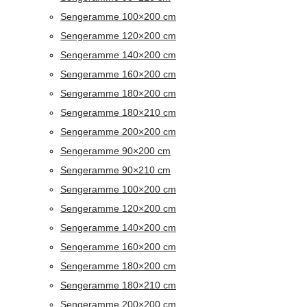
Sengeramme 100×200 cm
Sengeramme 120×200 cm
Sengeramme 140×200 cm
Sengeramme 160×200 cm
Sengeramme 180×200 cm
Sengeramme 180×210 cm
Sengeramme 200×200 cm
Sengeramme 90×200 cm
Sengeramme 90×210 cm
Sengeramme 100×200 cm
Sengeramme 120×200 cm
Sengeramme 140×200 cm
Sengeramme 160×200 cm
Sengeramme 180×200 cm
Sengeramme 180×210 cm
Sengeramme 200×200 cm