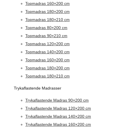
Topmadras 160×200 cm
Topmadras 180×200 cm
Topmadras 180×210 cm
Topmadras 80×200 cm
Topmadras 90×210 cm
Topmadras 120×200 cm
Topmadras 140×200 cm
Topmadras 160×200 cm
Topmadras 180×200 cm
Topmadras 180×210 cm
Trykaflastende Madrasser
Trykaflastende Madras 90×200 cm
Trykaflastende Madras 120×200 cm
Trykaflastende Madras 140×200 cm
Trykaflastende Madras 160×200 cm