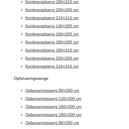
Kontinentalseng 180×210 cm
Kontinentalseng 200×200 cm
Kontinentalseng 210×210 cm
Kontinentalseng 140×200 cm
Kontinentalseng 160×200 cm
Kontinentalseng 180×200 cm
Kontinentalseng 180×210 cm
Kontinentalseng 200×200 cm
Kontinentalseng 210×210 cm
Opbevaringssenge
Opbevaringsseng 80×200 cm
Opbevaringsseng 120×200 cm
Opbevaringsseng 160×200 cm
Opbevaringsseng 180×200 cm
Opbevaringsseng 80×200 cm