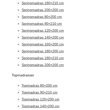
Springmadras 180×210 cm
Springmadras 200×200 cm
Springmadras 80×200 cm
Springmadras 90×210 cm
Springmadras 120×200 cm
Springmadras 140×200 cm
Springmadras 160×200 cm
Springmadras 180×200 cm
Springmadras 180×210 cm
Springmadras 200×200 cm
Topmadrasser
Topmadras 80×200 cm
Topmadras 90×210 cm
Topmadras 120×200 cm
Topmadras 140×200 cm