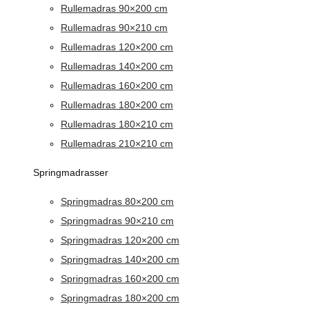
Rullemadras 90×200 cm
Rullemadras 90×210 cm
Rullemadras 120×200 cm
Rullemadras 140×200 cm
Rullemadras 160×200 cm
Rullemadras 180×200 cm
Rullemadras 180×210 cm
Rullemadras 210×210 cm
Springmadrasser
Springmadras 80×200 cm
Springmadras 90×210 cm
Springmadras 120×200 cm
Springmadras 140×200 cm
Springmadras 160×200 cm
Springmadras 180×200 cm