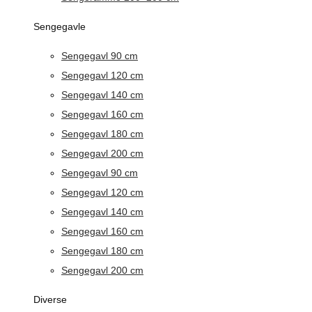
Sengegavle
Sengegavl 90 cm
Sengegavl 120 cm
Sengegavl 140 cm
Sengegavl 160 cm
Sengegavl 180 cm
Sengegavl 200 cm
Sengegavl 90 cm
Sengegavl 120 cm
Sengegavl 140 cm
Sengegavl 160 cm
Sengegavl 180 cm
Sengegavl 200 cm
Diverse