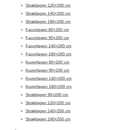
Stræklagen 120×200 cm
Stræklagen 140×200 cm
Stræklagen 180×200 cm
Faconlagen 80×200 cm
Faconlagen 90×200 cm
Faconlagen 140×200 cm
Faconlagen 180×200 cm
Kuvertlagen 80×200 cm
Kuvertlagen 90×200 cm
Kuvertlagen 140×200 cm
Kuvertlagen 180×200 cm
Stræklagen 90×200 cm
Stræklagen 120×200 cm
Stræklagen 140×200 cm
Stræklagen 180×200 cm