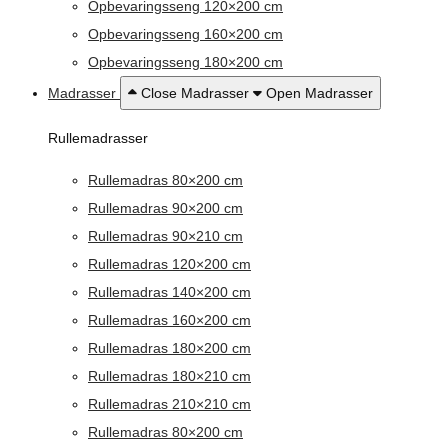
Opbevaringsseng 120×200 cm
Opbevaringsseng 160×200 cm
Opbevaringsseng 180×200 cm
Madrasser
Close Madrasser
Open Madrasser
Rullemadrasser
Rullemadras 80×200 cm
Rullemadras 90×200 cm
Rullemadras 90×210 cm
Rullemadras 120×200 cm
Rullemadras 140×200 cm
Rullemadras 160×200 cm
Rullemadras 180×200 cm
Rullemadras 180×210 cm
Rullemadras 210×210 cm
Rullemadras 80×200 cm