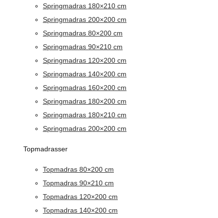
Springmadras 180×210 cm
Springmadras 200×200 cm
Springmadras 80×200 cm
Springmadras 90×210 cm
Springmadras 120×200 cm
Springmadras 140×200 cm
Springmadras 160×200 cm
Springmadras 180×200 cm
Springmadras 180×210 cm
Springmadras 200×200 cm
Topmadrasser
Topmadras 80×200 cm
Topmadras 90×210 cm
Topmadras 120×200 cm
Topmadras 140×200 cm