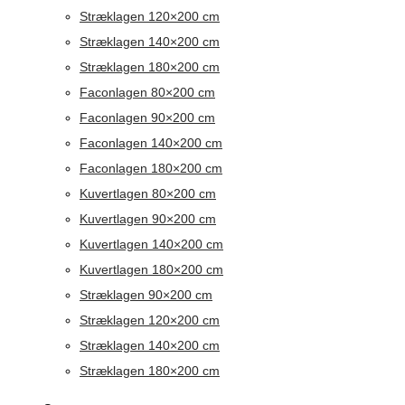
Stræklagen 120×200 cm
Stræklagen 140×200 cm
Stræklagen 180×200 cm
Faconlagen 80×200 cm
Faconlagen 90×200 cm
Faconlagen 140×200 cm
Faconlagen 180×200 cm
Kuvertlagen 80×200 cm
Kuvertlagen 90×200 cm
Kuvertlagen 140×200 cm
Kuvertlagen 180×200 cm
Stræklagen 90×200 cm
Stræklagen 120×200 cm
Stræklagen 140×200 cm
Stræklagen 180×200 cm