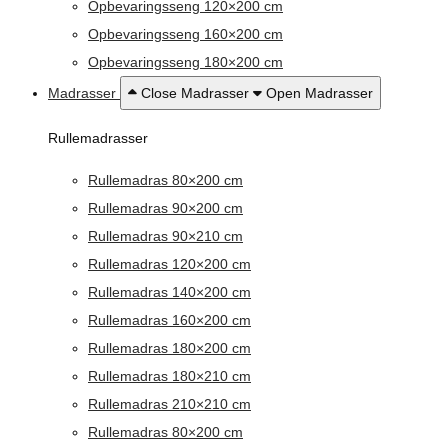
Opbevaringsseng 120×200 cm
Opbevaringsseng 160×200 cm
Opbevaringsseng 180×200 cm
Madrasser
Close Madrasser
Open Madrasser
Rullemadrasser
Rullemadras 80×200 cm
Rullemadras 90×200 cm
Rullemadras 90×210 cm
Rullemadras 120×200 cm
Rullemadras 140×200 cm
Rullemadras 160×200 cm
Rullemadras 180×200 cm
Rullemadras 180×210 cm
Rullemadras 210×210 cm
Rullemadras 80×200 cm