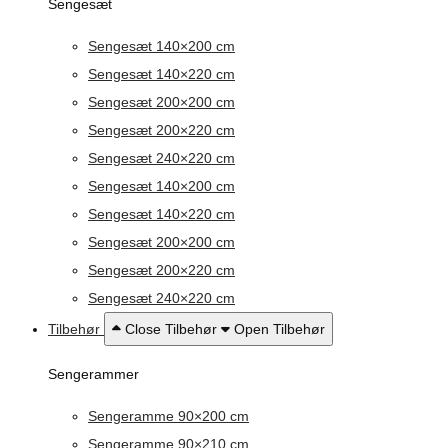
Sengesæt
Sengesæt 140×200 cm
Sengesæt 140×220 cm
Sengesæt 200×200 cm
Sengesæt 200×220 cm
Sengesæt 240×220 cm
Sengesæt 140×200 cm
Sengesæt 140×220 cm
Sengesæt 200×200 cm
Sengesæt 200×220 cm
Sengesæt 240×220 cm
Tilbehør
Close Tilbehør
Open Tilbehør
Sengerammer
Sengeramme 90×200 cm
Sengeramme 90×210 cm