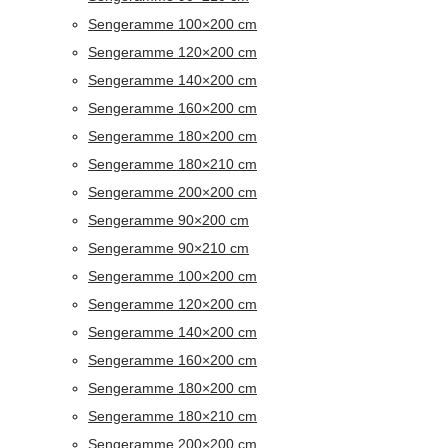
Sengeramme 100×200 cm
Sengeramme 120×200 cm
Sengeramme 140×200 cm
Sengeramme 160×200 cm
Sengeramme 180×200 cm
Sengeramme 180×210 cm
Sengeramme 200×200 cm
Sengeramme 90×200 cm
Sengeramme 90×210 cm
Sengeramme 100×200 cm
Sengeramme 120×200 cm
Sengeramme 140×200 cm
Sengeramme 160×200 cm
Sengeramme 180×200 cm
Sengeramme 180×210 cm
Sengeramme 200×200 cm