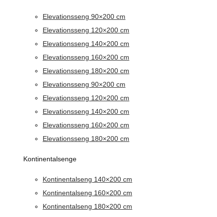
Elevationsseng 90×200 cm
Elevationsseng 120×200 cm
Elevationsseng 140×200 cm
Elevationsseng 160×200 cm
Elevationsseng 180×200 cm
Elevationsseng 90×200 cm
Elevationsseng 120×200 cm
Elevationsseng 140×200 cm
Elevationsseng 160×200 cm
Elevationsseng 180×200 cm
Kontinentalsenge
Kontinentalseng 140×200 cm
Kontinentalseng 160×200 cm
Kontinentalseng 180×200 cm