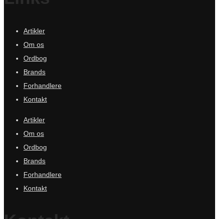
Artikler
Om os
Ordbog
Brands
Forhandlere
Kontakt
Artikler
Om os
Ordbog
Brands
Forhandlere
Kontakt