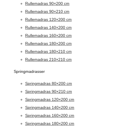
Rullemadras 90×200 cm
Rullemadras 90×210 cm
Rullemadras 120×200 cm
Rullemadras 140×200 cm
Rullemadras 160×200 cm
Rullemadras 180×200 cm
Rullemadras 180×210 cm
Rullemadras 210×210 cm
Springmadrasser
Springmadras 80×200 cm
Springmadras 90×210 cm
Springmadras 120×200 cm
Springmadras 140×200 cm
Springmadras 160×200 cm
Springmadras 180×200 cm