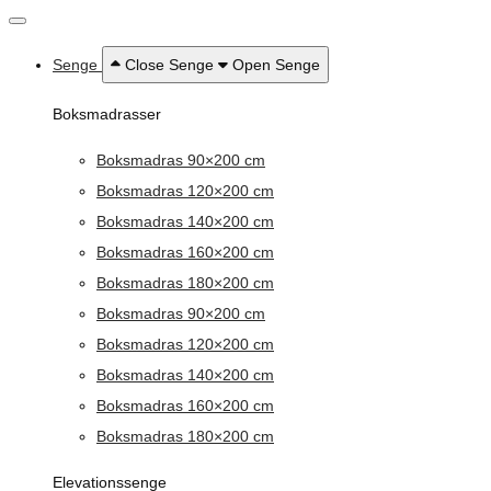
Senge
Close Senge
Open Senge
Boksmadrasser
Boksmadras 90×200 cm
Boksmadras 120×200 cm
Boksmadras 140×200 cm
Boksmadras 160×200 cm
Boksmadras 180×200 cm
Boksmadras 90×200 cm
Boksmadras 120×200 cm
Boksmadras 140×200 cm
Boksmadras 160×200 cm
Boksmadras 180×200 cm
Elevationssenge