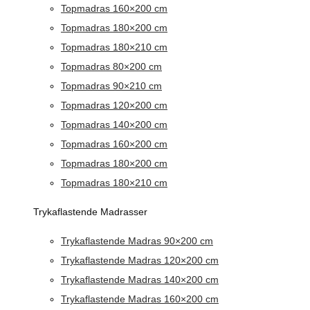
Topmadras 160×200 cm
Topmadras 180×200 cm
Topmadras 180×210 cm
Topmadras 80×200 cm
Topmadras 90×210 cm
Topmadras 120×200 cm
Topmadras 140×200 cm
Topmadras 160×200 cm
Topmadras 180×200 cm
Topmadras 180×210 cm
Trykaflastende Madrasser
Trykaflastende Madras 90×200 cm
Trykaflastende Madras 120×200 cm
Trykaflastende Madras 140×200 cm
Trykaflastende Madras 160×200 cm