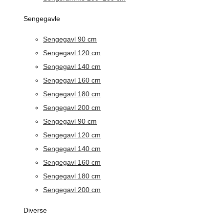
Sengegavle
Sengegavl 90 cm
Sengegavl 120 cm
Sengegavl 140 cm
Sengegavl 160 cm
Sengegavl 180 cm
Sengegavl 200 cm
Sengegavl 90 cm
Sengegavl 120 cm
Sengegavl 140 cm
Sengegavl 160 cm
Sengegavl 180 cm
Sengegavl 200 cm
Diverse