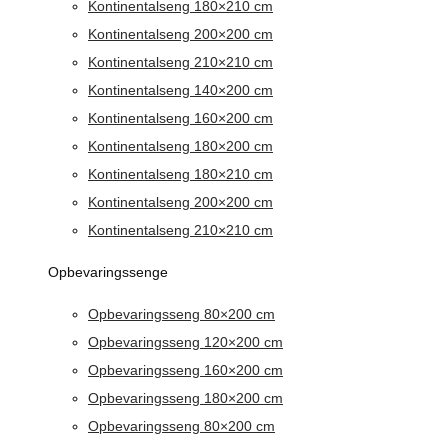
Kontinentalseng 180×210 cm
Kontinentalseng 200×200 cm
Kontinentalseng 210×210 cm
Kontinentalseng 140×200 cm
Kontinentalseng 160×200 cm
Kontinentalseng 180×200 cm
Kontinentalseng 180×210 cm
Kontinentalseng 200×200 cm
Kontinentalseng 210×210 cm
Opbevaringssenge
Opbevaringsseng 80×200 cm
Opbevaringsseng 120×200 cm
Opbevaringsseng 160×200 cm
Opbevaringsseng 180×200 cm
Opbevaringsseng 80×200 cm