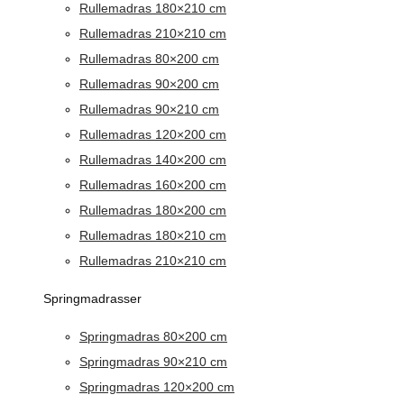
Rullemadras 180×210 cm
Rullemadras 210×210 cm
Rullemadras 80×200 cm
Rullemadras 90×200 cm
Rullemadras 90×210 cm
Rullemadras 120×200 cm
Rullemadras 140×200 cm
Rullemadras 160×200 cm
Rullemadras 180×200 cm
Rullemadras 180×210 cm
Rullemadras 210×210 cm
Springmadrasser
Springmadras 80×200 cm
Springmadras 90×210 cm
Springmadras 120×200 cm