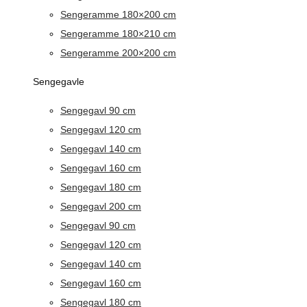
Sengeramme 180×200 cm
Sengeramme 180×210 cm
Sengeramme 200×200 cm
Sengegavle
Sengegavl 90 cm
Sengegavl 120 cm
Sengegavl 140 cm
Sengegavl 160 cm
Sengegavl 180 cm
Sengegavl 200 cm
Sengegavl 90 cm
Sengegavl 120 cm
Sengegavl 140 cm
Sengegavl 160 cm
Sengegavl 180 cm