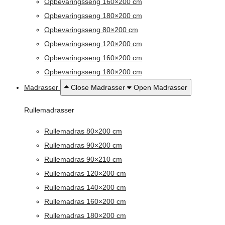
Opbevaringsseng 160×200 cm
Opbevaringsseng 180×200 cm
Opbevaringsseng 80×200 cm
Opbevaringsseng 120×200 cm
Opbevaringsseng 160×200 cm
Opbevaringsseng 180×200 cm
Madrasser
Close Madrasser
Open Madrasser
Rullemadrasser
Rullemadras 80×200 cm
Rullemadras 90×200 cm
Rullemadras 90×210 cm
Rullemadras 120×200 cm
Rullemadras 140×200 cm
Rullemadras 160×200 cm
Rullemadras 180×200 cm