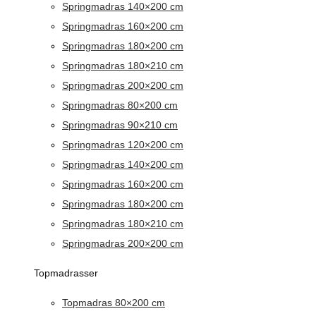
Springmadras 140×200 cm
Springmadras 160×200 cm
Springmadras 180×200 cm
Springmadras 180×210 cm
Springmadras 200×200 cm
Springmadras 80×200 cm
Springmadras 90×210 cm
Springmadras 120×200 cm
Springmadras 140×200 cm
Springmadras 160×200 cm
Springmadras 180×200 cm
Springmadras 180×210 cm
Springmadras 200×200 cm
Topmadrasser
Topmadras 80×200 cm