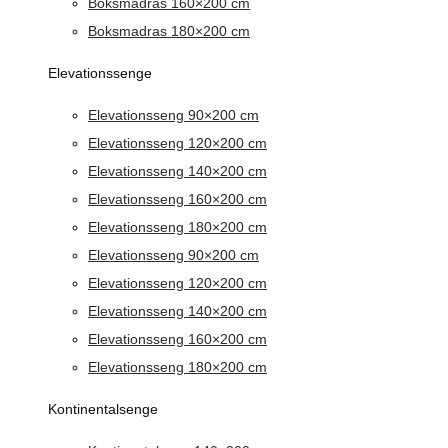
Boksmadras 160×200 cm
Boksmadras 180×200 cm
Elevationssenge
Elevationsseng 90×200 cm
Elevationsseng 120×200 cm
Elevationsseng 140×200 cm
Elevationsseng 160×200 cm
Elevationsseng 180×200 cm
Elevationsseng 90×200 cm
Elevationsseng 120×200 cm
Elevationsseng 140×200 cm
Elevationsseng 160×200 cm
Elevationsseng 180×200 cm
Kontinentalsenge