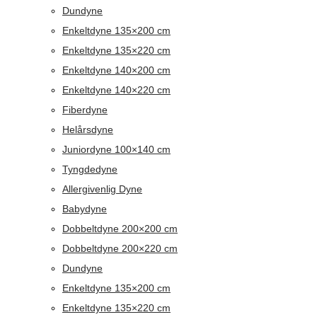
Dundyne
Enkeltdyne 135×200 cm
Enkeltdyne 135×220 cm
Enkeltdyne 140×200 cm
Enkeltdyne 140×220 cm
Fiberdyne
Helårsdyne
Juniordyne 100×140 cm
Tyngdedyne
Allergivenlig Dyne
Babydyne
Dobbeltdyne 200×200 cm
Dobbeltdyne 200×220 cm
Dundyne
Enkeltdyne 135×200 cm
Enkeltdyne 135×220 cm