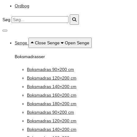
Ordbog
Søg
Senge
Close Senge
Open Senge
Boksmadrasser
Boksmadras 90×200 cm
Boksmadras 120×200 cm
Boksmadras 140×200 cm
Boksmadras 160×200 cm
Boksmadras 180×200 cm
Boksmadras 90×200 cm
Boksmadras 120×200 cm
Boksmadras 140×200 cm