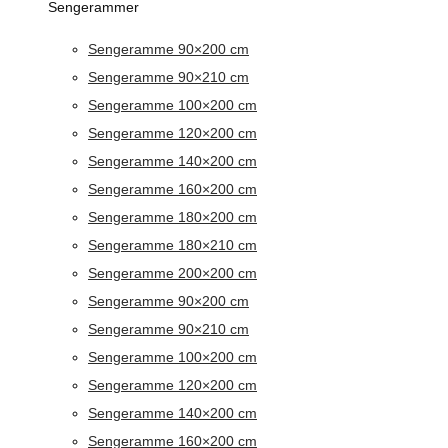
Sengerammer
Sengeramme 90×200 cm
Sengeramme 90×210 cm
Sengeramme 100×200 cm
Sengeramme 120×200 cm
Sengeramme 140×200 cm
Sengeramme 160×200 cm
Sengeramme 180×200 cm
Sengeramme 180×210 cm
Sengeramme 200×200 cm
Sengeramme 90×200 cm
Sengeramme 90×210 cm
Sengeramme 100×200 cm
Sengeramme 120×200 cm
Sengeramme 140×200 cm
Sengeramme 160×200 cm