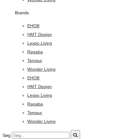
Brands
EHOB
HMT Design
Lexpo Living
Ragaba
Tempur
Wonder Living
EHOB
HMT Design
Lexpo Living
Ragaba
Tempur
Wonder Living
Søg