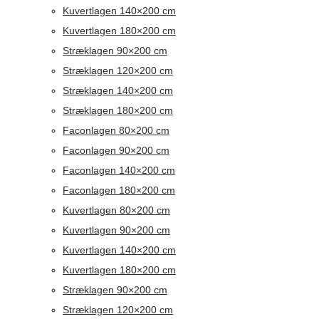
Kuvertlagen 140×200 cm
Kuvertlagen 180×200 cm
Stræklagen 90×200 cm
Stræklagen 120×200 cm
Stræklagen 140×200 cm
Stræklagen 180×200 cm
Faconlagen 80×200 cm
Faconlagen 90×200 cm
Faconlagen 140×200 cm
Faconlagen 180×200 cm
Kuvertlagen 80×200 cm
Kuvertlagen 90×200 cm
Kuvertlagen 140×200 cm
Kuvertlagen 180×200 cm
Stræklagen 90×200 cm
Stræklagen 120×200 cm