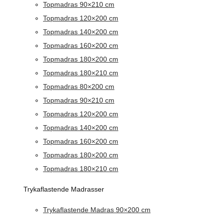
Topmadras 90×210 cm
Topmadras 120×200 cm
Topmadras 140×200 cm
Topmadras 160×200 cm
Topmadras 180×200 cm
Topmadras 180×210 cm
Topmadras 80×200 cm
Topmadras 90×210 cm
Topmadras 120×200 cm
Topmadras 140×200 cm
Topmadras 160×200 cm
Topmadras 180×200 cm
Topmadras 180×210 cm
Trykaflastende Madrasser
Trykaflastende Madras 90×200 cm