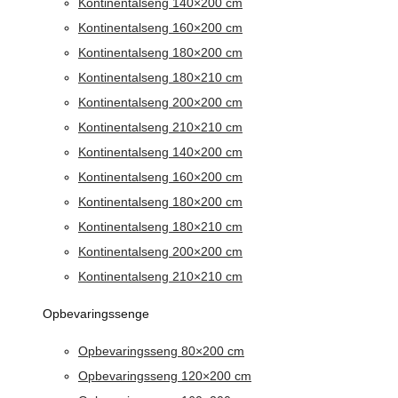
Kontinentalseng 140×200 cm
Kontinentalseng 160×200 cm
Kontinentalseng 180×200 cm
Kontinentalseng 180×210 cm
Kontinentalseng 200×200 cm
Kontinentalseng 210×210 cm
Kontinentalseng 140×200 cm
Kontinentalseng 160×200 cm
Kontinentalseng 180×200 cm
Kontinentalseng 180×210 cm
Kontinentalseng 200×200 cm
Kontinentalseng 210×210 cm
Opbevaringssenge
Opbevaringsseng 80×200 cm
Opbevaringsseng 120×200 cm