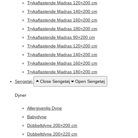
Trykaflastende Madras 120×200 cm
Trykaflastende Madras 140×200 cm
Trykaflastende Madras 160×200 cm
Trykaflastende Madras 180×200 cm
Trykaflastende Madras 90×200 cm
Trykaflastende Madras 120×200 cm
Trykaflastende Madras 140×200 cm
Trykaflastende Madras 160×200 cm
Trykaflastende Madras 180×200 cm
Sengetøj
Close Sengetøj
Open Sengetøj
Dyner
Allergivenlig Dyne
Babydyne
Dobbeltdyne 200×200 cm
Dobbeltdyne 200×220 cm