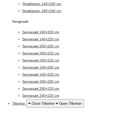
Stræklagen 140×200 cm
Stræklagen 180×200 cm
Sengesæt
Sengesæt 140×200 cm
Sengesæt 140×220 cm
Sengesæt 200×200 cm
Sengesæt 200×220 cm
Sengesæt 240×220 cm
Sengesæt 140×200 cm
Sengesæt 140×220 cm
Sengesæt 200×200 cm
Sengesæt 200×220 cm
Sengesæt 240×220 cm
Tilbehør
Close Tilbehør
Open Tilbehør