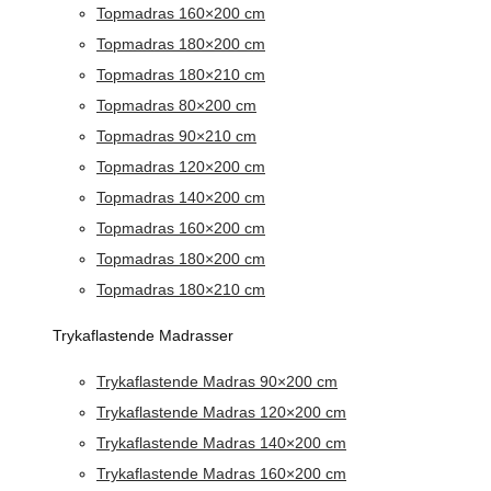
Topmadras 160×200 cm
Topmadras 180×200 cm
Topmadras 180×210 cm
Topmadras 80×200 cm
Topmadras 90×210 cm
Topmadras 120×200 cm
Topmadras 140×200 cm
Topmadras 160×200 cm
Topmadras 180×200 cm
Topmadras 180×210 cm
Trykaflastende Madrasser
Trykaflastende Madras 90×200 cm
Trykaflastende Madras 120×200 cm
Trykaflastende Madras 140×200 cm
Trykaflastende Madras 160×200 cm