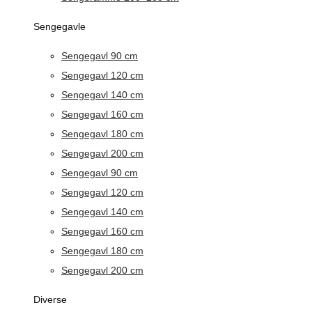
Sengegavle
Sengegavl 90 cm
Sengegavl 120 cm
Sengegavl 140 cm
Sengegavl 160 cm
Sengegavl 180 cm
Sengegavl 200 cm
Sengegavl 90 cm
Sengegavl 120 cm
Sengegavl 140 cm
Sengegavl 160 cm
Sengegavl 180 cm
Sengegavl 200 cm
Diverse