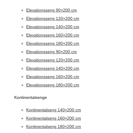
Elevationsseng 90×200 cm
Elevationsseng 120×200 cm
Elevationsseng 140×200 cm
Elevationsseng 160×200 cm
Elevationsseng 180×200 cm
Elevationsseng 90×200 cm
Elevationsseng 120×200 cm
Elevationsseng 140×200 cm
Elevationsseng 160×200 cm
Elevationsseng 180×200 cm
Kontinentalsenge
Kontinentalseng 140×200 cm
Kontinentalseng 160×200 cm
Kontinentalseng 180×200 cm