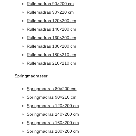
Rullemadras 90×200 cm
Rullemadras 90×210 cm
Rullemadras 120×200 cm
Rullemadras 140×200 cm
Rullemadras 160×200 cm
Rullemadras 180×200 cm
Rullemadras 180×210 cm
Rullemadras 210×210 cm
Springmadrasser
Springmadras 80×200 cm
Springmadras 90×210 cm
Springmadras 120×200 cm
Springmadras 140×200 cm
Springmadras 160×200 cm
Springmadras 180×200 cm