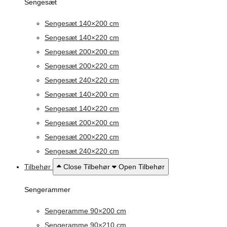
Sengesæt
Sengesæt 140×200 cm
Sengesæt 140×220 cm
Sengesæt 200×200 cm
Sengesæt 200×220 cm
Sengesæt 240×220 cm
Sengesæt 140×200 cm
Sengesæt 140×220 cm
Sengesæt 200×200 cm
Sengesæt 200×220 cm
Sengesæt 240×220 cm
Tilbehør
Close Tilbehør
Open Tilbehør
Sengerammer
Sengeramme 90×200 cm
Sengeramme 90×210 cm