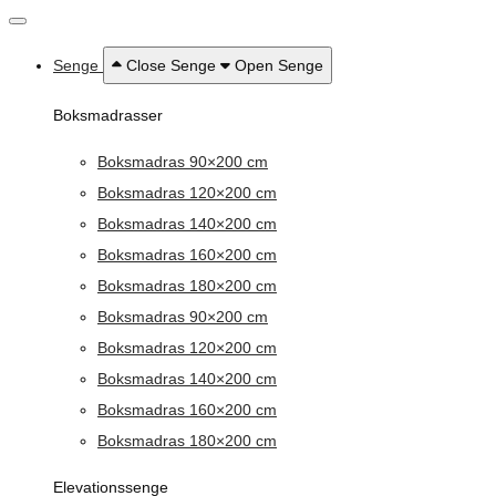
Senge
Close Senge
Open Senge
Boksmadrasser
Boksmadras 90×200 cm
Boksmadras 120×200 cm
Boksmadras 140×200 cm
Boksmadras 160×200 cm
Boksmadras 180×200 cm
Boksmadras 90×200 cm
Boksmadras 120×200 cm
Boksmadras 140×200 cm
Boksmadras 160×200 cm
Boksmadras 180×200 cm
Elevationssenge