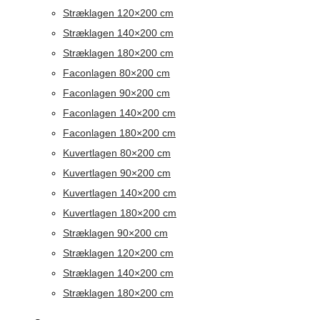
Stræklagen 120×200 cm
Stræklagen 140×200 cm
Stræklagen 180×200 cm
Faconlagen 80×200 cm
Faconlagen 90×200 cm
Faconlagen 140×200 cm
Faconlagen 180×200 cm
Kuvertlagen 80×200 cm
Kuvertlagen 90×200 cm
Kuvertlagen 140×200 cm
Kuvertlagen 180×200 cm
Stræklagen 90×200 cm
Stræklagen 120×200 cm
Stræklagen 140×200 cm
Stræklagen 180×200 cm