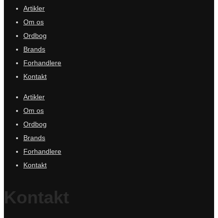
Artikler
Om os
Ordbog
Brands
Forhandlere
Kontakt
Artikler
Om os
Ordbog
Brands
Forhandlere
Kontakt
Kontakt