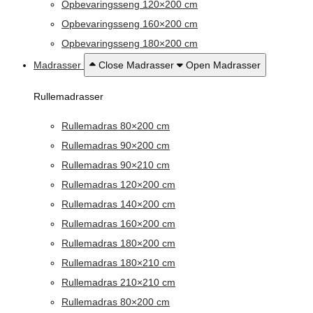
Opbevaringsseng 120×200 cm
Opbevaringsseng 160×200 cm
Opbevaringsseng 180×200 cm
Madrasser
Close Madrasser
Open Madrasser
Rullemadrasser
Rullemadras 80×200 cm
Rullemadras 90×200 cm
Rullemadras 90×210 cm
Rullemadras 120×200 cm
Rullemadras 140×200 cm
Rullemadras 160×200 cm
Rullemadras 180×200 cm
Rullemadras 180×210 cm
Rullemadras 210×210 cm
Rullemadras 80×200 cm