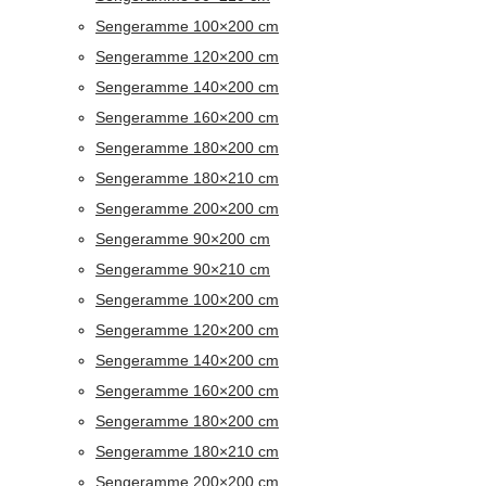
Sengeramme 100×200 cm
Sengeramme 120×200 cm
Sengeramme 140×200 cm
Sengeramme 160×200 cm
Sengeramme 180×200 cm
Sengeramme 180×210 cm
Sengeramme 200×200 cm
Sengeramme 90×200 cm
Sengeramme 90×210 cm
Sengeramme 100×200 cm
Sengeramme 120×200 cm
Sengeramme 140×200 cm
Sengeramme 160×200 cm
Sengeramme 180×200 cm
Sengeramme 180×210 cm
Sengeramme 200×200 cm