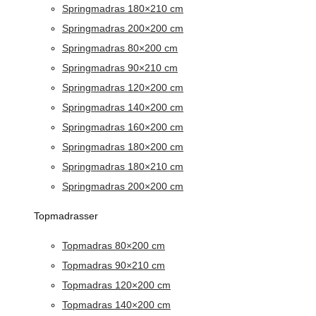
Springmadras 180×210 cm
Springmadras 200×200 cm
Springmadras 80×200 cm
Springmadras 90×210 cm
Springmadras 120×200 cm
Springmadras 140×200 cm
Springmadras 160×200 cm
Springmadras 180×200 cm
Springmadras 180×210 cm
Springmadras 200×200 cm
Topmadrasser
Topmadras 80×200 cm
Topmadras 90×210 cm
Topmadras 120×200 cm
Topmadras 140×200 cm