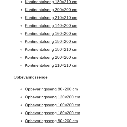
Kontinentalseng 180×210 cm
Kontinentalseng 200×200 cm
Kontinentalseng 210×210 cm
Kontinentalseng 140×200 cm
Kontinentalseng 160×200 cm
Kontinentalseng 180×200 cm
Kontinentalseng 180×210 cm
Kontinentalseng 200×200 cm
Kontinentalseng 210×210 cm
Opbevaringssenge
Opbevaringsseng 80×200 cm
Opbevaringsseng 120×200 cm
Opbevaringsseng 160×200 cm
Opbevaringsseng 180×200 cm
Opbevaringsseng 80×200 cm