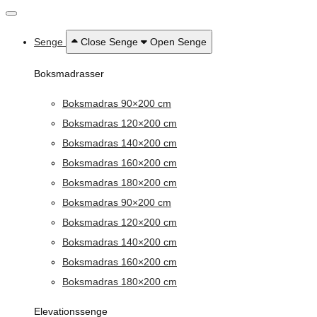
Senge
Close Senge
Open Senge
Boksmadrasser
Boksmadras 90×200 cm
Boksmadras 120×200 cm
Boksmadras 140×200 cm
Boksmadras 160×200 cm
Boksmadras 180×200 cm
Boksmadras 90×200 cm
Boksmadras 120×200 cm
Boksmadras 140×200 cm
Boksmadras 160×200 cm
Boksmadras 180×200 cm
Elevationssenge