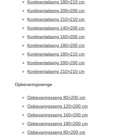
Kontinentalseng 180×210 cm
Kontinentalseng 200×200 cm
Kontinentalseng 210×210 cm
Kontinentalseng 140×200 cm
Kontinentalseng 160×200 cm
Kontinentalseng 180×200 cm
Kontinentalseng 180×210 cm
Kontinentalseng 200×200 cm
Kontinentalseng 210×210 cm
Opbevaringssenge
Opbevaringsseng 80×200 cm
Opbevaringsseng 120×200 cm
Opbevaringsseng 160×200 cm
Opbevaringsseng 180×200 cm
Opbevaringsseng 80×200 cm