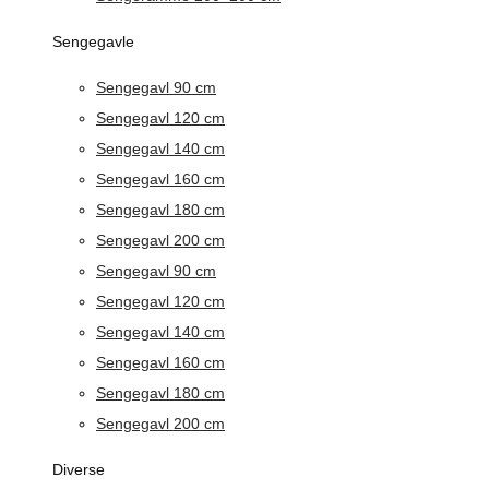
Sengegavle
Sengegavl 90 cm
Sengegavl 120 cm
Sengegavl 140 cm
Sengegavl 160 cm
Sengegavl 180 cm
Sengegavl 200 cm
Sengegavl 90 cm
Sengegavl 120 cm
Sengegavl 140 cm
Sengegavl 160 cm
Sengegavl 180 cm
Sengegavl 200 cm
Diverse