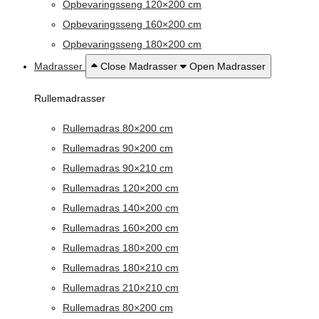
Opbevaringsseng 120×200 cm
Opbevaringsseng 160×200 cm
Opbevaringsseng 180×200 cm
Madrasser
Close Madrasser
Open Madrasser
Rullemadrasser
Rullemadras 80×200 cm
Rullemadras 90×200 cm
Rullemadras 90×210 cm
Rullemadras 120×200 cm
Rullemadras 140×200 cm
Rullemadras 160×200 cm
Rullemadras 180×200 cm
Rullemadras 180×210 cm
Rullemadras 210×210 cm
Rullemadras 80×200 cm