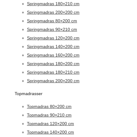
Springmadras 180×210 cm
Springmadras 200×200 cm
Springmadras 80×200 cm
Springmadras 90×210 cm
Springmadras 120×200 cm
Springmadras 140×200 cm
Springmadras 160×200 cm
Springmadras 180×200 cm
Springmadras 180×210 cm
Springmadras 200×200 cm
Topmadrasser
Topmadras 80×200 cm
Topmadras 90×210 cm
Topmadras 120×200 cm
Topmadras 140×200 cm