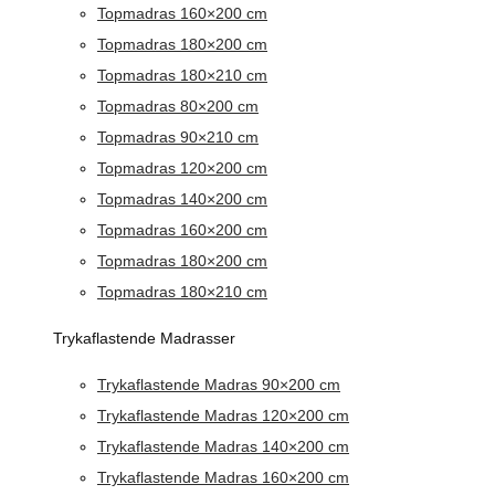
Topmadras 160×200 cm
Topmadras 180×200 cm
Topmadras 180×210 cm
Topmadras 80×200 cm
Topmadras 90×210 cm
Topmadras 120×200 cm
Topmadras 140×200 cm
Topmadras 160×200 cm
Topmadras 180×200 cm
Topmadras 180×210 cm
Trykaflastende Madrasser
Trykaflastende Madras 90×200 cm
Trykaflastende Madras 120×200 cm
Trykaflastende Madras 140×200 cm
Trykaflastende Madras 160×200 cm