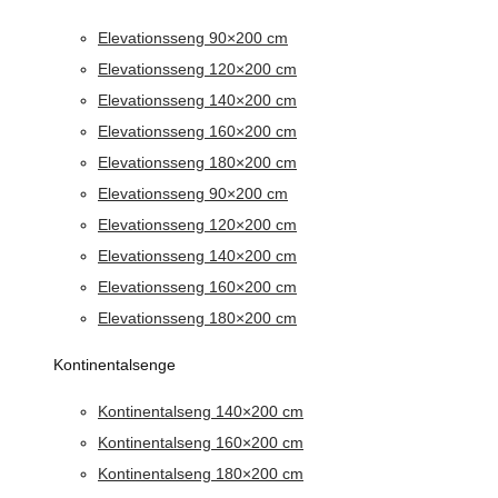
Elevationsseng 90×200 cm
Elevationsseng 120×200 cm
Elevationsseng 140×200 cm
Elevationsseng 160×200 cm
Elevationsseng 180×200 cm
Elevationsseng 90×200 cm
Elevationsseng 120×200 cm
Elevationsseng 140×200 cm
Elevationsseng 160×200 cm
Elevationsseng 180×200 cm
Kontinentalsenge
Kontinentalseng 140×200 cm
Kontinentalseng 160×200 cm
Kontinentalseng 180×200 cm