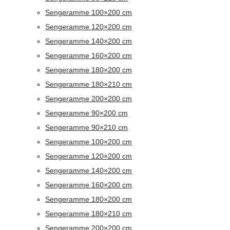
Sengeramme 100×200 cm
Sengeramme 120×200 cm
Sengeramme 140×200 cm
Sengeramme 160×200 cm
Sengeramme 180×200 cm
Sengeramme 180×210 cm
Sengeramme 200×200 cm
Sengeramme 90×200 cm
Sengeramme 90×210 cm
Sengeramme 100×200 cm
Sengeramme 120×200 cm
Sengeramme 140×200 cm
Sengeramme 160×200 cm
Sengeramme 180×200 cm
Sengeramme 180×210 cm
Sengeramme 200×200 cm