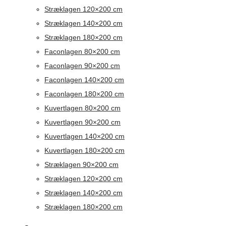
Stræklagen 120×200 cm
Stræklagen 140×200 cm
Stræklagen 180×200 cm
Faconlagen 80×200 cm
Faconlagen 90×200 cm
Faconlagen 140×200 cm
Faconlagen 180×200 cm
Kuvertlagen 80×200 cm
Kuvertlagen 90×200 cm
Kuvertlagen 140×200 cm
Kuvertlagen 180×200 cm
Stræklagen 90×200 cm
Stræklagen 120×200 cm
Stræklagen 140×200 cm
Stræklagen 180×200 cm