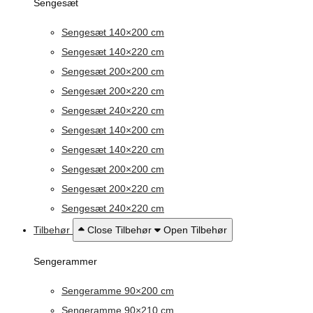
Sengesæt
Sengesæt 140×200 cm
Sengesæt 140×220 cm
Sengesæt 200×200 cm
Sengesæt 200×220 cm
Sengesæt 240×220 cm
Sengesæt 140×200 cm
Sengesæt 140×220 cm
Sengesæt 200×200 cm
Sengesæt 200×220 cm
Sengesæt 240×220 cm
Tilbehør
Close Tilbehør
Open Tilbehør
Sengerammer
Sengeramme 90×200 cm
Sengeramme 90×210 cm