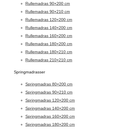
Rullemadras 90×200 cm
Rullemadras 90×210 cm
Rullemadras 120×200 cm
Rullemadras 140×200 cm
Rullemadras 160×200 cm
Rullemadras 180×200 cm
Rullemadras 180×210 cm
Rullemadras 210×210 cm
Springmadrasser
Springmadras 80×200 cm
Springmadras 90×210 cm
Springmadras 120×200 cm
Springmadras 140×200 cm
Springmadras 160×200 cm
Springmadras 180×200 cm