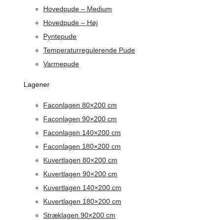
Hovedpude – Medium
Hovedpude – Høj
Pyntepude
Temperaturregulerende Pude
Varmepude
Lagener
Faconlagen 80×200 cm
Faconlagen 90×200 cm
Faconlagen 140×200 cm
Faconlagen 180×200 cm
Kuvertlagen 80×200 cm
Kuvertlagen 90×200 cm
Kuvertlagen 140×200 cm
Kuvertlagen 180×200 cm
Stræklagen 90×200 cm