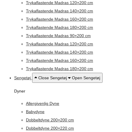
Trykaflastende Madras 120×200 cm
Trykaflastende Madras 140×200 cm
Trykaflastende Madras 160×200 cm
Trykaflastende Madras 180×200 cm
Trykaflastende Madras 90×200 cm
Trykaflastende Madras 120×200 cm
Trykaflastende Madras 140×200 cm
Trykaflastende Madras 160×200 cm
Trykaflastende Madras 180×200 cm
Sengetøj
Close Sengetøj
Open Sengetøj
Dyner
Allergivenlig Dyne
Babydyne
Dobbeltdyne 200×200 cm
Dobbeltdyne 200×220 cm