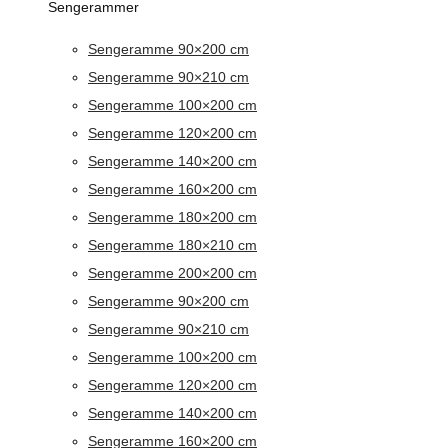
Sengerammer
Sengeramme 90×200 cm
Sengeramme 90×210 cm
Sengeramme 100×200 cm
Sengeramme 120×200 cm
Sengeramme 140×200 cm
Sengeramme 160×200 cm
Sengeramme 180×200 cm
Sengeramme 180×210 cm
Sengeramme 200×200 cm
Sengeramme 90×200 cm
Sengeramme 90×210 cm
Sengeramme 100×200 cm
Sengeramme 120×200 cm
Sengeramme 140×200 cm
Sengeramme 160×200 cm