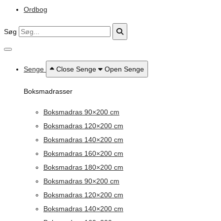
Ordbog
Søg
Senge
Close Senge
Open Senge
Boksmadrasser
Boksmadras 90×200 cm
Boksmadras 120×200 cm
Boksmadras 140×200 cm
Boksmadras 160×200 cm
Boksmadras 180×200 cm
Boksmadras 90×200 cm
Boksmadras 120×200 cm
Boksmadras 140×200 cm