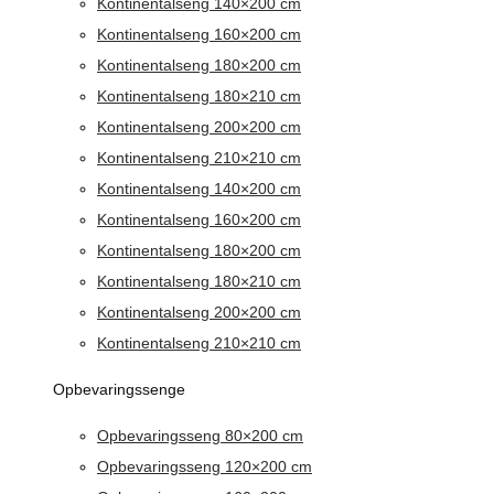
Kontinentalseng 140×200 cm
Kontinentalseng 160×200 cm
Kontinentalseng 180×200 cm
Kontinentalseng 180×210 cm
Kontinentalseng 200×200 cm
Kontinentalseng 210×210 cm
Kontinentalseng 140×200 cm
Kontinentalseng 160×200 cm
Kontinentalseng 180×200 cm
Kontinentalseng 180×210 cm
Kontinentalseng 200×200 cm
Kontinentalseng 210×210 cm
Opbevaringssenge
Opbevaringsseng 80×200 cm
Opbevaringsseng 120×200 cm