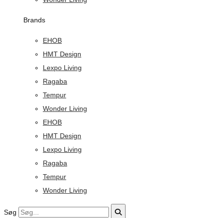
Brands
EHOB
HMT Design
Lexpo Living
Ragaba
Tempur
Wonder Living
EHOB
HMT Design
Lexpo Living
Ragaba
Tempur
Wonder Living
Søg