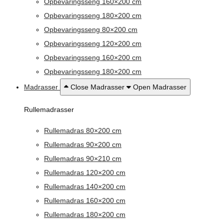
Opbevaringsseng 160×200 cm
Opbevaringsseng 180×200 cm
Opbevaringsseng 80×200 cm
Opbevaringsseng 120×200 cm
Opbevaringsseng 160×200 cm
Opbevaringsseng 180×200 cm
Madrasser
Close Madrasser
Open Madrasser
Rullemadrasser
Rullemadras 80×200 cm
Rullemadras 90×200 cm
Rullemadras 90×210 cm
Rullemadras 120×200 cm
Rullemadras 140×200 cm
Rullemadras 160×200 cm
Rullemadras 180×200 cm