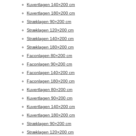
Kuvertlagen 140×200 cm
Kuvertlagen 180×200 cm
Stræklagen 90×200 cm
Stræklagen 120×200 cm
Stræklagen 140×200 cm
Stræklagen 180×200 cm
Faconlagen 80×200 cm
Faconlagen 90×200 cm
Faconlagen 140×200 cm
Faconlagen 180×200 cm
Kuvertlagen 80×200 cm
Kuvertlagen 90×200 cm
Kuvertlagen 140×200 cm
Kuvertlagen 180×200 cm
Stræklagen 90×200 cm
Stræklagen 120×200 cm