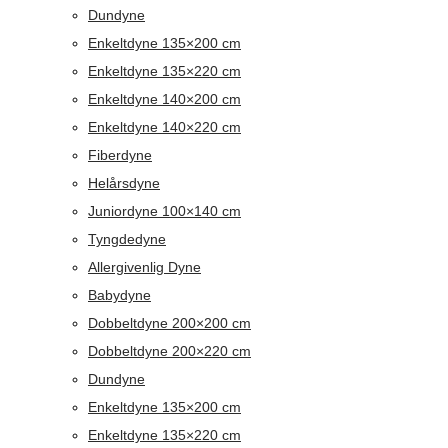
Dundyne
Enkeltdyne 135×200 cm
Enkeltdyne 135×220 cm
Enkeltdyne 140×200 cm
Enkeltdyne 140×220 cm
Fiberdyne
Helårsdyne
Juniordyne 100×140 cm
Tyngdedyne
Allergivenlig Dyne
Babydyne
Dobbeltdyne 200×200 cm
Dobbeltdyne 200×220 cm
Dundyne
Enkeltdyne 135×200 cm
Enkeltdyne 135×220 cm