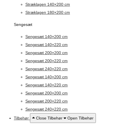
Stræklagen 140×200 cm
Stræklagen 180×200 cm
Sengesæt
Sengesæt 140×200 cm
Sengesæt 140×220 cm
Sengesæt 200×200 cm
Sengesæt 200×220 cm
Sengesæt 240×220 cm
Sengesæt 140×200 cm
Sengesæt 140×220 cm
Sengesæt 200×200 cm
Sengesæt 200×220 cm
Sengesæt 240×220 cm
Tilbehør
Close Tilbehør
Open Tilbehør