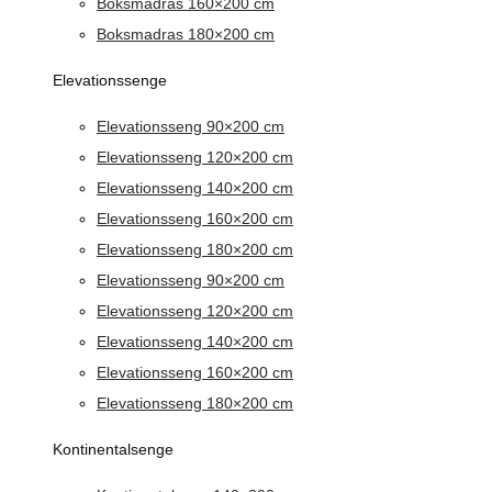
Boksmadras 160×200 cm
Boksmadras 180×200 cm
Elevationssenge
Elevationsseng 90×200 cm
Elevationsseng 120×200 cm
Elevationsseng 140×200 cm
Elevationsseng 160×200 cm
Elevationsseng 180×200 cm
Elevationsseng 90×200 cm
Elevationsseng 120×200 cm
Elevationsseng 140×200 cm
Elevationsseng 160×200 cm
Elevationsseng 180×200 cm
Kontinentalsenge