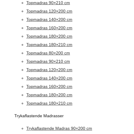
Topmadras 90×210 cm
Topmadras 120×200 cm
Topmadras 140×200 cm
Topmadras 160×200 cm
Topmadras 180×200 cm
Topmadras 180×210 cm
Topmadras 80×200 cm
Topmadras 90×210 cm
Topmadras 120×200 cm
Topmadras 140×200 cm
Topmadras 160×200 cm
Topmadras 180×200 cm
Topmadras 180×210 cm
Trykaflastende Madrasser
Trykaflastende Madras 90×200 cm