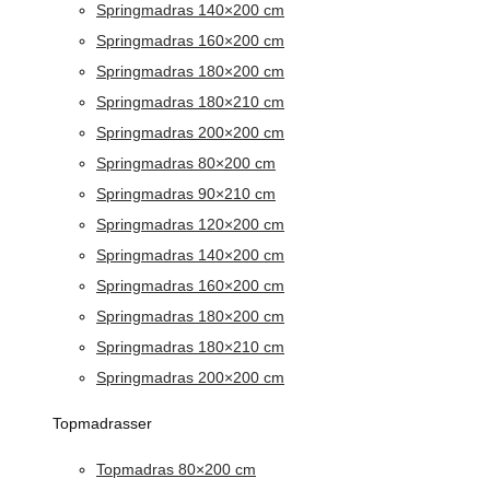
Springmadras 140×200 cm
Springmadras 160×200 cm
Springmadras 180×200 cm
Springmadras 180×210 cm
Springmadras 200×200 cm
Springmadras 80×200 cm
Springmadras 90×210 cm
Springmadras 120×200 cm
Springmadras 140×200 cm
Springmadras 160×200 cm
Springmadras 180×200 cm
Springmadras 180×210 cm
Springmadras 200×200 cm
Topmadrasser
Topmadras 80×200 cm