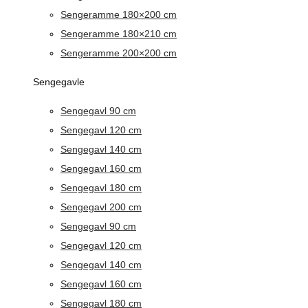
Sengeramme 180×200 cm
Sengeramme 180×210 cm
Sengeramme 200×200 cm
Sengegavle
Sengegavl 90 cm
Sengegavl 120 cm
Sengegavl 140 cm
Sengegavl 160 cm
Sengegavl 180 cm
Sengegavl 200 cm
Sengegavl 90 cm
Sengegavl 120 cm
Sengegavl 140 cm
Sengegavl 160 cm
Sengegavl 180 cm