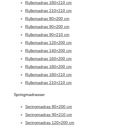
Rullemadras 180×210 cm
Rullemadras 210×210 cm
Rullemadras 80×200 cm
Rullemadras 90×200 cm
Rullemadras 90×210 cm
Rullemadras 120×200 cm
Rullemadras 140×200 cm
Rullemadras 160×200 cm
Rullemadras 180×200 cm
Rullemadras 180×210 cm
Rullemadras 210×210 cm
Springmadrasser
Springmadras 80×200 cm
Springmadras 90×210 cm
Springmadras 120×200 cm