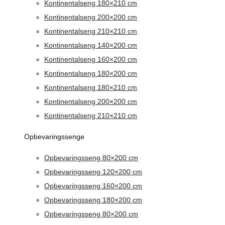
Kontinentalseng 180×210 cm
Kontinentalseng 200×200 cm
Kontinentalseng 210×210 cm
Kontinentalseng 140×200 cm
Kontinentalseng 160×200 cm
Kontinentalseng 180×200 cm
Kontinentalseng 180×210 cm
Kontinentalseng 200×200 cm
Kontinentalseng 210×210 cm
Opbevaringssenge
Opbevaringsseng 80×200 cm
Opbevaringsseng 120×200 cm
Opbevaringsseng 160×200 cm
Opbevaringsseng 180×200 cm
Opbevaringsseng 80×200 cm