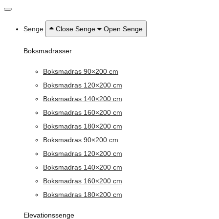
Senge
Close Senge
Open Senge
Boksmadrasser
Boksmadras 90×200 cm
Boksmadras 120×200 cm
Boksmadras 140×200 cm
Boksmadras 160×200 cm
Boksmadras 180×200 cm
Boksmadras 90×200 cm
Boksmadras 120×200 cm
Boksmadras 140×200 cm
Boksmadras 160×200 cm
Boksmadras 180×200 cm
Elevationssenge