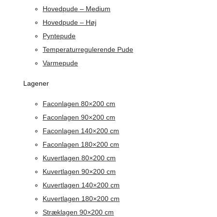
Hovedpude – Medium
Hovedpude – Høj
Pyntepude
Temperaturregulerende Pude
Varmepude
Lagener
Faconlagen 80×200 cm
Faconlagen 90×200 cm
Faconlagen 140×200 cm
Faconlagen 180×200 cm
Kuvertlagen 80×200 cm
Kuvertlagen 90×200 cm
Kuvertlagen 140×200 cm
Kuvertlagen 180×200 cm
Stræklagen 90×200 cm