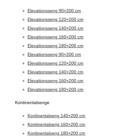
Elevationsseng 90×200 cm
Elevationsseng 120×200 cm
Elevationsseng 140×200 cm
Elevationsseng 160×200 cm
Elevationsseng 180×200 cm
Elevationsseng 90×200 cm
Elevationsseng 120×200 cm
Elevationsseng 140×200 cm
Elevationsseng 160×200 cm
Elevationsseng 180×200 cm
Kontinentalsenge
Kontinentalseng 140×200 cm
Kontinentalseng 160×200 cm
Kontinentalseng 180×200 cm