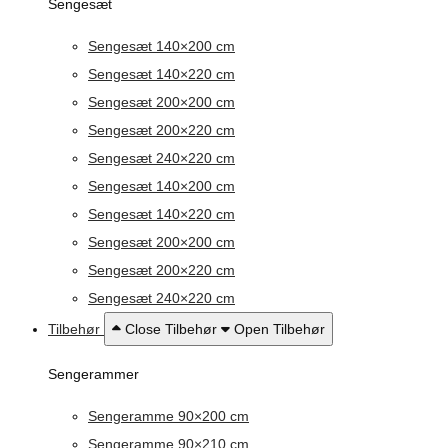
Sengesæt
Sengesæt 140×200 cm
Sengesæt 140×220 cm
Sengesæt 200×200 cm
Sengesæt 200×220 cm
Sengesæt 240×220 cm
Sengesæt 140×200 cm
Sengesæt 140×220 cm
Sengesæt 200×200 cm
Sengesæt 200×220 cm
Sengesæt 240×220 cm
Tilbehør
Close Tilbehør
Open Tilbehør
Sengerammer
Sengeramme 90×200 cm
Sengeramme 90×210 cm