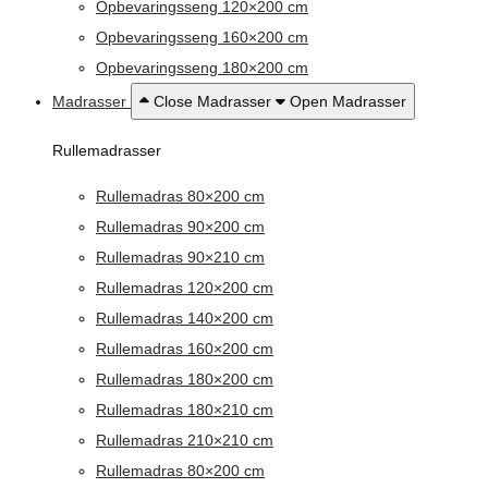
Opbevaringsseng 120×200 cm
Opbevaringsseng 160×200 cm
Opbevaringsseng 180×200 cm
Madrasser
Close Madrasser
Open Madrasser
Rullemadrasser
Rullemadras 80×200 cm
Rullemadras 90×200 cm
Rullemadras 90×210 cm
Rullemadras 120×200 cm
Rullemadras 140×200 cm
Rullemadras 160×200 cm
Rullemadras 180×200 cm
Rullemadras 180×210 cm
Rullemadras 210×210 cm
Rullemadras 80×200 cm