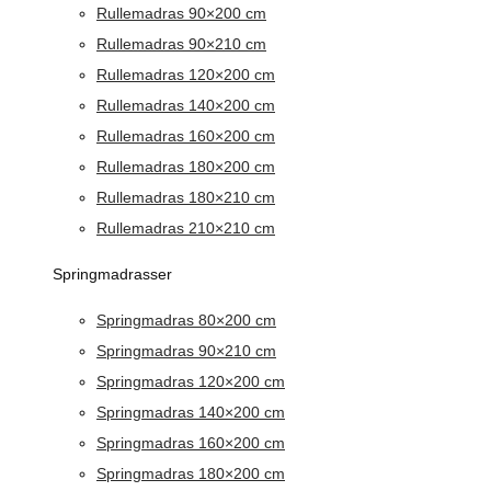
Rullemadras 90×200 cm
Rullemadras 90×210 cm
Rullemadras 120×200 cm
Rullemadras 140×200 cm
Rullemadras 160×200 cm
Rullemadras 180×200 cm
Rullemadras 180×210 cm
Rullemadras 210×210 cm
Springmadrasser
Springmadras 80×200 cm
Springmadras 90×210 cm
Springmadras 120×200 cm
Springmadras 140×200 cm
Springmadras 160×200 cm
Springmadras 180×200 cm