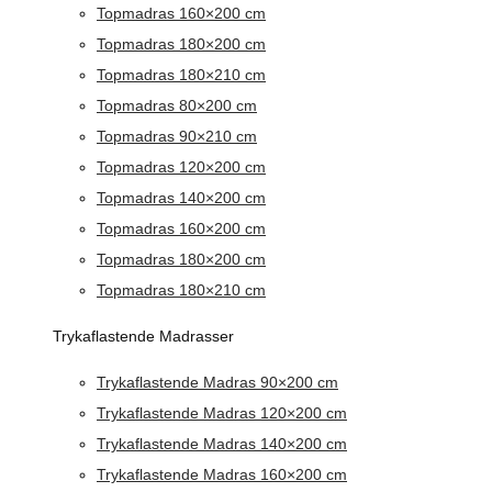
Topmadras 160×200 cm
Topmadras 180×200 cm
Topmadras 180×210 cm
Topmadras 80×200 cm
Topmadras 90×210 cm
Topmadras 120×200 cm
Topmadras 140×200 cm
Topmadras 160×200 cm
Topmadras 180×200 cm
Topmadras 180×210 cm
Trykaflastende Madrasser
Trykaflastende Madras 90×200 cm
Trykaflastende Madras 120×200 cm
Trykaflastende Madras 140×200 cm
Trykaflastende Madras 160×200 cm