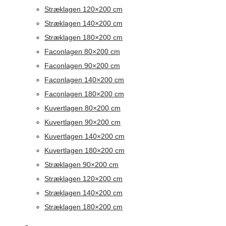
Stræklagen 120×200 cm
Stræklagen 140×200 cm
Stræklagen 180×200 cm
Faconlagen 80×200 cm
Faconlagen 90×200 cm
Faconlagen 140×200 cm
Faconlagen 180×200 cm
Kuvertlagen 80×200 cm
Kuvertlagen 90×200 cm
Kuvertlagen 140×200 cm
Kuvertlagen 180×200 cm
Stræklagen 90×200 cm
Stræklagen 120×200 cm
Stræklagen 140×200 cm
Stræklagen 180×200 cm