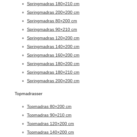
Springmadras 180×210 cm
Springmadras 200×200 cm
Springmadras 80×200 cm
Springmadras 90×210 cm
Springmadras 120×200 cm
Springmadras 140×200 cm
Springmadras 160×200 cm
Springmadras 180×200 cm
Springmadras 180×210 cm
Springmadras 200×200 cm
Topmadrasser
Topmadras 80×200 cm
Topmadras 90×210 cm
Topmadras 120×200 cm
Topmadras 140×200 cm