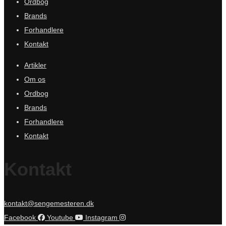
Ordbog
Brands
Forhandlere
Kontakt
Artikler
Om os
Ordbog
Brands
Forhandlere
Kontakt
Kontakt
kontakt@sengemesteren.dk
Facebook
Youtube
Instagram