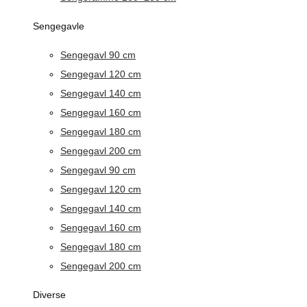
Sengegavle
Sengegavl 90 cm
Sengegavl 120 cm
Sengegavl 140 cm
Sengegavl 160 cm
Sengegavl 180 cm
Sengegavl 200 cm
Sengegavl 90 cm
Sengegavl 120 cm
Sengegavl 140 cm
Sengegavl 160 cm
Sengegavl 180 cm
Sengegavl 200 cm
Diverse