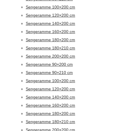
Sengeramme 100×200 cm
Sengeramme 120×200 cm
Sengeramme 140×200 cm
Sengeramme 160×200 cm
Sengeramme 180×200 cm
Sengeramme 180×210 cm
Sengeramme 200×200 cm
Sengeramme 90×200 cm
Sengeramme 90×210 cm
Sengeramme 100×200 cm
Sengeramme 120×200 cm
Sengeramme 140×200 cm
Sengeramme 160×200 cm
Sengeramme 180×200 cm
Sengeramme 180×210 cm
Sengeramme 200×200 cm