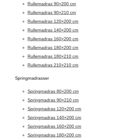
Rullemadras 90×200 cm
Rullemadras 90×210 cm
Rullemadras 120×200 cm
Rullemadras 140×200 cm
Rullemadras 160×200 cm
Rullemadras 180×200 cm
Rullemadras 180×210 cm
Rullemadras 210×210 cm
Springmadrasser
Springmadras 80×200 cm
Springmadras 90×210 cm
Springmadras 120×200 cm
Springmadras 140×200 cm
Springmadras 160×200 cm
Springmadras 180×200 cm