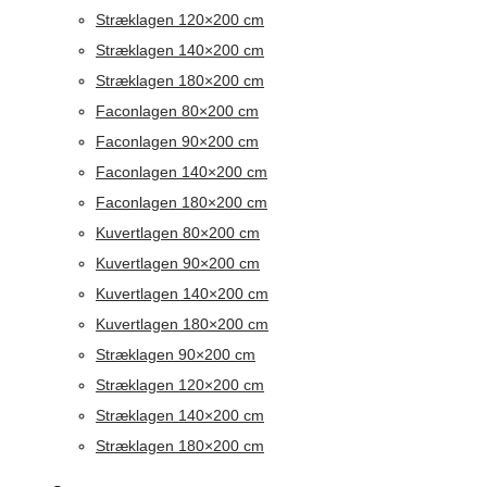
Stræklagen 120×200 cm
Stræklagen 140×200 cm
Stræklagen 180×200 cm
Faconlagen 80×200 cm
Faconlagen 90×200 cm
Faconlagen 140×200 cm
Faconlagen 180×200 cm
Kuvertlagen 80×200 cm
Kuvertlagen 90×200 cm
Kuvertlagen 140×200 cm
Kuvertlagen 180×200 cm
Stræklagen 90×200 cm
Stræklagen 120×200 cm
Stræklagen 140×200 cm
Stræklagen 180×200 cm