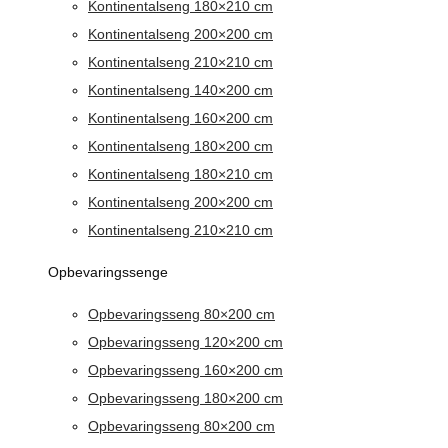
Kontinentalseng 180×210 cm
Kontinentalseng 200×200 cm
Kontinentalseng 210×210 cm
Kontinentalseng 140×200 cm
Kontinentalseng 160×200 cm
Kontinentalseng 180×200 cm
Kontinentalseng 180×210 cm
Kontinentalseng 200×200 cm
Kontinentalseng 210×210 cm
Opbevaringssenge
Opbevaringsseng 80×200 cm
Opbevaringsseng 120×200 cm
Opbevaringsseng 160×200 cm
Opbevaringsseng 180×200 cm
Opbevaringsseng 80×200 cm