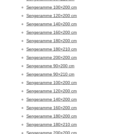
Sengeramme 100×200 cm
Sengeramme 120×200 cm
Sengeramme 140×200 cm
Sengeramme 160×200 cm
Sengeramme 180×200 cm
Sengeramme 180×210 cm
Sengeramme 200×200 cm
Sengeramme 90×200 cm
Sengeramme 90×210 cm
Sengeramme 100×200 cm
Sengeramme 120×200 cm
Sengeramme 140×200 cm
Sengeramme 160×200 cm
Sengeramme 180×200 cm
Sengeramme 180×210 cm
Sengeramme 200×200 cm