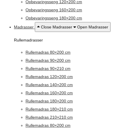
Opbevaringsseng 120×200 cm
Opbevaringsseng 160×200 cm
Opbevaringsseng 180×200 cm
Madrasser
Close Madrasser
Open Madrasser
Rullemadrasser
Rullemadras 80×200 cm
Rullemadras 90×200 cm
Rullemadras 90×210 cm
Rullemadras 120×200 cm
Rullemadras 140×200 cm
Rullemadras 160×200 cm
Rullemadras 180×200 cm
Rullemadras 180×210 cm
Rullemadras 210×210 cm
Rullemadras 80×200 cm