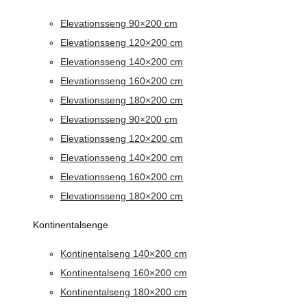
Elevationsseng 90×200 cm
Elevationsseng 120×200 cm
Elevationsseng 140×200 cm
Elevationsseng 160×200 cm
Elevationsseng 180×200 cm
Elevationsseng 90×200 cm
Elevationsseng 120×200 cm
Elevationsseng 140×200 cm
Elevationsseng 160×200 cm
Elevationsseng 180×200 cm
Kontinentalsenge
Kontinentalseng 140×200 cm
Kontinentalseng 160×200 cm
Kontinentalseng 180×200 cm