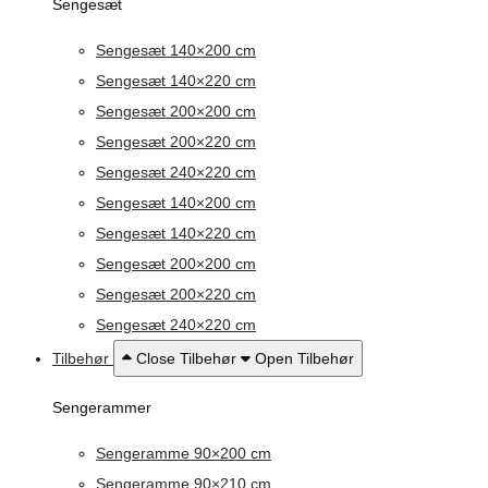
Sengesæt
Sengesæt 140×200 cm
Sengesæt 140×220 cm
Sengesæt 200×200 cm
Sengesæt 200×220 cm
Sengesæt 240×220 cm
Sengesæt 140×200 cm
Sengesæt 140×220 cm
Sengesæt 200×200 cm
Sengesæt 200×220 cm
Sengesæt 240×220 cm
Tilbehør
Close Tilbehør
Open Tilbehør
Sengerammer
Sengeramme 90×200 cm
Sengeramme 90×210 cm