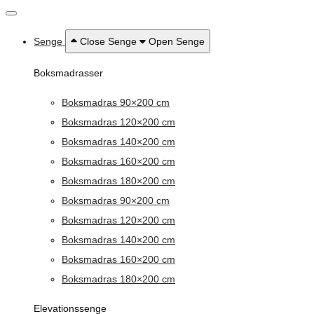
Senge
Close Senge
Open Senge
Boksmadrasser
Boksmadras 90×200 cm
Boksmadras 120×200 cm
Boksmadras 140×200 cm
Boksmadras 160×200 cm
Boksmadras 180×200 cm
Boksmadras 90×200 cm
Boksmadras 120×200 cm
Boksmadras 140×200 cm
Boksmadras 160×200 cm
Boksmadras 180×200 cm
Elevationssenge