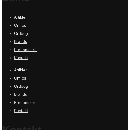
Artikler
Om os
Ordbog
Brands
Forhandlere
Kontakt
Artikler
Om os
Ordbog
Brands
Forhandlere
Kontakt
Kontakt