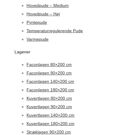
Hovedpude – Medium
Hovedpude – Høj
Pyntepude
Temperaturregulerende Pude
Varmepude
Lagener
Faconlagen 80×200 cm
Faconlagen 90×200 cm
Faconlagen 140×200 cm
Faconlagen 180×200 cm
Kuvertlagen 80×200 cm
Kuvertlagen 90×200 cm
Kuvertlagen 140×200 cm
Kuvertlagen 180×200 cm
Stræklagen 90×200 cm