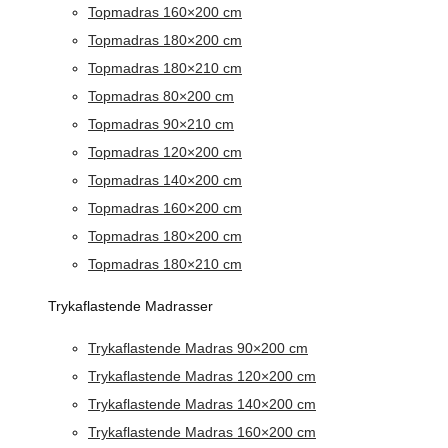
Topmadras 160×200 cm
Topmadras 180×200 cm
Topmadras 180×210 cm
Topmadras 80×200 cm
Topmadras 90×210 cm
Topmadras 120×200 cm
Topmadras 140×200 cm
Topmadras 160×200 cm
Topmadras 180×200 cm
Topmadras 180×210 cm
Trykaflastende Madrasser
Trykaflastende Madras 90×200 cm
Trykaflastende Madras 120×200 cm
Trykaflastende Madras 140×200 cm
Trykaflastende Madras 160×200 cm