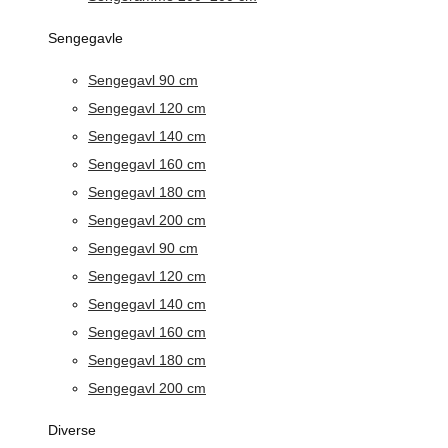
Sengegavle
Sengegavl 90 cm
Sengegavl 120 cm
Sengegavl 140 cm
Sengegavl 160 cm
Sengegavl 180 cm
Sengegavl 200 cm
Sengegavl 90 cm
Sengegavl 120 cm
Sengegavl 140 cm
Sengegavl 160 cm
Sengegavl 180 cm
Sengegavl 200 cm
Diverse