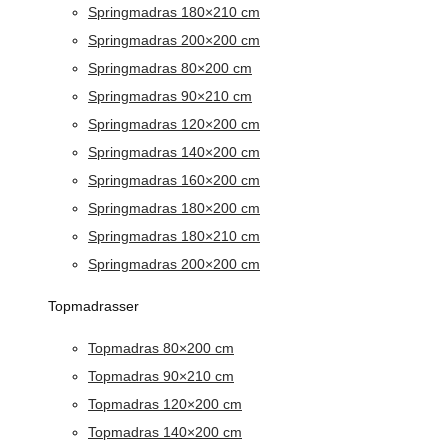
Springmadras 180×210 cm
Springmadras 200×200 cm
Springmadras 80×200 cm
Springmadras 90×210 cm
Springmadras 120×200 cm
Springmadras 140×200 cm
Springmadras 160×200 cm
Springmadras 180×200 cm
Springmadras 180×210 cm
Springmadras 200×200 cm
Topmadrasser
Topmadras 80×200 cm
Topmadras 90×210 cm
Topmadras 120×200 cm
Topmadras 140×200 cm