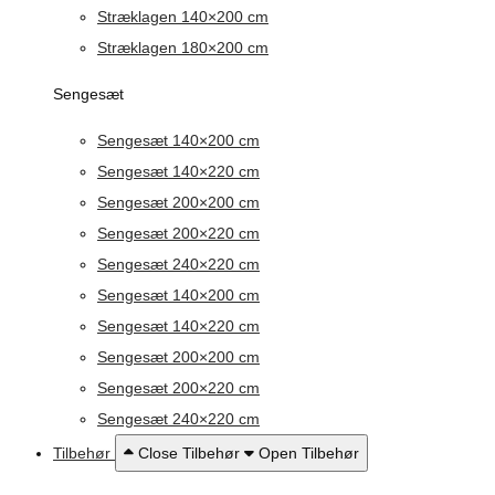
Stræklagen 140×200 cm
Stræklagen 180×200 cm
Sengesæt
Sengesæt 140×200 cm
Sengesæt 140×220 cm
Sengesæt 200×200 cm
Sengesæt 200×220 cm
Sengesæt 240×220 cm
Sengesæt 140×200 cm
Sengesæt 140×220 cm
Sengesæt 200×200 cm
Sengesæt 200×220 cm
Sengesæt 240×220 cm
Tilbehør
Close Tilbehør
Open Tilbehør