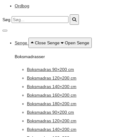
Ordbog
Søg
Senge
Close Senge
Open Senge
Boksmadrasser
Boksmadras 90×200 cm
Boksmadras 120×200 cm
Boksmadras 140×200 cm
Boksmadras 160×200 cm
Boksmadras 180×200 cm
Boksmadras 90×200 cm
Boksmadras 120×200 cm
Boksmadras 140×200 cm