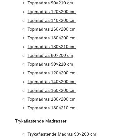
Topmadras 90×210 cm
Topmadras 120×200 cm
Topmadras 140×200 cm
Topmadras 160×200 cm
Topmadras 180×200 cm
Topmadras 180×210 cm
Topmadras 80×200 cm
Topmadras 90×210 cm
Topmadras 120×200 cm
Topmadras 140×200 cm
Topmadras 160×200 cm
Topmadras 180×200 cm
Topmadras 180×210 cm
Trykaflastende Madrasser
Trykaflastende Madras 90×200 cm