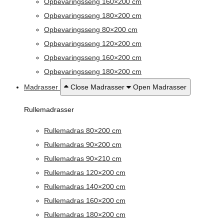
Opbevaringsseng 160×200 cm
Opbevaringsseng 180×200 cm
Opbevaringsseng 80×200 cm
Opbevaringsseng 120×200 cm
Opbevaringsseng 160×200 cm
Opbevaringsseng 180×200 cm
Madrasser
Close Madrasser
Open Madrasser
Rullemadrasser
Rullemadras 80×200 cm
Rullemadras 90×200 cm
Rullemadras 90×210 cm
Rullemadras 120×200 cm
Rullemadras 140×200 cm
Rullemadras 160×200 cm
Rullemadras 180×200 cm