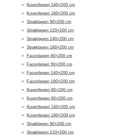
Kuvertlagen 140×200 cm
Kuvertlagen 180×200 cm
Stræklagen 90×200 cm
Stræklagen 120×200 cm
Stræklagen 140×200 cm
Stræklagen 180×200 cm
Faconlagen 80×200 cm
Faconlagen 90×200 cm
Faconlagen 140×200 cm
Faconlagen 180×200 cm
Kuvertlagen 80×200 cm
Kuvertlagen 90×200 cm
Kuvertlagen 140×200 cm
Kuvertlagen 180×200 cm
Stræklagen 90×200 cm
Stræklagen 120×200 cm