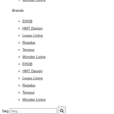
Brands
EHOB
HMT Design
Lexpo Living
Ragaba
Tempur
Wonder Living
EHOB
HMT Design
Lexpo Living
Ragaba
Tempur
Wonder Living
Søg