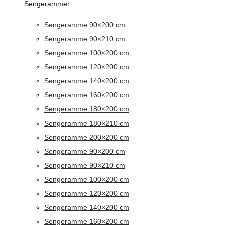
Sengerammer
Sengeramme 90×200 cm
Sengeramme 90×210 cm
Sengeramme 100×200 cm
Sengeramme 120×200 cm
Sengeramme 140×200 cm
Sengeramme 160×200 cm
Sengeramme 180×200 cm
Sengeramme 180×210 cm
Sengeramme 200×200 cm
Sengeramme 90×200 cm
Sengeramme 90×210 cm
Sengeramme 100×200 cm
Sengeramme 120×200 cm
Sengeramme 140×200 cm
Sengeramme 160×200 cm