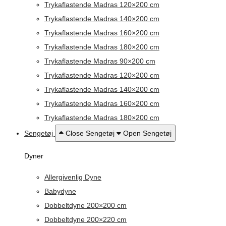
Trykaflastende Madras 120×200 cm
Trykaflastende Madras 140×200 cm
Trykaflastende Madras 160×200 cm
Trykaflastende Madras 180×200 cm
Trykaflastende Madras 90×200 cm
Trykaflastende Madras 120×200 cm
Trykaflastende Madras 140×200 cm
Trykaflastende Madras 160×200 cm
Trykaflastende Madras 180×200 cm
Sengetøj
Close Sengetøj
Open Sengetøj
Dyner
Allergivenlig Dyne
Babydyne
Dobbeltdyne 200×200 cm
Dobbeltdyne 200×220 cm