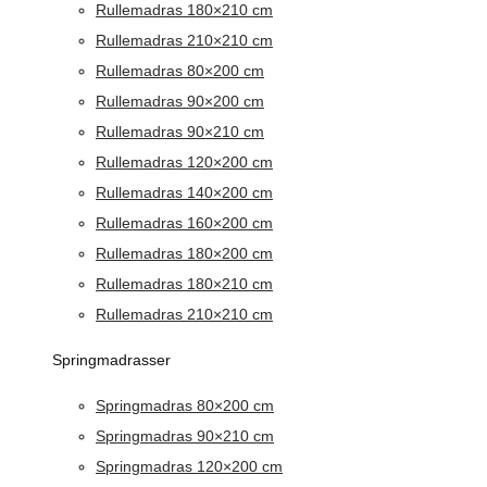
Rullemadras 180×210 cm
Rullemadras 210×210 cm
Rullemadras 80×200 cm
Rullemadras 90×200 cm
Rullemadras 90×210 cm
Rullemadras 120×200 cm
Rullemadras 140×200 cm
Rullemadras 160×200 cm
Rullemadras 180×200 cm
Rullemadras 180×210 cm
Rullemadras 210×210 cm
Springmadrasser
Springmadras 80×200 cm
Springmadras 90×210 cm
Springmadras 120×200 cm