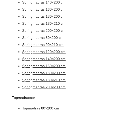
Springmadras 140×200 cm
Springmadras 160×200 cm
Springmadras 180×200 cm
Springmadras 180×210 cm
Springmadras 200×200 cm
Springmadras 80×200 cm
Springmadras 90×210 cm
Springmadras 120×200 cm
Springmadras 140×200 cm
Springmadras 160×200 cm
Springmadras 180×200 cm
Springmadras 180×210 cm
Springmadras 200×200 cm
Topmadrasser
Topmadras 80×200 cm