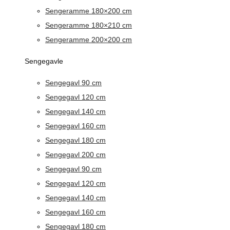
Sengeramme 180×200 cm
Sengeramme 180×210 cm
Sengeramme 200×200 cm
Sengegavle
Sengegavl 90 cm
Sengegavl 120 cm
Sengegavl 140 cm
Sengegavl 160 cm
Sengegavl 180 cm
Sengegavl 200 cm
Sengegavl 90 cm
Sengegavl 120 cm
Sengegavl 140 cm
Sengegavl 160 cm
Sengegavl 180 cm