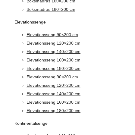
Boksmadras 160×200 cm
Boksmadras 180×200 cm
Elevationssenge
Elevationsseng 90×200 cm
Elevationsseng 120×200 cm
Elevationsseng 140×200 cm
Elevationsseng 160×200 cm
Elevationsseng 180×200 cm
Elevationsseng 90×200 cm
Elevationsseng 120×200 cm
Elevationsseng 140×200 cm
Elevationsseng 160×200 cm
Elevationsseng 180×200 cm
Kontinentalsenge