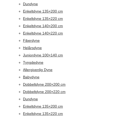
Dundyne
Enkeltdyne 135×200 cm
Enkeltdyne 135×220 cm
Enkeltdyne 140×200 cm
Enkeltdyne 140×220 cm
Fiberdyne
Helårsdyne
Juniordyne 100×140 cm
Tyngdedyne
Allergivenlig Dyne
Babydyne
Dobbeltdyne 200×200 cm
Dobbeltdyne 200×220 cm
Dundyne
Enkeltdyne 135×200 cm
Enkeltdyne 135×220 cm