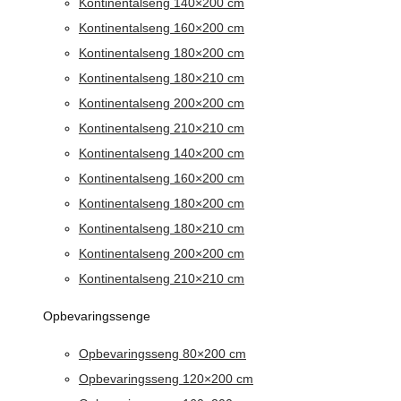
Kontinentalseng 140×200 cm
Kontinentalseng 160×200 cm
Kontinentalseng 180×200 cm
Kontinentalseng 180×210 cm
Kontinentalseng 200×200 cm
Kontinentalseng 210×210 cm
Kontinentalseng 140×200 cm
Kontinentalseng 160×200 cm
Kontinentalseng 180×200 cm
Kontinentalseng 180×210 cm
Kontinentalseng 200×200 cm
Kontinentalseng 210×210 cm
Opbevaringssenge
Opbevaringsseng 80×200 cm
Opbevaringsseng 120×200 cm