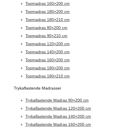
Topmadras 160×200 cm
Topmadras 180×200 cm
Topmadras 180×210 cm
Topmadras 80×200 cm
Topmadras 90×210 cm
Topmadras 120×200 cm
Topmadras 140×200 cm
Topmadras 160×200 cm
Topmadras 180×200 cm
Topmadras 180×210 cm
Trykaflastende Madrasser
Trykaflastende Madras 90×200 cm
Trykaflastende Madras 120×200 cm
Trykaflastende Madras 140×200 cm
Trykaflastende Madras 160×200 cm