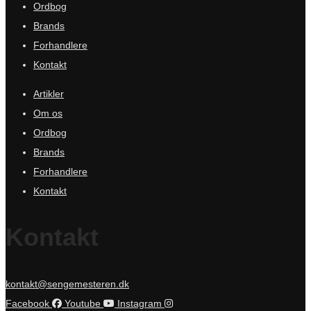
Ordbog
Brands
Forhandlere
Kontakt
Artikler
Om os
Ordbog
Brands
Forhandlere
Kontakt
Kontakt
kontakt@sengemesteren.dk
Facebook
Youtube
Instagram