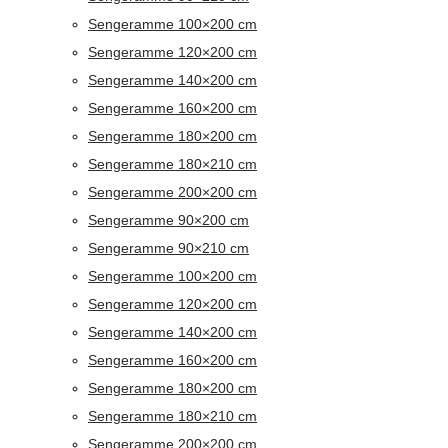
Sengeramme 100×200 cm
Sengeramme 120×200 cm
Sengeramme 140×200 cm
Sengeramme 160×200 cm
Sengeramme 180×200 cm
Sengeramme 180×210 cm
Sengeramme 200×200 cm
Sengeramme 90×200 cm
Sengeramme 90×210 cm
Sengeramme 100×200 cm
Sengeramme 120×200 cm
Sengeramme 140×200 cm
Sengeramme 160×200 cm
Sengeramme 180×200 cm
Sengeramme 180×210 cm
Sengeramme 200×200 cm