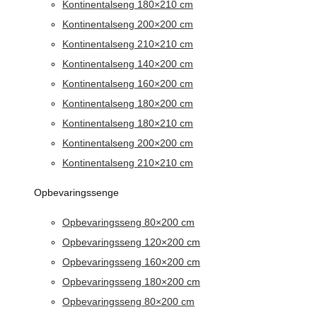
Kontinentalseng 180×210 cm
Kontinentalseng 200×200 cm
Kontinentalseng 210×210 cm
Kontinentalseng 140×200 cm
Kontinentalseng 160×200 cm
Kontinentalseng 180×200 cm
Kontinentalseng 180×210 cm
Kontinentalseng 200×200 cm
Kontinentalseng 210×210 cm
Opbevaringssenge
Opbevaringsseng 80×200 cm
Opbevaringsseng 120×200 cm
Opbevaringsseng 160×200 cm
Opbevaringsseng 180×200 cm
Opbevaringsseng 80×200 cm