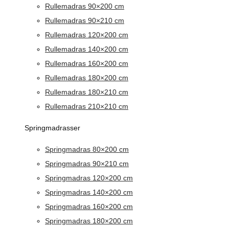
Rullemadras 90×200 cm
Rullemadras 90×210 cm
Rullemadras 120×200 cm
Rullemadras 140×200 cm
Rullemadras 160×200 cm
Rullemadras 180×200 cm
Rullemadras 180×210 cm
Rullemadras 210×210 cm
Springmadrasser
Springmadras 80×200 cm
Springmadras 90×210 cm
Springmadras 120×200 cm
Springmadras 140×200 cm
Springmadras 160×200 cm
Springmadras 180×200 cm