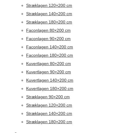
Stræklagen 120×200 cm
Stræklagen 140×200 cm
Stræklagen 180×200 cm
Faconlagen 80×200 cm
Faconlagen 90×200 cm
Faconlagen 140×200 cm
Faconlagen 180×200 cm
Kuvertlagen 80×200 cm
Kuvertlagen 90×200 cm
Kuvertlagen 140×200 cm
Kuvertlagen 180×200 cm
Stræklagen 90×200 cm
Stræklagen 120×200 cm
Stræklagen 140×200 cm
Stræklagen 180×200 cm