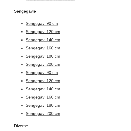
Sengegavle
Sengegavl 90 cm
Sengegavl 120 cm
Sengegavl 140 cm
Sengegavl 160 cm
Sengegavl 180 cm
Sengegavl 200 cm
Sengegavl 90 cm
Sengegavl 120 cm
Sengegavl 140 cm
Sengegavl 160 cm
Sengegavl 180 cm
Sengegavl 200 cm
Diverse