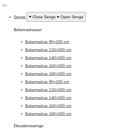
Senge
Close Senge
Open Senge
Boksmadrasser
Boksmadras 90×200 cm
Boksmadras 120×200 cm
Boksmadras 140×200 cm
Boksmadras 160×200 cm
Boksmadras 180×200 cm
Boksmadras 90×200 cm
Boksmadras 120×200 cm
Boksmadras 140×200 cm
Boksmadras 160×200 cm
Boksmadras 180×200 cm
Elevationssenge