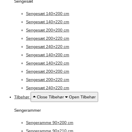
Sengesæt
Sengesæt 140×200 cm
Sengesæt 140×220 cm
Sengesæt 200×200 cm
Sengesæt 200×220 cm
Sengesæt 240×220 cm
Sengesæt 140×200 cm
Sengesæt 140×220 cm
Sengesæt 200×200 cm
Sengesæt 200×220 cm
Sengesæt 240×220 cm
Tilbehør
Close Tilbehør
Open Tilbehør
Sengerammer
Sengeramme 90×200 cm
Sengeramme 90×210 cm