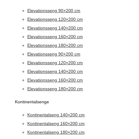
Elevationsseng 90×200 cm
Elevationsseng 120×200 cm
Elevationsseng 140×200 cm
Elevationsseng 160×200 cm
Elevationsseng 180×200 cm
Elevationsseng 90×200 cm
Elevationsseng 120×200 cm
Elevationsseng 140×200 cm
Elevationsseng 160×200 cm
Elevationsseng 180×200 cm
Kontinentalsenge
Kontinentalseng 140×200 cm
Kontinentalseng 160×200 cm
Kontinentalseng 180×200 cm