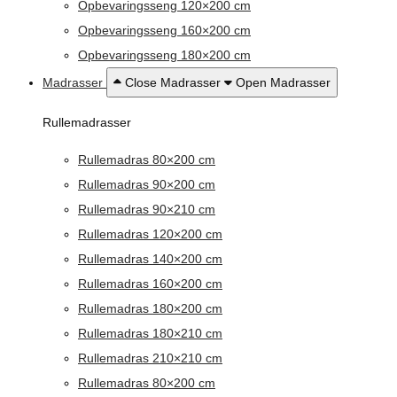
Opbevaringsseng 120×200 cm
Opbevaringsseng 160×200 cm
Opbevaringsseng 180×200 cm
Madrasser
Close Madrasser
Open Madrasser
Rullemadrasser
Rullemadras 80×200 cm
Rullemadras 90×200 cm
Rullemadras 90×210 cm
Rullemadras 120×200 cm
Rullemadras 140×200 cm
Rullemadras 160×200 cm
Rullemadras 180×200 cm
Rullemadras 180×210 cm
Rullemadras 210×210 cm
Rullemadras 80×200 cm