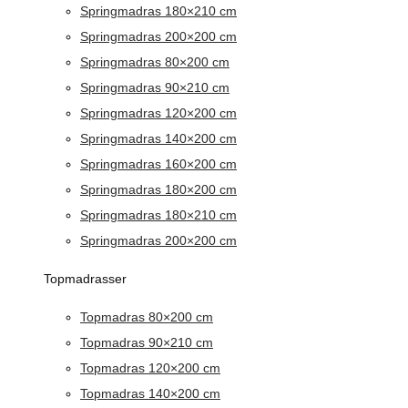
Springmadras 180×210 cm
Springmadras 200×200 cm
Springmadras 80×200 cm
Springmadras 90×210 cm
Springmadras 120×200 cm
Springmadras 140×200 cm
Springmadras 160×200 cm
Springmadras 180×200 cm
Springmadras 180×210 cm
Springmadras 200×200 cm
Topmadrasser
Topmadras 80×200 cm
Topmadras 90×210 cm
Topmadras 120×200 cm
Topmadras 140×200 cm