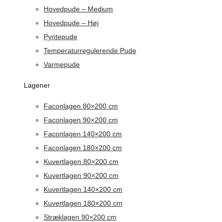
Hovedpude – Medium
Hovedpude – Høj
Pyntepude
Temperaturregulerende Pude
Varmepude
Lagener
Faconlagen 80×200 cm
Faconlagen 90×200 cm
Faconlagen 140×200 cm
Faconlagen 180×200 cm
Kuvertlagen 80×200 cm
Kuvertlagen 90×200 cm
Kuvertlagen 140×200 cm
Kuvertlagen 180×200 cm
Stræklagen 90×200 cm