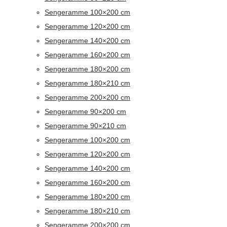
Sengeramme 100×200 cm
Sengeramme 120×200 cm
Sengeramme 140×200 cm
Sengeramme 160×200 cm
Sengeramme 180×200 cm
Sengeramme 180×210 cm
Sengeramme 200×200 cm
Sengeramme 90×200 cm
Sengeramme 90×210 cm
Sengeramme 100×200 cm
Sengeramme 120×200 cm
Sengeramme 140×200 cm
Sengeramme 160×200 cm
Sengeramme 180×200 cm
Sengeramme 180×210 cm
Sengeramme 200×200 cm