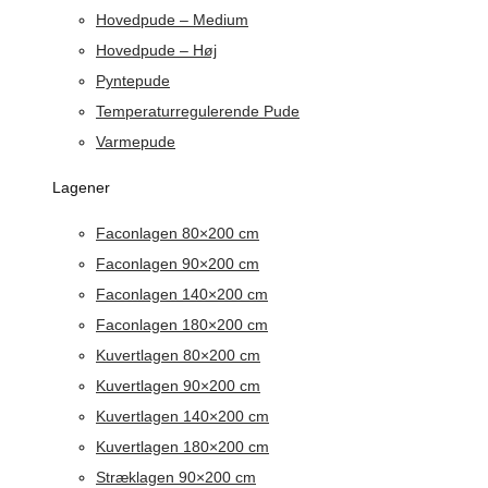
Hovedpude – Medium
Hovedpude – Høj
Pyntepude
Temperaturregulerende Pude
Varmepude
Lagener
Faconlagen 80×200 cm
Faconlagen 90×200 cm
Faconlagen 140×200 cm
Faconlagen 180×200 cm
Kuvertlagen 80×200 cm
Kuvertlagen 90×200 cm
Kuvertlagen 140×200 cm
Kuvertlagen 180×200 cm
Stræklagen 90×200 cm