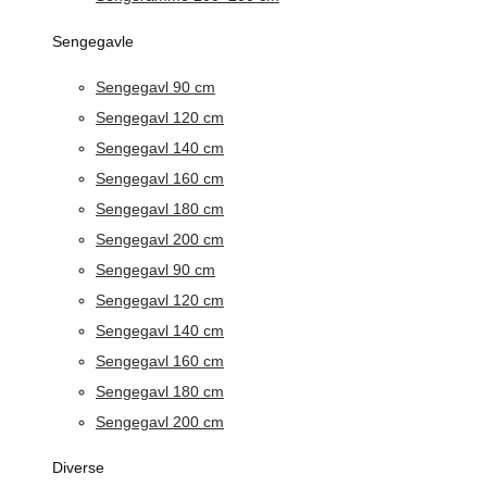
Sengegavle
Sengegavl 90 cm
Sengegavl 120 cm
Sengegavl 140 cm
Sengegavl 160 cm
Sengegavl 180 cm
Sengegavl 200 cm
Sengegavl 90 cm
Sengegavl 120 cm
Sengegavl 140 cm
Sengegavl 160 cm
Sengegavl 180 cm
Sengegavl 200 cm
Diverse