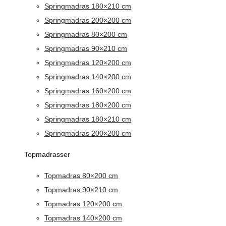
Springmadras 180×210 cm
Springmadras 200×200 cm
Springmadras 80×200 cm
Springmadras 90×210 cm
Springmadras 120×200 cm
Springmadras 140×200 cm
Springmadras 160×200 cm
Springmadras 180×200 cm
Springmadras 180×210 cm
Springmadras 200×200 cm
Topmadrasser
Topmadras 80×200 cm
Topmadras 90×210 cm
Topmadras 120×200 cm
Topmadras 140×200 cm