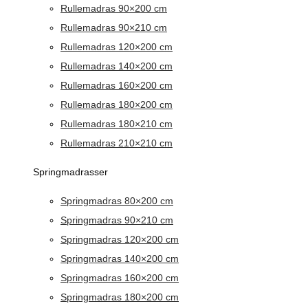
Rullemadras 90×200 cm
Rullemadras 90×210 cm
Rullemadras 120×200 cm
Rullemadras 140×200 cm
Rullemadras 160×200 cm
Rullemadras 180×200 cm
Rullemadras 180×210 cm
Rullemadras 210×210 cm
Springmadrasser
Springmadras 80×200 cm
Springmadras 90×210 cm
Springmadras 120×200 cm
Springmadras 140×200 cm
Springmadras 160×200 cm
Springmadras 180×200 cm