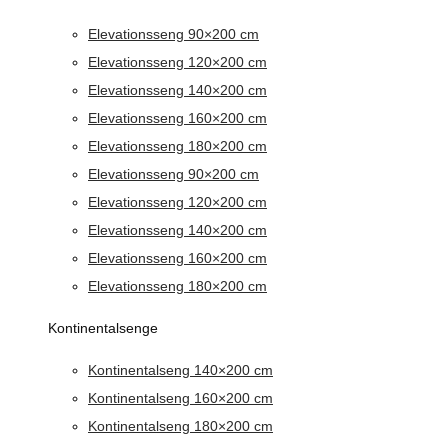
Elevationsseng 90×200 cm
Elevationsseng 120×200 cm
Elevationsseng 140×200 cm
Elevationsseng 160×200 cm
Elevationsseng 180×200 cm
Elevationsseng 90×200 cm
Elevationsseng 120×200 cm
Elevationsseng 140×200 cm
Elevationsseng 160×200 cm
Elevationsseng 180×200 cm
Kontinentalsenge
Kontinentalseng 140×200 cm
Kontinentalseng 160×200 cm
Kontinentalseng 180×200 cm