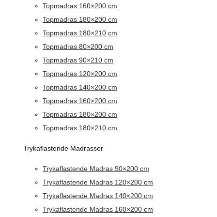
Topmadras 160×200 cm
Topmadras 180×200 cm
Topmadras 180×210 cm
Topmadras 80×200 cm
Topmadras 90×210 cm
Topmadras 120×200 cm
Topmadras 140×200 cm
Topmadras 160×200 cm
Topmadras 180×200 cm
Topmadras 180×210 cm
Trykaflastende Madrasser
Trykaflastende Madras 90×200 cm
Trykaflastende Madras 120×200 cm
Trykaflastende Madras 140×200 cm
Trykaflastende Madras 160×200 cm