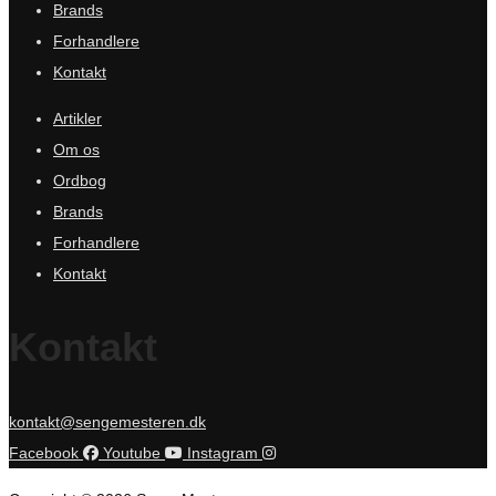
Brands
Forhandlere
Kontakt
Artikler
Om os
Ordbog
Brands
Forhandlere
Kontakt
Kontakt
kontakt@sengemesteren.dk
Facebook
Youtube
Instagram