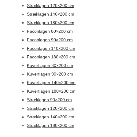
Stræklagen 120×200 cm
Stræklagen 140×200 cm
Stræklagen 180×200 cm
Faconlagen 80×200 cm
Faconlagen 90×200 cm
Faconlagen 140×200 cm
Faconlagen 180×200 cm
Kuvertlagen 80×200 cm
Kuvertlagen 90×200 cm
Kuvertlagen 140×200 cm
Kuvertlagen 180×200 cm
Stræklagen 90×200 cm
Stræklagen 120×200 cm
Stræklagen 140×200 cm
Stræklagen 180×200 cm