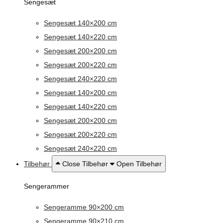
Sengesæt
Sengesæt 140×200 cm
Sengesæt 140×220 cm
Sengesæt 200×200 cm
Sengesæt 200×220 cm
Sengesæt 240×220 cm
Sengesæt 140×200 cm
Sengesæt 140×220 cm
Sengesæt 200×200 cm
Sengesæt 200×220 cm
Sengesæt 240×220 cm
Tilbehør
Close Tilbehør
Open Tilbehør
Sengerammer
Sengeramme 90×200 cm
Sengeramme 90×210 cm