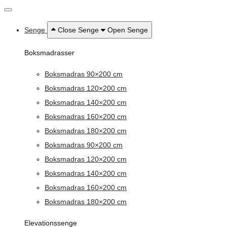
Senge
Close Senge
Open Senge
Boksmadrasser
Boksmadras 90×200 cm
Boksmadras 120×200 cm
Boksmadras 140×200 cm
Boksmadras 160×200 cm
Boksmadras 180×200 cm
Boksmadras 90×200 cm
Boksmadras 120×200 cm
Boksmadras 140×200 cm
Boksmadras 160×200 cm
Boksmadras 180×200 cm
Elevationssenge