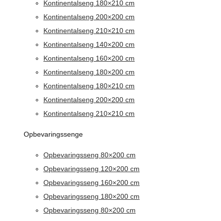
Kontinentalseng 180×210 cm
Kontinentalseng 200×200 cm
Kontinentalseng 210×210 cm
Kontinentalseng 140×200 cm
Kontinentalseng 160×200 cm
Kontinentalseng 180×200 cm
Kontinentalseng 180×210 cm
Kontinentalseng 200×200 cm
Kontinentalseng 210×210 cm
Opbevaringssenge
Opbevaringsseng 80×200 cm
Opbevaringsseng 120×200 cm
Opbevaringsseng 160×200 cm
Opbevaringsseng 180×200 cm
Opbevaringsseng 80×200 cm