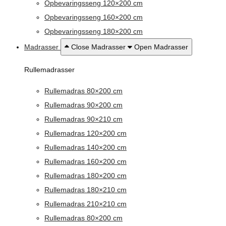
Opbevaringsseng 120×200 cm
Opbevaringsseng 160×200 cm
Opbevaringsseng 180×200 cm
Madrasser
Close Madrasser
Open Madrasser
Rullemadrasser
Rullemadras 80×200 cm
Rullemadras 90×200 cm
Rullemadras 90×210 cm
Rullemadras 120×200 cm
Rullemadras 140×200 cm
Rullemadras 160×200 cm
Rullemadras 180×200 cm
Rullemadras 180×210 cm
Rullemadras 210×210 cm
Rullemadras 80×200 cm