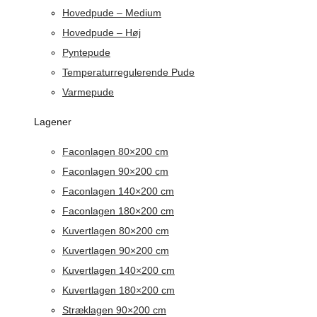
Hovedpude – Medium
Hovedpude – Høj
Pyntepude
Temperaturregulerende Pude
Varmepude
Lagener
Faconlagen 80×200 cm
Faconlagen 90×200 cm
Faconlagen 140×200 cm
Faconlagen 180×200 cm
Kuvertlagen 80×200 cm
Kuvertlagen 90×200 cm
Kuvertlagen 140×200 cm
Kuvertlagen 180×200 cm
Stræklagen 90×200 cm