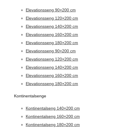
Elevationsseng 90×200 cm
Elevationsseng 120×200 cm
Elevationsseng 140×200 cm
Elevationsseng 160×200 cm
Elevationsseng 180×200 cm
Elevationsseng 90×200 cm
Elevationsseng 120×200 cm
Elevationsseng 140×200 cm
Elevationsseng 160×200 cm
Elevationsseng 180×200 cm
Kontinentalsenge
Kontinentalseng 140×200 cm
Kontinentalseng 160×200 cm
Kontinentalseng 180×200 cm