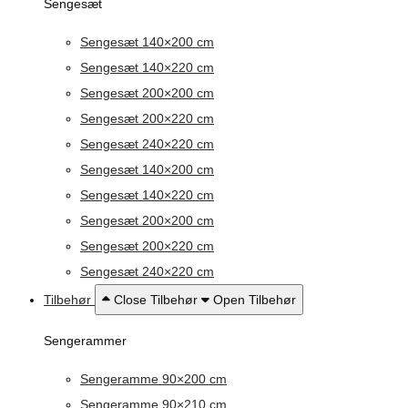
Sengesæt
Sengesæt 140×200 cm
Sengesæt 140×220 cm
Sengesæt 200×200 cm
Sengesæt 200×220 cm
Sengesæt 240×220 cm
Sengesæt 140×200 cm
Sengesæt 140×220 cm
Sengesæt 200×200 cm
Sengesæt 200×220 cm
Sengesæt 240×220 cm
Tilbehør
Close Tilbehør
Open Tilbehør
Sengerammer
Sengeramme 90×200 cm
Sengeramme 90×210 cm