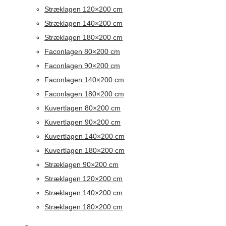
Stræklagen 120×200 cm
Stræklagen 140×200 cm
Stræklagen 180×200 cm
Faconlagen 80×200 cm
Faconlagen 90×200 cm
Faconlagen 140×200 cm
Faconlagen 180×200 cm
Kuvertlagen 80×200 cm
Kuvertlagen 90×200 cm
Kuvertlagen 140×200 cm
Kuvertlagen 180×200 cm
Stræklagen 90×200 cm
Stræklagen 120×200 cm
Stræklagen 140×200 cm
Stræklagen 180×200 cm