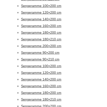
Sengeramme 100×200 cm
Sengeramme 120×200 cm
Sengeramme 140×200 cm
Sengeramme 160×200 cm
Sengeramme 180×200 cm
Sengeramme 180×210 cm
Sengeramme 200×200 cm
Sengeramme 90×200 cm
Sengeramme 90×210 cm
Sengeramme 100×200 cm
Sengeramme 120×200 cm
Sengeramme 140×200 cm
Sengeramme 160×200 cm
Sengeramme 180×200 cm
Sengeramme 180×210 cm
Sengeramme 200×200 cm