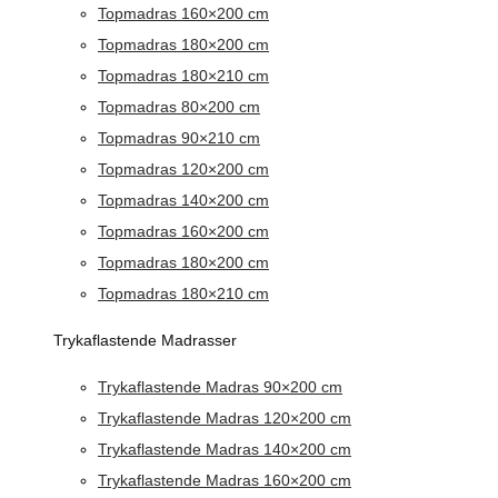
Topmadras 160×200 cm
Topmadras 180×200 cm
Topmadras 180×210 cm
Topmadras 80×200 cm
Topmadras 90×210 cm
Topmadras 120×200 cm
Topmadras 140×200 cm
Topmadras 160×200 cm
Topmadras 180×200 cm
Topmadras 180×210 cm
Trykaflastende Madrasser
Trykaflastende Madras 90×200 cm
Trykaflastende Madras 120×200 cm
Trykaflastende Madras 140×200 cm
Trykaflastende Madras 160×200 cm