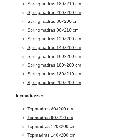
Springmadras 180×210 cm
Springmadras 200×200 cm
Springmadras 80×200 cm
Springmadras 90×210 cm
Springmadras 120×200 cm
Springmadras 140×200 cm
Springmadras 160×200 cm
Springmadras 180×200 cm
Springmadras 180×210 cm
Springmadras 200×200 cm
Topmadrasser
Topmadras 80×200 cm
Topmadras 90×210 cm
Topmadras 120×200 cm
Topmadras 140×200 cm