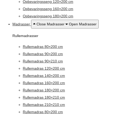
Opbevaringsseng 120×200 cm
Opbevaringsseng 160×200 cm
Opbevaringsseng 180×200 cm
Madrasser
Close Madrasser
Open Madrasser
Rullemadrasser
Rullemadras 80×200 cm
Rullemadras 90×200 cm
Rullemadras 90×210 cm
Rullemadras 120×200 cm
Rullemadras 140×200 cm
Rullemadras 160×200 cm
Rullemadras 180×200 cm
Rullemadras 180×210 cm
Rullemadras 210×210 cm
Rullemadras 80×200 cm