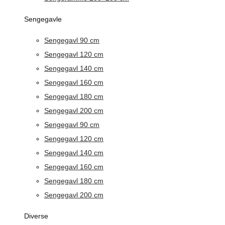
Sengegavle
Sengegavl 90 cm
Sengegavl 120 cm
Sengegavl 140 cm
Sengegavl 160 cm
Sengegavl 180 cm
Sengegavl 200 cm
Sengegavl 90 cm
Sengegavl 120 cm
Sengegavl 140 cm
Sengegavl 160 cm
Sengegavl 180 cm
Sengegavl 200 cm
Diverse