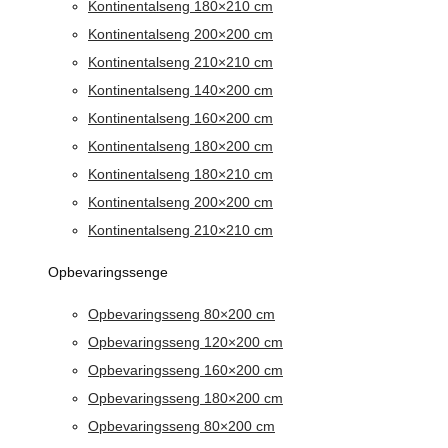
Kontinentalseng 180×210 cm
Kontinentalseng 200×200 cm
Kontinentalseng 210×210 cm
Kontinentalseng 140×200 cm
Kontinentalseng 160×200 cm
Kontinentalseng 180×200 cm
Kontinentalseng 180×210 cm
Kontinentalseng 200×200 cm
Kontinentalseng 210×210 cm
Opbevaringssenge
Opbevaringsseng 80×200 cm
Opbevaringsseng 120×200 cm
Opbevaringsseng 160×200 cm
Opbevaringsseng 180×200 cm
Opbevaringsseng 80×200 cm