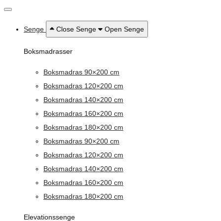
Senge
Close Senge
Open Senge
Boksmadrasser
Boksmadras 90×200 cm
Boksmadras 120×200 cm
Boksmadras 140×200 cm
Boksmadras 160×200 cm
Boksmadras 180×200 cm
Boksmadras 90×200 cm
Boksmadras 120×200 cm
Boksmadras 140×200 cm
Boksmadras 160×200 cm
Boksmadras 180×200 cm
Elevationssenge