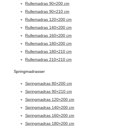
Rullemadras 90×200 cm
Rullemadras 90×210 cm
Rullemadras 120×200 cm
Rullemadras 140×200 cm
Rullemadras 160×200 cm
Rullemadras 180×200 cm
Rullemadras 180×210 cm
Rullemadras 210×210 cm
Springmadrasser
Springmadras 80×200 cm
Springmadras 90×210 cm
Springmadras 120×200 cm
Springmadras 140×200 cm
Springmadras 160×200 cm
Springmadras 180×200 cm