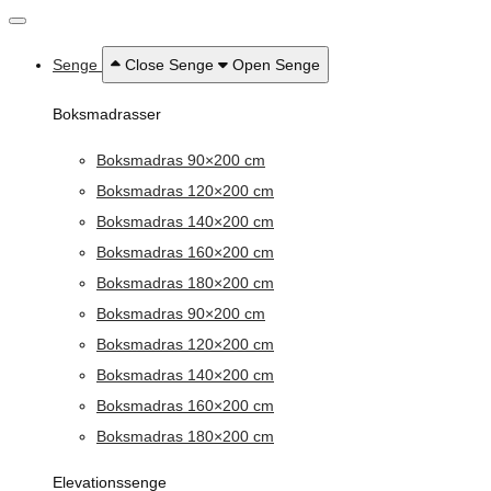
Senge
Close Senge
Open Senge
Boksmadrasser
Boksmadras 90×200 cm
Boksmadras 120×200 cm
Boksmadras 140×200 cm
Boksmadras 160×200 cm
Boksmadras 180×200 cm
Boksmadras 90×200 cm
Boksmadras 120×200 cm
Boksmadras 140×200 cm
Boksmadras 160×200 cm
Boksmadras 180×200 cm
Elevationssenge