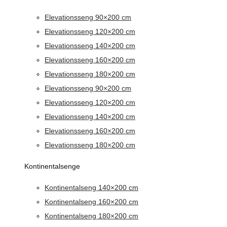
Elevationsseng 90×200 cm
Elevationsseng 120×200 cm
Elevationsseng 140×200 cm
Elevationsseng 160×200 cm
Elevationsseng 180×200 cm
Elevationsseng 90×200 cm
Elevationsseng 120×200 cm
Elevationsseng 140×200 cm
Elevationsseng 160×200 cm
Elevationsseng 180×200 cm
Kontinentalsenge
Kontinentalseng 140×200 cm
Kontinentalseng 160×200 cm
Kontinentalseng 180×200 cm