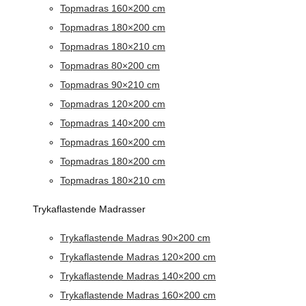
Topmadras 160×200 cm
Topmadras 180×200 cm
Topmadras 180×210 cm
Topmadras 80×200 cm
Topmadras 90×210 cm
Topmadras 120×200 cm
Topmadras 140×200 cm
Topmadras 160×200 cm
Topmadras 180×200 cm
Topmadras 180×210 cm
Trykaflastende Madrasser
Trykaflastende Madras 90×200 cm
Trykaflastende Madras 120×200 cm
Trykaflastende Madras 140×200 cm
Trykaflastende Madras 160×200 cm