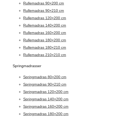
Rullemadras 90×200 cm
Rullemadras 90×210 cm
Rullemadras 120×200 cm
Rullemadras 140×200 cm
Rullemadras 160×200 cm
Rullemadras 180×200 cm
Rullemadras 180×210 cm
Rullemadras 210×210 cm
Springmadrasser
Springmadras 80×200 cm
Springmadras 90×210 cm
Springmadras 120×200 cm
Springmadras 140×200 cm
Springmadras 160×200 cm
Springmadras 180×200 cm