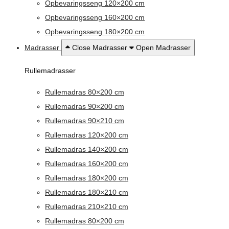
Opbevaringsseng 120×200 cm
Opbevaringsseng 160×200 cm
Opbevaringsseng 180×200 cm
Madrasser
Close Madrasser
Open Madrasser
Rullemadrasser
Rullemadras 80×200 cm
Rullemadras 90×200 cm
Rullemadras 90×210 cm
Rullemadras 120×200 cm
Rullemadras 140×200 cm
Rullemadras 160×200 cm
Rullemadras 180×200 cm
Rullemadras 180×210 cm
Rullemadras 210×210 cm
Rullemadras 80×200 cm