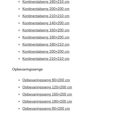
Kontinentalseng 180×210 cm
Kontinentalseng 200×200 cm
Kontinentalseng 210×210 cm
Kontinentalseng 140×200 cm
Kontinentalseng 160×200 cm
Kontinentalseng 180×200 cm
Kontinentalseng 180×210 cm
Kontinentalseng 200×200 cm
Kontinentalseng 210×210 cm
Opbevaringssenge
Opbevaringsseng 80×200 cm
Opbevaringsseng 120×200 cm
Opbevaringsseng 160×200 cm
Opbevaringsseng 180×200 cm
Opbevaringsseng 80×200 cm