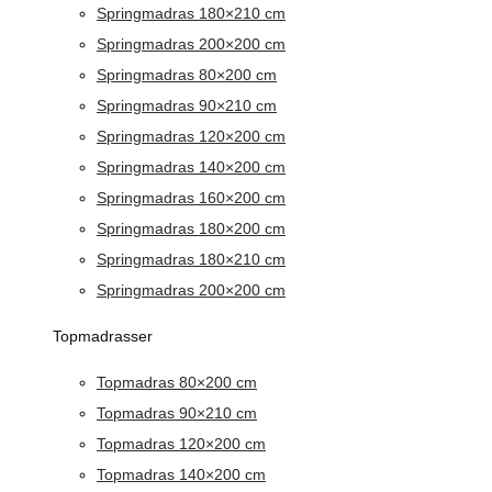
Springmadras 180×210 cm
Springmadras 200×200 cm
Springmadras 80×200 cm
Springmadras 90×210 cm
Springmadras 120×200 cm
Springmadras 140×200 cm
Springmadras 160×200 cm
Springmadras 180×200 cm
Springmadras 180×210 cm
Springmadras 200×200 cm
Topmadrasser
Topmadras 80×200 cm
Topmadras 90×210 cm
Topmadras 120×200 cm
Topmadras 140×200 cm