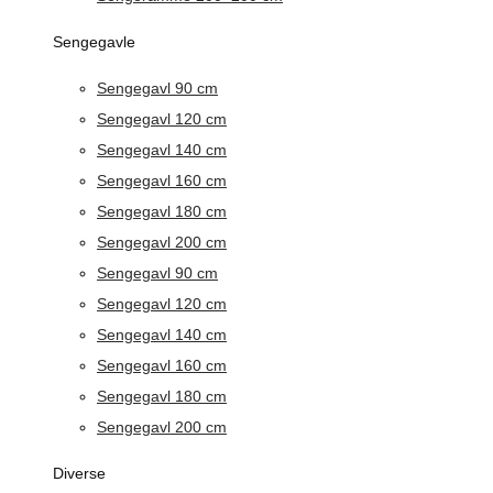
Sengegavle
Sengegavl 90 cm
Sengegavl 120 cm
Sengegavl 140 cm
Sengegavl 160 cm
Sengegavl 180 cm
Sengegavl 200 cm
Sengegavl 90 cm
Sengegavl 120 cm
Sengegavl 140 cm
Sengegavl 160 cm
Sengegavl 180 cm
Sengegavl 200 cm
Diverse