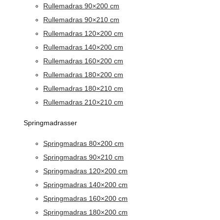
Rullemadras 90×200 cm
Rullemadras 90×210 cm
Rullemadras 120×200 cm
Rullemadras 140×200 cm
Rullemadras 160×200 cm
Rullemadras 180×200 cm
Rullemadras 180×210 cm
Rullemadras 210×210 cm
Springmadrasser
Springmadras 80×200 cm
Springmadras 90×210 cm
Springmadras 120×200 cm
Springmadras 140×200 cm
Springmadras 160×200 cm
Springmadras 180×200 cm