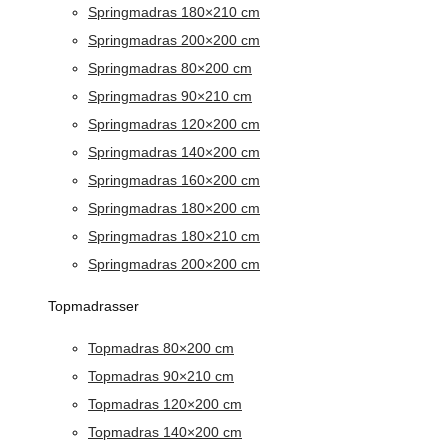
Springmadras 180×210 cm
Springmadras 200×200 cm
Springmadras 80×200 cm
Springmadras 90×210 cm
Springmadras 120×200 cm
Springmadras 140×200 cm
Springmadras 160×200 cm
Springmadras 180×200 cm
Springmadras 180×210 cm
Springmadras 200×200 cm
Topmadrasser
Topmadras 80×200 cm
Topmadras 90×210 cm
Topmadras 120×200 cm
Topmadras 140×200 cm