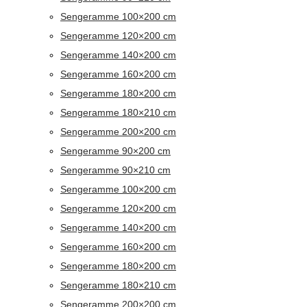
Sengeramme 100×200 cm
Sengeramme 120×200 cm
Sengeramme 140×200 cm
Sengeramme 160×200 cm
Sengeramme 180×200 cm
Sengeramme 180×210 cm
Sengeramme 200×200 cm
Sengeramme 90×200 cm
Sengeramme 90×210 cm
Sengeramme 100×200 cm
Sengeramme 120×200 cm
Sengeramme 140×200 cm
Sengeramme 160×200 cm
Sengeramme 180×200 cm
Sengeramme 180×210 cm
Sengeramme 200×200 cm