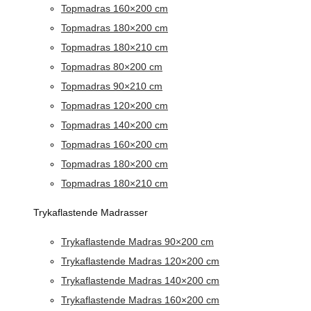
Topmadras 160×200 cm
Topmadras 180×200 cm
Topmadras 180×210 cm
Topmadras 80×200 cm
Topmadras 90×210 cm
Topmadras 120×200 cm
Topmadras 140×200 cm
Topmadras 160×200 cm
Topmadras 180×200 cm
Topmadras 180×210 cm
Trykaflastende Madrasser
Trykaflastende Madras 90×200 cm
Trykaflastende Madras 120×200 cm
Trykaflastende Madras 140×200 cm
Trykaflastende Madras 160×200 cm