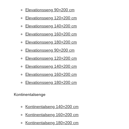
Elevationsseng 90×200 cm
Elevationsseng 120×200 cm
Elevationsseng 140×200 cm
Elevationsseng 160×200 cm
Elevationsseng 180×200 cm
Elevationsseng 90×200 cm
Elevationsseng 120×200 cm
Elevationsseng 140×200 cm
Elevationsseng 160×200 cm
Elevationsseng 180×200 cm
Kontinentalsenge
Kontinentalseng 140×200 cm
Kontinentalseng 160×200 cm
Kontinentalseng 180×200 cm