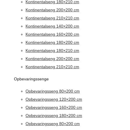
Kontinentalseng 180×210 cm
Kontinentalseng 200×200 cm
Kontinentalseng 210×210 cm
Kontinentalseng 140×200 cm
Kontinentalseng 160×200 cm
Kontinentalseng 180×200 cm
Kontinentalseng 180×210 cm
Kontinentalseng 200×200 cm
Kontinentalseng 210×210 cm
Opbevaringssenge
Opbevaringsseng 80×200 cm
Opbevaringsseng 120×200 cm
Opbevaringsseng 160×200 cm
Opbevaringsseng 180×200 cm
Opbevaringsseng 80×200 cm