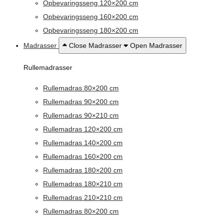
Opbevaringsseng 120×200 cm
Opbevaringsseng 160×200 cm
Opbevaringsseng 180×200 cm
Madrasser
Close Madrasser
Open Madrasser
Rullemadrasser
Rullemadras 80×200 cm
Rullemadras 90×200 cm
Rullemadras 90×210 cm
Rullemadras 120×200 cm
Rullemadras 140×200 cm
Rullemadras 160×200 cm
Rullemadras 180×200 cm
Rullemadras 180×210 cm
Rullemadras 210×210 cm
Rullemadras 80×200 cm