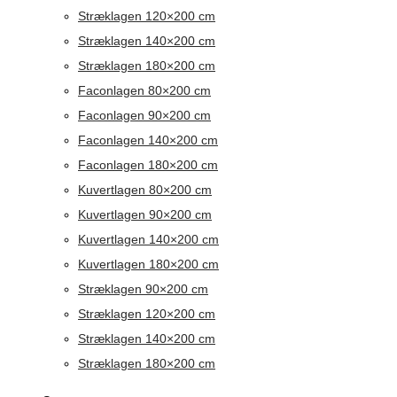
Stræklagen 120×200 cm
Stræklagen 140×200 cm
Stræklagen 180×200 cm
Faconlagen 80×200 cm
Faconlagen 90×200 cm
Faconlagen 140×200 cm
Faconlagen 180×200 cm
Kuvertlagen 80×200 cm
Kuvertlagen 90×200 cm
Kuvertlagen 140×200 cm
Kuvertlagen 180×200 cm
Stræklagen 90×200 cm
Stræklagen 120×200 cm
Stræklagen 140×200 cm
Stræklagen 180×200 cm