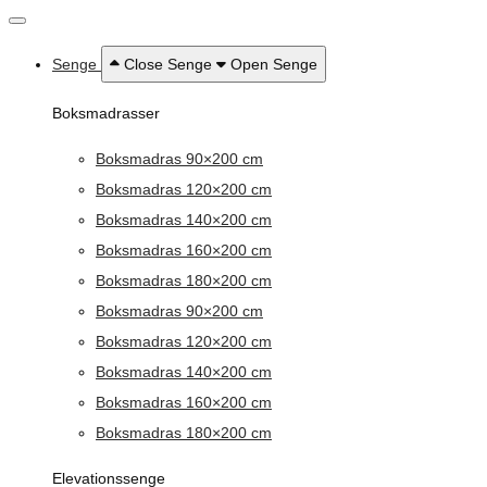
Senge
Close Senge
Open Senge
Boksmadrasser
Boksmadras 90×200 cm
Boksmadras 120×200 cm
Boksmadras 140×200 cm
Boksmadras 160×200 cm
Boksmadras 180×200 cm
Boksmadras 90×200 cm
Boksmadras 120×200 cm
Boksmadras 140×200 cm
Boksmadras 160×200 cm
Boksmadras 180×200 cm
Elevationssenge