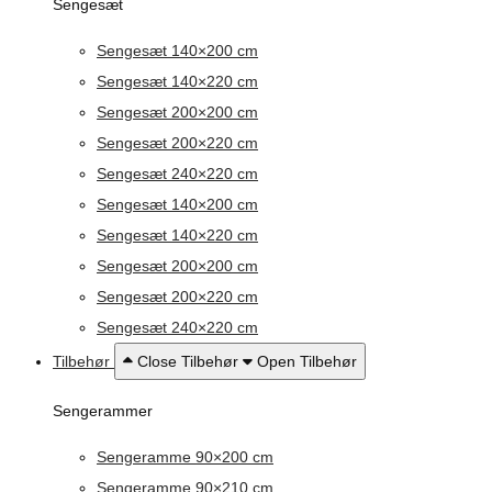
Sengesæt
Sengesæt 140×200 cm
Sengesæt 140×220 cm
Sengesæt 200×200 cm
Sengesæt 200×220 cm
Sengesæt 240×220 cm
Sengesæt 140×200 cm
Sengesæt 140×220 cm
Sengesæt 200×200 cm
Sengesæt 200×220 cm
Sengesæt 240×220 cm
Tilbehør
Close Tilbehør
Open Tilbehør
Sengerammer
Sengeramme 90×200 cm
Sengeramme 90×210 cm