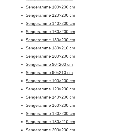
Sengeramme 100×200 cm
Sengeramme 120×200 cm
Sengeramme 140×200 cm
Sengeramme 160×200 cm
Sengeramme 180×200 cm
Sengeramme 180×210 cm
Sengeramme 200×200 cm
Sengeramme 90×200 cm
Sengeramme 90×210 cm
Sengeramme 100×200 cm
Sengeramme 120×200 cm
Sengeramme 140×200 cm
Sengeramme 160×200 cm
Sengeramme 180×200 cm
Sengeramme 180×210 cm
Sengeramme 200×200 cm