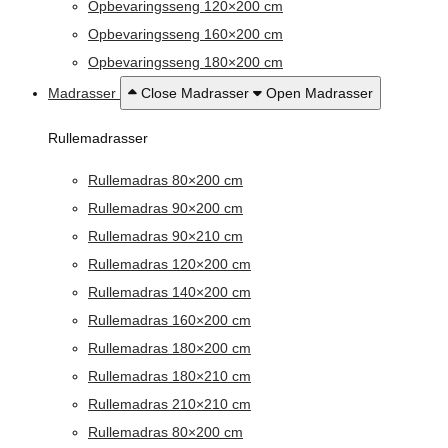
Opbevaringsseng 120×200 cm
Opbevaringsseng 160×200 cm
Opbevaringsseng 180×200 cm
Madrasser
Close Madrasser
Open Madrasser
Rullemadrasser
Rullemadras 80×200 cm
Rullemadras 90×200 cm
Rullemadras 90×210 cm
Rullemadras 120×200 cm
Rullemadras 140×200 cm
Rullemadras 160×200 cm
Rullemadras 180×200 cm
Rullemadras 180×210 cm
Rullemadras 210×210 cm
Rullemadras 80×200 cm