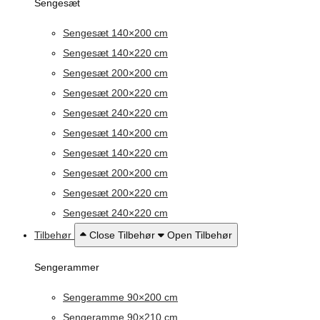
Sengesæt
Sengesæt 140×200 cm
Sengesæt 140×220 cm
Sengesæt 200×200 cm
Sengesæt 200×220 cm
Sengesæt 240×220 cm
Sengesæt 140×200 cm
Sengesæt 140×220 cm
Sengesæt 200×200 cm
Sengesæt 200×220 cm
Sengesæt 240×220 cm
Tilbehør
Close Tilbehør
Open Tilbehør
Sengerammer
Sengeramme 90×200 cm
Sengeramme 90×210 cm