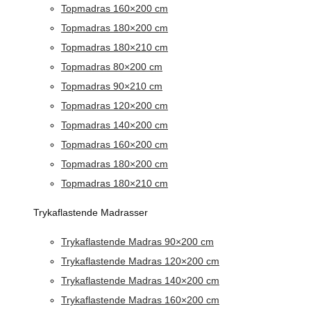
Topmadras 160×200 cm
Topmadras 180×200 cm
Topmadras 180×210 cm
Topmadras 80×200 cm
Topmadras 90×210 cm
Topmadras 120×200 cm
Topmadras 140×200 cm
Topmadras 160×200 cm
Topmadras 180×200 cm
Topmadras 180×210 cm
Trykaflastende Madrasser
Trykaflastende Madras 90×200 cm
Trykaflastende Madras 120×200 cm
Trykaflastende Madras 140×200 cm
Trykaflastende Madras 160×200 cm