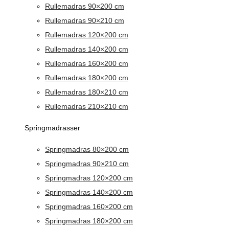
Rullemadras 90×200 cm
Rullemadras 90×210 cm
Rullemadras 120×200 cm
Rullemadras 140×200 cm
Rullemadras 160×200 cm
Rullemadras 180×200 cm
Rullemadras 180×210 cm
Rullemadras 210×210 cm
Springmadrasser
Springmadras 80×200 cm
Springmadras 90×210 cm
Springmadras 120×200 cm
Springmadras 140×200 cm
Springmadras 160×200 cm
Springmadras 180×200 cm