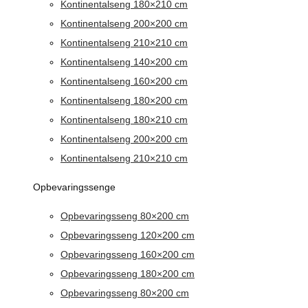
Kontinentalseng 180×210 cm
Kontinentalseng 200×200 cm
Kontinentalseng 210×210 cm
Kontinentalseng 140×200 cm
Kontinentalseng 160×200 cm
Kontinentalseng 180×200 cm
Kontinentalseng 180×210 cm
Kontinentalseng 200×200 cm
Kontinentalseng 210×210 cm
Opbevaringssenge
Opbevaringsseng 80×200 cm
Opbevaringsseng 120×200 cm
Opbevaringsseng 160×200 cm
Opbevaringsseng 180×200 cm
Opbevaringsseng 80×200 cm