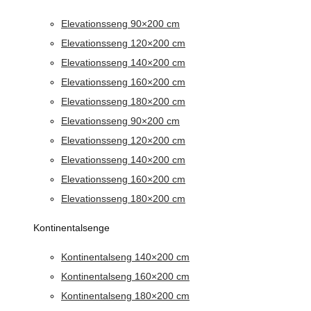
Elevationsseng 90×200 cm
Elevationsseng 120×200 cm
Elevationsseng 140×200 cm
Elevationsseng 160×200 cm
Elevationsseng 180×200 cm
Elevationsseng 90×200 cm
Elevationsseng 120×200 cm
Elevationsseng 140×200 cm
Elevationsseng 160×200 cm
Elevationsseng 180×200 cm
Kontinentalsenge
Kontinentalseng 140×200 cm
Kontinentalseng 160×200 cm
Kontinentalseng 180×200 cm