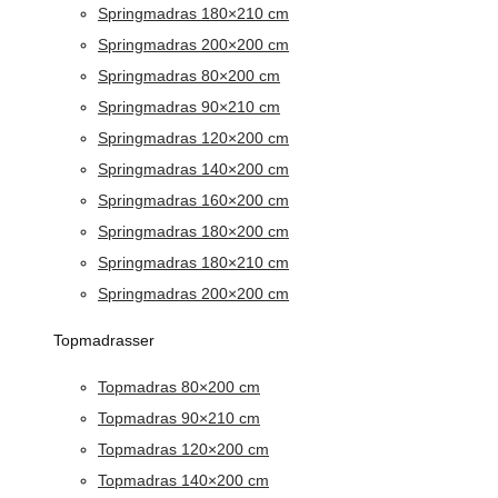
Springmadras 180×210 cm
Springmadras 200×200 cm
Springmadras 80×200 cm
Springmadras 90×210 cm
Springmadras 120×200 cm
Springmadras 140×200 cm
Springmadras 160×200 cm
Springmadras 180×200 cm
Springmadras 180×210 cm
Springmadras 200×200 cm
Topmadrasser
Topmadras 80×200 cm
Topmadras 90×210 cm
Topmadras 120×200 cm
Topmadras 140×200 cm