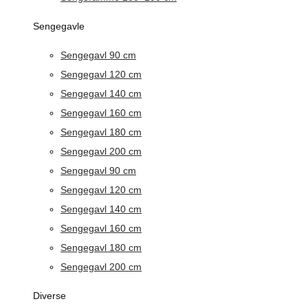
Sengegavle
Sengegavl 90 cm
Sengegavl 120 cm
Sengegavl 140 cm
Sengegavl 160 cm
Sengegavl 180 cm
Sengegavl 200 cm
Sengegavl 90 cm
Sengegavl 120 cm
Sengegavl 140 cm
Sengegavl 160 cm
Sengegavl 180 cm
Sengegavl 200 cm
Diverse