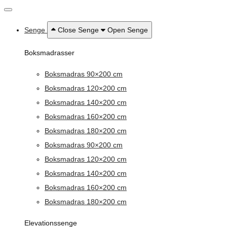
Senge
Close Senge
Open Senge
Boksmadrasser
Boksmadras 90×200 cm
Boksmadras 120×200 cm
Boksmadras 140×200 cm
Boksmadras 160×200 cm
Boksmadras 180×200 cm
Boksmadras 90×200 cm
Boksmadras 120×200 cm
Boksmadras 140×200 cm
Boksmadras 160×200 cm
Boksmadras 180×200 cm
Elevationssenge