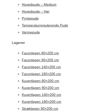
Hovedpude – Medium
Hovedpude – Høj
Pyntepude
Temperaturregulerende Pude
Varmepude
Lagener
Faconlagen 80×200 cm
Faconlagen 90×200 cm
Faconlagen 140×200 cm
Faconlagen 180×200 cm
Kuvertlagen 80×200 cm
Kuvertlagen 90×200 cm
Kuvertlagen 140×200 cm
Kuvertlagen 180×200 cm
Stræklagen 90×200 cm