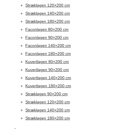
Stræklagen 120×200 cm
Stræklagen 140×200 cm
Stræklagen 180×200 cm
Faconlagen 80×200 cm
Faconlagen 90×200 cm
Faconlagen 140×200 cm
Faconlagen 180×200 cm
Kuvertlagen 80×200 cm
Kuvertlagen 90×200 cm
Kuvertlagen 140×200 cm
Kuvertlagen 180×200 cm
Stræklagen 90×200 cm
Stræklagen 120×200 cm
Stræklagen 140×200 cm
Stræklagen 180×200 cm