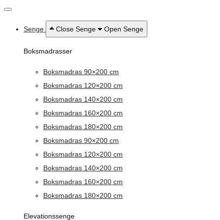
Senge
Close Senge
Open Senge
Boksmadrasser
Boksmadras 90×200 cm
Boksmadras 120×200 cm
Boksmadras 140×200 cm
Boksmadras 160×200 cm
Boksmadras 180×200 cm
Boksmadras 90×200 cm
Boksmadras 120×200 cm
Boksmadras 140×200 cm
Boksmadras 160×200 cm
Boksmadras 180×200 cm
Elevationssenge