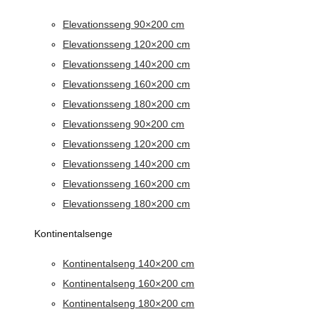
Elevationsseng 90×200 cm
Elevationsseng 120×200 cm
Elevationsseng 140×200 cm
Elevationsseng 160×200 cm
Elevationsseng 180×200 cm
Elevationsseng 90×200 cm
Elevationsseng 120×200 cm
Elevationsseng 140×200 cm
Elevationsseng 160×200 cm
Elevationsseng 180×200 cm
Kontinentalsenge
Kontinentalseng 140×200 cm
Kontinentalseng 160×200 cm
Kontinentalseng 180×200 cm