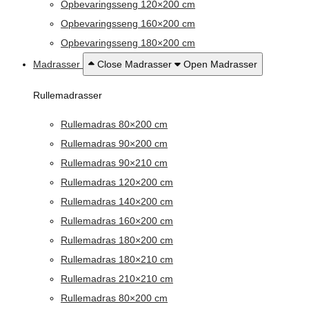
Opbevaringsseng 120×200 cm
Opbevaringsseng 160×200 cm
Opbevaringsseng 180×200 cm
Madrasser
Close Madrasser
Open Madrasser
Rullemadrasser
Rullemadras 80×200 cm
Rullemadras 90×200 cm
Rullemadras 90×210 cm
Rullemadras 120×200 cm
Rullemadras 140×200 cm
Rullemadras 160×200 cm
Rullemadras 180×200 cm
Rullemadras 180×210 cm
Rullemadras 210×210 cm
Rullemadras 80×200 cm