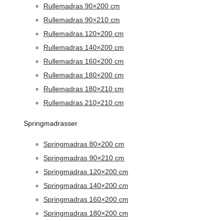
Rullemadras 90×200 cm
Rullemadras 90×210 cm
Rullemadras 120×200 cm
Rullemadras 140×200 cm
Rullemadras 160×200 cm
Rullemadras 180×200 cm
Rullemadras 180×210 cm
Rullemadras 210×210 cm
Springmadrasser
Springmadras 80×200 cm
Springmadras 90×210 cm
Springmadras 120×200 cm
Springmadras 140×200 cm
Springmadras 160×200 cm
Springmadras 180×200 cm