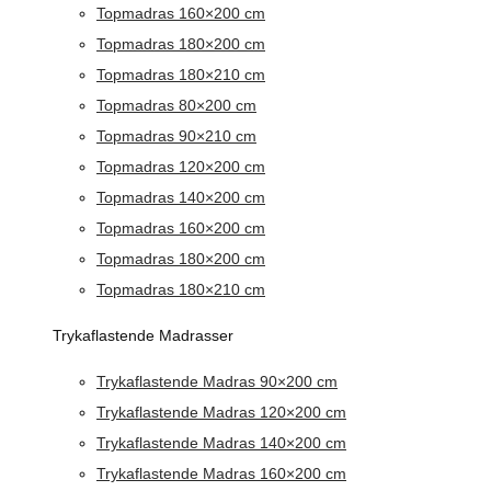
Topmadras 160×200 cm
Topmadras 180×200 cm
Topmadras 180×210 cm
Topmadras 80×200 cm
Topmadras 90×210 cm
Topmadras 120×200 cm
Topmadras 140×200 cm
Topmadras 160×200 cm
Topmadras 180×200 cm
Topmadras 180×210 cm
Trykaflastende Madrasser
Trykaflastende Madras 90×200 cm
Trykaflastende Madras 120×200 cm
Trykaflastende Madras 140×200 cm
Trykaflastende Madras 160×200 cm