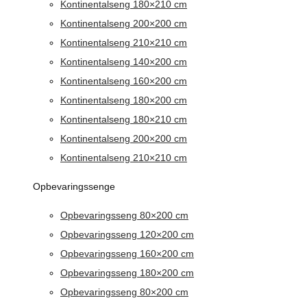
Kontinentalseng 180×210 cm
Kontinentalseng 200×200 cm
Kontinentalseng 210×210 cm
Kontinentalseng 140×200 cm
Kontinentalseng 160×200 cm
Kontinentalseng 180×200 cm
Kontinentalseng 180×210 cm
Kontinentalseng 200×200 cm
Kontinentalseng 210×210 cm
Opbevaringssenge
Opbevaringsseng 80×200 cm
Opbevaringsseng 120×200 cm
Opbevaringsseng 160×200 cm
Opbevaringsseng 180×200 cm
Opbevaringsseng 80×200 cm