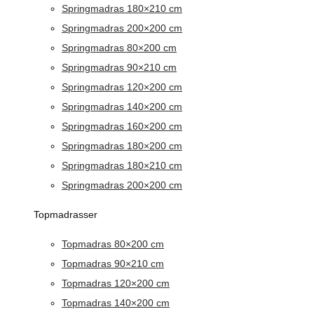
Springmadras 180×210 cm
Springmadras 200×200 cm
Springmadras 80×200 cm
Springmadras 90×210 cm
Springmadras 120×200 cm
Springmadras 140×200 cm
Springmadras 160×200 cm
Springmadras 180×200 cm
Springmadras 180×210 cm
Springmadras 200×200 cm
Topmadrasser
Topmadras 80×200 cm
Topmadras 90×210 cm
Topmadras 120×200 cm
Topmadras 140×200 cm