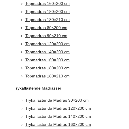
Topmadras 160×200 cm
Topmadras 180×200 cm
Topmadras 180×210 cm
Topmadras 80×200 cm
Topmadras 90×210 cm
Topmadras 120×200 cm
Topmadras 140×200 cm
Topmadras 160×200 cm
Topmadras 180×200 cm
Topmadras 180×210 cm
Trykaflastende Madrasser
Trykaflastende Madras 90×200 cm
Trykaflastende Madras 120×200 cm
Trykaflastende Madras 140×200 cm
Trykaflastende Madras 160×200 cm