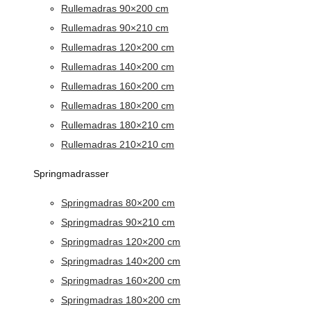
Rullemadras 90×200 cm
Rullemadras 90×210 cm
Rullemadras 120×200 cm
Rullemadras 140×200 cm
Rullemadras 160×200 cm
Rullemadras 180×200 cm
Rullemadras 180×210 cm
Rullemadras 210×210 cm
Springmadrasser
Springmadras 80×200 cm
Springmadras 90×210 cm
Springmadras 120×200 cm
Springmadras 140×200 cm
Springmadras 160×200 cm
Springmadras 180×200 cm