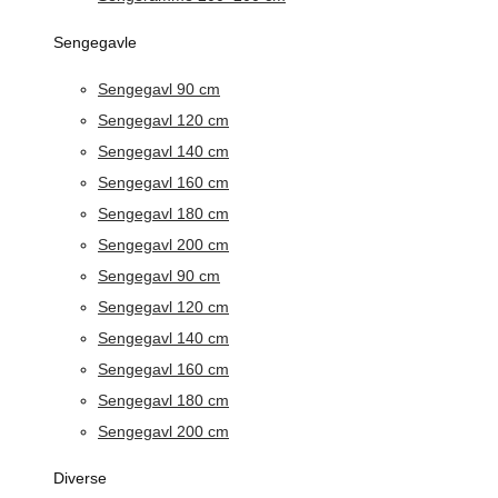
Sengegavle
Sengegavl 90 cm
Sengegavl 120 cm
Sengegavl 140 cm
Sengegavl 160 cm
Sengegavl 180 cm
Sengegavl 200 cm
Sengegavl 90 cm
Sengegavl 120 cm
Sengegavl 140 cm
Sengegavl 160 cm
Sengegavl 180 cm
Sengegavl 200 cm
Diverse