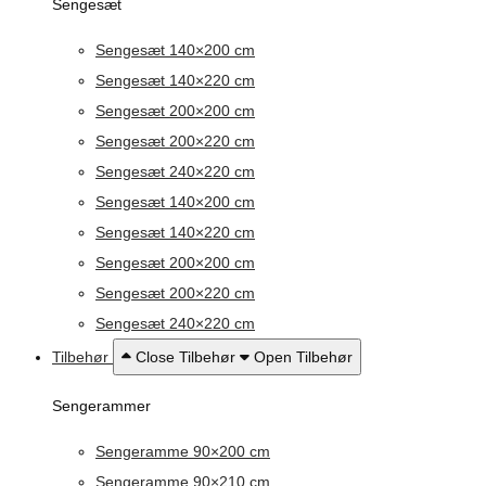
Sengesæt
Sengesæt 140×200 cm
Sengesæt 140×220 cm
Sengesæt 200×200 cm
Sengesæt 200×220 cm
Sengesæt 240×220 cm
Sengesæt 140×200 cm
Sengesæt 140×220 cm
Sengesæt 200×200 cm
Sengesæt 200×220 cm
Sengesæt 240×220 cm
Tilbehør
Close Tilbehør
Open Tilbehør
Sengerammer
Sengeramme 90×200 cm
Sengeramme 90×210 cm