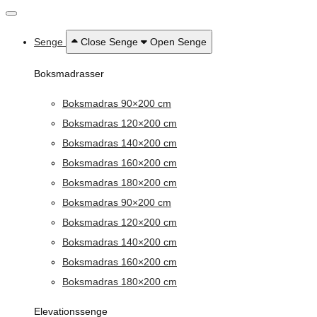
Senge
Close Senge
Open Senge
Boksmadrasser
Boksmadras 90×200 cm
Boksmadras 120×200 cm
Boksmadras 140×200 cm
Boksmadras 160×200 cm
Boksmadras 180×200 cm
Boksmadras 90×200 cm
Boksmadras 120×200 cm
Boksmadras 140×200 cm
Boksmadras 160×200 cm
Boksmadras 180×200 cm
Elevationssenge