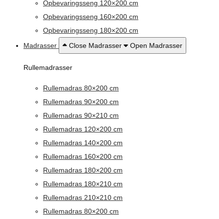
Opbevaringsseng 120×200 cm
Opbevaringsseng 160×200 cm
Opbevaringsseng 180×200 cm
Madrasser
Close Madrasser
Open Madrasser
Rullemadrasser
Rullemadras 80×200 cm
Rullemadras 90×200 cm
Rullemadras 90×210 cm
Rullemadras 120×200 cm
Rullemadras 140×200 cm
Rullemadras 160×200 cm
Rullemadras 180×200 cm
Rullemadras 180×210 cm
Rullemadras 210×210 cm
Rullemadras 80×200 cm