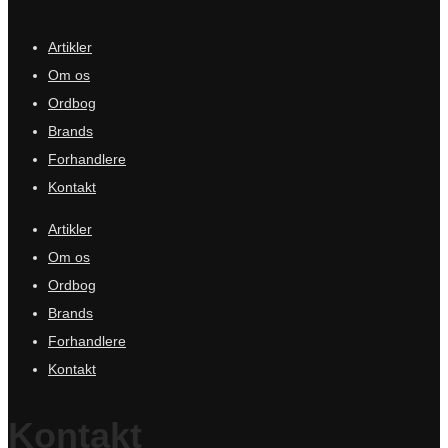
Artikler
Om os
Ordbog
Brands
Forhandlere
Kontakt
Artikler
Om os
Ordbog
Brands
Forhandlere
Kontakt
Kontakt