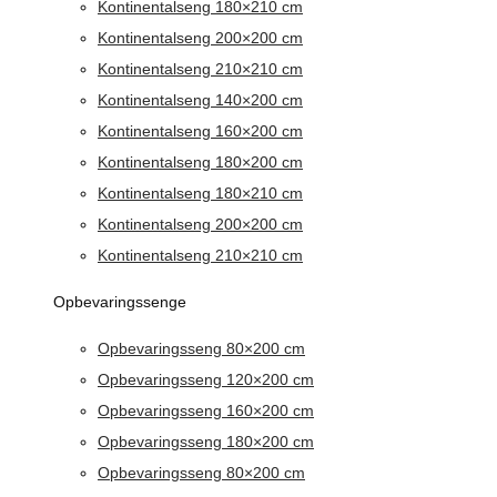
Kontinentalseng 180×210 cm
Kontinentalseng 200×200 cm
Kontinentalseng 210×210 cm
Kontinentalseng 140×200 cm
Kontinentalseng 160×200 cm
Kontinentalseng 180×200 cm
Kontinentalseng 180×210 cm
Kontinentalseng 200×200 cm
Kontinentalseng 210×210 cm
Opbevaringssenge
Opbevaringsseng 80×200 cm
Opbevaringsseng 120×200 cm
Opbevaringsseng 160×200 cm
Opbevaringsseng 180×200 cm
Opbevaringsseng 80×200 cm