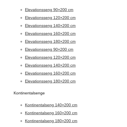
Elevationsseng 90×200 cm
Elevationsseng 120×200 cm
Elevationsseng 140×200 cm
Elevationsseng 160×200 cm
Elevationsseng 180×200 cm
Elevationsseng 90×200 cm
Elevationsseng 120×200 cm
Elevationsseng 140×200 cm
Elevationsseng 160×200 cm
Elevationsseng 180×200 cm
Kontinentalsenge
Kontinentalseng 140×200 cm
Kontinentalseng 160×200 cm
Kontinentalseng 180×200 cm