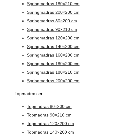
Springmadras 180×210 cm
Springmadras 200×200 cm
Springmadras 80×200 cm
Springmadras 90×210 cm
Springmadras 120×200 cm
Springmadras 140×200 cm
Springmadras 160×200 cm
Springmadras 180×200 cm
Springmadras 180×210 cm
Springmadras 200×200 cm
Topmadrasser
Topmadras 80×200 cm
Topmadras 90×210 cm
Topmadras 120×200 cm
Topmadras 140×200 cm