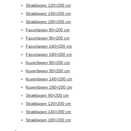
Stræklagen 120×200 cm
Stræklagen 140×200 cm
Stræklagen 180×200 cm
Faconlagen 80×200 cm
Faconlagen 90×200 cm
Faconlagen 140×200 cm
Faconlagen 180×200 cm
Kuvertlagen 80×200 cm
Kuvertlagen 90×200 cm
Kuvertlagen 140×200 cm
Kuvertlagen 180×200 cm
Stræklagen 90×200 cm
Stræklagen 120×200 cm
Stræklagen 140×200 cm
Stræklagen 180×200 cm