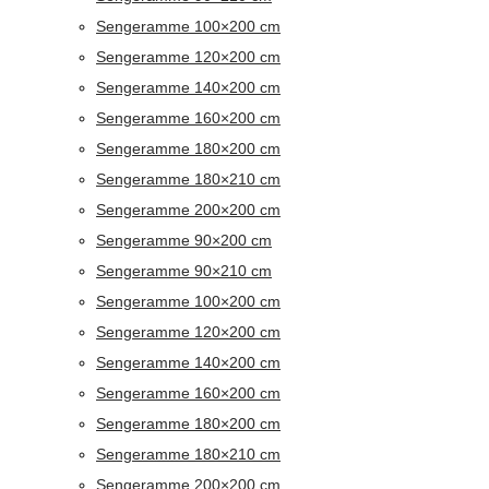
Sengeramme 100×200 cm
Sengeramme 120×200 cm
Sengeramme 140×200 cm
Sengeramme 160×200 cm
Sengeramme 180×200 cm
Sengeramme 180×210 cm
Sengeramme 200×200 cm
Sengeramme 90×200 cm
Sengeramme 90×210 cm
Sengeramme 100×200 cm
Sengeramme 120×200 cm
Sengeramme 140×200 cm
Sengeramme 160×200 cm
Sengeramme 180×200 cm
Sengeramme 180×210 cm
Sengeramme 200×200 cm