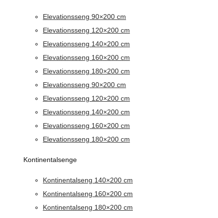
Elevationsseng 90×200 cm
Elevationsseng 120×200 cm
Elevationsseng 140×200 cm
Elevationsseng 160×200 cm
Elevationsseng 180×200 cm
Elevationsseng 90×200 cm
Elevationsseng 120×200 cm
Elevationsseng 140×200 cm
Elevationsseng 160×200 cm
Elevationsseng 180×200 cm
Kontinentalsenge
Kontinentalseng 140×200 cm
Kontinentalseng 160×200 cm
Kontinentalseng 180×200 cm