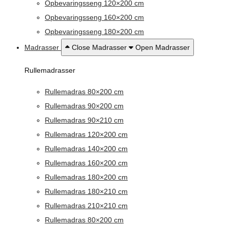
Opbevaringsseng 120×200 cm
Opbevaringsseng 160×200 cm
Opbevaringsseng 180×200 cm
Madrasser
Close Madrasser
Open Madrasser
Rullemadrasser
Rullemadras 80×200 cm
Rullemadras 90×200 cm
Rullemadras 90×210 cm
Rullemadras 120×200 cm
Rullemadras 140×200 cm
Rullemadras 160×200 cm
Rullemadras 180×200 cm
Rullemadras 180×210 cm
Rullemadras 210×210 cm
Rullemadras 80×200 cm