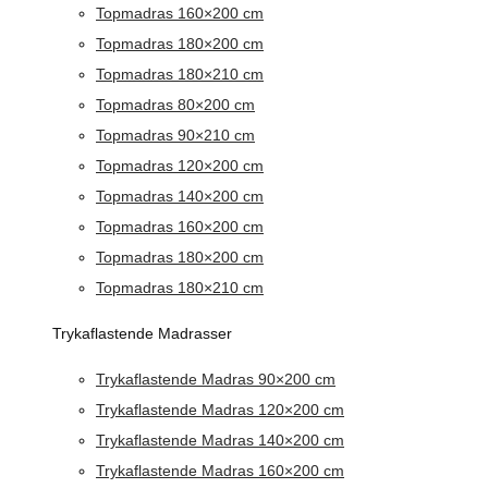
Topmadras 160×200 cm
Topmadras 180×200 cm
Topmadras 180×210 cm
Topmadras 80×200 cm
Topmadras 90×210 cm
Topmadras 120×200 cm
Topmadras 140×200 cm
Topmadras 160×200 cm
Topmadras 180×200 cm
Topmadras 180×210 cm
Trykaflastende Madrasser
Trykaflastende Madras 90×200 cm
Trykaflastende Madras 120×200 cm
Trykaflastende Madras 140×200 cm
Trykaflastende Madras 160×200 cm