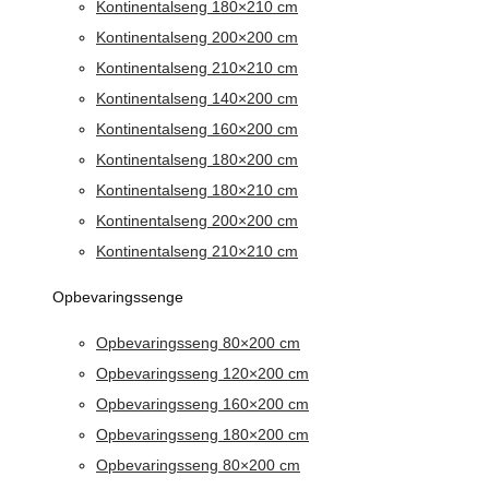
Kontinentalseng 180×210 cm
Kontinentalseng 200×200 cm
Kontinentalseng 210×210 cm
Kontinentalseng 140×200 cm
Kontinentalseng 160×200 cm
Kontinentalseng 180×200 cm
Kontinentalseng 180×210 cm
Kontinentalseng 200×200 cm
Kontinentalseng 210×210 cm
Opbevaringssenge
Opbevaringsseng 80×200 cm
Opbevaringsseng 120×200 cm
Opbevaringsseng 160×200 cm
Opbevaringsseng 180×200 cm
Opbevaringsseng 80×200 cm