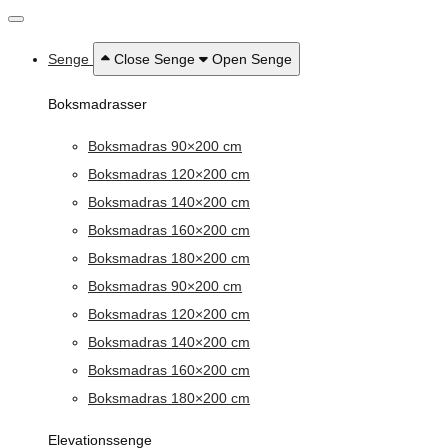
Senge
Close Senge
Open Senge
Boksmadrasser
Boksmadras 90×200 cm
Boksmadras 120×200 cm
Boksmadras 140×200 cm
Boksmadras 160×200 cm
Boksmadras 180×200 cm
Boksmadras 90×200 cm
Boksmadras 120×200 cm
Boksmadras 140×200 cm
Boksmadras 160×200 cm
Boksmadras 180×200 cm
Elevationssenge