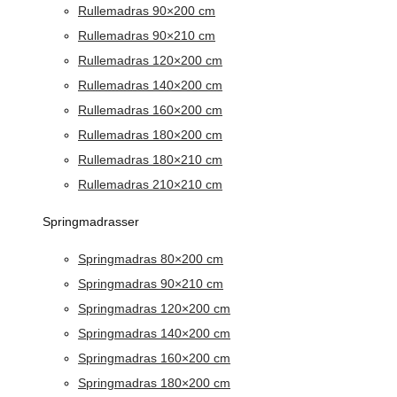
Rullemadras 90×200 cm
Rullemadras 90×210 cm
Rullemadras 120×200 cm
Rullemadras 140×200 cm
Rullemadras 160×200 cm
Rullemadras 180×200 cm
Rullemadras 180×210 cm
Rullemadras 210×210 cm
Springmadrasser
Springmadras 80×200 cm
Springmadras 90×210 cm
Springmadras 120×200 cm
Springmadras 140×200 cm
Springmadras 160×200 cm
Springmadras 180×200 cm