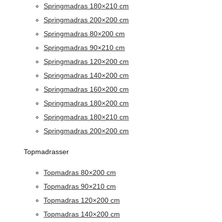
Springmadras 180×210 cm
Springmadras 200×200 cm
Springmadras 80×200 cm
Springmadras 90×210 cm
Springmadras 120×200 cm
Springmadras 140×200 cm
Springmadras 160×200 cm
Springmadras 180×200 cm
Springmadras 180×210 cm
Springmadras 200×200 cm
Topmadrasser
Topmadras 80×200 cm
Topmadras 90×210 cm
Topmadras 120×200 cm
Topmadras 140×200 cm