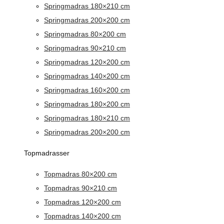
Springmadras 180×210 cm
Springmadras 200×200 cm
Springmadras 80×200 cm
Springmadras 90×210 cm
Springmadras 120×200 cm
Springmadras 140×200 cm
Springmadras 160×200 cm
Springmadras 180×200 cm
Springmadras 180×210 cm
Springmadras 200×200 cm
Topmadrasser
Topmadras 80×200 cm
Topmadras 90×210 cm
Topmadras 120×200 cm
Topmadras 140×200 cm