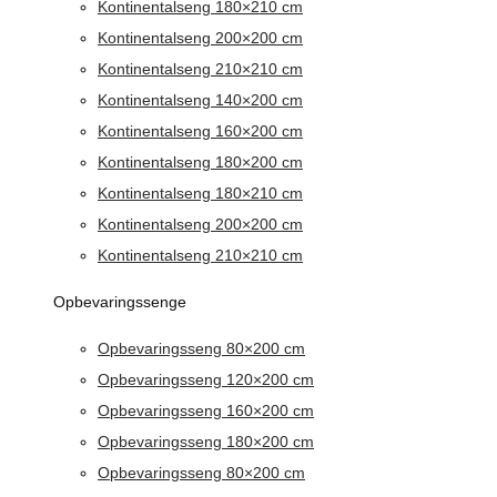
Kontinentalseng 180×210 cm
Kontinentalseng 200×200 cm
Kontinentalseng 210×210 cm
Kontinentalseng 140×200 cm
Kontinentalseng 160×200 cm
Kontinentalseng 180×200 cm
Kontinentalseng 180×210 cm
Kontinentalseng 200×200 cm
Kontinentalseng 210×210 cm
Opbevaringssenge
Opbevaringsseng 80×200 cm
Opbevaringsseng 120×200 cm
Opbevaringsseng 160×200 cm
Opbevaringsseng 180×200 cm
Opbevaringsseng 80×200 cm