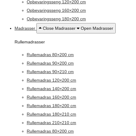
Opbevaringsseng 120×200 cm
Opbevaringsseng 160×200 cm
Opbevaringsseng 180×200 cm
Madrasser
Close Madrasser
Open Madrasser
Rullemadrasser
Rullemadras 80×200 cm
Rullemadras 90×200 cm
Rullemadras 90×210 cm
Rullemadras 120×200 cm
Rullemadras 140×200 cm
Rullemadras 160×200 cm
Rullemadras 180×200 cm
Rullemadras 180×210 cm
Rullemadras 210×210 cm
Rullemadras 80×200 cm