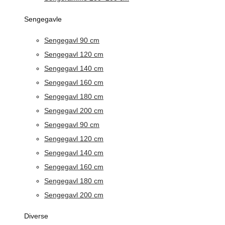
Sengegavle
Sengegavl 90 cm
Sengegavl 120 cm
Sengegavl 140 cm
Sengegavl 160 cm
Sengegavl 180 cm
Sengegavl 200 cm
Sengegavl 90 cm
Sengegavl 120 cm
Sengegavl 140 cm
Sengegavl 160 cm
Sengegavl 180 cm
Sengegavl 200 cm
Diverse