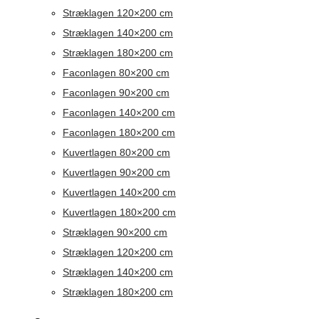
Stræklagen 120×200 cm
Stræklagen 140×200 cm
Stræklagen 180×200 cm
Faconlagen 80×200 cm
Faconlagen 90×200 cm
Faconlagen 140×200 cm
Faconlagen 180×200 cm
Kuvertlagen 80×200 cm
Kuvertlagen 90×200 cm
Kuvertlagen 140×200 cm
Kuvertlagen 180×200 cm
Stræklagen 90×200 cm
Stræklagen 120×200 cm
Stræklagen 140×200 cm
Stræklagen 180×200 cm