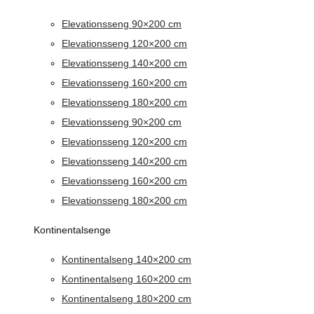
Elevationsseng 90×200 cm
Elevationsseng 120×200 cm
Elevationsseng 140×200 cm
Elevationsseng 160×200 cm
Elevationsseng 180×200 cm
Elevationsseng 90×200 cm
Elevationsseng 120×200 cm
Elevationsseng 140×200 cm
Elevationsseng 160×200 cm
Elevationsseng 180×200 cm
Kontinentalsenge
Kontinentalseng 140×200 cm
Kontinentalseng 160×200 cm
Kontinentalseng 180×200 cm