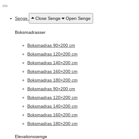
Senge
Close Senge
Open Senge
Boksmadrasser
Boksmadras 90×200 cm
Boksmadras 120×200 cm
Boksmadras 140×200 cm
Boksmadras 160×200 cm
Boksmadras 180×200 cm
Boksmadras 90×200 cm
Boksmadras 120×200 cm
Boksmadras 140×200 cm
Boksmadras 160×200 cm
Boksmadras 180×200 cm
Elevationssenge