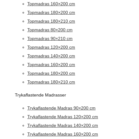
Topmadras 160×200 cm
Topmadras 180×200 cm
Topmadras 180×210 cm
Topmadras 80×200 cm
Topmadras 90×210 cm
Topmadras 120×200 cm
Topmadras 140×200 cm
Topmadras 160×200 cm
Topmadras 180×200 cm
Topmadras 180×210 cm
Trykaflastende Madrasser
Trykaflastende Madras 90×200 cm
Trykaflastende Madras 120×200 cm
Trykaflastende Madras 140×200 cm
Trykaflastende Madras 160×200 cm