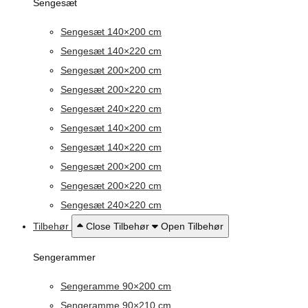
Sengesæt
Sengesæt 140×200 cm
Sengesæt 140×220 cm
Sengesæt 200×200 cm
Sengesæt 200×220 cm
Sengesæt 240×220 cm
Sengesæt 140×200 cm
Sengesæt 140×220 cm
Sengesæt 200×200 cm
Sengesæt 200×220 cm
Sengesæt 240×220 cm
Tilbehør
Close Tilbehør
Open Tilbehør
Sengerammer
Sengeramme 90×200 cm
Sengeramme 90×210 cm