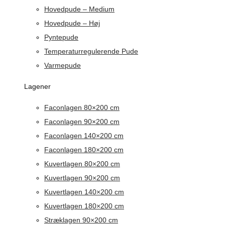
Hovedpude – Medium
Hovedpude – Høj
Pyntepude
Temperaturregulerende Pude
Varmepude
Lagener
Faconlagen 80×200 cm
Faconlagen 90×200 cm
Faconlagen 140×200 cm
Faconlagen 180×200 cm
Kuvertlagen 80×200 cm
Kuvertlagen 90×200 cm
Kuvertlagen 140×200 cm
Kuvertlagen 180×200 cm
Stræklagen 90×200 cm