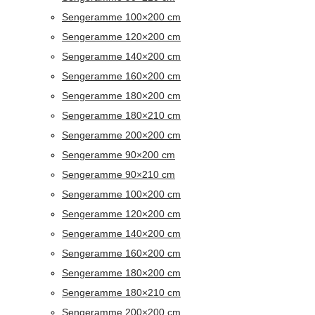
Sengeramme 100×200 cm
Sengeramme 120×200 cm
Sengeramme 140×200 cm
Sengeramme 160×200 cm
Sengeramme 180×200 cm
Sengeramme 180×210 cm
Sengeramme 200×200 cm
Sengeramme 90×200 cm
Sengeramme 90×210 cm
Sengeramme 100×200 cm
Sengeramme 120×200 cm
Sengeramme 140×200 cm
Sengeramme 160×200 cm
Sengeramme 180×200 cm
Sengeramme 180×210 cm
Sengeramme 200×200 cm