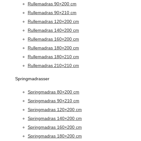
Rullemadras 90×200 cm
Rullemadras 90×210 cm
Rullemadras 120×200 cm
Rullemadras 140×200 cm
Rullemadras 160×200 cm
Rullemadras 180×200 cm
Rullemadras 180×210 cm
Rullemadras 210×210 cm
Springmadrasser
Springmadras 80×200 cm
Springmadras 90×210 cm
Springmadras 120×200 cm
Springmadras 140×200 cm
Springmadras 160×200 cm
Springmadras 180×200 cm