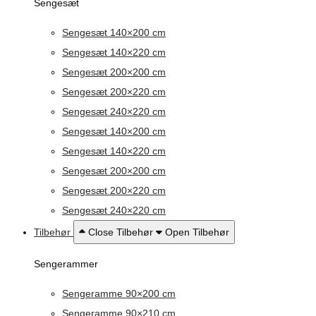
Sengesæt
Sengesæt 140×200 cm
Sengesæt 140×220 cm
Sengesæt 200×200 cm
Sengesæt 200×220 cm
Sengesæt 240×220 cm
Sengesæt 140×200 cm
Sengesæt 140×220 cm
Sengesæt 200×200 cm
Sengesæt 200×220 cm
Sengesæt 240×220 cm
Tilbehør
Close Tilbehør
Open Tilbehør
Sengerammer
Sengeramme 90×200 cm
Sengeramme 90×210 cm