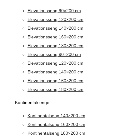
Elevationsseng 90×200 cm
Elevationsseng 120×200 cm
Elevationsseng 140×200 cm
Elevationsseng 160×200 cm
Elevationsseng 180×200 cm
Elevationsseng 90×200 cm
Elevationsseng 120×200 cm
Elevationsseng 140×200 cm
Elevationsseng 160×200 cm
Elevationsseng 180×200 cm
Kontinentalsenge
Kontinentalseng 140×200 cm
Kontinentalseng 160×200 cm
Kontinentalseng 180×200 cm