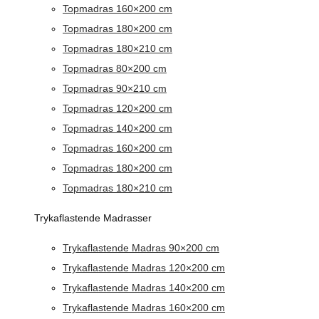
Topmadras 160×200 cm
Topmadras 180×200 cm
Topmadras 180×210 cm
Topmadras 80×200 cm
Topmadras 90×210 cm
Topmadras 120×200 cm
Topmadras 140×200 cm
Topmadras 160×200 cm
Topmadras 180×200 cm
Topmadras 180×210 cm
Trykaflastende Madrasser
Trykaflastende Madras 90×200 cm
Trykaflastende Madras 120×200 cm
Trykaflastende Madras 140×200 cm
Trykaflastende Madras 160×200 cm