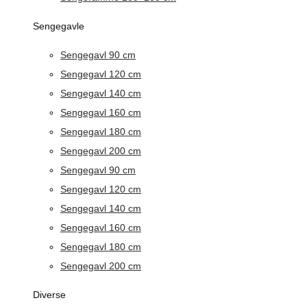
Sengegavle
Sengegavl 90 cm
Sengegavl 120 cm
Sengegavl 140 cm
Sengegavl 160 cm
Sengegavl 180 cm
Sengegavl 200 cm
Sengegavl 90 cm
Sengegavl 120 cm
Sengegavl 140 cm
Sengegavl 160 cm
Sengegavl 180 cm
Sengegavl 200 cm
Diverse