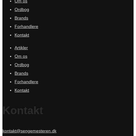
Om os
Ordbog
Brands
Forhandlere
Kontakt
Artikler
Om os
Ordbog
Brands
Forhandlere
Kontakt
Kontakt
kontakt@sengemesteren.dk