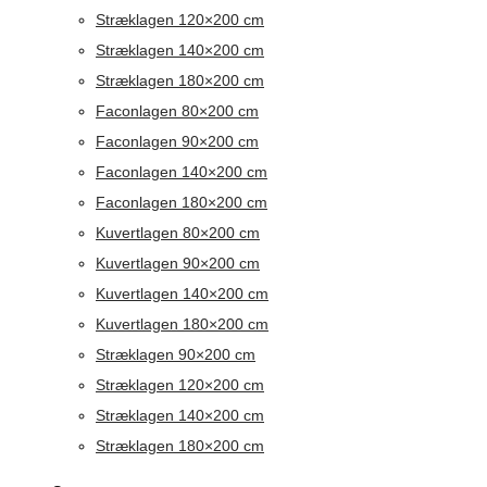
Stræklagen 120×200 cm
Stræklagen 140×200 cm
Stræklagen 180×200 cm
Faconlagen 80×200 cm
Faconlagen 90×200 cm
Faconlagen 140×200 cm
Faconlagen 180×200 cm
Kuvertlagen 80×200 cm
Kuvertlagen 90×200 cm
Kuvertlagen 140×200 cm
Kuvertlagen 180×200 cm
Stræklagen 90×200 cm
Stræklagen 120×200 cm
Stræklagen 140×200 cm
Stræklagen 180×200 cm