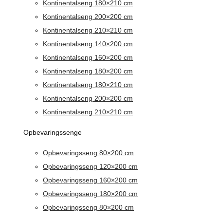
Kontinentalseng 180×210 cm
Kontinentalseng 200×200 cm
Kontinentalseng 210×210 cm
Kontinentalseng 140×200 cm
Kontinentalseng 160×200 cm
Kontinentalseng 180×200 cm
Kontinentalseng 180×210 cm
Kontinentalseng 200×200 cm
Kontinentalseng 210×210 cm
Opbevaringssenge
Opbevaringsseng 80×200 cm
Opbevaringsseng 120×200 cm
Opbevaringsseng 160×200 cm
Opbevaringsseng 180×200 cm
Opbevaringsseng 80×200 cm