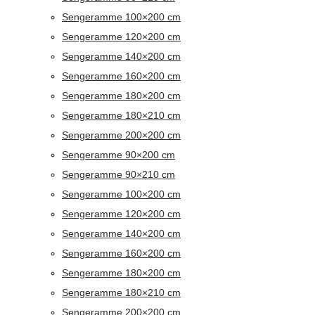
Sengeramme 100×200 cm
Sengeramme 120×200 cm
Sengeramme 140×200 cm
Sengeramme 160×200 cm
Sengeramme 180×200 cm
Sengeramme 180×210 cm
Sengeramme 200×200 cm
Sengeramme 90×200 cm
Sengeramme 90×210 cm
Sengeramme 100×200 cm
Sengeramme 120×200 cm
Sengeramme 140×200 cm
Sengeramme 160×200 cm
Sengeramme 180×200 cm
Sengeramme 180×210 cm
Sengeramme 200×200 cm