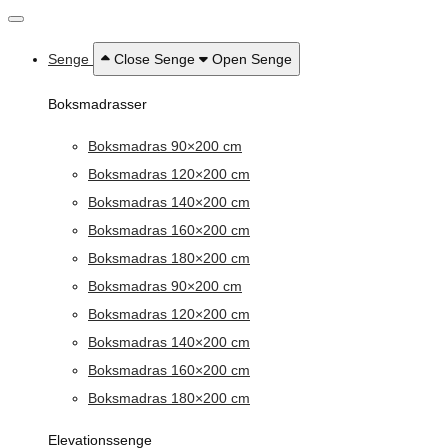
Senge
Close Senge
Open Senge
Boksmadrasser
Boksmadras 90×200 cm
Boksmadras 120×200 cm
Boksmadras 140×200 cm
Boksmadras 160×200 cm
Boksmadras 180×200 cm
Boksmadras 90×200 cm
Boksmadras 120×200 cm
Boksmadras 140×200 cm
Boksmadras 160×200 cm
Boksmadras 180×200 cm
Elevationssenge