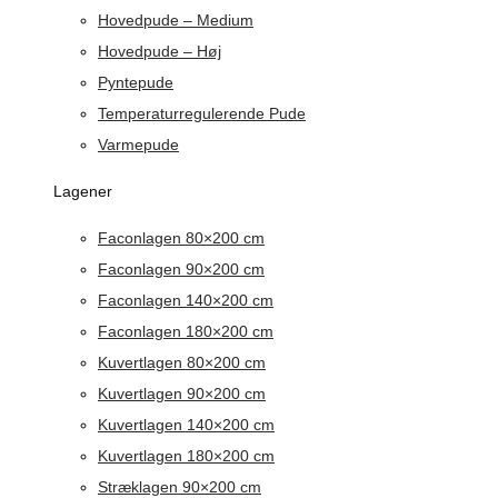
Hovedpude – Medium
Hovedpude – Høj
Pyntepude
Temperaturregulerende Pude
Varmepude
Lagener
Faconlagen 80×200 cm
Faconlagen 90×200 cm
Faconlagen 140×200 cm
Faconlagen 180×200 cm
Kuvertlagen 80×200 cm
Kuvertlagen 90×200 cm
Kuvertlagen 140×200 cm
Kuvertlagen 180×200 cm
Stræklagen 90×200 cm