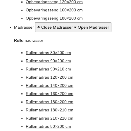
Opbevaringsseng 120×200 cm
Opbevaringsseng 160×200 cm
Opbevaringsseng 180×200 cm
Madrasser
Close Madrasser
Open Madrasser
Rullemadrasser
Rullemadras 80×200 cm
Rullemadras 90×200 cm
Rullemadras 90×210 cm
Rullemadras 120×200 cm
Rullemadras 140×200 cm
Rullemadras 160×200 cm
Rullemadras 180×200 cm
Rullemadras 180×210 cm
Rullemadras 210×210 cm
Rullemadras 80×200 cm