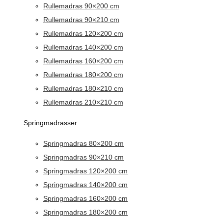
Rullemadras 90×200 cm
Rullemadras 90×210 cm
Rullemadras 120×200 cm
Rullemadras 140×200 cm
Rullemadras 160×200 cm
Rullemadras 180×200 cm
Rullemadras 180×210 cm
Rullemadras 210×210 cm
Springmadrasser
Springmadras 80×200 cm
Springmadras 90×210 cm
Springmadras 120×200 cm
Springmadras 140×200 cm
Springmadras 160×200 cm
Springmadras 180×200 cm