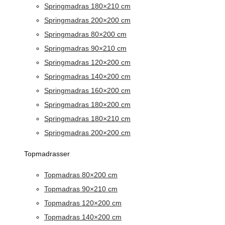
Springmadras 180×210 cm
Springmadras 200×200 cm
Springmadras 80×200 cm
Springmadras 90×210 cm
Springmadras 120×200 cm
Springmadras 140×200 cm
Springmadras 160×200 cm
Springmadras 180×200 cm
Springmadras 180×210 cm
Springmadras 200×200 cm
Topmadrasser
Topmadras 80×200 cm
Topmadras 90×210 cm
Topmadras 120×200 cm
Topmadras 140×200 cm