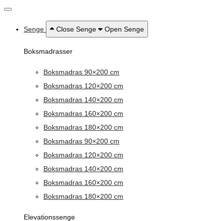
Senge
Close Senge
Open Senge
Boksmadrasser
Boksmadras 90×200 cm
Boksmadras 120×200 cm
Boksmadras 140×200 cm
Boksmadras 160×200 cm
Boksmadras 180×200 cm
Boksmadras 90×200 cm
Boksmadras 120×200 cm
Boksmadras 140×200 cm
Boksmadras 160×200 cm
Boksmadras 180×200 cm
Elevationssenge