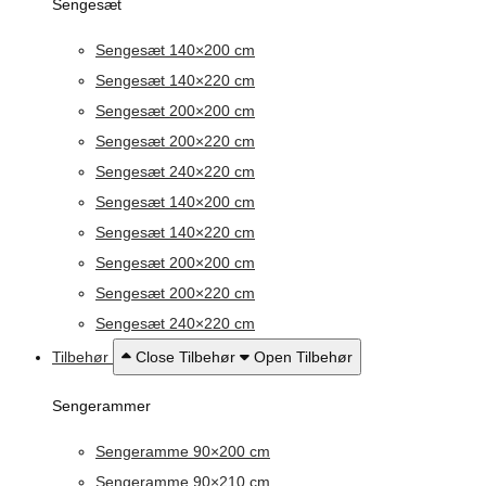
Sengesæt
Sengesæt 140×200 cm
Sengesæt 140×220 cm
Sengesæt 200×200 cm
Sengesæt 200×220 cm
Sengesæt 240×220 cm
Sengesæt 140×200 cm
Sengesæt 140×220 cm
Sengesæt 200×200 cm
Sengesæt 200×220 cm
Sengesæt 240×220 cm
Tilbehør
Close Tilbehør
Open Tilbehør
Sengerammer
Sengeramme 90×200 cm
Sengeramme 90×210 cm