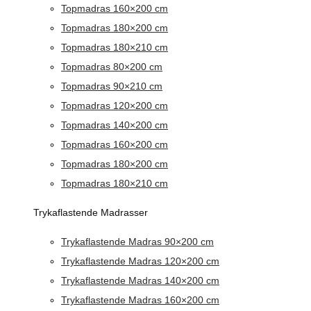
Topmadras 160×200 cm
Topmadras 180×200 cm
Topmadras 180×210 cm
Topmadras 80×200 cm
Topmadras 90×210 cm
Topmadras 120×200 cm
Topmadras 140×200 cm
Topmadras 160×200 cm
Topmadras 180×200 cm
Topmadras 180×210 cm
Trykaflastende Madrasser
Trykaflastende Madras 90×200 cm
Trykaflastende Madras 120×200 cm
Trykaflastende Madras 140×200 cm
Trykaflastende Madras 160×200 cm