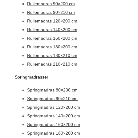
Rullemadras 90×200 cm
Rullemadras 90×210 cm
Rullemadras 120×200 cm
Rullemadras 140×200 cm
Rullemadras 160×200 cm
Rullemadras 180×200 cm
Rullemadras 180×210 cm
Rullemadras 210×210 cm
Springmadrasser
Springmadras 80×200 cm
Springmadras 90×210 cm
Springmadras 120×200 cm
Springmadras 140×200 cm
Springmadras 160×200 cm
Springmadras 180×200 cm