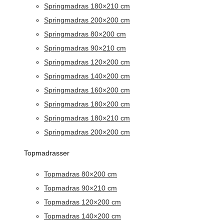
Springmadras 180×210 cm
Springmadras 200×200 cm
Springmadras 80×200 cm
Springmadras 90×210 cm
Springmadras 120×200 cm
Springmadras 140×200 cm
Springmadras 160×200 cm
Springmadras 180×200 cm
Springmadras 180×210 cm
Springmadras 200×200 cm
Topmadrasser
Topmadras 80×200 cm
Topmadras 90×210 cm
Topmadras 120×200 cm
Topmadras 140×200 cm