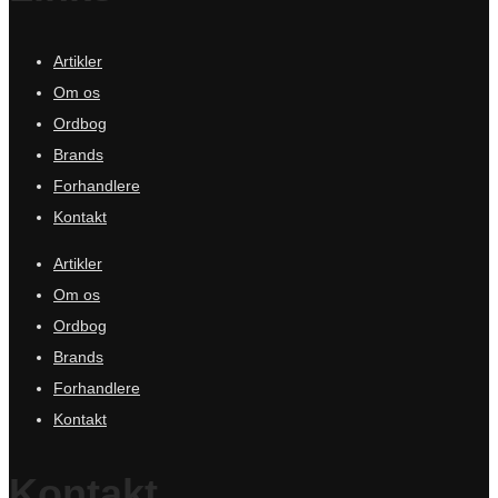
Artikler
Om os
Ordbog
Brands
Forhandlere
Kontakt
Artikler
Om os
Ordbog
Brands
Forhandlere
Kontakt
Kontakt