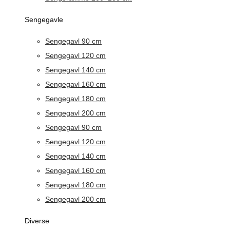
Sengegavle
Sengegavl 90 cm
Sengegavl 120 cm
Sengegavl 140 cm
Sengegavl 160 cm
Sengegavl 180 cm
Sengegavl 200 cm
Sengegavl 90 cm
Sengegavl 120 cm
Sengegavl 140 cm
Sengegavl 160 cm
Sengegavl 180 cm
Sengegavl 200 cm
Diverse