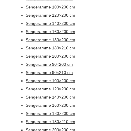
Sengeramme 100×200 cm
Sengeramme 120×200 cm
Sengeramme 140×200 cm
Sengeramme 160×200 cm
Sengeramme 180×200 cm
Sengeramme 180×210 cm
Sengeramme 200×200 cm
Sengeramme 90×200 cm
Sengeramme 90×210 cm
Sengeramme 100×200 cm
Sengeramme 120×200 cm
Sengeramme 140×200 cm
Sengeramme 160×200 cm
Sengeramme 180×200 cm
Sengeramme 180×210 cm
Sengeramme 200×200 cm