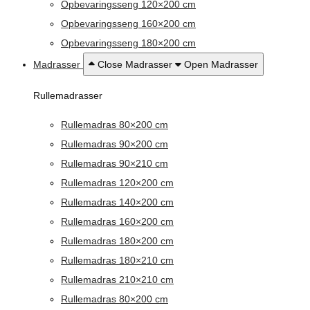
Opbevaringsseng 120×200 cm
Opbevaringsseng 160×200 cm
Opbevaringsseng 180×200 cm
Madrasser
Close Madrasser
Open Madrasser
Rullemadrasser
Rullemadras 80×200 cm
Rullemadras 90×200 cm
Rullemadras 90×210 cm
Rullemadras 120×200 cm
Rullemadras 140×200 cm
Rullemadras 160×200 cm
Rullemadras 180×200 cm
Rullemadras 180×210 cm
Rullemadras 210×210 cm
Rullemadras 80×200 cm