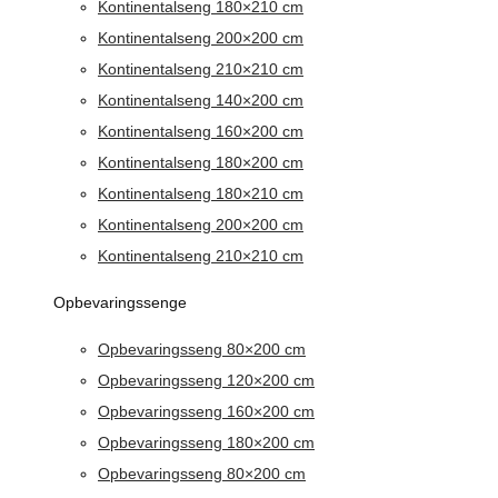
Kontinentalseng 180×210 cm
Kontinentalseng 200×200 cm
Kontinentalseng 210×210 cm
Kontinentalseng 140×200 cm
Kontinentalseng 160×200 cm
Kontinentalseng 180×200 cm
Kontinentalseng 180×210 cm
Kontinentalseng 200×200 cm
Kontinentalseng 210×210 cm
Opbevaringssenge
Opbevaringsseng 80×200 cm
Opbevaringsseng 120×200 cm
Opbevaringsseng 160×200 cm
Opbevaringsseng 180×200 cm
Opbevaringsseng 80×200 cm