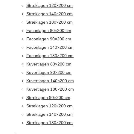
Stræklagen 120×200 cm
Stræklagen 140×200 cm
Stræklagen 180×200 cm
Faconlagen 80×200 cm
Faconlagen 90×200 cm
Faconlagen 140×200 cm
Faconlagen 180×200 cm
Kuvertlagen 80×200 cm
Kuvertlagen 90×200 cm
Kuvertlagen 140×200 cm
Kuvertlagen 180×200 cm
Stræklagen 90×200 cm
Stræklagen 120×200 cm
Stræklagen 140×200 cm
Stræklagen 180×200 cm