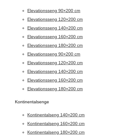
Elevationsseng 90×200 cm
Elevationsseng 120×200 cm
Elevationsseng 140×200 cm
Elevationsseng 160×200 cm
Elevationsseng 180×200 cm
Elevationsseng 90×200 cm
Elevationsseng 120×200 cm
Elevationsseng 140×200 cm
Elevationsseng 160×200 cm
Elevationsseng 180×200 cm
Kontinentalsenge
Kontinentalseng 140×200 cm
Kontinentalseng 160×200 cm
Kontinentalseng 180×200 cm