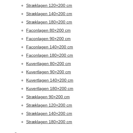
Stræklagen 120×200 cm
Stræklagen 140×200 cm
Stræklagen 180×200 cm
Faconlagen 80×200 cm
Faconlagen 90×200 cm
Faconlagen 140×200 cm
Faconlagen 180×200 cm
Kuvertlagen 80×200 cm
Kuvertlagen 90×200 cm
Kuvertlagen 140×200 cm
Kuvertlagen 180×200 cm
Stræklagen 90×200 cm
Stræklagen 120×200 cm
Stræklagen 140×200 cm
Stræklagen 180×200 cm