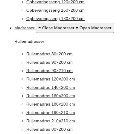
Opbevaringsseng 120×200 cm
Opbevaringsseng 160×200 cm
Opbevaringsseng 180×200 cm
Madrasser
Close Madrasser
Open Madrasser
Rullemadrasser
Rullemadras 80×200 cm
Rullemadras 90×200 cm
Rullemadras 90×210 cm
Rullemadras 120×200 cm
Rullemadras 140×200 cm
Rullemadras 160×200 cm
Rullemadras 180×200 cm
Rullemadras 180×210 cm
Rullemadras 210×210 cm
Rullemadras 80×200 cm