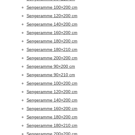
Sengeramme 100×200 cm
Sengeramme 120×200 cm
Sengeramme 140×200 cm
Sengeramme 160×200 cm
Sengeramme 180×200 cm
Sengeramme 180×210 cm
Sengeramme 200×200 cm
Sengeramme 90×200 cm
Sengeramme 90×210 cm
Sengeramme 100×200 cm
Sengeramme 120×200 cm
Sengeramme 140×200 cm
Sengeramme 160×200 cm
Sengeramme 180×200 cm
Sengeramme 180×210 cm
Sengeramme 200×200 cm