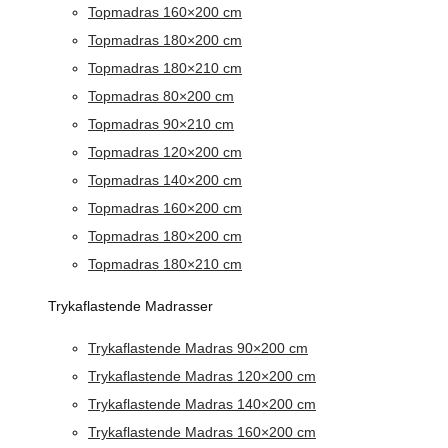
Topmadras 160×200 cm
Topmadras 180×200 cm
Topmadras 180×210 cm
Topmadras 80×200 cm
Topmadras 90×210 cm
Topmadras 120×200 cm
Topmadras 140×200 cm
Topmadras 160×200 cm
Topmadras 180×200 cm
Topmadras 180×210 cm
Trykaflastende Madrasser
Trykaflastende Madras 90×200 cm
Trykaflastende Madras 120×200 cm
Trykaflastende Madras 140×200 cm
Trykaflastende Madras 160×200 cm