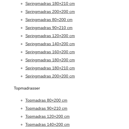
Springmadras 180×210 cm
Springmadras 200×200 cm
Springmadras 80×200 cm
Springmadras 90×210 cm
Springmadras 120×200 cm
Springmadras 140×200 cm
Springmadras 160×200 cm
Springmadras 180×200 cm
Springmadras 180×210 cm
Springmadras 200×200 cm
Topmadrasser
Topmadras 80×200 cm
Topmadras 90×210 cm
Topmadras 120×200 cm
Topmadras 140×200 cm