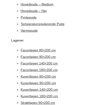
Hovedpude – Medium
Hovedpude – Høj
Pyntepude
Temperaturregulerende Pude
Varmepude
Lagener
Faconlagen 80×200 cm
Faconlagen 90×200 cm
Faconlagen 140×200 cm
Faconlagen 180×200 cm
Kuvertlagen 80×200 cm
Kuvertlagen 90×200 cm
Kuvertlagen 140×200 cm
Kuvertlagen 180×200 cm
Stræklagen 90×200 cm