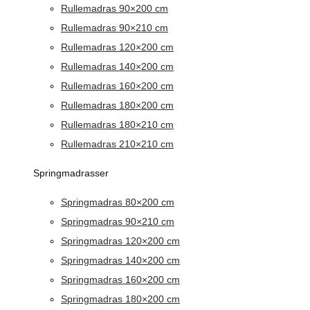
Rullemadras 90×200 cm
Rullemadras 90×210 cm
Rullemadras 120×200 cm
Rullemadras 140×200 cm
Rullemadras 160×200 cm
Rullemadras 180×200 cm
Rullemadras 180×210 cm
Rullemadras 210×210 cm
Springmadrasser
Springmadras 80×200 cm
Springmadras 90×210 cm
Springmadras 120×200 cm
Springmadras 140×200 cm
Springmadras 160×200 cm
Springmadras 180×200 cm