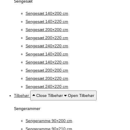
Sengesæt
Sengesæt 140×200 cm
Sengesæt 140×220 cm
Sengesæt 200×200 cm
Sengesæt 200×220 cm
Sengesæt 240×220 cm
Sengesæt 140×200 cm
Sengesæt 140×220 cm
Sengesæt 200×200 cm
Sengesæt 200×220 cm
Sengesæt 240×220 cm
Tilbehør
Close Tilbehør
Open Tilbehør
Sengerammer
Sengeramme 90×200 cm
Sengeramme 90×210 cm