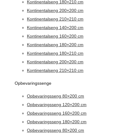
Kontinentalseng 180×210 cm
Kontinentalseng 200×200 cm
Kontinentalseng 210×210 cm
Kontinentalseng 140×200 cm
Kontinentalseng 160×200 cm
Kontinentalseng 180×200 cm
Kontinentalseng 180×210 cm
Kontinentalseng 200×200 cm
Kontinentalseng 210×210 cm
Opbevaringssenge
Opbevaringsseng 80×200 cm
Opbevaringsseng 120×200 cm
Opbevaringsseng 160×200 cm
Opbevaringsseng 180×200 cm
Opbevaringsseng 80×200 cm