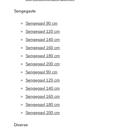
Sengegavle
Sengegavl 90 cm
Sengegavl 120 cm
Sengegavl 140 cm
Sengegavl 160 cm
Sengegavl 180 cm
Sengegavl 200 cm
Sengegavl 90 cm
Sengegavl 120 cm
Sengegavl 140 cm
Sengegavl 160 cm
Sengegavl 180 cm
Sengegavl 200 cm
Diverse