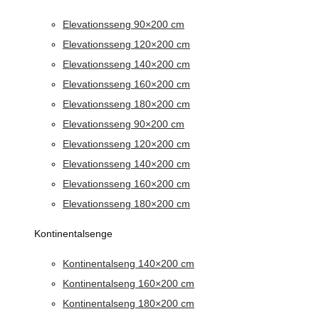
Elevationsseng 90×200 cm
Elevationsseng 120×200 cm
Elevationsseng 140×200 cm
Elevationsseng 160×200 cm
Elevationsseng 180×200 cm
Elevationsseng 90×200 cm
Elevationsseng 120×200 cm
Elevationsseng 140×200 cm
Elevationsseng 160×200 cm
Elevationsseng 180×200 cm
Kontinentalsenge
Kontinentalseng 140×200 cm
Kontinentalseng 160×200 cm
Kontinentalseng 180×200 cm