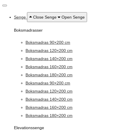
Senge
Close Senge
Open Senge
Boksmadrasser
Boksmadras 90×200 cm
Boksmadras 120×200 cm
Boksmadras 140×200 cm
Boksmadras 160×200 cm
Boksmadras 180×200 cm
Boksmadras 90×200 cm
Boksmadras 120×200 cm
Boksmadras 140×200 cm
Boksmadras 160×200 cm
Boksmadras 180×200 cm
Elevationssenge