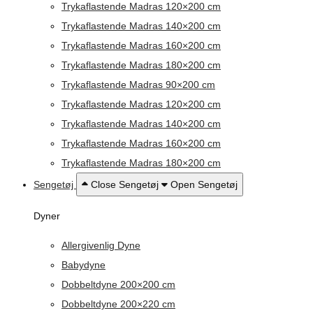
Trykaflastende Madras 120×200 cm
Trykaflastende Madras 140×200 cm
Trykaflastende Madras 160×200 cm
Trykaflastende Madras 180×200 cm
Trykaflastende Madras 90×200 cm
Trykaflastende Madras 120×200 cm
Trykaflastende Madras 140×200 cm
Trykaflastende Madras 160×200 cm
Trykaflastende Madras 180×200 cm
Sengetøj
Close Sengetøj
Open Sengetøj
Dyner
Allergivenlig Dyne
Babydyne
Dobbeltdyne 200×200 cm
Dobbeltdyne 200×220 cm