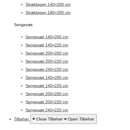
Stræklagen 140×200 cm
Stræklagen 180×200 cm
Sengesæt
Sengesæt 140×200 cm
Sengesæt 140×220 cm
Sengesæt 200×200 cm
Sengesæt 200×220 cm
Sengesæt 240×220 cm
Sengesæt 140×200 cm
Sengesæt 140×220 cm
Sengesæt 200×200 cm
Sengesæt 200×220 cm
Sengesæt 240×220 cm
Tilbehør
Close Tilbehør
Open Tilbehør