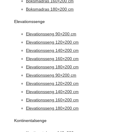
Boksmadras 160×200 cm
Boksmadras 180×200 cm
Elevationssenge
Elevationsseng 90×200 cm
Elevationsseng 120×200 cm
Elevationsseng 140×200 cm
Elevationsseng 160×200 cm
Elevationsseng 180×200 cm
Elevationsseng 90×200 cm
Elevationsseng 120×200 cm
Elevationsseng 140×200 cm
Elevationsseng 160×200 cm
Elevationsseng 180×200 cm
Kontinentalsenge