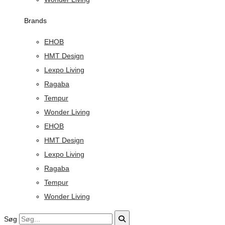
Brands
EHOB
HMT Design
Lexpo Living
Ragaba
Tempur
Wonder Living
EHOB
HMT Design
Lexpo Living
Ragaba
Tempur
Wonder Living
Søg