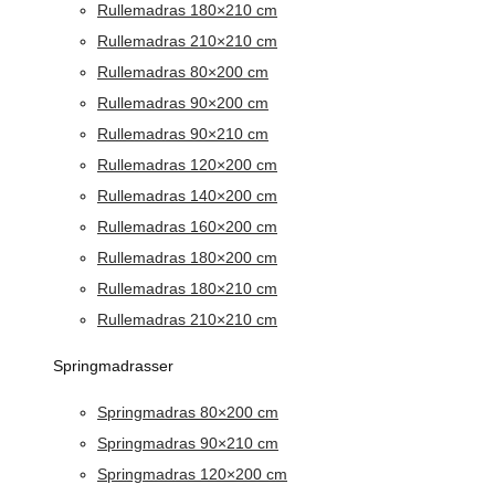
Rullemadras 180×210 cm
Rullemadras 210×210 cm
Rullemadras 80×200 cm
Rullemadras 90×200 cm
Rullemadras 90×210 cm
Rullemadras 120×200 cm
Rullemadras 140×200 cm
Rullemadras 160×200 cm
Rullemadras 180×200 cm
Rullemadras 180×210 cm
Rullemadras 210×210 cm
Springmadrasser
Springmadras 80×200 cm
Springmadras 90×210 cm
Springmadras 120×200 cm