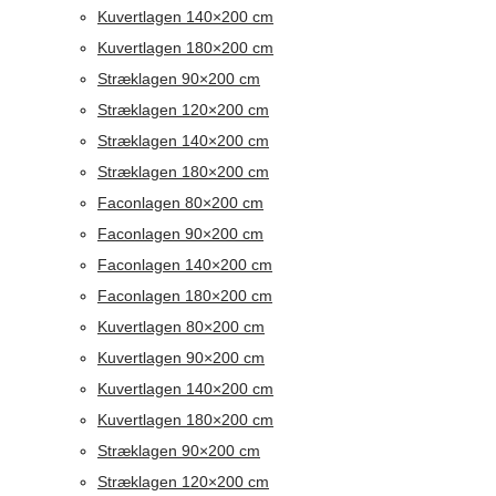
Kuvertlagen 140×200 cm
Kuvertlagen 180×200 cm
Stræklagen 90×200 cm
Stræklagen 120×200 cm
Stræklagen 140×200 cm
Stræklagen 180×200 cm
Faconlagen 80×200 cm
Faconlagen 90×200 cm
Faconlagen 140×200 cm
Faconlagen 180×200 cm
Kuvertlagen 80×200 cm
Kuvertlagen 90×200 cm
Kuvertlagen 140×200 cm
Kuvertlagen 180×200 cm
Stræklagen 90×200 cm
Stræklagen 120×200 cm