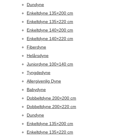
Dundyne
Enkeltdyne 135×200 cm
Enkeltdyne 135×220 cm
Enkeltdyne 140×200 cm
Enkeltdyne 140×220 cm
Fiberdyne
Helårsdyne
Juniordyne 100×140 cm
Tyngdedyne
Allergivenlig Dyne
Babydyne
Dobbeltdyne 200×200 cm
Dobbeltdyne 200×220 cm
Dundyne
Enkeltdyne 135×200 cm
Enkeltdyne 135×220 cm