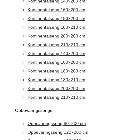
Kontinentalseng 140×200 cm
Kontinentalseng 160×200 cm
Kontinentalseng 180×200 cm
Kontinentalseng 180×210 cm
Kontinentalseng 200×200 cm
Kontinentalseng 210×210 cm
Kontinentalseng 140×200 cm
Kontinentalseng 160×200 cm
Kontinentalseng 180×200 cm
Kontinentalseng 180×210 cm
Kontinentalseng 200×200 cm
Kontinentalseng 210×210 cm
Opbevaringssenge
Opbevaringsseng 80×200 cm
Opbevaringsseng 120×200 cm