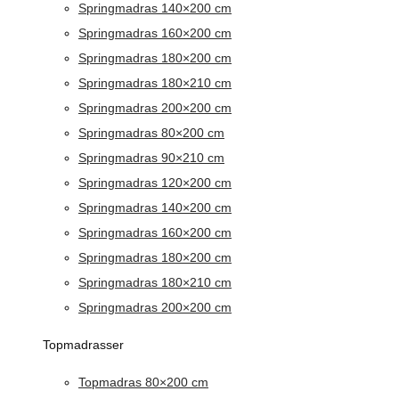
Springmadras 140×200 cm
Springmadras 160×200 cm
Springmadras 180×200 cm
Springmadras 180×210 cm
Springmadras 200×200 cm
Springmadras 80×200 cm
Springmadras 90×210 cm
Springmadras 120×200 cm
Springmadras 140×200 cm
Springmadras 160×200 cm
Springmadras 180×200 cm
Springmadras 180×210 cm
Springmadras 200×200 cm
Topmadrasser
Topmadras 80×200 cm