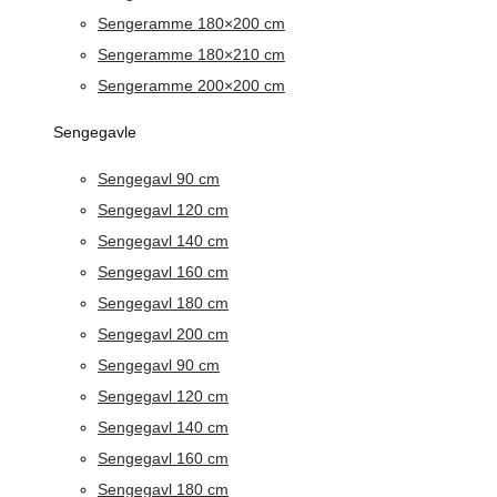
Sengeramme 180×200 cm
Sengeramme 180×210 cm
Sengeramme 200×200 cm
Sengegavle
Sengegavl 90 cm
Sengegavl 120 cm
Sengegavl 140 cm
Sengegavl 160 cm
Sengegavl 180 cm
Sengegavl 200 cm
Sengegavl 90 cm
Sengegavl 120 cm
Sengegavl 140 cm
Sengegavl 160 cm
Sengegavl 180 cm