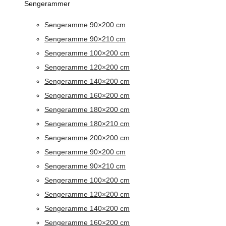
Sengerammer
Sengeramme 90×200 cm
Sengeramme 90×210 cm
Sengeramme 100×200 cm
Sengeramme 120×200 cm
Sengeramme 140×200 cm
Sengeramme 160×200 cm
Sengeramme 180×200 cm
Sengeramme 180×210 cm
Sengeramme 200×200 cm
Sengeramme 90×200 cm
Sengeramme 90×210 cm
Sengeramme 100×200 cm
Sengeramme 120×200 cm
Sengeramme 140×200 cm
Sengeramme 160×200 cm