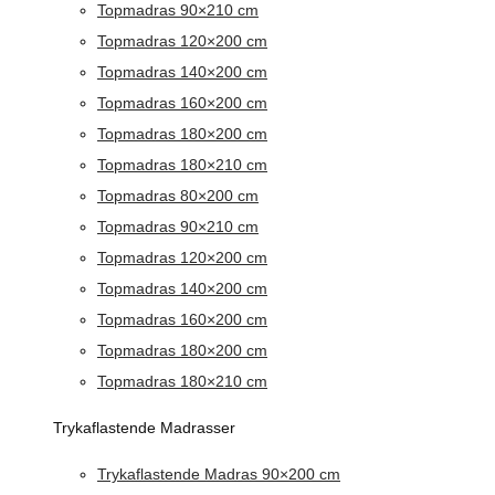
Topmadras 90×210 cm
Topmadras 120×200 cm
Topmadras 140×200 cm
Topmadras 160×200 cm
Topmadras 180×200 cm
Topmadras 180×210 cm
Topmadras 80×200 cm
Topmadras 90×210 cm
Topmadras 120×200 cm
Topmadras 140×200 cm
Topmadras 160×200 cm
Topmadras 180×200 cm
Topmadras 180×210 cm
Trykaflastende Madrasser
Trykaflastende Madras 90×200 cm