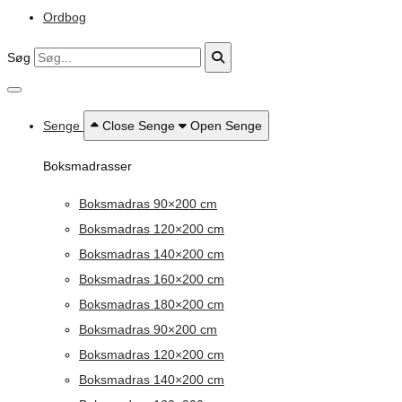
Ordbog
Søg
Senge
Close Senge
Open Senge
Boksmadrasser
Boksmadras 90×200 cm
Boksmadras 120×200 cm
Boksmadras 140×200 cm
Boksmadras 160×200 cm
Boksmadras 180×200 cm
Boksmadras 90×200 cm
Boksmadras 120×200 cm
Boksmadras 140×200 cm