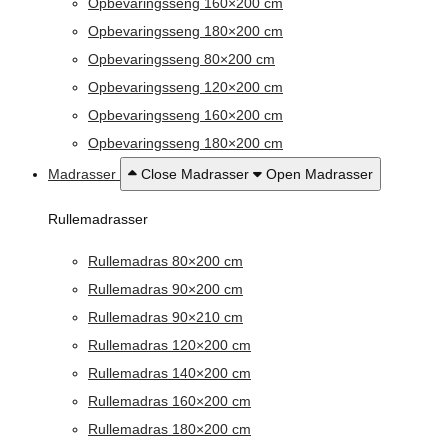
Opbevaringsseng 160×200 cm
Opbevaringsseng 180×200 cm
Opbevaringsseng 80×200 cm
Opbevaringsseng 120×200 cm
Opbevaringsseng 160×200 cm
Opbevaringsseng 180×200 cm
Madrasser
Close Madrasser
Open Madrasser
Rullemadrasser
Rullemadras 80×200 cm
Rullemadras 90×200 cm
Rullemadras 90×210 cm
Rullemadras 120×200 cm
Rullemadras 140×200 cm
Rullemadras 160×200 cm
Rullemadras 180×200 cm