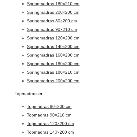
Springmadras 180×210 cm
Springmadras 200×200 cm
Springmadras 80×200 cm
Springmadras 90×210 cm
Springmadras 120×200 cm
Springmadras 140×200 cm
Springmadras 160×200 cm
Springmadras 180×200 cm
Springmadras 180×210 cm
Springmadras 200×200 cm
Topmadrasser
Topmadras 80×200 cm
Topmadras 90×210 cm
Topmadras 120×200 cm
Topmadras 140×200 cm