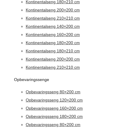
Kontinentalseng 180×210 cm
Kontinentalseng 200×200 cm
Kontinentalseng 210×210 cm
Kontinentalseng 140×200 cm
Kontinentalseng 160×200 cm
Kontinentalseng 180×200 cm
Kontinentalseng 180×210 cm
Kontinentalseng 200×200 cm
Kontinentalseng 210×210 cm
Opbevaringssenge
Opbevaringsseng 80×200 cm
Opbevaringsseng 120×200 cm
Opbevaringsseng 160×200 cm
Opbevaringsseng 180×200 cm
Opbevaringsseng 80×200 cm