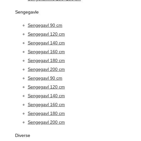
Sengegavle
Sengegavl 90 cm
Sengegavl 120 cm
Sengegavl 140 cm
Sengegavl 160 cm
Sengegavl 180 cm
Sengegavl 200 cm
Sengegavl 90 cm
Sengegavl 120 cm
Sengegavl 140 cm
Sengegavl 160 cm
Sengegavl 180 cm
Sengegavl 200 cm
Diverse