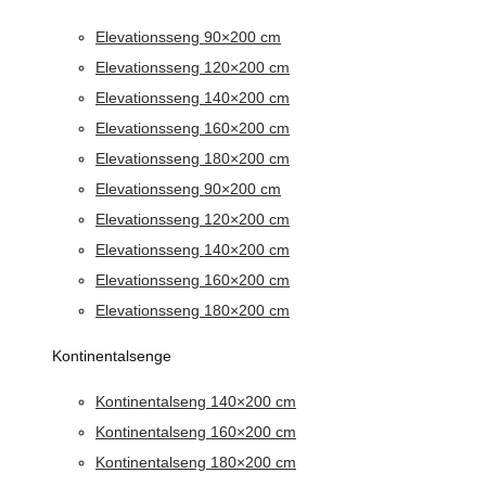
Elevationsseng 90×200 cm
Elevationsseng 120×200 cm
Elevationsseng 140×200 cm
Elevationsseng 160×200 cm
Elevationsseng 180×200 cm
Elevationsseng 90×200 cm
Elevationsseng 120×200 cm
Elevationsseng 140×200 cm
Elevationsseng 160×200 cm
Elevationsseng 180×200 cm
Kontinentalsenge
Kontinentalseng 140×200 cm
Kontinentalseng 160×200 cm
Kontinentalseng 180×200 cm