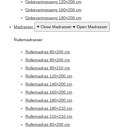
Opbevaringsseng 120×200 cm
Opbevaringsseng 160×200 cm
Opbevaringsseng 180×200 cm
Madrasser
Close Madrasser
Open Madrasser
Rullemadrasser
Rullemadras 80×200 cm
Rullemadras 90×200 cm
Rullemadras 90×210 cm
Rullemadras 120×200 cm
Rullemadras 140×200 cm
Rullemadras 160×200 cm
Rullemadras 180×200 cm
Rullemadras 180×210 cm
Rullemadras 210×210 cm
Rullemadras 80×200 cm