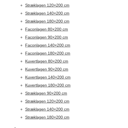
Stræklagen 120×200 cm
Stræklagen 140×200 cm
Stræklagen 180×200 cm
Faconlagen 80×200 cm
Faconlagen 90×200 cm
Faconlagen 140×200 cm
Faconlagen 180×200 cm
Kuvertlagen 80×200 cm
Kuvertlagen 90×200 cm
Kuvertlagen 140×200 cm
Kuvertlagen 180×200 cm
Stræklagen 90×200 cm
Stræklagen 120×200 cm
Stræklagen 140×200 cm
Stræklagen 180×200 cm