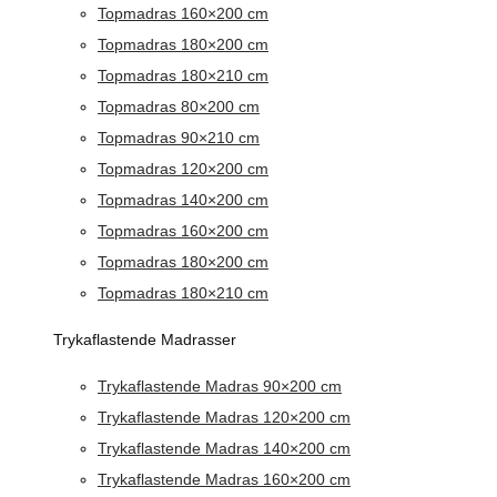
Topmadras 160×200 cm
Topmadras 180×200 cm
Topmadras 180×210 cm
Topmadras 80×200 cm
Topmadras 90×210 cm
Topmadras 120×200 cm
Topmadras 140×200 cm
Topmadras 160×200 cm
Topmadras 180×200 cm
Topmadras 180×210 cm
Trykaflastende Madrasser
Trykaflastende Madras 90×200 cm
Trykaflastende Madras 120×200 cm
Trykaflastende Madras 140×200 cm
Trykaflastende Madras 160×200 cm