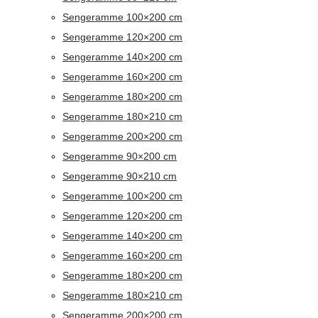
Sengeramme 100×200 cm
Sengeramme 120×200 cm
Sengeramme 140×200 cm
Sengeramme 160×200 cm
Sengeramme 180×200 cm
Sengeramme 180×210 cm
Sengeramme 200×200 cm
Sengeramme 90×200 cm
Sengeramme 90×210 cm
Sengeramme 100×200 cm
Sengeramme 120×200 cm
Sengeramme 140×200 cm
Sengeramme 160×200 cm
Sengeramme 180×200 cm
Sengeramme 180×210 cm
Sengeramme 200×200 cm