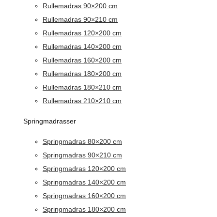
Rullemadras 90×200 cm
Rullemadras 90×210 cm
Rullemadras 120×200 cm
Rullemadras 140×200 cm
Rullemadras 160×200 cm
Rullemadras 180×200 cm
Rullemadras 180×210 cm
Rullemadras 210×210 cm
Springmadrasser
Springmadras 80×200 cm
Springmadras 90×210 cm
Springmadras 120×200 cm
Springmadras 140×200 cm
Springmadras 160×200 cm
Springmadras 180×200 cm