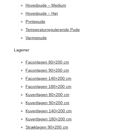
Hovedpude – Medium
Hovedpude – Høj
Pyntepude
Temperaturregulerende Pude
Varmepude
Lagener
Faconlagen 80×200 cm
Faconlagen 90×200 cm
Faconlagen 140×200 cm
Faconlagen 180×200 cm
Kuvertlagen 80×200 cm
Kuvertlagen 90×200 cm
Kuvertlagen 140×200 cm
Kuvertlagen 180×200 cm
Stræklagen 90×200 cm