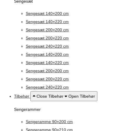
Sengesæt
Sengesæt 140×200 cm
Sengesæt 140×220 cm
Sengesæt 200×200 cm
Sengesæt 200×220 cm
Sengesæt 240×220 cm
Sengesæt 140×200 cm
Sengesæt 140×220 cm
Sengesæt 200×200 cm
Sengesæt 200×220 cm
Sengesæt 240×220 cm
Tilbehør
Close Tilbehør
Open Tilbehør
Sengerammer
Sengeramme 90×200 cm
Sengeramme 90×210 cm