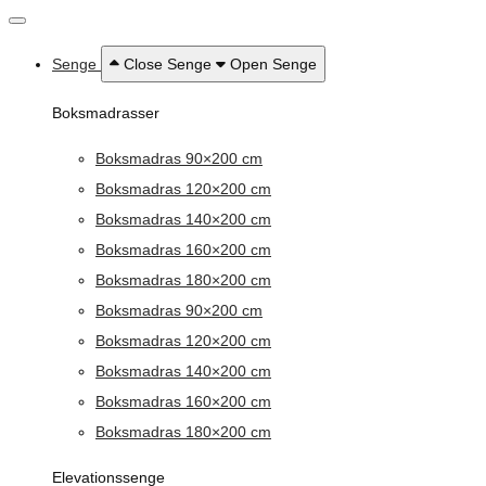
Senge
Close Senge
Open Senge
Boksmadrasser
Boksmadras 90×200 cm
Boksmadras 120×200 cm
Boksmadras 140×200 cm
Boksmadras 160×200 cm
Boksmadras 180×200 cm
Boksmadras 90×200 cm
Boksmadras 120×200 cm
Boksmadras 140×200 cm
Boksmadras 160×200 cm
Boksmadras 180×200 cm
Elevationssenge