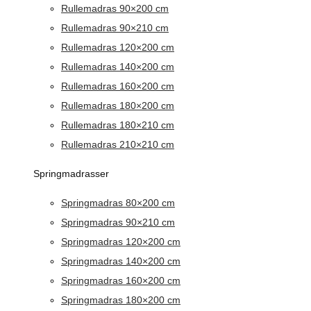
Rullemadras 90×200 cm
Rullemadras 90×210 cm
Rullemadras 120×200 cm
Rullemadras 140×200 cm
Rullemadras 160×200 cm
Rullemadras 180×200 cm
Rullemadras 180×210 cm
Rullemadras 210×210 cm
Springmadrasser
Springmadras 80×200 cm
Springmadras 90×210 cm
Springmadras 120×200 cm
Springmadras 140×200 cm
Springmadras 160×200 cm
Springmadras 180×200 cm