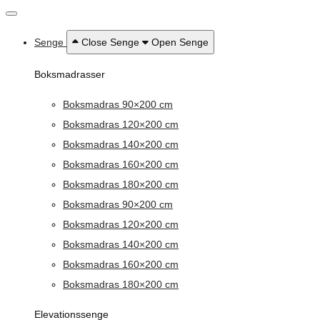
Senge
Close Senge
Open Senge
Boksmadrasser
Boksmadras 90×200 cm
Boksmadras 120×200 cm
Boksmadras 140×200 cm
Boksmadras 160×200 cm
Boksmadras 180×200 cm
Boksmadras 90×200 cm
Boksmadras 120×200 cm
Boksmadras 140×200 cm
Boksmadras 160×200 cm
Boksmadras 180×200 cm
Elevationssenge