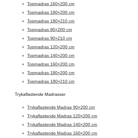
Topmadras 160×200 cm
Topmadras 180×200 cm
Topmadras 180×210 cm
Topmadras 80×200 cm
Topmadras 90×210 cm
Topmadras 120×200 cm
Topmadras 140×200 cm
Topmadras 160×200 cm
Topmadras 180×200 cm
Topmadras 180×210 cm
Trykaflastende Madrasser
Trykaflastende Madras 90×200 cm
Trykaflastende Madras 120×200 cm
Trykaflastende Madras 140×200 cm
Trykaflastende Madras 160×200 cm