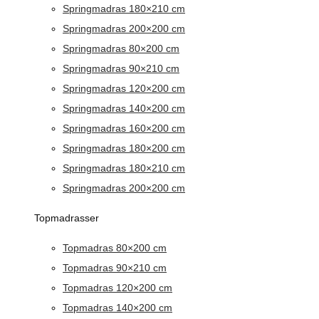
Springmadras 180×210 cm
Springmadras 200×200 cm
Springmadras 80×200 cm
Springmadras 90×210 cm
Springmadras 120×200 cm
Springmadras 140×200 cm
Springmadras 160×200 cm
Springmadras 180×200 cm
Springmadras 180×210 cm
Springmadras 200×200 cm
Topmadrasser
Topmadras 80×200 cm
Topmadras 90×210 cm
Topmadras 120×200 cm
Topmadras 140×200 cm