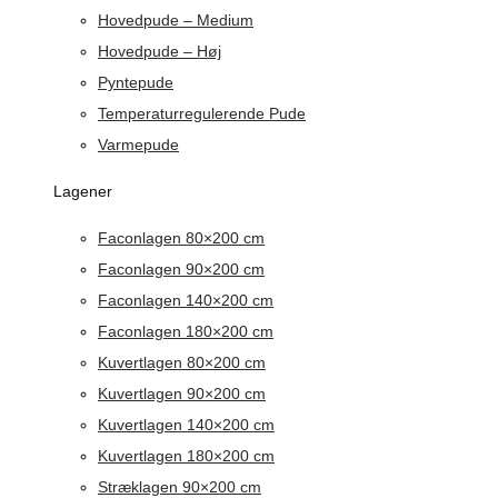
Hovedpude – Medium
Hovedpude – Høj
Pyntepude
Temperaturregulerende Pude
Varmepude
Lagener
Faconlagen 80×200 cm
Faconlagen 90×200 cm
Faconlagen 140×200 cm
Faconlagen 180×200 cm
Kuvertlagen 80×200 cm
Kuvertlagen 90×200 cm
Kuvertlagen 140×200 cm
Kuvertlagen 180×200 cm
Stræklagen 90×200 cm