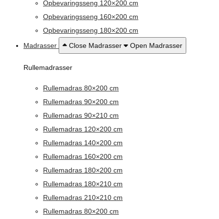
Opbevaringsseng 120×200 cm
Opbevaringsseng 160×200 cm
Opbevaringsseng 180×200 cm
Madrasser
Close Madrasser
Open Madrasser
Rullemadrasser
Rullemadras 80×200 cm
Rullemadras 90×200 cm
Rullemadras 90×210 cm
Rullemadras 120×200 cm
Rullemadras 140×200 cm
Rullemadras 160×200 cm
Rullemadras 180×200 cm
Rullemadras 180×210 cm
Rullemadras 210×210 cm
Rullemadras 80×200 cm