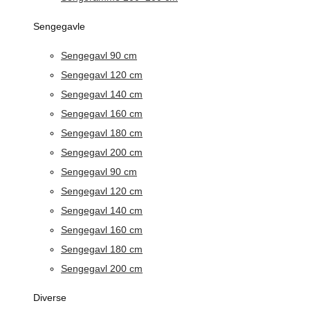
Sengegavle
Sengegavl 90 cm
Sengegavl 120 cm
Sengegavl 140 cm
Sengegavl 160 cm
Sengegavl 180 cm
Sengegavl 200 cm
Sengegavl 90 cm
Sengegavl 120 cm
Sengegavl 140 cm
Sengegavl 160 cm
Sengegavl 180 cm
Sengegavl 200 cm
Diverse