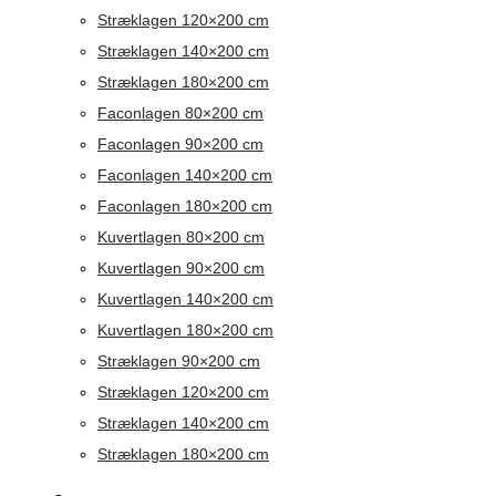
Stræklagen 120×200 cm
Stræklagen 140×200 cm
Stræklagen 180×200 cm
Faconlagen 80×200 cm
Faconlagen 90×200 cm
Faconlagen 140×200 cm
Faconlagen 180×200 cm
Kuvertlagen 80×200 cm
Kuvertlagen 90×200 cm
Kuvertlagen 140×200 cm
Kuvertlagen 180×200 cm
Stræklagen 90×200 cm
Stræklagen 120×200 cm
Stræklagen 140×200 cm
Stræklagen 180×200 cm