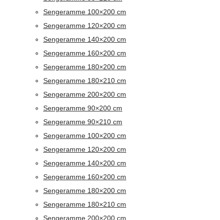
Sengeramme 100×200 cm
Sengeramme 120×200 cm
Sengeramme 140×200 cm
Sengeramme 160×200 cm
Sengeramme 180×200 cm
Sengeramme 180×210 cm
Sengeramme 200×200 cm
Sengeramme 90×200 cm
Sengeramme 90×210 cm
Sengeramme 100×200 cm
Sengeramme 120×200 cm
Sengeramme 140×200 cm
Sengeramme 160×200 cm
Sengeramme 180×200 cm
Sengeramme 180×210 cm
Sengeramme 200×200 cm