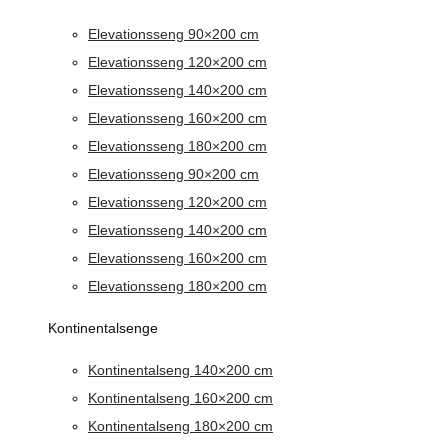
Elevationsseng 90×200 cm
Elevationsseng 120×200 cm
Elevationsseng 140×200 cm
Elevationsseng 160×200 cm
Elevationsseng 180×200 cm
Elevationsseng 90×200 cm
Elevationsseng 120×200 cm
Elevationsseng 140×200 cm
Elevationsseng 160×200 cm
Elevationsseng 180×200 cm
Kontinentalsenge
Kontinentalseng 140×200 cm
Kontinentalseng 160×200 cm
Kontinentalseng 180×200 cm