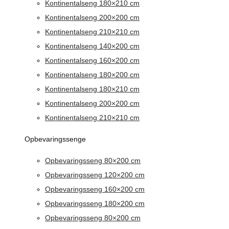
Kontinentalseng 180×210 cm
Kontinentalseng 200×200 cm
Kontinentalseng 210×210 cm
Kontinentalseng 140×200 cm
Kontinentalseng 160×200 cm
Kontinentalseng 180×200 cm
Kontinentalseng 180×210 cm
Kontinentalseng 200×200 cm
Kontinentalseng 210×210 cm
Opbevaringssenge
Opbevaringsseng 80×200 cm
Opbevaringsseng 120×200 cm
Opbevaringsseng 160×200 cm
Opbevaringsseng 180×200 cm
Opbevaringsseng 80×200 cm