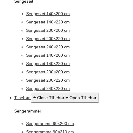
Sengesæt
Sengesæt 140×200 cm
Sengesæt 140×220 cm
Sengesæt 200×200 cm
Sengesæt 200×220 cm
Sengesæt 240×220 cm
Sengesæt 140×200 cm
Sengesæt 140×220 cm
Sengesæt 200×200 cm
Sengesæt 200×220 cm
Sengesæt 240×220 cm
Tilbehør
Close Tilbehør
Open Tilbehør
Sengerammer
Sengeramme 90×200 cm
Sengeramme 90×210 cm