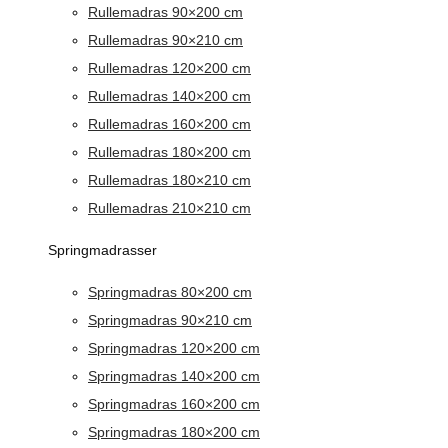
Rullemadras 90×200 cm
Rullemadras 90×210 cm
Rullemadras 120×200 cm
Rullemadras 140×200 cm
Rullemadras 160×200 cm
Rullemadras 180×200 cm
Rullemadras 180×210 cm
Rullemadras 210×210 cm
Springmadrasser
Springmadras 80×200 cm
Springmadras 90×210 cm
Springmadras 120×200 cm
Springmadras 140×200 cm
Springmadras 160×200 cm
Springmadras 180×200 cm