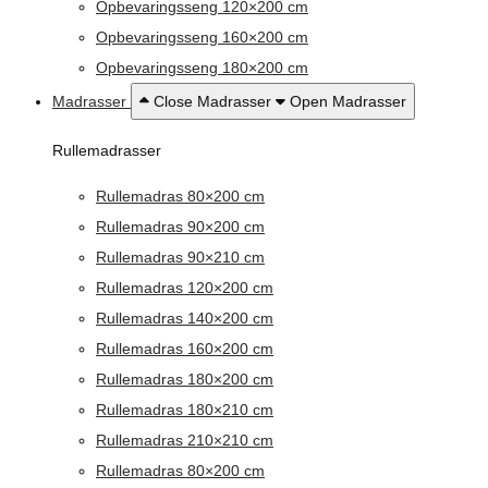
Opbevaringsseng 120×200 cm
Opbevaringsseng 160×200 cm
Opbevaringsseng 180×200 cm
Madrasser
Close Madrasser
Open Madrasser
Rullemadrasser
Rullemadras 80×200 cm
Rullemadras 90×200 cm
Rullemadras 90×210 cm
Rullemadras 120×200 cm
Rullemadras 140×200 cm
Rullemadras 160×200 cm
Rullemadras 180×200 cm
Rullemadras 180×210 cm
Rullemadras 210×210 cm
Rullemadras 80×200 cm