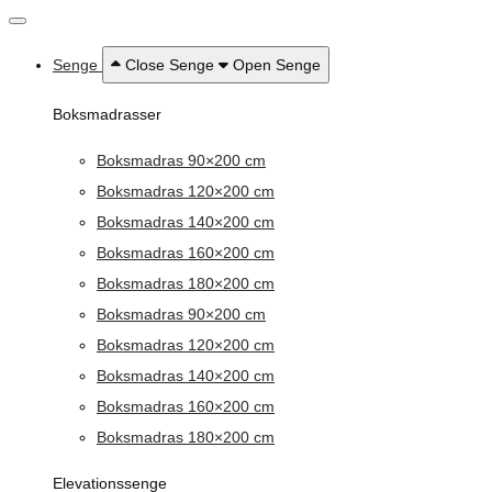
Senge
Close Senge
Open Senge
Boksmadrasser
Boksmadras 90×200 cm
Boksmadras 120×200 cm
Boksmadras 140×200 cm
Boksmadras 160×200 cm
Boksmadras 180×200 cm
Boksmadras 90×200 cm
Boksmadras 120×200 cm
Boksmadras 140×200 cm
Boksmadras 160×200 cm
Boksmadras 180×200 cm
Elevationssenge