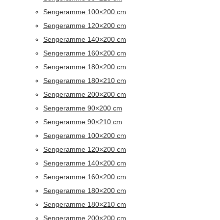
Sengeramme 100×200 cm
Sengeramme 120×200 cm
Sengeramme 140×200 cm
Sengeramme 160×200 cm
Sengeramme 180×200 cm
Sengeramme 180×210 cm
Sengeramme 200×200 cm
Sengeramme 90×200 cm
Sengeramme 90×210 cm
Sengeramme 100×200 cm
Sengeramme 120×200 cm
Sengeramme 140×200 cm
Sengeramme 160×200 cm
Sengeramme 180×200 cm
Sengeramme 180×210 cm
Sengeramme 200×200 cm