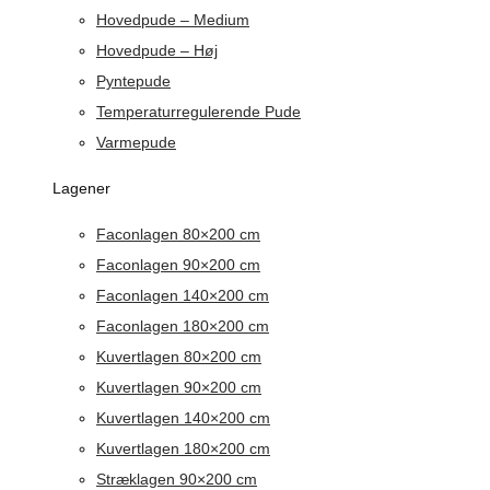
Hovedpude – Medium
Hovedpude – Høj
Pyntepude
Temperaturregulerende Pude
Varmepude
Lagener
Faconlagen 80×200 cm
Faconlagen 90×200 cm
Faconlagen 140×200 cm
Faconlagen 180×200 cm
Kuvertlagen 80×200 cm
Kuvertlagen 90×200 cm
Kuvertlagen 140×200 cm
Kuvertlagen 180×200 cm
Stræklagen 90×200 cm