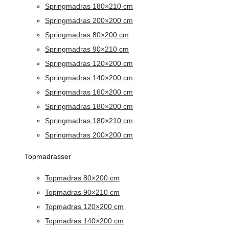
Springmadras 180×210 cm
Springmadras 200×200 cm
Springmadras 80×200 cm
Springmadras 90×210 cm
Springmadras 120×200 cm
Springmadras 140×200 cm
Springmadras 160×200 cm
Springmadras 180×200 cm
Springmadras 180×210 cm
Springmadras 200×200 cm
Topmadrasser
Topmadras 80×200 cm
Topmadras 90×210 cm
Topmadras 120×200 cm
Topmadras 140×200 cm