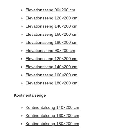
Elevationsseng 90×200 cm
Elevationsseng 120×200 cm
Elevationsseng 140×200 cm
Elevationsseng 160×200 cm
Elevationsseng 180×200 cm
Elevationsseng 90×200 cm
Elevationsseng 120×200 cm
Elevationsseng 140×200 cm
Elevationsseng 160×200 cm
Elevationsseng 180×200 cm
Kontinentalsenge
Kontinentalseng 140×200 cm
Kontinentalseng 160×200 cm
Kontinentalseng 180×200 cm