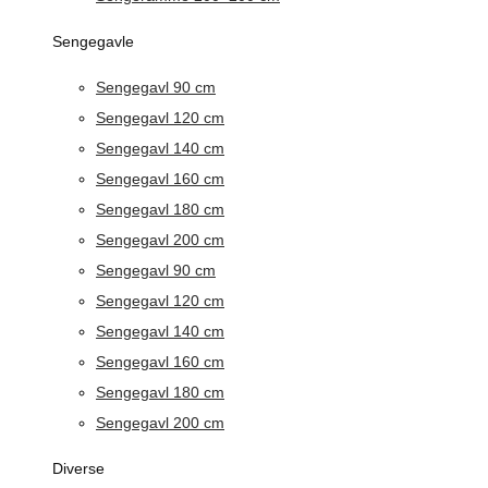
Sengegavle
Sengegavl 90 cm
Sengegavl 120 cm
Sengegavl 140 cm
Sengegavl 160 cm
Sengegavl 180 cm
Sengegavl 200 cm
Sengegavl 90 cm
Sengegavl 120 cm
Sengegavl 140 cm
Sengegavl 160 cm
Sengegavl 180 cm
Sengegavl 200 cm
Diverse