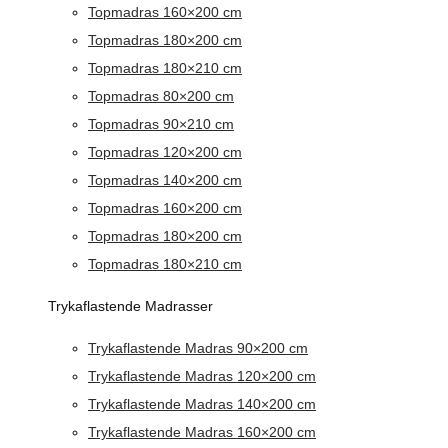
Topmadras 160×200 cm
Topmadras 180×200 cm
Topmadras 180×210 cm
Topmadras 80×200 cm
Topmadras 90×210 cm
Topmadras 120×200 cm
Topmadras 140×200 cm
Topmadras 160×200 cm
Topmadras 180×200 cm
Topmadras 180×210 cm
Trykaflastende Madrasser
Trykaflastende Madras 90×200 cm
Trykaflastende Madras 120×200 cm
Trykaflastende Madras 140×200 cm
Trykaflastende Madras 160×200 cm