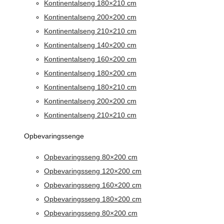
Kontinentalseng 180×210 cm
Kontinentalseng 200×200 cm
Kontinentalseng 210×210 cm
Kontinentalseng 140×200 cm
Kontinentalseng 160×200 cm
Kontinentalseng 180×200 cm
Kontinentalseng 180×210 cm
Kontinentalseng 200×200 cm
Kontinentalseng 210×210 cm
Opbevaringssenge
Opbevaringsseng 80×200 cm
Opbevaringsseng 120×200 cm
Opbevaringsseng 160×200 cm
Opbevaringsseng 180×200 cm
Opbevaringsseng 80×200 cm