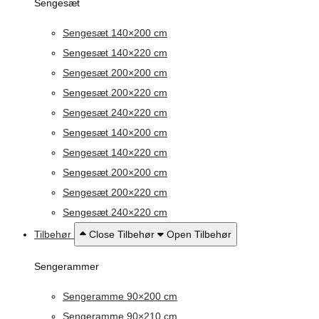
Sengesæt
Sengesæt 140×200 cm
Sengesæt 140×220 cm
Sengesæt 200×200 cm
Sengesæt 200×220 cm
Sengesæt 240×220 cm
Sengesæt 140×200 cm
Sengesæt 140×220 cm
Sengesæt 200×200 cm
Sengesæt 200×220 cm
Sengesæt 240×220 cm
Tilbehør
Close Tilbehør
Open Tilbehør
Sengerammer
Sengeramme 90×200 cm
Sengeramme 90×210 cm