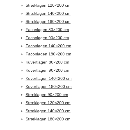
Stræklagen 120×200 cm
Stræklagen 140×200 cm
Stræklagen 180×200 cm
Faconlagen 80×200 cm
Faconlagen 90×200 cm
Faconlagen 140×200 cm
Faconlagen 180×200 cm
Kuvertlagen 80×200 cm
Kuvertlagen 90×200 cm
Kuvertlagen 140×200 cm
Kuvertlagen 180×200 cm
Stræklagen 90×200 cm
Stræklagen 120×200 cm
Stræklagen 140×200 cm
Stræklagen 180×200 cm