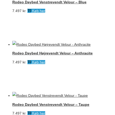
Rodeo Daybed Venstrevendt Velour – Blue
7.497
kr.
Køb her
Rodeo Daybed Højrevendt Velour – Anthracite
7.497
kr.
Køb her
Rodeo Daybed Venstrevendt Velour – Taupe
7.497
kr.
Køb her