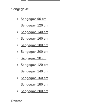
Sengegavle
Sengegavl 90 cm
Sengegavl 120 cm
Sengegavl 140 cm
Sengegavl 160 cm
Sengegavl 180 cm
Sengegavl 200 cm
Sengegavl 90 cm
Sengegavl 120 cm
Sengegavl 140 cm
Sengegavl 160 cm
Sengegavl 180 cm
Sengegavl 200 cm
Diverse