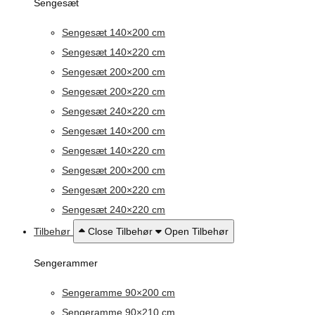
Sengesæt
Sengesæt 140×200 cm
Sengesæt 140×220 cm
Sengesæt 200×200 cm
Sengesæt 200×220 cm
Sengesæt 240×220 cm
Sengesæt 140×200 cm
Sengesæt 140×220 cm
Sengesæt 200×200 cm
Sengesæt 200×220 cm
Sengesæt 240×220 cm
Tilbehør
Close Tilbehør
Open Tilbehør
Sengerammer
Sengeramme 90×200 cm
Sengeramme 90×210 cm