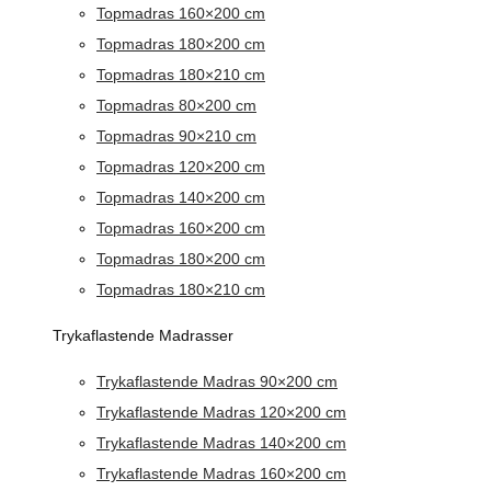
Topmadras 160×200 cm
Topmadras 180×200 cm
Topmadras 180×210 cm
Topmadras 80×200 cm
Topmadras 90×210 cm
Topmadras 120×200 cm
Topmadras 140×200 cm
Topmadras 160×200 cm
Topmadras 180×200 cm
Topmadras 180×210 cm
Trykaflastende Madrasser
Trykaflastende Madras 90×200 cm
Trykaflastende Madras 120×200 cm
Trykaflastende Madras 140×200 cm
Trykaflastende Madras 160×200 cm