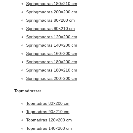
Springmadras 180×210 cm
Springmadras 200×200 cm
Springmadras 80×200 cm
Springmadras 90×210 cm
Springmadras 120×200 cm
Springmadras 140×200 cm
Springmadras 160×200 cm
Springmadras 180×200 cm
Springmadras 180×210 cm
Springmadras 200×200 cm
Topmadrasser
Topmadras 80×200 cm
Topmadras 90×210 cm
Topmadras 120×200 cm
Topmadras 140×200 cm