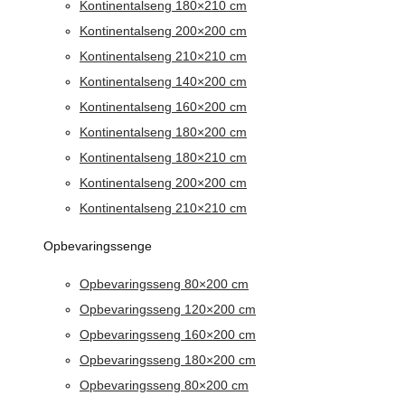
Kontinentalseng 180×210 cm
Kontinentalseng 200×200 cm
Kontinentalseng 210×210 cm
Kontinentalseng 140×200 cm
Kontinentalseng 160×200 cm
Kontinentalseng 180×200 cm
Kontinentalseng 180×210 cm
Kontinentalseng 200×200 cm
Kontinentalseng 210×210 cm
Opbevaringssenge
Opbevaringsseng 80×200 cm
Opbevaringsseng 120×200 cm
Opbevaringsseng 160×200 cm
Opbevaringsseng 180×200 cm
Opbevaringsseng 80×200 cm