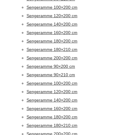
Sengeramme 100×200 cm
Sengeramme 120×200 cm
Sengeramme 140×200 cm
Sengeramme 160×200 cm
Sengeramme 180×200 cm
Sengeramme 180×210 cm
Sengeramme 200×200 cm
Sengeramme 90×200 cm
Sengeramme 90×210 cm
Sengeramme 100×200 cm
Sengeramme 120×200 cm
Sengeramme 140×200 cm
Sengeramme 160×200 cm
Sengeramme 180×200 cm
Sengeramme 180×210 cm
Sengeramme 200×200 cm