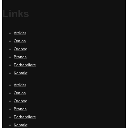
Links
Artikler
Om os
Ordbog
Brands
Forhandlere
Kontakt
Artikler
Om os
Ordbog
Brands
Forhandlere
Kontakt