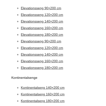
Elevationsseng 90×200 cm
Elevationsseng 120×200 cm
Elevationsseng 140×200 cm
Elevationsseng 160×200 cm
Elevationsseng 180×200 cm
Elevationsseng 90×200 cm
Elevationsseng 120×200 cm
Elevationsseng 140×200 cm
Elevationsseng 160×200 cm
Elevationsseng 180×200 cm
Kontinentalsenge
Kontinentalseng 140×200 cm
Kontinentalseng 160×200 cm
Kontinentalseng 180×200 cm