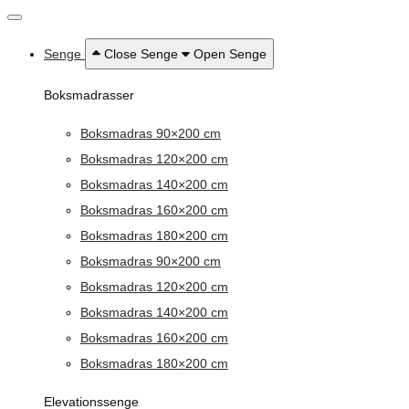
Senge
Close Senge
Open Senge
Boksmadrasser
Boksmadras 90×200 cm
Boksmadras 120×200 cm
Boksmadras 140×200 cm
Boksmadras 160×200 cm
Boksmadras 180×200 cm
Boksmadras 90×200 cm
Boksmadras 120×200 cm
Boksmadras 140×200 cm
Boksmadras 160×200 cm
Boksmadras 180×200 cm
Elevationssenge