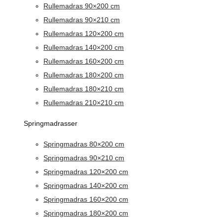
Rullemadras 90×200 cm
Rullemadras 90×210 cm
Rullemadras 120×200 cm
Rullemadras 140×200 cm
Rullemadras 160×200 cm
Rullemadras 180×200 cm
Rullemadras 180×210 cm
Rullemadras 210×210 cm
Springmadrasser
Springmadras 80×200 cm
Springmadras 90×210 cm
Springmadras 120×200 cm
Springmadras 140×200 cm
Springmadras 160×200 cm
Springmadras 180×200 cm