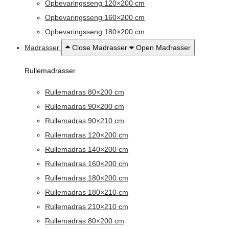
Opbevaringsseng 120×200 cm
Opbevaringsseng 160×200 cm
Opbevaringsseng 180×200 cm
Madrasser
Close Madrasser
Open Madrasser
Rullemadrasser
Rullemadras 80×200 cm
Rullemadras 90×200 cm
Rullemadras 90×210 cm
Rullemadras 120×200 cm
Rullemadras 140×200 cm
Rullemadras 160×200 cm
Rullemadras 180×200 cm
Rullemadras 180×210 cm
Rullemadras 210×210 cm
Rullemadras 80×200 cm