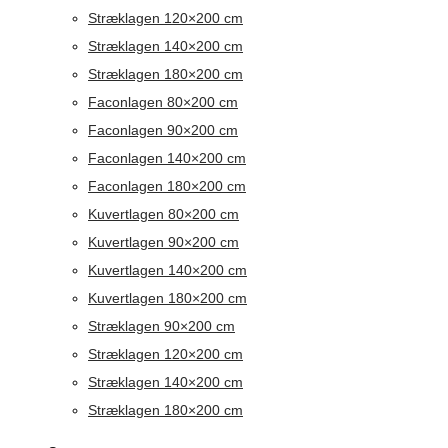
Stræklagen 120×200 cm
Stræklagen 140×200 cm
Stræklagen 180×200 cm
Faconlagen 80×200 cm
Faconlagen 90×200 cm
Faconlagen 140×200 cm
Faconlagen 180×200 cm
Kuvertlagen 80×200 cm
Kuvertlagen 90×200 cm
Kuvertlagen 140×200 cm
Kuvertlagen 180×200 cm
Stræklagen 90×200 cm
Stræklagen 120×200 cm
Stræklagen 140×200 cm
Stræklagen 180×200 cm