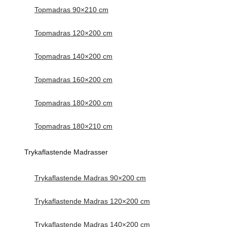
Topmadras 90×210 cm
Topmadras 120×200 cm
Topmadras 140×200 cm
Topmadras 160×200 cm
Topmadras 180×200 cm
Topmadras 180×210 cm
Trykaflastende Madrasser
Trykaflastende Madras 90×200 cm
Trykaflastende Madras 120×200 cm
Trykaflastende Madras 140×200 cm