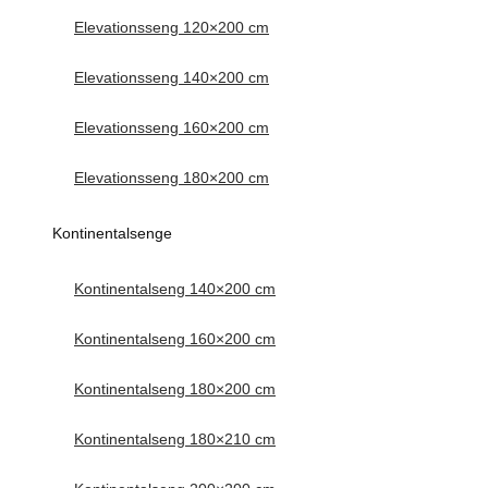
Elevationsseng 120×200 cm
Elevationsseng 140×200 cm
Elevationsseng 160×200 cm
Elevationsseng 180×200 cm
Kontinentalsenge
Kontinentalseng 140×200 cm
Kontinentalseng 160×200 cm
Kontinentalseng 180×200 cm
Kontinentalseng 180×210 cm