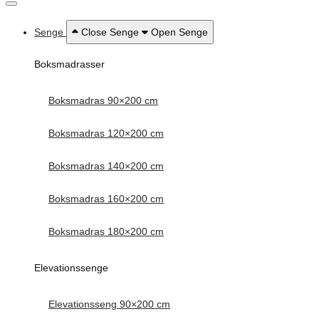
Senge
Close Senge
Open Senge
Boksmadrasser
Boksmadras 90×200 cm
Boksmadras 120×200 cm
Boksmadras 140×200 cm
Boksmadras 160×200 cm
Boksmadras 180×200 cm
Elevationssenge
Elevationsseng 90×200 cm