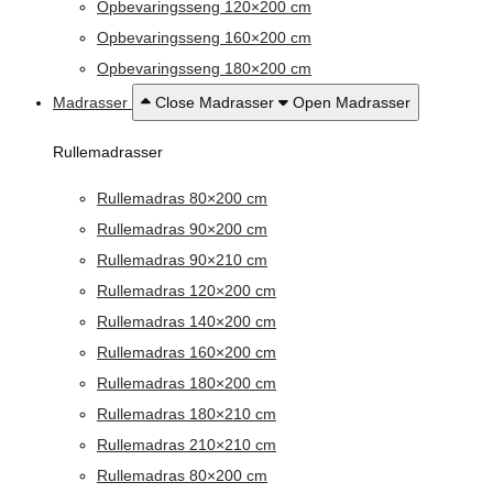
Opbevaringsseng 120×200 cm
Opbevaringsseng 160×200 cm
Opbevaringsseng 180×200 cm
Madrasser
Close Madrasser
Open Madrasser
Rullemadrasser
Rullemadras 80×200 cm
Rullemadras 90×200 cm
Rullemadras 90×210 cm
Rullemadras 120×200 cm
Rullemadras 140×200 cm
Rullemadras 160×200 cm
Rullemadras 180×200 cm
Rullemadras 180×210 cm
Rullemadras 210×210 cm
Rullemadras 80×200 cm