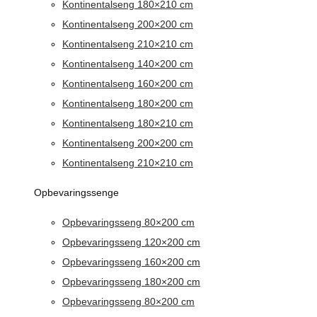
Kontinentalseng 180×210 cm
Kontinentalseng 200×200 cm
Kontinentalseng 210×210 cm
Kontinentalseng 140×200 cm
Kontinentalseng 160×200 cm
Kontinentalseng 180×200 cm
Kontinentalseng 180×210 cm
Kontinentalseng 200×200 cm
Kontinentalseng 210×210 cm
Opbevaringssenge
Opbevaringsseng 80×200 cm
Opbevaringsseng 120×200 cm
Opbevaringsseng 160×200 cm
Opbevaringsseng 180×200 cm
Opbevaringsseng 80×200 cm