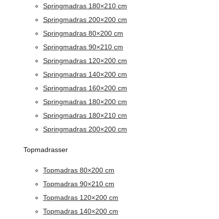
Springmadras 180×210 cm
Springmadras 200×200 cm
Springmadras 80×200 cm
Springmadras 90×210 cm
Springmadras 120×200 cm
Springmadras 140×200 cm
Springmadras 160×200 cm
Springmadras 180×200 cm
Springmadras 180×210 cm
Springmadras 200×200 cm
Topmadrasser
Topmadras 80×200 cm
Topmadras 90×210 cm
Topmadras 120×200 cm
Topmadras 140×200 cm