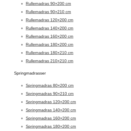
Rullemadras 90×200 cm
Rullemadras 90×210 cm
Rullemadras 120×200 cm
Rullemadras 140×200 cm
Rullemadras 160×200 cm
Rullemadras 180×200 cm
Rullemadras 180×210 cm
Rullemadras 210×210 cm
Springmadrasser
Springmadras 80×200 cm
Springmadras 90×210 cm
Springmadras 120×200 cm
Springmadras 140×200 cm
Springmadras 160×200 cm
Springmadras 180×200 cm