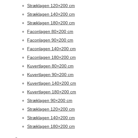
Stræklagen 120×200 cm
Stræklagen 140×200 cm
Stræklagen 180×200 cm
Faconlagen 80×200 cm
Faconlagen 90×200 cm
Faconlagen 140×200 cm
Faconlagen 180×200 cm
Kuvertlagen 80×200 cm
Kuvertlagen 90×200 cm
Kuvertlagen 140×200 cm
Kuvertlagen 180×200 cm
Stræklagen 90×200 cm
Stræklagen 120×200 cm
Stræklagen 140×200 cm
Stræklagen 180×200 cm