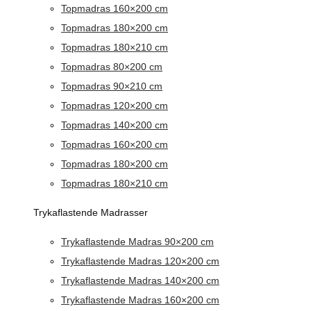
Topmadras 160×200 cm
Topmadras 180×200 cm
Topmadras 180×210 cm
Topmadras 80×200 cm
Topmadras 90×210 cm
Topmadras 120×200 cm
Topmadras 140×200 cm
Topmadras 160×200 cm
Topmadras 180×200 cm
Topmadras 180×210 cm
Trykaflastende Madrasser
Trykaflastende Madras 90×200 cm
Trykaflastende Madras 120×200 cm
Trykaflastende Madras 140×200 cm
Trykaflastende Madras 160×200 cm