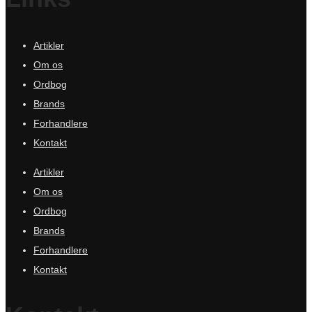
Artikler
Om os
Ordbog
Brands
Forhandlere
Kontakt
Artikler
Om os
Ordbog
Brands
Forhandlere
Kontakt