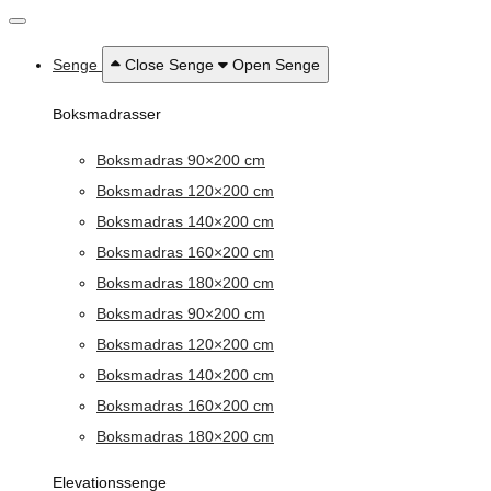
Senge
Close Senge
Open Senge
Boksmadrasser
Boksmadras 90×200 cm
Boksmadras 120×200 cm
Boksmadras 140×200 cm
Boksmadras 160×200 cm
Boksmadras 180×200 cm
Boksmadras 90×200 cm
Boksmadras 120×200 cm
Boksmadras 140×200 cm
Boksmadras 160×200 cm
Boksmadras 180×200 cm
Elevationssenge