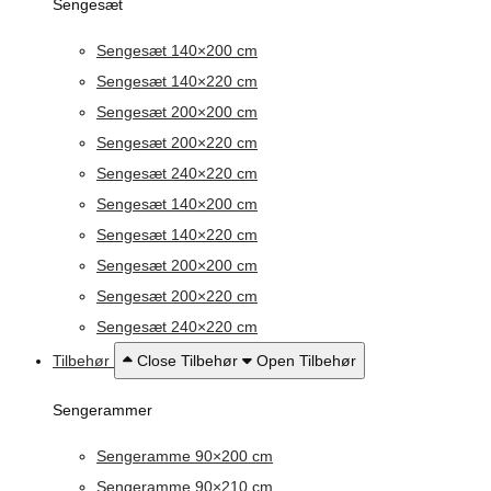
Sengesæt
Sengesæt 140×200 cm
Sengesæt 140×220 cm
Sengesæt 200×200 cm
Sengesæt 200×220 cm
Sengesæt 240×220 cm
Sengesæt 140×200 cm
Sengesæt 140×220 cm
Sengesæt 200×200 cm
Sengesæt 200×220 cm
Sengesæt 240×220 cm
Tilbehør
Close Tilbehør
Open Tilbehør
Sengerammer
Sengeramme 90×200 cm
Sengeramme 90×210 cm