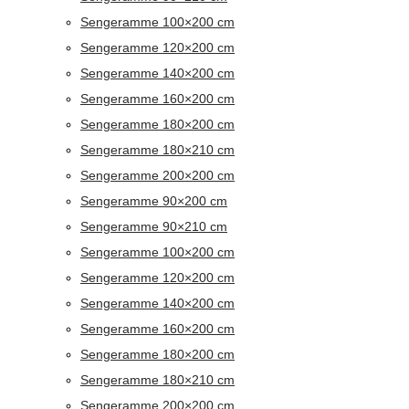
Sengeramme 100×200 cm
Sengeramme 120×200 cm
Sengeramme 140×200 cm
Sengeramme 160×200 cm
Sengeramme 180×200 cm
Sengeramme 180×210 cm
Sengeramme 200×200 cm
Sengeramme 90×200 cm
Sengeramme 90×210 cm
Sengeramme 100×200 cm
Sengeramme 120×200 cm
Sengeramme 140×200 cm
Sengeramme 160×200 cm
Sengeramme 180×200 cm
Sengeramme 180×210 cm
Sengeramme 200×200 cm