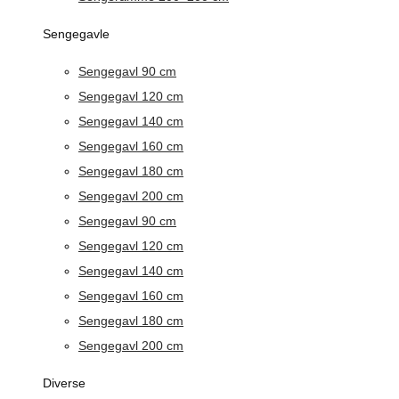
Sengegavle
Sengegavl 90 cm
Sengegavl 120 cm
Sengegavl 140 cm
Sengegavl 160 cm
Sengegavl 180 cm
Sengegavl 200 cm
Sengegavl 90 cm
Sengegavl 120 cm
Sengegavl 140 cm
Sengegavl 160 cm
Sengegavl 180 cm
Sengegavl 200 cm
Diverse