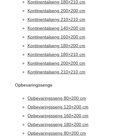
Kontinentalseng 180×210 cm
Kontinentalseng 200×200 cm
Kontinentalseng 210×210 cm
Kontinentalseng 140×200 cm
Kontinentalseng 160×200 cm
Kontinentalseng 180×200 cm
Kontinentalseng 180×210 cm
Kontinentalseng 200×200 cm
Kontinentalseng 210×210 cm
Opbevaringssenge
Opbevaringsseng 80×200 cm
Opbevaringsseng 120×200 cm
Opbevaringsseng 160×200 cm
Opbevaringsseng 180×200 cm
Opbevaringsseng 80×200 cm