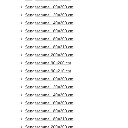
Sengeramme 100×200 cm
Sengeramme 120×200 cm
Sengeramme 140×200 cm
Sengeramme 160×200 cm
Sengeramme 180×200 cm
Sengeramme 180×210 cm
Sengeramme 200×200 cm
Sengeramme 90×200 cm
Sengeramme 90×210 cm
Sengeramme 100×200 cm
Sengeramme 120×200 cm
Sengeramme 140×200 cm
Sengeramme 160×200 cm
Sengeramme 180×200 cm
Sengeramme 180×210 cm
Sengeramme 200×200 cm