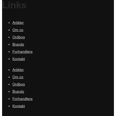
Links
Artikler
Om os
Ordbog
Brands
Forhandlere
Kontakt
Artikler
Om os
Ordbog
Brands
Forhandlere
Kontakt