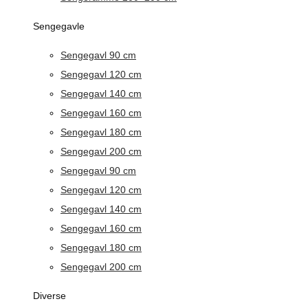
Sengegavle
Sengegavl 90 cm
Sengegavl 120 cm
Sengegavl 140 cm
Sengegavl 160 cm
Sengegavl 180 cm
Sengegavl 200 cm
Sengegavl 90 cm
Sengegavl 120 cm
Sengegavl 140 cm
Sengegavl 160 cm
Sengegavl 180 cm
Sengegavl 200 cm
Diverse