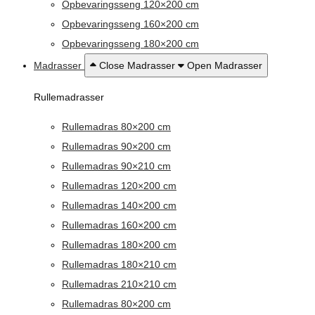
Opbevaringsseng 120×200 cm
Opbevaringsseng 160×200 cm
Opbevaringsseng 180×200 cm
Madrasser
Close Madrasser
Open Madrasser
Rullemadrasser
Rullemadras 80×200 cm
Rullemadras 90×200 cm
Rullemadras 90×210 cm
Rullemadras 120×200 cm
Rullemadras 140×200 cm
Rullemadras 160×200 cm
Rullemadras 180×200 cm
Rullemadras 180×210 cm
Rullemadras 210×210 cm
Rullemadras 80×200 cm