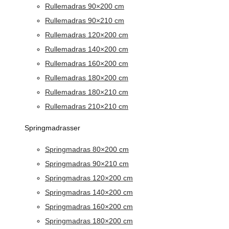
Rullemadras 90×200 cm
Rullemadras 90×210 cm
Rullemadras 120×200 cm
Rullemadras 140×200 cm
Rullemadras 160×200 cm
Rullemadras 180×200 cm
Rullemadras 180×210 cm
Rullemadras 210×210 cm
Springmadrasser
Springmadras 80×200 cm
Springmadras 90×210 cm
Springmadras 120×200 cm
Springmadras 140×200 cm
Springmadras 160×200 cm
Springmadras 180×200 cm