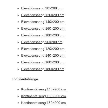
Elevationsseng 90×200 cm
Elevationsseng 120×200 cm
Elevationsseng 140×200 cm
Elevationsseng 160×200 cm
Elevationsseng 180×200 cm
Elevationsseng 90×200 cm
Elevationsseng 120×200 cm
Elevationsseng 140×200 cm
Elevationsseng 160×200 cm
Elevationsseng 180×200 cm
Kontinentalsenge
Kontinentalseng 140×200 cm
Kontinentalseng 160×200 cm
Kontinentalseng 180×200 cm