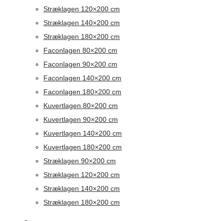
Stræklagen 120×200 cm
Stræklagen 140×200 cm
Stræklagen 180×200 cm
Faconlagen 80×200 cm
Faconlagen 90×200 cm
Faconlagen 140×200 cm
Faconlagen 180×200 cm
Kuvertlagen 80×200 cm
Kuvertlagen 90×200 cm
Kuvertlagen 140×200 cm
Kuvertlagen 180×200 cm
Stræklagen 90×200 cm
Stræklagen 120×200 cm
Stræklagen 140×200 cm
Stræklagen 180×200 cm