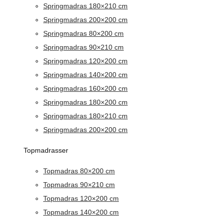
Springmadras 180×210 cm
Springmadras 200×200 cm
Springmadras 80×200 cm
Springmadras 90×210 cm
Springmadras 120×200 cm
Springmadras 140×200 cm
Springmadras 160×200 cm
Springmadras 180×200 cm
Springmadras 180×210 cm
Springmadras 200×200 cm
Topmadrasser
Topmadras 80×200 cm
Topmadras 90×210 cm
Topmadras 120×200 cm
Topmadras 140×200 cm