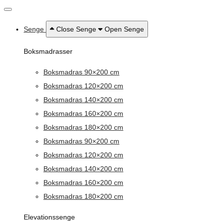
Senge
Close Senge
Open Senge
Boksmadrasser
Boksmadras 90×200 cm
Boksmadras 120×200 cm
Boksmadras 140×200 cm
Boksmadras 160×200 cm
Boksmadras 180×200 cm
Boksmadras 90×200 cm
Boksmadras 120×200 cm
Boksmadras 140×200 cm
Boksmadras 160×200 cm
Boksmadras 180×200 cm
Elevationssenge