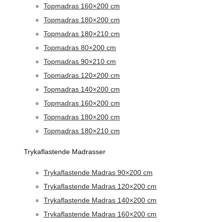
Topmadras 160×200 cm
Topmadras 180×200 cm
Topmadras 180×210 cm
Topmadras 80×200 cm
Topmadras 90×210 cm
Topmadras 120×200 cm
Topmadras 140×200 cm
Topmadras 160×200 cm
Topmadras 180×200 cm
Topmadras 180×210 cm
Trykaflastende Madrasser
Trykaflastende Madras 90×200 cm
Trykaflastende Madras 120×200 cm
Trykaflastende Madras 140×200 cm
Trykaflastende Madras 160×200 cm