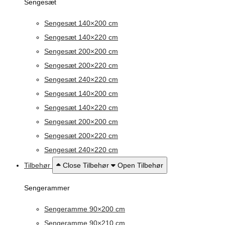
Sengesæt
Sengesæt 140×200 cm
Sengesæt 140×220 cm
Sengesæt 200×200 cm
Sengesæt 200×220 cm
Sengesæt 240×220 cm
Sengesæt 140×200 cm
Sengesæt 140×220 cm
Sengesæt 200×200 cm
Sengesæt 200×220 cm
Sengesæt 240×220 cm
Tilbehør
Close Tilbehør
Open Tilbehør
Sengerammer
Sengeramme 90×200 cm
Sengeramme 90×210 cm