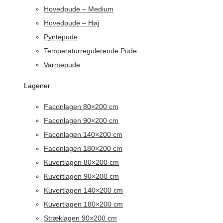
Hovedpude – Medium
Hovedpude – Høj
Pyntepude
Temperaturregulerende Pude
Varmepude
Lagener
Faconlagen 80×200 cm
Faconlagen 90×200 cm
Faconlagen 140×200 cm
Faconlagen 180×200 cm
Kuvertlagen 80×200 cm
Kuvertlagen 90×200 cm
Kuvertlagen 140×200 cm
Kuvertlagen 180×200 cm
Stræklagen 90×200 cm