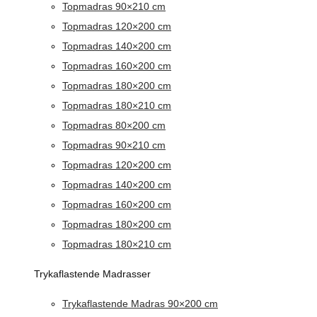
Topmadras 90×210 cm
Topmadras 120×200 cm
Topmadras 140×200 cm
Topmadras 160×200 cm
Topmadras 180×200 cm
Topmadras 180×210 cm
Topmadras 80×200 cm
Topmadras 90×210 cm
Topmadras 120×200 cm
Topmadras 140×200 cm
Topmadras 160×200 cm
Topmadras 180×200 cm
Topmadras 180×210 cm
Trykaflastende Madrasser
Trykaflastende Madras 90×200 cm