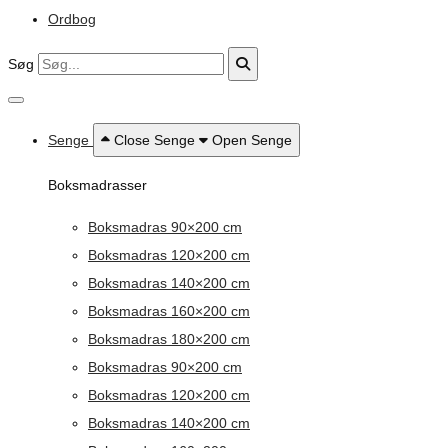
Ordbog
Søg
Senge
Close Senge
Open Senge
Boksmadrasser
Boksmadras 90×200 cm
Boksmadras 120×200 cm
Boksmadras 140×200 cm
Boksmadras 160×200 cm
Boksmadras 180×200 cm
Boksmadras 90×200 cm
Boksmadras 120×200 cm
Boksmadras 140×200 cm