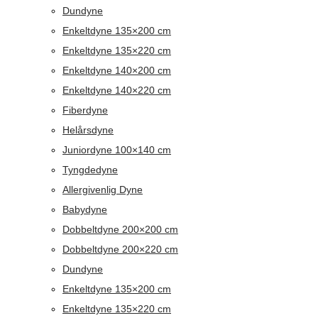
Dundyne
Enkeltdyne 135×200 cm
Enkeltdyne 135×220 cm
Enkeltdyne 140×200 cm
Enkeltdyne 140×220 cm
Fiberdyne
Helårsdyne
Juniordyne 100×140 cm
Tyngdedyne
Allergivenlig Dyne
Babydyne
Dobbeltdyne 200×200 cm
Dobbeltdyne 200×220 cm
Dundyne
Enkeltdyne 135×200 cm
Enkeltdyne 135×220 cm