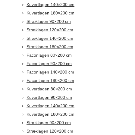
Kuvertlagen 140×200 cm
Kuvertlagen 180×200 cm
Stræklagen 90×200 cm
Stræklagen 120×200 cm
Stræklagen 140×200 cm
Stræklagen 180×200 cm
Faconlagen 80×200 cm
Faconlagen 90×200 cm
Faconlagen 140×200 cm
Faconlagen 180×200 cm
Kuvertlagen 80×200 cm
Kuvertlagen 90×200 cm
Kuvertlagen 140×200 cm
Kuvertlagen 180×200 cm
Stræklagen 90×200 cm
Stræklagen 120×200 cm