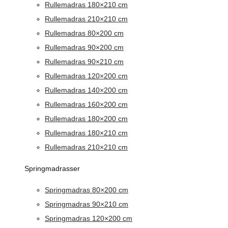
Rullemadras 180×210 cm
Rullemadras 210×210 cm
Rullemadras 80×200 cm
Rullemadras 90×200 cm
Rullemadras 90×210 cm
Rullemadras 120×200 cm
Rullemadras 140×200 cm
Rullemadras 160×200 cm
Rullemadras 180×200 cm
Rullemadras 180×210 cm
Rullemadras 210×210 cm
Springmadrasser
Springmadras 80×200 cm
Springmadras 90×210 cm
Springmadras 120×200 cm