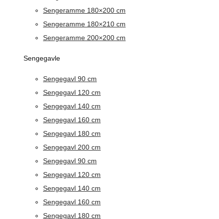
Sengeramme 180×200 cm
Sengeramme 180×210 cm
Sengeramme 200×200 cm
Sengegavle
Sengegavl 90 cm
Sengegavl 120 cm
Sengegavl 140 cm
Sengegavl 160 cm
Sengegavl 180 cm
Sengegavl 200 cm
Sengegavl 90 cm
Sengegavl 120 cm
Sengegavl 140 cm
Sengegavl 160 cm
Sengegavl 180 cm