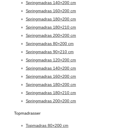
Springmadras 140×200 cm
Springmadras 160×200 cm
Springmadras 180×200 cm
Springmadras 180×210 cm
Springmadras 200×200 cm
Springmadras 80×200 cm
Springmadras 90×210 cm
Springmadras 120×200 cm
Springmadras 140×200 cm
Springmadras 160×200 cm
Springmadras 180×200 cm
Springmadras 180×210 cm
Springmadras 200×200 cm
Topmadrasser
Topmadras 80×200 cm