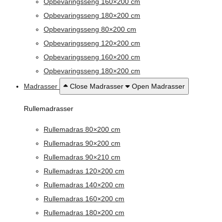
Opbevaringsseng 160×200 cm
Opbevaringsseng 180×200 cm
Opbevaringsseng 80×200 cm
Opbevaringsseng 120×200 cm
Opbevaringsseng 160×200 cm
Opbevaringsseng 180×200 cm
Madrasser
Close Madrasser
Open Madrasser
Rullemadrasser
Rullemadras 80×200 cm
Rullemadras 90×200 cm
Rullemadras 90×210 cm
Rullemadras 120×200 cm
Rullemadras 140×200 cm
Rullemadras 160×200 cm
Rullemadras 180×200 cm