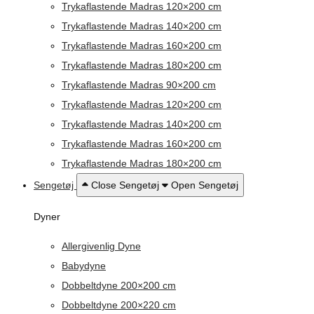
Trykaflastende Madras 120×200 cm
Trykaflastende Madras 140×200 cm
Trykaflastende Madras 160×200 cm
Trykaflastende Madras 180×200 cm
Trykaflastende Madras 90×200 cm
Trykaflastende Madras 120×200 cm
Trykaflastende Madras 140×200 cm
Trykaflastende Madras 160×200 cm
Trykaflastende Madras 180×200 cm
Sengetøj
Close Sengetøj
Open Sengetøj
Dyner
Allergivenlig Dyne
Babydyne
Dobbeltdyne 200×200 cm
Dobbeltdyne 200×220 cm