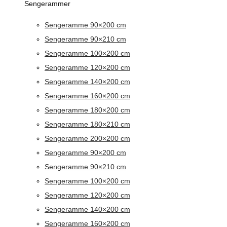
Sengerammer
Sengeramme 90×200 cm
Sengeramme 90×210 cm
Sengeramme 100×200 cm
Sengeramme 120×200 cm
Sengeramme 140×200 cm
Sengeramme 160×200 cm
Sengeramme 180×200 cm
Sengeramme 180×210 cm
Sengeramme 200×200 cm
Sengeramme 90×200 cm
Sengeramme 90×210 cm
Sengeramme 100×200 cm
Sengeramme 120×200 cm
Sengeramme 140×200 cm
Sengeramme 160×200 cm