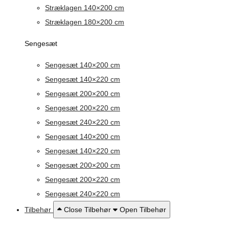
Stræklagen 140×200 cm
Stræklagen 180×200 cm
Sengesæt
Sengesæt 140×200 cm
Sengesæt 140×220 cm
Sengesæt 200×200 cm
Sengesæt 200×220 cm
Sengesæt 240×220 cm
Sengesæt 140×200 cm
Sengesæt 140×220 cm
Sengesæt 200×200 cm
Sengesæt 200×220 cm
Sengesæt 240×220 cm
Tilbehør
Close Tilbehør
Open Tilbehør