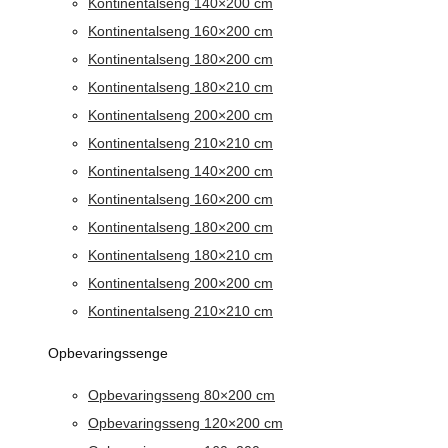
Kontinentalseng 140×200 cm
Kontinentalseng 160×200 cm
Kontinentalseng 180×200 cm
Kontinentalseng 180×210 cm
Kontinentalseng 200×200 cm
Kontinentalseng 210×210 cm
Kontinentalseng 140×200 cm
Kontinentalseng 160×200 cm
Kontinentalseng 180×200 cm
Kontinentalseng 180×210 cm
Kontinentalseng 200×200 cm
Kontinentalseng 210×210 cm
Opbevaringssenge
Opbevaringsseng 80×200 cm
Opbevaringsseng 120×200 cm