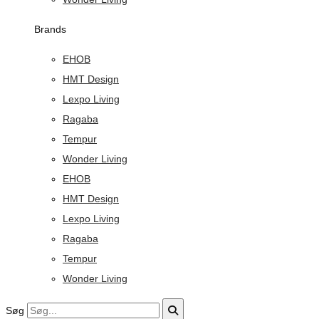
Brands
EHOB
HMT Design
Lexpo Living
Ragaba
Tempur
Wonder Living
EHOB
HMT Design
Lexpo Living
Ragaba
Tempur
Wonder Living
Søg