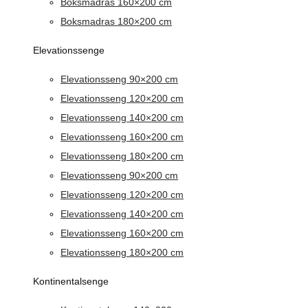
Boksmadras 160×200 cm
Boksmadras 180×200 cm
Elevationssenge
Elevationsseng 90×200 cm
Elevationsseng 120×200 cm
Elevationsseng 140×200 cm
Elevationsseng 160×200 cm
Elevationsseng 180×200 cm
Elevationsseng 90×200 cm
Elevationsseng 120×200 cm
Elevationsseng 140×200 cm
Elevationsseng 160×200 cm
Elevationsseng 180×200 cm
Kontinentalsenge